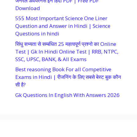
जनरल अवेयरनेस इन हिंदी PDF | Free PDF
Download
555 Most Important Science One Liner
Question and Answer in Hindi | Science
Questions in hindi
सिंधु सभ्यता से सम्बंधित 25 महत्वपूर्ण प्रश्नो का Online
Test | Gk In Hindi Online Test | RRB, NTPC,
SSC, UPSC, BANK, & All Exams
Best reasoning Book For all Competitive
Exams in Hindi | रीजनिंग के लिए सबसे बेस्ट बुक कौन
सी है?
Gk Questions In English With Answers 2026