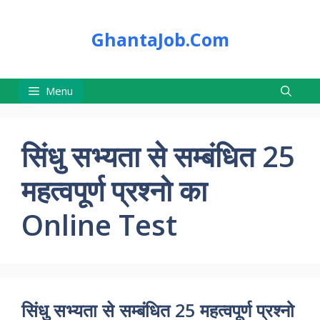
Skip
to
GhantaJob.Com
content
Menu
सिंधु सभ्यता से सम्बंधित 25
महत्वपूर्ण प्रश्नो का
Online Test
सिंधु सभ्यता से सम्बंधित 25 महत्वपूर्ण प्रश्नो