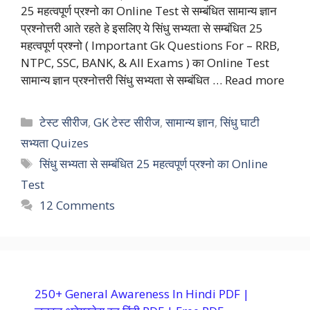
25 महत्वपूर्ण प्रश्नो का Online Test से सम्बंधित सामान्य ज्ञान
प्रश्नोत्तरी आते रहते हे इसलिए ये सिंधु सभ्यता से सम्बंधित 25
महत्वपूर्ण प्रश्नो ( Important Gk Questions For – RRB,
NTPC, SSC, BANK, & All Exams ) का Online Test
सामान्य ज्ञान प्रश्नोत्तरी सिंधु सभ्यता से सम्बंधित …
Read more
Categories
टेस्ट सीरीज
,
GK टेस्ट सीरीज
,
सामान्य ज्ञान
,
सिंधु घाटी
सभ्यता Quizes
Tags
सिंधु सभ्यता से सम्बंधित 25 महत्वपूर्ण प्रश्नो का Online
Test
12 Comments
250+ General Awareness In Hindi PDF |