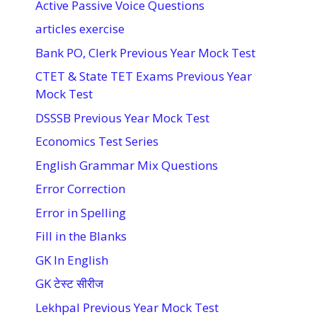
Active Passive Voice Questions
articles exercise
Bank PO, Clerk Previous Year Mock Test
CTET & State TET Exams Previous Year
Mock Test
DSSSB Previous Year Mock Test
Economics Test Series
English Grammar Mix Questions
Error Correction
Error in Spelling
Fill in the Blanks
GK In English
GK टेस्ट सीरीज
Lekhpal Previous Year Mock Test