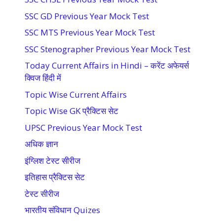
SSC GD Previous Year Mock Test
SSC MTS Previous Year Mock Test
SSC Stenographer Previous Year Mock Test
Today Current Affairs in Hindi – करेंट अफेयर्स
क्विज हिंदी में
Topic Wise Current Affairs
Topic Wise GK प्रैक्टिस सेट
UPSC Previous Year Mock Test
अधिक ज्ञान
इंग्लिश टेस्ट सीरीज
इतिहास प्रैक्टिस सेट
टेस्ट सीरीज
भारतीय संविधान Quizes