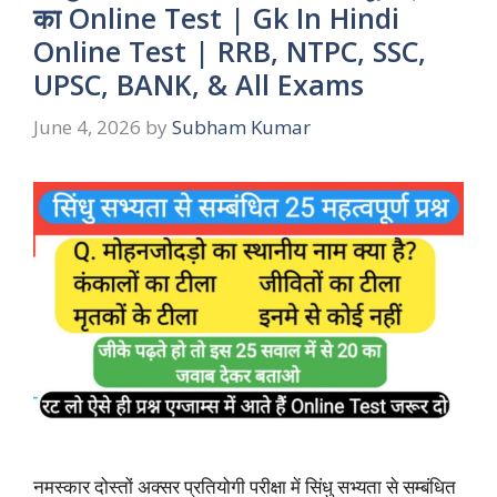
का Online Test | Gk In Hindi
Online Test | RRB, NTPC, SSC,
UPSC, BANK, & All Exams
June 4, 2026
by
Subham Kumar
नमस्कार दोस्तों अक्सर प्रतियोगी परीक्षा में सिंधु सभ्यता से सम्बंधित