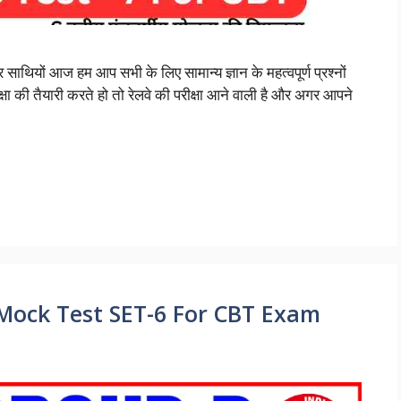
 आज हम आप सभी के लिए सामान्य ज्ञान के महत्वपूर्ण प्रश्नों
 की तैयारी करते हो तो रेलवे की परीक्षा आने वाली है और अगर आपने
Mock Test SET-6 For CBT Exam