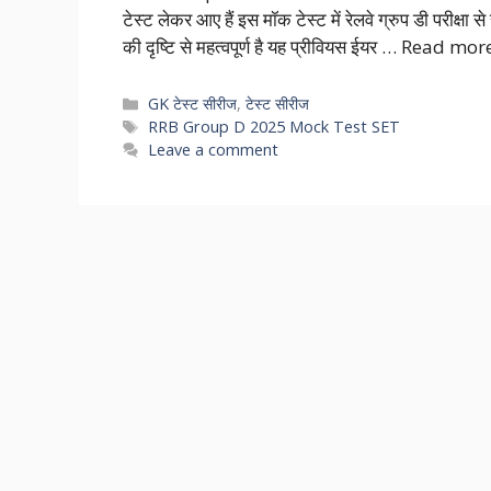
टेस्ट लेकर आए हैं इस मॉक टेस्ट में रेलवे ग्रुप डी परीक्षा से
की दृष्टि से महत्वपूर्ण है यह प्रीवियस ईयर …
Read mor
Categories
GK टेस्ट सीरीज
,
टेस्ट सीरीज
Tags
RRB Group D 2025 Mock Test SET
Leave a comment