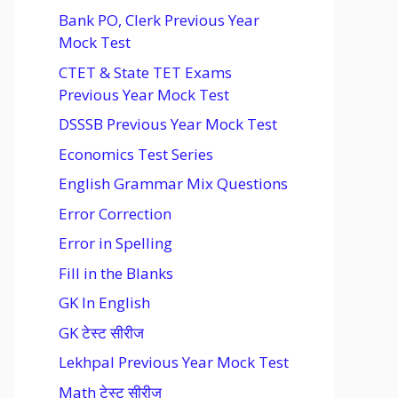
Bank PO, Clerk Previous Year
Mock Test
CTET & State TET Exams
Previous Year Mock Test
DSSSB Previous Year Mock Test
Economics Test Series
English Grammar Mix Questions
Error Correction
Error in Spelling
Fill in the Blanks
GK In English
GK टेस्ट सीरीज
Lekhpal Previous Year Mock Test
Math टेस्ट सीरीज