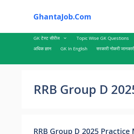
Skip
to
GhantaJob.Com
content
GK टेस्ट सीरीज
Topic Wise GK Questions
अधिक ज्ञान
GK In English
सरकारी नोकरी जानकार
RRB Group D 202
RRB Group D 2025 Practice 