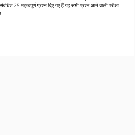
 संबंधित 25 महत्वपूर्ण प्रश्न दिए गए हैं यह सभी प्रश्न आने वाली परीक्षा
e