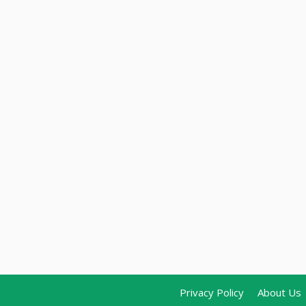
Privacy Policy
About Us