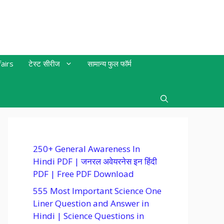
airs
टेस्ट सीरीज
सामान्य फुल फॉर्म
250+ General Awareness In
Hindi PDF | जनरल अवेयरनेस इन हिंदी
PDF | Free PDF Download
555 Most Important Science One
Liner Question and Answer in
Hindi | Science Questions in