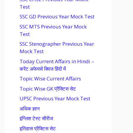
Test
SSC GD Previous Year Mock Test
SSC MTS Previous Year Mock
Test
SSC Stenographer Previous Year
Mock Test
Today Current Affairs in Hindi –
करेंट अफेयर्स क्विज हिंदी में
Topic Wise Current Affairs
Topic Wise GK प्रैक्टिस सेट
UPSC Previous Year Mock Test
अधिक ज्ञान
इंग्लिश टेस्ट सीरीज
इतिहास प्रैक्टिस सेट