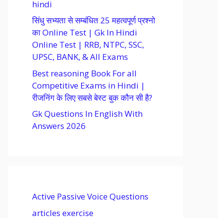
hindi
सिंधु सभ्यता से सम्बंधित 25 महत्वपूर्ण प्रश्नो
का Online Test | Gk In Hindi
Online Test | RRB, NTPC, SSC,
UPSC, BANK, & All Exams
Best reasoning Book For all
Competitive Exams in Hindi |
रीजनिंग के लिए सबसे बेस्ट बुक कौन सी है?
Gk Questions In English With
Answers 2026
Active Passive Voice Questions
articles exercise