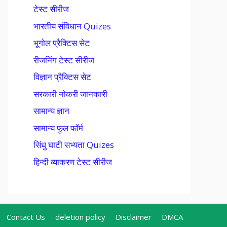
टेस्ट सीरीज
भारतीय संविधान Quizes
भूगोल प्रैक्टिस सेट
रीजनिंग टेस्ट सीरीज
विज्ञान प्रैक्टिस सेट
सरकारी नोकरी जानकारी
सामान्य ज्ञान
सामान्य फुल फॉर्म
सिंधु घाटी सभ्यता Quizes
हिन्दी व्याकरण टेस्ट सीरीज
Contact Us
deletion policy
Disclaimer
DMCA