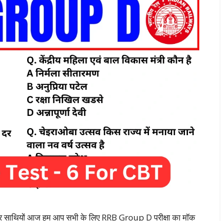
थियों आज हम आप सभी के लिए RRB Group D परीक्षा का मॉक