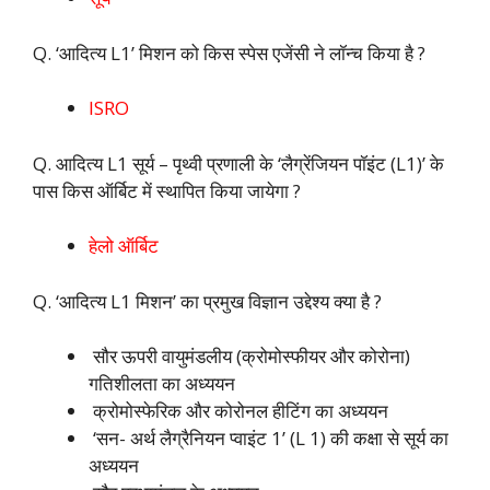
Q. ‘आदित्य L1’ मिशन को किस स्पेस एजेंसी ने लॉन्च किया है ?
ISRO
Q. आदित्य L1 सूर्य – पृथ्वी प्रणाली के ‘लैग्रेंजियन पॉइंट (L1)’ के
पास किस ऑर्बिट में स्थापित किया जायेगा ?
हेलो ऑर्बिट
Q. ‘आदित्य L1 मिशन’ का प्रमुख विज्ञान उद्देश्य क्या है ?
सौर ऊपरी वायुमंडलीय (क्रोमोस्फीयर और कोरोना)
गतिशीलता का अध्ययन
क्रोमोस्फेरिक और कोरोनल हीटिंग का अध्ययन
‘सन- अर्थ लैग्रैनियन प्वाइंट 1’ (L 1) की कक्षा से सूर्य का
अध्ययन