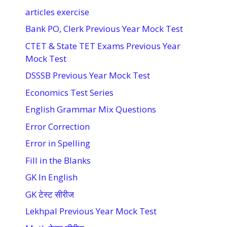
articles exercise
Bank PO, Clerk Previous Year Mock Test
CTET & State TET Exams Previous Year
Mock Test
DSSSB Previous Year Mock Test
Economics Test Series
English Grammar Mix Questions
Error Correction
Error in Spelling
Fill in the Blanks
GK In English
GK टेस्ट सीरीज
Lekhpal Previous Year Mock Test