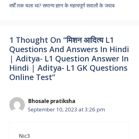
वर्षों तक चला था? समान्य ज्ञान के महत्वपूर्ण सवालों के जवाब
k
p
n
m
k
1 Thought On “मिशन आदित्य L1
Questions And Answers In Hindi
| Aditya- L1 Question Answer In
Hindi | Aditya- L1 GK Questions
Online Test”
Bhosale pratiksha
September 10, 2023 at 3:26 pm
Nic3