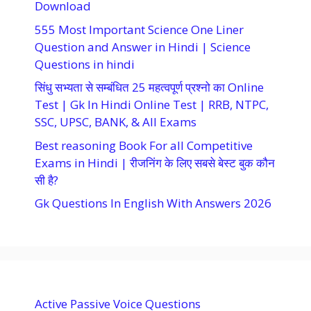
Download
555 Most Important Science One Liner
Question and Answer in Hindi | Science
Questions in hindi
सिंधु सभ्यता से सम्बंधित 25 महत्वपूर्ण प्रश्नो का Online
Test | Gk In Hindi Online Test | RRB, NTPC,
SSC, UPSC, BANK, & All Exams
Best reasoning Book For all Competitive
Exams in Hindi | रीजनिंग के लिए सबसे बेस्ट बुक कौन
सी है?
Gk Questions In English With Answers 2026
Active Passive Voice Questions