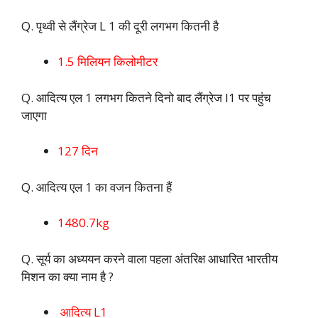
Q. पृथ्वी से लैंग्रेज L 1 की दूरी लगभग कितनी है
1.5 मिलियन किलोमीटर
Q. आदित्य एल 1 लगभग कितने दिनो बाद लैंग्रेज l1 पर पहुंच
जाएगा
127 दिन
Q. आदित्य एल 1 का वजन कितना हैं
1480.7kg
Q. सूर्य का अध्ययन करने वाला पहला अंतरिक्ष आधारित भारतीय
मिशन का क्या नाम है ?
आदित्य L1