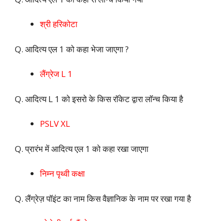
श्री हरिकोटा
Q. आदित्य एल 1 को कहा भेजा जाएगा ?
लैंग्रेज L 1
Q. आदित्य L 1 को इसरो के किस रॉकेट द्वारा लॉन्च किया है
PSLV XL
Q. प्रारंभ में आदित्य एल 1 को कहा रखा जाएगा
निम्न पृथ्वी कक्षा
Q. लैंग्रेज़ पॉइंट का नाम किस वैज्ञानिक के नाम पर रखा गया है