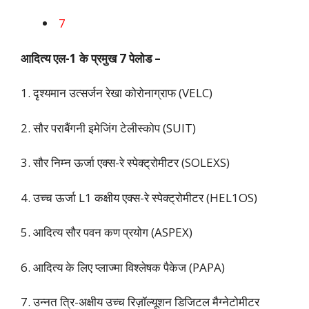
7
आदित्य एल-1 के प्रमुख 7 पेलोड –
1. दृश्यमान उत्सर्जन रेखा कोरोनाग्राफ (VELC)
2. सौर पराबैंगनी इमेजिंग टेलीस्कोप (SUIT)
3. सौर निम्न ऊर्जा एक्स-रे स्पेक्ट्रोमीटर (SOLEXS)
4. उच्च ऊर्जा L1 कक्षीय एक्स-रे स्पेक्ट्रोमीटर (HEL1OS)
5. आदित्य सौर पवन कण प्रयोग (ASPEX)
6. आदित्य के लिए प्लाज्मा विश्लेषक पैकेज (PAPA)
7. उन्नत त्रि-अक्षीय उच्च रिज़ॉल्यूशन डिजिटल मैग्नेटोमीटर