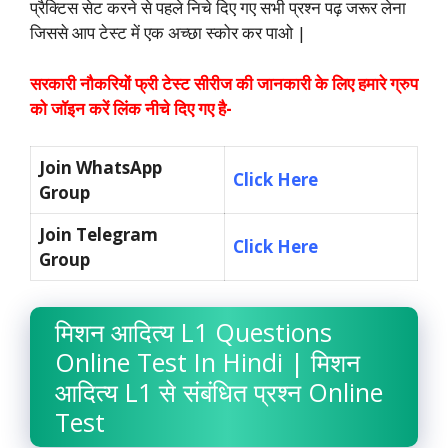
प्रैक्टिस सेट करने से पहले निचे दिए गए सभी प्रश्न पढ़ जरूर लेना
जिससे आप टेस्ट में एक अच्छा स्कोर कर पाओ |
सरकारी नौकरियों फ्री टेस्ट सीरीज की जानकारी के लिए हमारे ग्रुप
को जॉइन करें लिंक नीचे दिए गए है-
Join WhatsApp
Click Here
Group
Join Telegram
Click Here
Group
मिशन आदित्य L1 Questions
Online Test In Hindi | मिशन
आदित्य L1 से संबंधित प्रश्न Online
Test