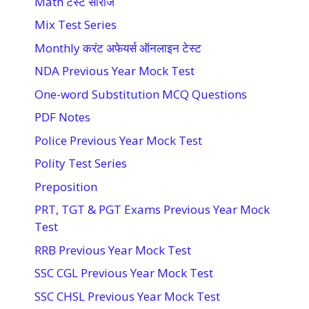
Math टेस्ट सीरीज
Mix Test Series
Monthly करंट अफेयर्स ऑनलाइन टेस्ट
NDA Previous Year Mock Test
One-word Substitution MCQ Questions
PDF Notes
Police Previous Year Mock Test
Polity Test Series
Preposition
PRT, TGT & PGT Exams Previous Year Mock
Test
RRB Previous Year Mock Test
SSC CGL Previous Year Mock Test
SSC CHSL Previous Year Mock Test