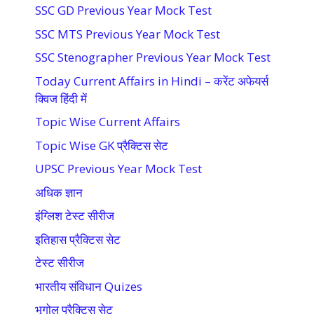
SSC GD Previous Year Mock Test
SSC MTS Previous Year Mock Test
SSC Stenographer Previous Year Mock Test
Today Current Affairs in Hindi – करेंट अफेयर्स
क्विज हिंदी में
Topic Wise Current Affairs
Topic Wise GK प्रैक्टिस सेट
UPSC Previous Year Mock Test
अधिक ज्ञान
इंग्लिश टेस्ट सीरीज
इतिहास प्रैक्टिस सेट
टेस्ट सीरीज
भारतीय संविधान Quizes
भूगोल प्रैक्टिस सेट