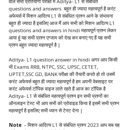
वाले सभी प्रतियोगी परीक्षा में Aditya- L1 से संबंधित
questions and answers बहुत ही ज्यादा महत्वपूर्ण है करंट
अफेयर्स में मिशन आदित्य L1 से संबंधित प्रश्न आने के संभावना
बहुत ही ज्यादा है इसलिए आज मैं आप सभी को मिशन आदित्य L1
questions and answers in hindi महत्वपूर्ण प्रश्न लेकर
आया हूं यह सभी प्रश्न एग्जाम को देख कर बनाए गए हैं यह सभी
प्रश्न बहुत ज्यादा महत्वपूर्ण है |
Aditya- L1 question answer in hindi अगर आप किसी
भी Exams RRB, NTPC, SSC, UPSC, CETET,
UPTET,SSC GD, BANK परीक्षा की तैयारी करते हो तो उसमें
करंट अफेयर्स बहुत ही ज्यादा महत्वपूर्ण है हम अपनी वेबसाइट पर
करंट अफेयर्स टॉपिक वाइज लाते रहते हैं आज का टॉपिक है
Aditya- L1 से संबंधित महत्वपूर्ण प्रश्न इन सभी प्रश्नों का
ऑनलाइन टेस्ट भी आप सभी को प्रोवाइड किया है इसमें सभी प्रश्न
महत्वपूर्ण है इसलिए सभी ध्यान से टेस्ट देना |
Note
– मिशन आदित्य L1 से संबंधित प्रश्न 2023 आप सब यह