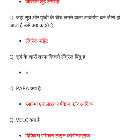
जोसेफी लुई लैंग्रेज़
Q. जहां सूर्य और पृथ्वी के बीच लगने वाला आकर्षण बल जीरो हो
जाता है उसे क्या कहते है
लैंग्रेज़ पॉइंट
Q. सूर्य के चारों तरफ कितने लैंग्रेज़ बिंदु है
5
Q. PAPA क्या है
प्लाज्मा एनालाइजर पैकेज फॉर आदित्य
Q. VELC क्या है
विजिबल एमिशन लाइन कोरोनाग्राफ