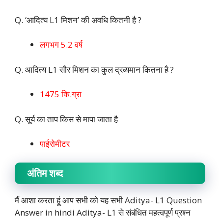
Q. ‘आदित्य L1 मिशन’ की अवधि कितनी है ?
लगभग 5.2 वर्ष
Q. आदित्य L1 सौर मिशन का कुल द्रव्यमान कितना है ?
1475 कि.ग्रा
Q. सूर्य का ताप किस से मापा जाता है
पाईरोमीटर
अंतिम शब्द
मैं आशा करता हूं आप सभी को यह सभी Aditya- L1 Question
Answer in hindi Aditya- L1 से संबंधित महत्वपूर्ण प्रश्न