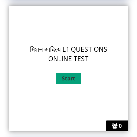
मिशन आदित्य L1 QUESTIONS
ONLINE TEST
0