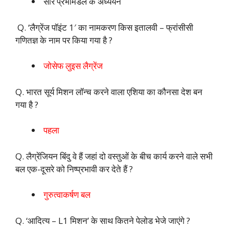
सौर प्रभामंडल के अध्ययन
Q. ‘लैग्रेंज पॉइंट 1′ का नामकरण किस इतालवी – फ्रांसीसी
गणितज्ञ के नाम पर किया गया है ?
जोसेफ लुइस लैग्रेंज
Q. भारत सूर्य मिशन लॉन्च करने वाला एशिया का कौनसा देश बन
गया है ?
पहला
Q. लैग्रेंजियन बिंदु वे हैं जहां दो वस्तुओं के बीच कार्य करने वाले सभी
बल एक-दूसरे को निष्प्रभावी कर देते हैं ?
गुरुत्वाकर्षण बल
Q. ‘आदित्य – L1 मिशन’ के साथ कितने पेलोड भेजे जाएंगे ?