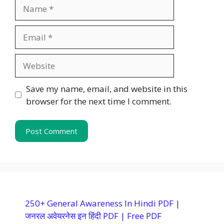
Name
Email
Website
Save my name, email, and website in this
browser for the next time I comment.
250+ General Awareness In Hindi PDF |
जनरल अवेयरनेस इन हिंदी PDF | Free PDF