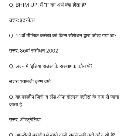
Q. BHIM UPI में “I” का अर्थ क्या होता है?
उत्तर:
इंटरफेस
Q. 11वीं मौलिक कर्तव्य को किस संशोधन द्वारा जोड़ा गया था?
उत्तर:
86वां संशोधन 2002
Q. लंदन में ‘इंडिया हाउस’ के संस्थापक कौन थे?
उत्तर:
श्यामजी कृष्ण वर्मा
Q. वह महाद्वीप जिसे ‘द लैंड ऑफ गोल्डन फ्लीस’ के नाम से जाना
जाता है –
उत्तर:
ऑस्ट्रेलिया
Q. अफ्रीकी महाद्वीप में बहने वाली सबसे लंबी नदी कौन सी है?