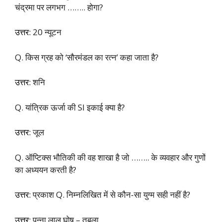
चंद्रमा पर लगभग …….. होगा?
उत्तर:
20 न्यूटन
Q. किस ग्रह को ‘सौरमंडल का रत्न’ कहा जाता है?
उत्तर:
शनि
Q. यांत्रिक ऊर्जा की SI इकाई क्या है?
उत्तर:
जूल
Q. ऑप्टिक्स भौतिकी की वह शाखा है जो …….. के व्यवहार और गुणों
का अध्ययन करती है?
उत्तर:
प्रकाश Q. निम्नलिखित में से कौन-सा युग्म सही नहीं है?
उत्तर:
पन्ना लाल घोष – तबला