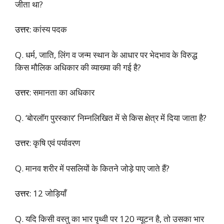
जीता था?
उत्तर:
कांस्य पदक
Q. धर्म, जाति, लिंग व जन्म स्थान के आधार पर भेदभाव के विरुद्ध
किस मौलिक अधिकार की व्याख्या की गई है?
उत्तर:
समानता का अधिकार
Q. ‘बोरलॉग पुरस्कार’ निम्नलिखित में से किस क्षेत्र में दिया जाता है?
उत्तर:
कृषि एवं पर्यावरण
Q. मानव शरीर में पसलियों के कितने जोड़े पाए जाते हैं?
उत्तर:
12 जोड़ियाँ
Q. यदि किसी वस्तु का भार पृथ्वी पर 120 न्यूटन है, तो उसका भार