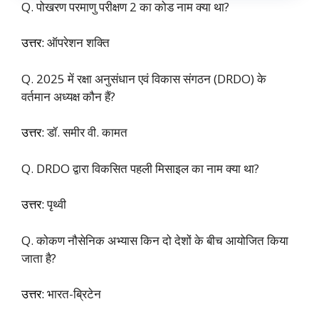
Q. पोखरण परमाणु परीक्षण 2 का कोड नाम क्या था?
उत्तर:
ऑपरेशन शक्ति
Q. 2025 में रक्षा अनुसंधान एवं विकास संगठन (DRDO) के
वर्तमान अध्यक्ष कौन हैं?
उत्तर:
डॉ. समीर वी. कामत
Q. DRDO द्वारा विकसित पहली मिसाइल का नाम क्या था?
उत्तर:
पृथ्वी
Q. कोकण नौसेनिक अभ्यास किन दो देशों के बीच आयोजित किया
जाता है?
उत्तर:
भारत-ब्रिटेन