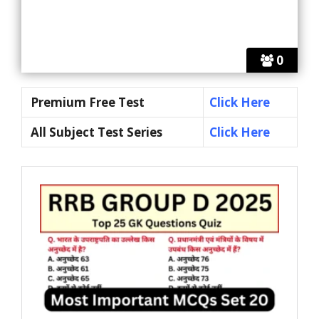
0
Premium Free Test
Click Here
All Subject Test Series
Click Here