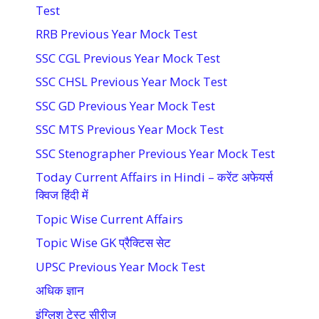
Test
RRB Previous Year Mock Test
SSC CGL Previous Year Mock Test
SSC CHSL Previous Year Mock Test
SSC GD Previous Year Mock Test
SSC MTS Previous Year Mock Test
SSC Stenographer Previous Year Mock Test
Today Current Affairs in Hindi – करेंट अफेयर्स
क्विज हिंदी में
Topic Wise Current Affairs
Topic Wise GK प्रैक्टिस सेट
UPSC Previous Year Mock Test
अधिक ज्ञान
इंग्लिश टेस्ट सीरीज