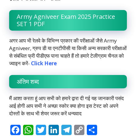
Army Agniveer Exam 2025 Practice
SET 1 PDF
अगर आप भी रेलवे के विभिन्न प्रकार की परीक्षाओं जैसे Army
Agniveer, ग्रुप डी या एनटीपीसी या किसी अन्य सरकारी परीक्षाओं
से संबंधित फ्री पीडीएफ पाना चाहते हैं तो हमारे टेलीग्राम चैनल को
ज्वाइन करें-
Click Here
अंतिम शब्द
मैं आशा करता हूं आप सभी को हमारे द्वारा दी गई यह जानकारी पसंद
आई होगी आप सभी ने अच्छा स्कोर क्या होगा इस टेस्ट को अपने
दोस्तों के साथ भी शेयर जरूर करें धन्यवाद
F
W
T
L
T
C
S