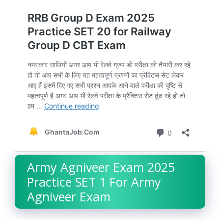
Army Agniveer Exam 2025
Practice SET 1 For Army
Agniveer Exam