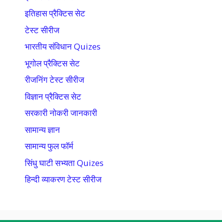
इतिहास प्रैक्टिस सेट
टेस्ट सीरीज
भारतीय संविधान Quizes
भूगोल प्रैक्टिस सेट
रीजनिंग टेस्ट सीरीज
विज्ञान प्रैक्टिस सेट
सरकारी नोकरी जानकारी
सामान्य ज्ञान
सामान्य फुल फॉर्म
सिंधु घाटी सभ्यता Quizes
हिन्दी व्याकरण टेस्ट सीरीज