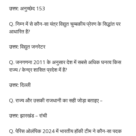
उत्तर:
अनुच्छेद 153
Q. निम्न में से कौन-सा यंत्र विद्युत चुम्बकीय प्रेरण के सिद्धांत पर
आधारित है?
उत्तर:
विद्युत जनरेटर
Q. जनगणना 2011 के अनुसार देश में सबसे अधिक घनत्व किस
राज्य / केन्द्र शासित प्रदेश में है?
उत्तर:
दिल्ली
Q. राज्य और उसकी राजधानी का सही जोड़ा बताइए –
उत्तर:
झारखंड – रांची
Q. पेरिस ओलंपिक 2024 में भारतीय हॉकी टीम ने कौन-सा पदक