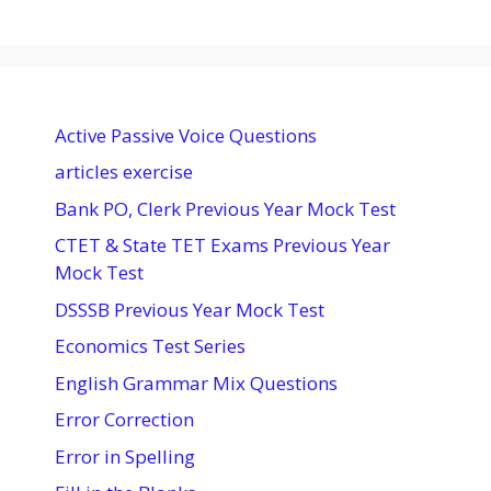
Active Passive Voice Questions
articles exercise
Bank PO, Clerk Previous Year Mock Test
CTET & State TET Exams Previous Year
Mock Test
DSSSB Previous Year Mock Test
Economics Test Series
English Grammar Mix Questions
Error Correction
Error in Spelling