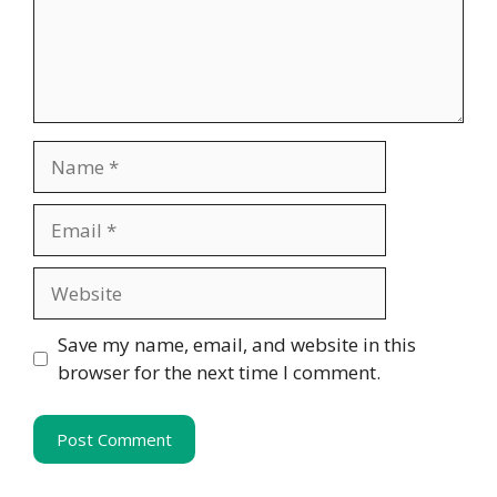
Name
Email
Website
Save my name, email, and website in this
browser for the next time I comment.