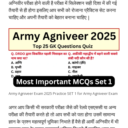
अग्निवीर परीक्षा होने वाली है परीक्षा में सिलेक्शन सही दिशा में की गई
o
p
r
I
a
n
तैयारी से ही होगा इसलिए आप सभी को रोजाना प्रैक्टिस सेट करना
चाहिए और अपनी तैयारी को बेहतर बनाना चाहिए |
k
p
n
m
k
Army Agniveer Exam 2025 Practice SET 1 for Army Agniveer Exam
अगर आप किसी भी सरकारी परीक्षा जैसे की रेलवे एसएससी या अन्य
परीक्षा की तैयारी करते हो तो आप सभी को पता होगा उसमें सामान्य
ज्ञान के प्रश्न महत्वपूर्ण भूमिका निभाते हैं वैसे ही आर्मी अग्निवीर में भी