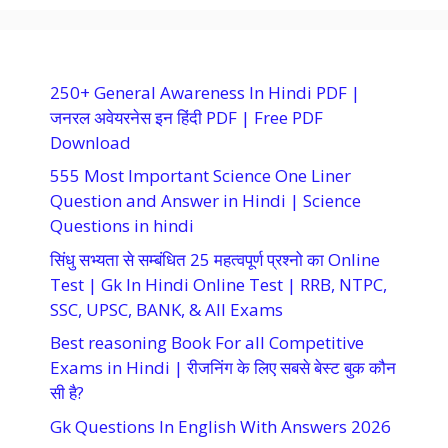
250+ General Awareness In Hindi PDF |
जनरल अवेयरनेस इन हिंदी PDF | Free PDF
Download
555 Most Important Science One Liner
Question and Answer in Hindi | Science
Questions in hindi
सिंधु सभ्यता से सम्बंधित 25 महत्वपूर्ण प्रश्नो का Online
Test | Gk In Hindi Online Test | RRB, NTPC,
SSC, UPSC, BANK, & All Exams
Best reasoning Book For all Competitive
Exams in Hindi | रीजनिंग के लिए सबसे बेस्ट बुक कौन
सी है?
Gk Questions In English With Answers 2026