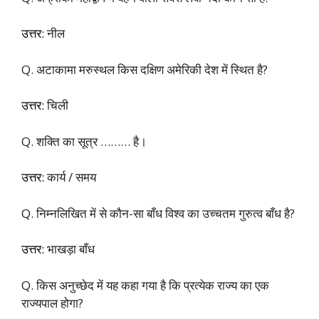
उत्तर:
नील
Q. अटाकामा मरुस्थल किस दक्षिण अमेरिकी देश में स्थित है?
उत्तर:
चिली
Q. शक्ति का सूत्र ……… है।
उत्तर:
कार्य / समय
Q. निम्नलिखित में से कौन-सा बाँध विश्व का उच्चतम गुरुत्व बाँध है?
उत्तर:
भाखड़ा बाँध
Q. किस अनुच्छेद में यह कहा गया है कि प्रत्येक राज्य का एक
राज्यपाल होगा?