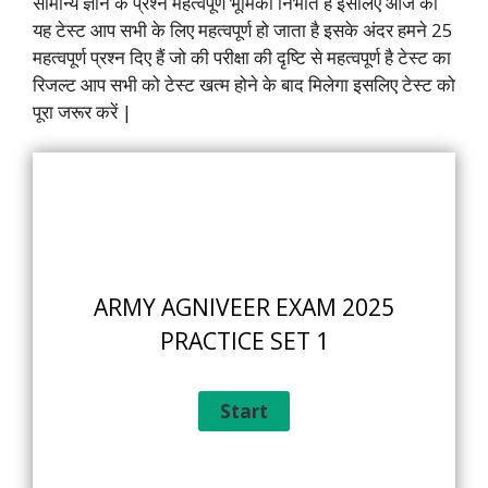
सामान्य ज्ञान के प्रश्न महत्वपूर्ण भूमिका निभाते हैं इसलिए आज का
यह टेस्ट आप सभी के लिए महत्वपूर्ण हो जाता है इसके अंदर हमने 25
महत्वपूर्ण प्रश्न दिए हैं जो की परीक्षा की दृष्टि से महत्वपूर्ण है टेस्ट का
रिजल्ट आप सभी को टेस्ट खत्म होने के बाद मिलेगा इसलिए टेस्ट को
पूरा जरूर करें |
ARMY AGNIVEER EXAM 2025
PRACTICE SET 1