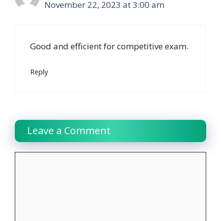
November 22, 2023 at 3:00 am
Good and efficient for competitive exam.
Reply
Leave a Comment
Comment