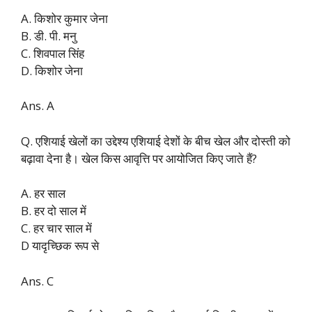
A. किशोर कुमार जेना
B. डी. पी. मनु
C. शिवपाल सिंह
D. किशोर जेना
Ans. A
Q. एशियाई खेलों का उद्देश्य एशियाई देशों के बीच खेल और दोस्ती को
बढ़ावा देना है। खेल किस आवृत्ति पर आयोजित किए जाते हैं?
A. हर साल
B. हर दो साल में
C. हर चार साल में
D यादृच्छिक रूप से
Ans. C