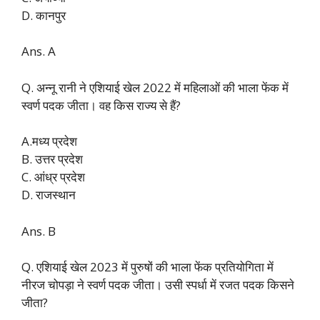
D. कानपुर
Ans. A
Q. अन्नू रानी ने एशियाई खेल 2022 में महिलाओं की भाला फेंक में
स्वर्ण पदक जीता। वह किस राज्य से हैं?
A.मध्य प्रदेश
B. उत्तर प्रदेश
C. आंध्र प्रदेश
D. राजस्थान
Ans. B
Q. एशियाई खेल 2023 में पुरुषों की भाला फेंक प्रतियोगिता में
नीरज चोपड़ा ने स्वर्ण पदक जीता। उसी स्पर्धा में रजत पदक किसने
जीता?