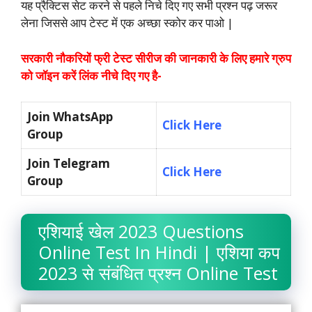
यह प्रैक्टिस सेट करने से पहले निचे दिए गए सभी प्रश्न पढ़ जरूर
लेना जिससे आप टेस्ट में एक अच्छा स्कोर कर पाओ |
सरकारी नौकरियों फ्री टेस्ट सीरीज की जानकारी के लिए हमारे ग्रुप
को जॉइन करें लिंक नीचे दिए गए है-
Join WhatsApp
Click Here
Group
Join Telegram
Click Here
Group
एशियाई खेल 2023 Questions
Online Test In Hindi | एशिया कप
2023 से संबंधित प्रश्न Online Test