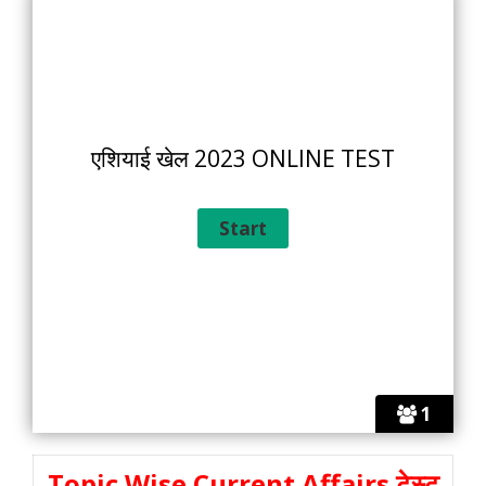
एशियाई खेल 2023 ONLINE TEST
1
Topic Wise Current Affairs
टेस्ट