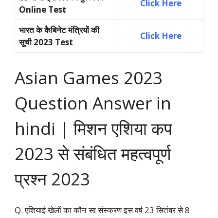
Click Here
Online Test
भारत के कैबिनेट मंत्रियों की
Click Here
सूची 2023 Test
Asian Games
2023
Question Answer in
hindi | मिशन एशिया कप
2023 से संबंधित महत्वपूर्ण
प्रश्न 2023
Q. एशियाई खेलों का कौन सा संस्करण इस वर्ष 23 सितंबर से 8