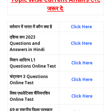
जरूर दे
वर्तमान में भारत में कौन क्या है
Click Here
एशिया कप 2023
Questions and
Click Here
Answers in Hindi
मिशन आदित्य L1
Click Here
Questions Online Test
चंद्रयान 3 Questions
Click Here
Online Test
विश्व एथलेटिक्स चैंपियनशिप
Click Here
Online Test
69 वा राष्ट्रीय फिल्म पुरस्कार