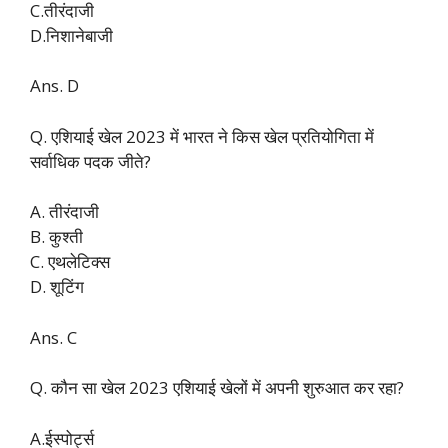
C.तीरंदाजी
D.निशानेबाजी
Ans. D
Q. एशियाई खेल 2023 में भारत ने किस खेल प्रतियोगिता में
सर्वाधिक पदक जीते?
A. तीरंदाजी
B. कुश्ती
C. एथलेटिक्स
D. शूटिंग
Ans. C
Q. कौन सा खेल 2023 एशियाई खेलों में अपनी शुरुआत कर रहा?
A.ईस्पोर्ट्स