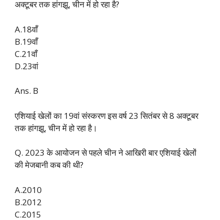
अक्टूबर तक हांगझू, चीन में हो रहा है?
A.18वाँ
B.19वाँ
C.21वाँ
D.23वां
Ans. B
एशियाई खेलों का 19वां संस्करण इस वर्ष 23 सितंबर से 8 अक्टूबर
तक हांगझू, चीन में हो रहा है।
Q. 2023 के आयोजन से पहले चीन ने आखिरी बार एशियाई खेलों
की मेजबानी कब की थी?
A.2010
B.2012
C.2015