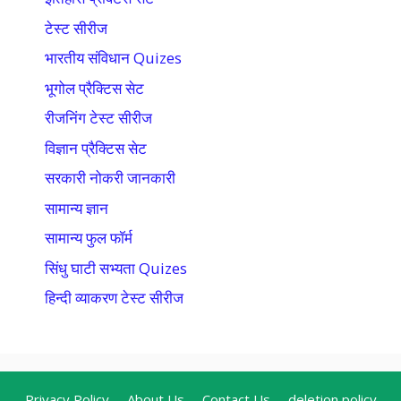
टेस्ट सीरीज
भारतीय संविधान Quizes
भूगोल प्रैक्टिस सेट
रीजनिंग टेस्ट सीरीज
विज्ञान प्रैक्टिस सेट
सरकारी नोकरी जानकारी
सामान्य ज्ञान
सामान्य फुल फॉर्म
सिंधु घाटी सभ्यता Quizes
हिन्दी व्याकरण टेस्ट सीरीज
Privacy Policy
About Us
Contact Us
deletion policy