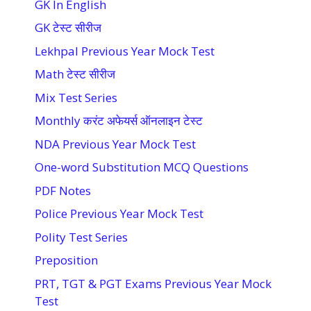
GK In English
GK टेस्ट सीरीज
Lekhpal Previous Year Mock Test
Math टेस्ट सीरीज
Mix Test Series
Monthly करंट अफेयर्स ऑनलाइन टेस्ट
NDA Previous Year Mock Test
One-word Substitution MCQ Questions
PDF Notes
Police Previous Year Mock Test
Polity Test Series
Preposition
PRT, TGT & PGT Exams Previous Year Mock
Test