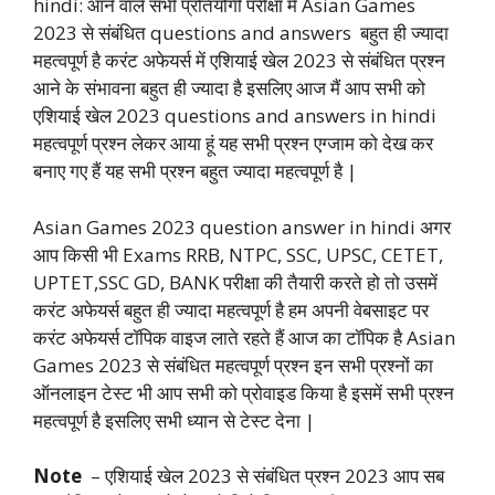
hindi: आने वाले सभी प्रतियोगी परीक्षा में Asian Games
2023 से संबंधित questions and answers बहुत ही ज्यादा
महत्वपूर्ण है करंट अफेयर्स में एशियाई खेल 2023 से संबंधित प्रश्न
आने के संभावना बहुत ही ज्यादा है इसलिए आज मैं आप सभी को
एशियाई खेल 2023 questions and answers in hindi
महत्वपूर्ण प्रश्न लेकर आया हूं यह सभी प्रश्न एग्जाम को देख कर
बनाए गए हैं यह सभी प्रश्न बहुत ज्यादा महत्वपूर्ण है |
Asian Games 2023 question answer in hindi अगर
आप किसी भी Exams RRB, NTPC, SSC, UPSC, CETET,
UPTET,SSC GD, BANK परीक्षा की तैयारी करते हो तो उसमें
करंट अफेयर्स बहुत ही ज्यादा महत्वपूर्ण है हम अपनी वेबसाइट पर
करंट अफेयर्स टॉपिक वाइज लाते रहते हैं आज का टॉपिक है Asian
Games 2023 से संबंधित महत्वपूर्ण प्रश्न इन सभी प्रश्नों का
ऑनलाइन टेस्ट भी आप सभी को प्रोवाइड किया है इसमें सभी प्रश्न
महत्वपूर्ण है इसलिए सभी ध्यान से टेस्ट देना |
Note
– एशियाई खेल 2023 से संबंधित प्रश्न 2023 आप सब