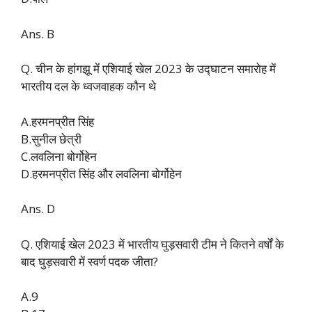
Ans. B
Q. चीन के हांगझू में एशियाई खेल 2023 के उद्घाटन समारोह में
भारतीय दल के ध्वजवाहक कौन थे
A.हरमनप्रीत सिंह
B.सुनील छेत्री
C.लवलिना बोर्गोहेन
D.हरमनप्रीत सिंह और लवलिना बोर्गोहेन
Ans. D
Q. एशियाई खेल 2023 में भारतीय घुड़सवारी टीम ने कितने वर्षों के
बाद घुड़सवारी में स्वर्ण पदक जीता?
A.9