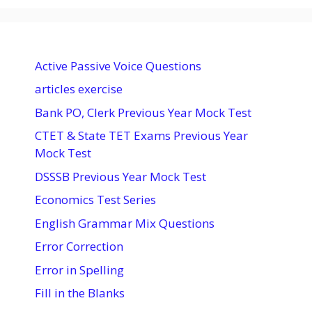
Active Passive Voice Questions
articles exercise
Bank PO, Clerk Previous Year Mock Test
CTET & State TET Exams Previous Year
Mock Test
DSSSB Previous Year Mock Test
Economics Test Series
English Grammar Mix Questions
Error Correction
Error in Spelling
Fill in the Blanks