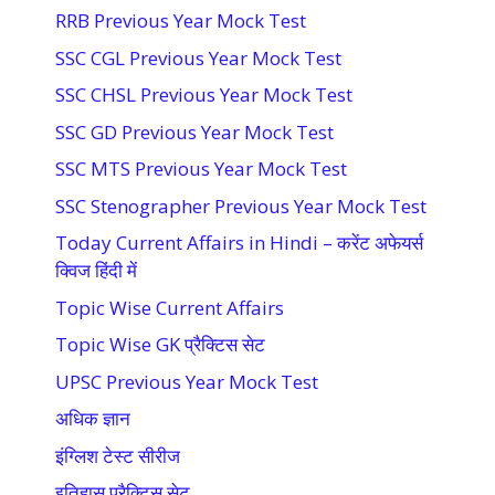
RRB Previous Year Mock Test
SSC CGL Previous Year Mock Test
SSC CHSL Previous Year Mock Test
SSC GD Previous Year Mock Test
SSC MTS Previous Year Mock Test
SSC Stenographer Previous Year Mock Test
Today Current Affairs in Hindi – करेंट अफेयर्स
क्विज हिंदी में
Topic Wise Current Affairs
Topic Wise GK प्रैक्टिस सेट
UPSC Previous Year Mock Test
अधिक ज्ञान
इंग्लिश टेस्ट सीरीज
इतिहास प्रैक्टिस सेट