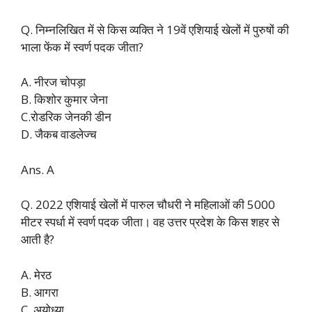
Q. निम्नलिखित में से किस व्यक्ति ने 19वें एशियाई खेलों में पुरुषों की
भाला फेंक में स्वर्ण पदक जीता?
A. नीरज चोपड़ा
B. किशोर कुमार जेना
C.रोडरिक जेनकी डीन
D. जैकब वाडलेज्च
Ans. A
Q. 2022 एशियाई खेलों में पारुल चौधरी ने महिलाओं की 5000
मीटर स्पर्धा में स्वर्ण पदक जीता। वह उत्तर प्रदेश के किस शहर से
आती है?
A. मेरठ
B. आगरा
C. अयोध्या