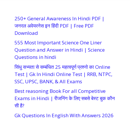
250+ General Awareness In Hindi PDF |
जनरल अवेयरनेस इन हिंदी PDF | Free PDF
Download
555 Most Important Science One Liner
Question and Answer in Hindi | Science
Questions in hindi
सिंधु सभ्यता से सम्बंधित 25 महत्वपूर्ण प्रश्नो का Online
Test | Gk In Hindi Online Test | RRB, NTPC,
SSC, UPSC, BANK, & All Exams
Best reasoning Book For all Competitive
Exams in Hindi | रीजनिंग के लिए सबसे बेस्ट बुक कौन
सी है?
Gk Questions In English With Answers 2026