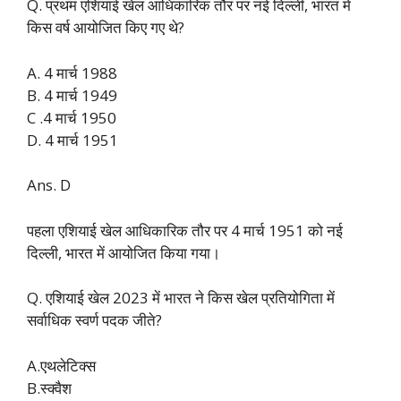
Q. प्रथम एशियाई खेल आधिकारिक तौर पर नई दिल्ली, भारत में
किस वर्ष आयोजित किए गए थे?
A. 4 मार्च 1988
B. 4 मार्च 1949
C .4 मार्च 1950
D. 4 मार्च 1951
Ans. D
पहला एशियाई खेल आधिकारिक तौर पर 4 मार्च 1951 को नई
दिल्ली, भारत में आयोजित किया गया।
Q. एशियाई खेल 2023 में भारत ने किस खेल प्रतियोगिता में
सर्वाधिक स्वर्ण पदक जीते?
A.एथलेटिक्स
B.स्क्वैश