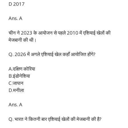
D 2017
Ans. A
चीन ने 2023 के आयोजन से पहले 2010 में एशियाई खेलों की
मेजबानी की थी।
Q. 2026 में अगले एशियाई खेल कहाँ आयोजित होंगे?
A.दक्षिण कोरिया
B.इंडोनेशिया
C.जापान
D.मनीला
Ans. A
Q. भारत ने कितनी बार एशियाई खेलों की मेजबानी की है?