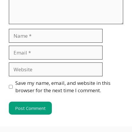
Name
Email
Website
Save my name, email, and website in this
browser for the next time I comment.