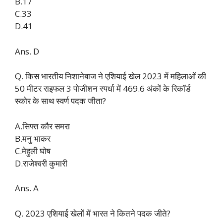
B.17
C.33
D.41
Ans. D
Q. किस भारतीय निशानेबाज ने एशियाई खेल 2023 में महिलाओं की
50 मीटर राइफल 3 पोजीशन स्पर्धा में 469.6 अंकों के रिकॉर्ड
स्कोर के साथ स्वर्ण पदक जीता?
A.सिफ्त कौर समरा
B.मनु भाकर
C.मेहुली घोष
D.राजेश्वरी कुमारी
Ans. A
Q. 2023 एशियाई खेलों में भारत ने कितने पदक जीते?