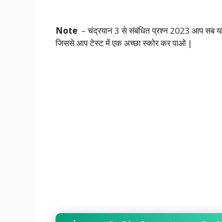
Note
– चंद्रयान 3 से संबंधित प्रश्न 2023 आप सब यह प
जिससे आप टेस्ट में एक अच्छा स्कोर कर पाओ |