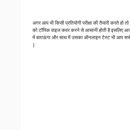
अगर आप भी किसी प्रतियोगी परीक्षा की तैयारी करते हो तो उस
को टॉपिक वाइज कवर करने से आसानी होती है इसलिए आज मैं 
में बताऊंगा और साथ में उसका ऑनलाइन टेस्ट भी आप सभी
|