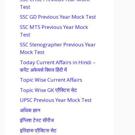
Test
SSC GD Previous Year Mock Test
SSC MTS Previous Year Mock
Test
SSC Stenographer Previous Year
Mock Test
Today Current Affairs in Hindi –
करेंट अफेयर्स क्विज हिंदी में
Topic Wise Current Affairs
Topic Wise GK प्रैक्टिस सेट
UPSC Previous Year Mock Test
अधिक ज्ञान
इंग्लिश टेस्ट सीरीज
इतिहास प्रैक्टिस सेट