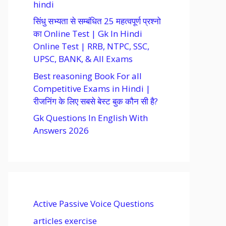
hindi
सिंधु सभ्यता से सम्बंधित 25 महत्वपूर्ण प्रश्नो
का Online Test | Gk In Hindi
Online Test | RRB, NTPC, SSC,
UPSC, BANK, & All Exams
Best reasoning Book For all
Competitive Exams in Hindi |
रीजनिंग के लिए सबसे बेस्ट बुक कौन सी है?
Gk Questions In English With
Answers 2026
Active Passive Voice Questions
articles exercise