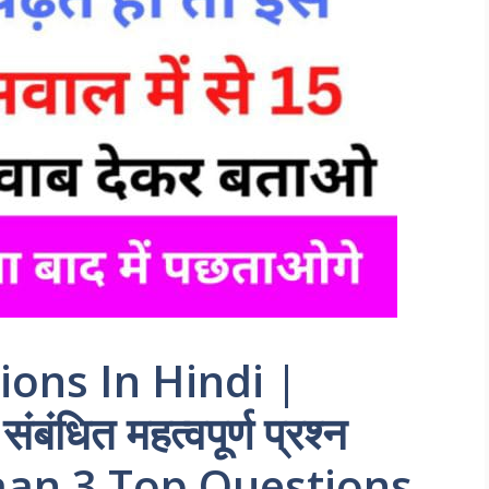
tions In Hindi |
धित महत्वपूर्ण प्रश्न
an 3 Top Questions