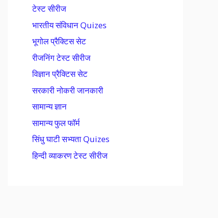
टेस्ट सीरीज
भारतीय संविधान Quizes
भूगोल प्रैक्टिस सेट
रीजनिंग टेस्ट सीरीज
विज्ञान प्रैक्टिस सेट
सरकारी नोकरी जानकारी
सामान्य ज्ञान
सामान्य फुल फॉर्म
सिंधु घाटी सभ्यता Quizes
हिन्दी व्याकरण टेस्ट सीरीज