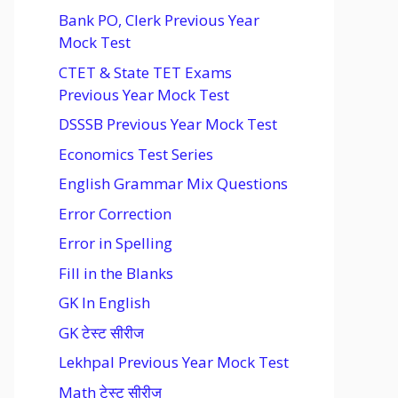
Bank PO, Clerk Previous Year
Mock Test
CTET & State TET Exams
Previous Year Mock Test
DSSSB Previous Year Mock Test
Economics Test Series
English Grammar Mix Questions
Error Correction
Error in Spelling
Fill in the Blanks
GK In English
GK टेस्ट सीरीज
Lekhpal Previous Year Mock Test
Math टेस्ट सीरीज