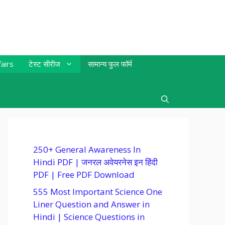
airs
टेस्ट सीरीज
सामान्य फुल फॉर्म
250+ General Awareness In
Hindi PDF | जनरल अवेयरनेस इन हिंदी
PDF | Free PDF Download
555 Most Important Science One
Liner Question and Answer in
Hindi | Science Questions in