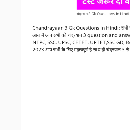
चंद्रयान 3 Gk Questions In Hindi
Chandrayaan 3 Gk Questions In Hindi: सभी प्रतियो
आज मैं आप सभी को चंद्रयान 3 question and answer
NTPC, SSC, UPSC, CETET, UPTET,SSC GD, 
2023 आप सभी के लिए महत्वपूर्ण है साथ ही चंद्रयान 3 से संबंध