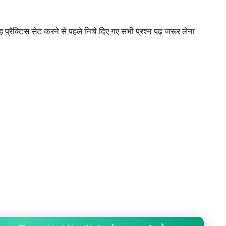
्रैक्टिस सेट करने से पहले निचे दिए गए सभी प्रश्न पढ़ जरूर लेना