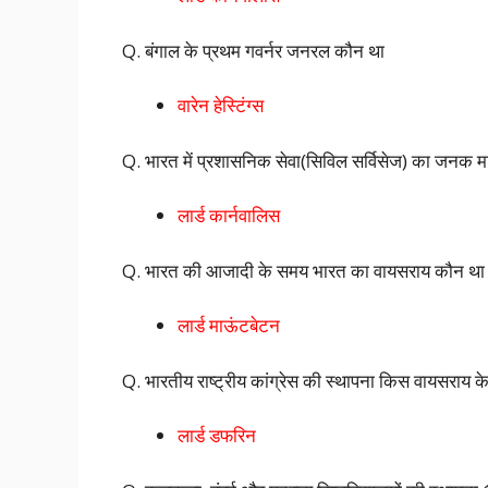
Q. बंगाल के प्रथम गवर्नर जनरल कौन था
वारेन हेस्टिंग्स
Q. भारत में प्रशासनिक सेवा(सिविल सर्विसेज) का जनक मा
लार्ड कार्नवालिस
Q. भारत की आजादी के समय भारत का वायसराय कौन था
लार्ड माऊंटबेटन
Q. भारतीय राष्ट्रीय कांग्रेस की स्थापना किस वायसराय के
लार्ड डफरिन