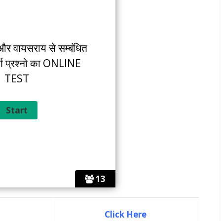
और वायसराय से सम्बंधित
र्ण प्रश्नो का ONLINE
TEST
13
Click Here