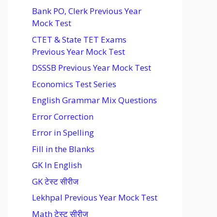
Bank PO, Clerk Previous Year
Mock Test
CTET & State TET Exams
Previous Year Mock Test
DSSSB Previous Year Mock Test
Economics Test Series
English Grammar Mix Questions
Error Correction
Error in Spelling
Fill in the Blanks
GK In English
GK टेस्ट सीरीज
Lekhpal Previous Year Mock Test
Math टेस्ट सीरीज