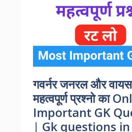
गवर्नर जनरल और वायसर
महत्वपूर्ण प्रश्नो का
Important GK Que
| Gk questions in