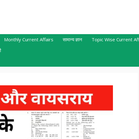
Monthly Current Affairs
सामान्य ज्ञान
Topic Wise Current Aff
ी