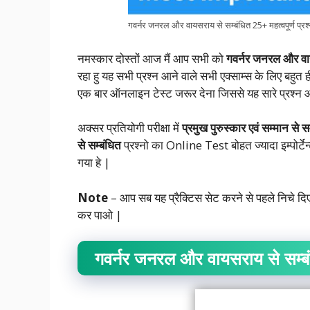
गवर्नर जनरल और वायसराय से सम्बंधित 25+ महत्वपूर्ण प्
नमस्कार दोस्तों आज मैं आप सभी को
गवर्नर जनरल और व
रहा हु यह सभी प्रश्न आने वाले सभी एक्साम्स के लिए बहुत ही 
एक बार ऑनलाइन टेस्ट जरूर देना जिससे यह सारे प्रश्न
अक्सर प्रतियोगी परीक्षा में
प्रमुख पुरुस्कार एवं सम्मान
से स
से सम्बंधित
प्रश्नो का Online Test बोहत ज्यादा इम्पोर्
गया हे |
Note
– आप सब यह प्रैक्टिस सेट करने से पहले निचे दिए
कर पाओ |
गवर्नर जनरल और वायसराय से सम्ब