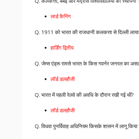
Q. कलकत्ता, बंबई और मद्रास विश्वविद्यालयों की स्थापन
लार्ड कैनिंग
Q. 1911 को भारत की राजधानी कलकत्ता से दिल्ली ला
हार्डिंग द्वितीय
Q. जेम्स एंड्रू रामसे भारत के किस गवर्नर जनरल का अस
लॉर्ड डलहौजी
Q. भारत में पहली रेलवे की अवधि के दौरान रखी गई थीं?
लॉर्ड डलहौजी
Q. विधवा पुनर्विवाह अधिनियम किसके शासन में लागू किया