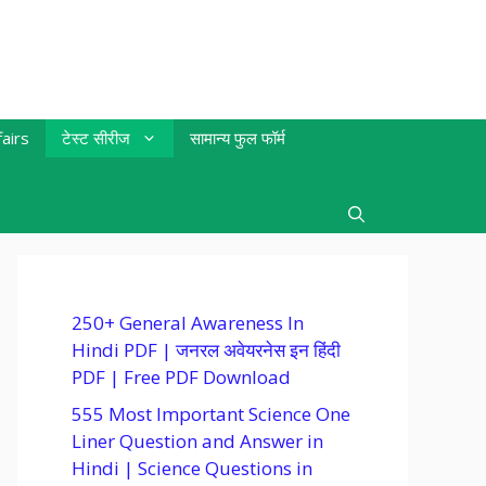
airs
टेस्ट सीरीज
सामान्य फुल फॉर्म
250+ General Awareness In
Hindi PDF | जनरल अवेयरनेस इन हिंदी
PDF | Free PDF Download
555 Most Important Science One
Liner Question and Answer in
Hindi | Science Questions in