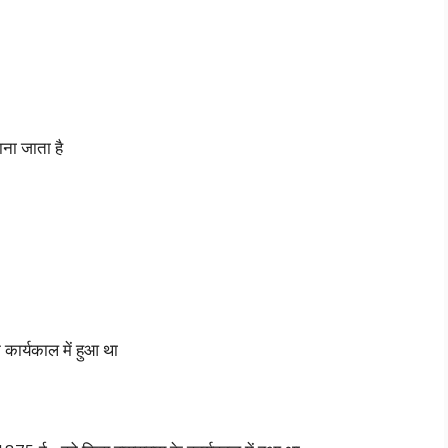
ना जाता है
 कार्यकाल में हुआ था