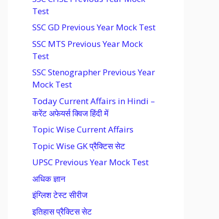
Test
SSC GD Previous Year Mock Test
SSC MTS Previous Year Mock
Test
SSC Stenographer Previous Year
Mock Test
Today Current Affairs in Hindi –
करेंट अफेयर्स क्विज हिंदी में
Topic Wise Current Affairs
Topic Wise GK प्रैक्टिस सेट
UPSC Previous Year Mock Test
अधिक ज्ञान
इंग्लिश टेस्ट सीरीज
इतिहास प्रैक्टिस सेट