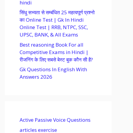
hindi
सिंधु सभ्यता से सम्बंधित 25 महत्वपूर्ण प्रश्नो
का Online Test | Gk In Hindi
Online Test | RRB, NTPC, SSC,
UPSC, BANK, & All Exams
Best reasoning Book For all
Competitive Exams in Hindi |
रीजनिंग के लिए सबसे बेस्ट बुक कौन सी है?
Gk Questions In English With
Answers 2026
Active Passive Voice Questions
articles exercise