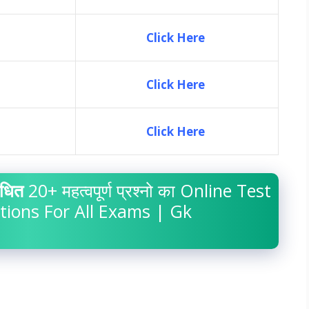
Click Here
Click Here
Click Here
ंधित
20+ महत्वपूर्ण प्रश्नो का Online Test
ions For All Exams | Gk