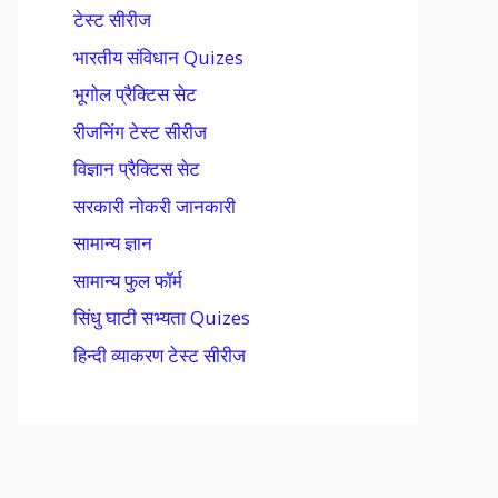
टेस्ट सीरीज
भारतीय संविधान Quizes
भूगोल प्रैक्टिस सेट
रीजनिंग टेस्ट सीरीज
विज्ञान प्रैक्टिस सेट
सरकारी नोकरी जानकारी
सामान्य ज्ञान
सामान्य फुल फॉर्म
सिंधु घाटी सभ्यता Quizes
हिन्दी व्याकरण टेस्ट सीरीज