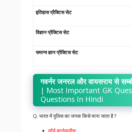
इतिहास प्रैक्टिस सेट
विज्ञान प्रैक्टिस सेट
समान्य ज्ञान प्रैक्टिस सेट
गवर्नर जनरल और वायसराय से सम्ब
| Most Important GK Quest
Questions In Hindi
Q. भारत में पुलिस का जनक किसे माना जाता है ?
लॉर्ड कार्नवालीस