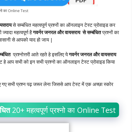
रश्नो का Online Test
ायसराय
से सम्बंधित महत्वपूर्ण प्रश्नों का ऑनलाइन टेस्ट प्रोवाइड कर
ज्यादा महत्वपूर्ण है
गवर्नर जनरल और वायसराय
से सम्बंधित
प्रश्नों का
 आसानी से आपको याद हो जाय |
म्बंधित
प्रश्नोत्तरी आते रहते हे इसलिए ये
गवर्नर जनरल और वायसराय
टेन्ट हे आप सभी को इन सभी प्रश्नो का ऑनलाइन टेस्ट प्रोवाइड किया
 गए सभी प्रश्न पढ़ जरूर लेना जिससे आप टेस्ट में एक अच्छा स्कोर
ंधित
20+ महत्वपूर्ण प्रश्नो का Online Test