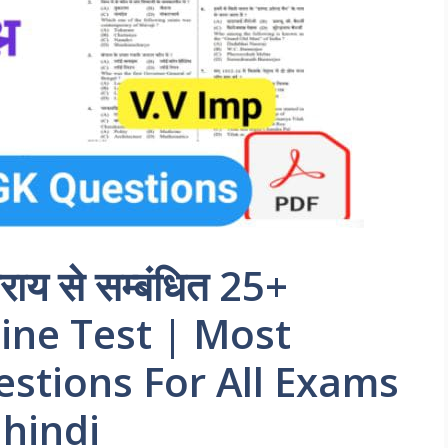
ाय से सम्बंधित 25+
 Online Test | Most
stions For All Exams
 hindi