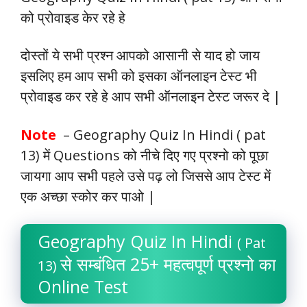
को प्रोवाइड केर रहे हे
दोस्तों ये सभी प्रश्न आपको आसानी से याद हो जाय
इसलिए हम आप सभी को इसका ऑनलाइन टेस्ट भी
प्रोवाइड कर रहे हे आप सभी ऑनलाइन टेस्ट जरूर दे |
Note
– Geography Quiz In Hindi ( pat
13) में Questions को नीचे दिए गए प्रश्नो को पूछा
जायगा आप सभी पहले उसे पढ़ लो जिससे आप टेस्ट में
एक अच्छा स्कोर कर पाओ |
Geography Quiz In Hindi
( Pat
से सम्बंधित 25+ महत्वपूर्ण प्रश्नो का
13)
Online Test