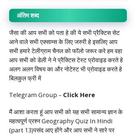
अंतिम शब्द
जैसा की आप सभी को पता हे की ये सभी प्रैक्टिस सेट
आने वाले सभी एक्साम्स के लिए जरुरी हे इसलिए आप
सभी हमारे टेलीग्राम चैनल को फॉलो जरूर करे हम वहा
आप सभी को डेली ने ने प्रैक्टिस टेस्ट प्रोवाइड करते हे
अलग अलग विषय का और नोटेस्ट भी प्रोवाइड करते हे
बिलकुल फ्री में
Telegram Group –
Click Here
मैं आशा करता हूं आप सभी को यह सभी सामान्य ज्ञान के
महत्वपूर्ण प्रश्न Geography Quiz In Hindi
(part 13)पसंद आए होंगे और आप सभी ने सारे पर