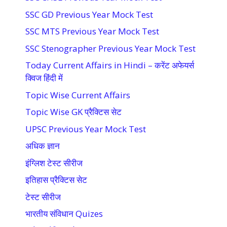
SSC GD Previous Year Mock Test
SSC MTS Previous Year Mock Test
SSC Stenographer Previous Year Mock Test
Today Current Affairs in Hindi – करेंट अफेयर्स
क्विज हिंदी में
Topic Wise Current Affairs
Topic Wise GK प्रैक्टिस सेट
UPSC Previous Year Mock Test
अधिक ज्ञान
इंग्लिश टेस्ट सीरीज
इतिहास प्रैक्टिस सेट
टेस्ट सीरीज
भारतीय संविधान Quizes