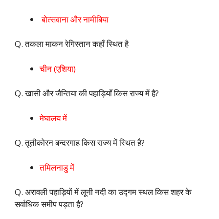
बोत्सवाना और नामीबिया
Q. तकला माकन रेगिस्तान कहाँ स्थित है
चीन (एशिया)
Q. खासी और जैन्तिया की पहाड़ियाँ किस राज्य में है?
मेघालय में
Q. तूतीकोरन बन्दरगाह किस राज्य में स्थित है?
तमिलनाडु में
Q. अरावली पहाड़ियों में लूनी नदी का उद्गम स्थल किस शहर के
सर्वाधिक समीप पड़ता है?