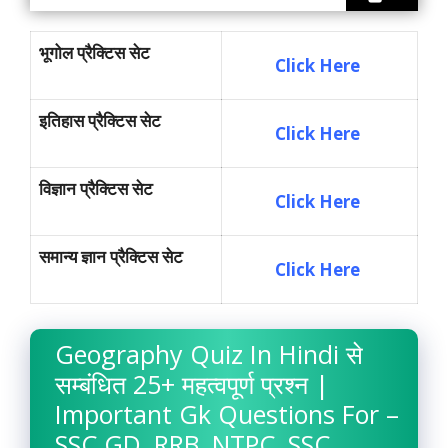
भूगोल प्रैक्टिस सेट
Click Here
इतिहास प्रैक्टिस सेट
Click Here
विज्ञान प्रैक्टिस सेट
Click Here
समान्य ज्ञान प्रैक्टिस सेट
Click Here
Geography Quiz In Hindi से
सम्बंधित 25+ महत्वपूर्ण प्रश्न |
Important Gk Questions For –
SSC GD, RRB, NTPC, SSC,