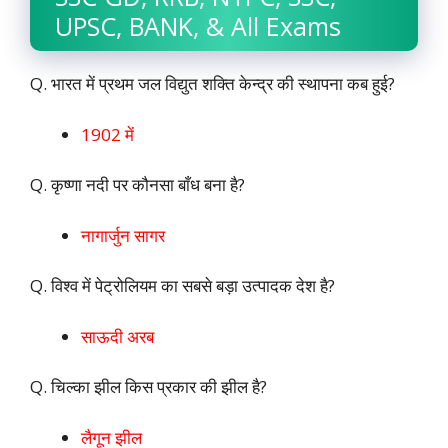
UPSC, BANK, & All Exams
Q. भारत में प्रथम जल विद्युत शक्ति केन्द्र की स्थापना कब हुई?
1902 में
Q. कृष्णा नदी पर कौनसा बाँध बना है?
नागार्जुन सागर
Q. विश्व में पेट्रोलियम का सबसे बड़ा उत्पादक देश है?
साऊदी अरब
Q. चिल्का झील किस प्रकार की झील है?
लैगून झील