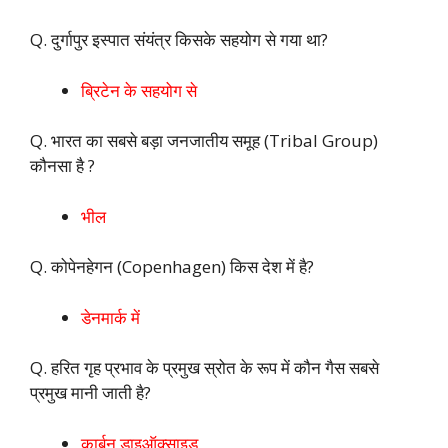
Q. दुर्गापुर इस्पात संयंत्र किसके सहयोग से गया था?
ब्रिटेन के सहयोग से
Q. भारत का सबसे बड़ा जनजातीय समूह (Tribal Group)
कौनसा है ?
भील
Q. कोपेनहेगन (Copenhagen) किस देश में है?
डेनमार्क में
Q. हरित गृह प्रभाव के प्रमुख स्रोत के रूप में कौन गैस सबसे
प्रमुख मानी जाती है?
कार्बन डाइऑक्साइड