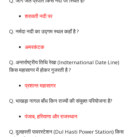
Q. जोग जल प्रपात किस नदी पर स्थित है?
शरावती नदी पर
Q. नर्मदा नदी का उद्गम स्थल कहाँ है ?
अमरकंटक
Q. अन्तर्राष्ट्रीय तिथि रेखा (Indternational Date Line)
किस महासागर में होकर गुजरती है ?
प्रशान्त महासागर
Q. भाखड़ा नागल बाँध किन राज्यों की संयुक्त परियोजना है?
पंजाब, हरियाणा और राजस्थान
Q. दुलहस्ती पावरस्टेशन (Dul Hasti Power Station) किस