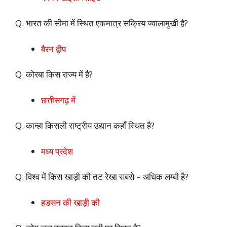
Q. भारत की सीमा में स्थित एकमात्र सक्रिय ज्वालामुखी है?
बैरन द्वीप
Q. कोरबा किस राज्य में है?
छत्तीसगढ़ में
Q. कान्हा किसली राष्ट्रीय उद्यान कहाँ स्थित है?
मध्य प्रदेश
Q. विश्व में किस खाड़ी की तट रेखा सबसे – अधिक लम्बी है?
हडसन की खाड़ी की