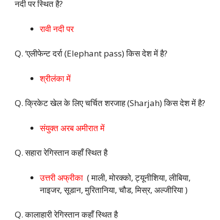
नदी पर स्थित है?
रावी नदी पर
Q. ‘एलीफेन्ट दर्रा (Elephant pass) किस देश में है?
श्रीलंका में
Q. क्रिकेट खेल के लिए चर्चित शरजाह (Sharjah) किस देश में है?
संयुक्त अरब अमीरात में
Q. सहारा रेगिस्तान कहाँ स्थित है
उत्तरी अफ्रीका
( माली, मोरक्को, ट्यूनीशिया, लीबिया,
नाइजर, सूडान, मुरितानिया, चौड, मिस्र, अल्जीरिया )
Q. कालाहारी रेगिस्तान कहाँ स्थित है