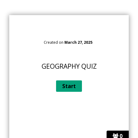
Created on
March 27, 2025
GEOGRAPHY QUIZ
0