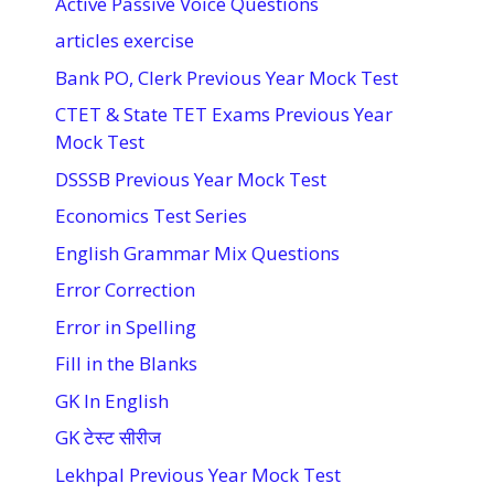
Active Passive Voice Questions
articles exercise
Bank PO, Clerk Previous Year Mock Test
CTET & State TET Exams Previous Year
Mock Test
DSSSB Previous Year Mock Test
Economics Test Series
English Grammar Mix Questions
Error Correction
Error in Spelling
Fill in the Blanks
GK In English
GK टेस्ट सीरीज
Lekhpal Previous Year Mock Test