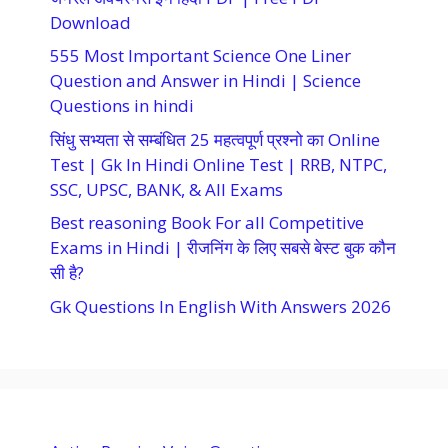
Download
555 Most Important Science One Liner
Question and Answer in Hindi | Science
Questions in hindi
सिंधु सभ्यता से सम्बंधित 25 महत्वपूर्ण प्रश्नो का Online
Test | Gk In Hindi Online Test | RRB, NTPC,
SSC, UPSC, BANK, & All Exams
Best reasoning Book For all Competitive
Exams in Hindi | रीजनिंग के लिए सबसे बेस्ट बुक कौन
सी है?
Gk Questions In English With Answers 2026