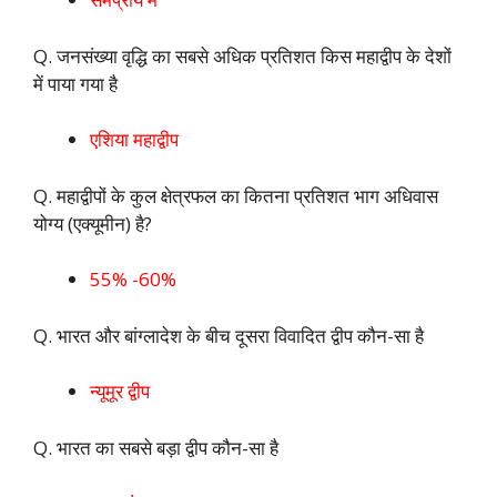
Q. जनसंख्या वृद्धि का सबसे अधिक प्रतिशत किस महाद्वीप के देशों
में पाया गया है
एशिया महाद्वीप
Q. महाद्वीपों के कुल क्षेत्रफल का कितना प्रतिशत भाग अधिवास
योग्य (एक्यूमीन) है?
55% -60%
Q. भारत और बांग्लादेश के बीच दूसरा विवादित द्वीप कौन-सा है
न्यूमूर द्वीप
Q. भारत का सबसे बड़ा द्वीप कौन-सा है