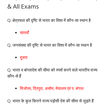
& All Exams
Q. क्षेत्रफल की दृष्टि से भारत का विश्व में कौन-सा स्थान है
सातवाँ
Q. जनसंख्या की दृष्टि से भारत का विश्व में कौन-सा स्थान है
दूसरा
Q. भारत व बांग्लादेश की सीमा को स्पर्श करने वाले भारतीय राज्य
कौन-से हैं
मिजोरम, त्रिपुरा, असोम, मेघालय एवं प. बंगाल
Q. भारत के कुल कितने राज्य पड़ोसी देश की सीमा से जुड़ते हैं