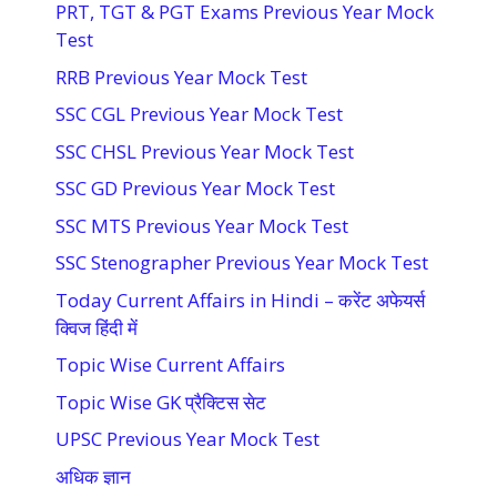
PRT, TGT & PGT Exams Previous Year Mock
Test
RRB Previous Year Mock Test
SSC CGL Previous Year Mock Test
SSC CHSL Previous Year Mock Test
SSC GD Previous Year Mock Test
SSC MTS Previous Year Mock Test
SSC Stenographer Previous Year Mock Test
Today Current Affairs in Hindi – करेंट अफेयर्स
क्विज हिंदी में
Topic Wise Current Affairs
Topic Wise GK प्रैक्टिस सेट
UPSC Previous Year Mock Test
अधिक ज्ञान