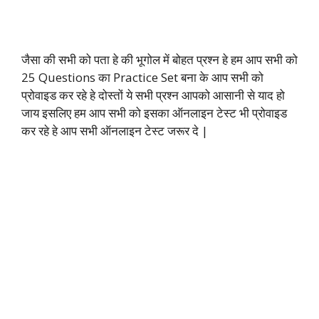
जैसा की सभी को पता हे की भूगोल में बोहत प्रश्न हे हम आप सभी को
25 Questions का Practice Set बना के आप सभी को
प्रोवाइड कर रहे हे दोस्तों ये सभी प्रश्न आपको आसानी से याद हो
जाय इसलिए हम आप सभी को इसका ऑनलाइन टेस्ट भी प्रोवाइड
कर रहे हे आप सभी ऑनलाइन टेस्ट जरूर दे |