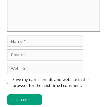
Name
Email
Website
Save my name, email, and website in this
browser for the next time I comment.