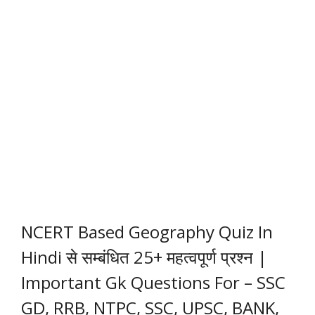
NCERT Based Geography Quiz In
Hindi से सम्बंधित 25+ महत्वपूर्ण प्रश्न |
Important Gk Questions For – SSC
GD, RRB, NTPC, SSC, UPSC, BANK,