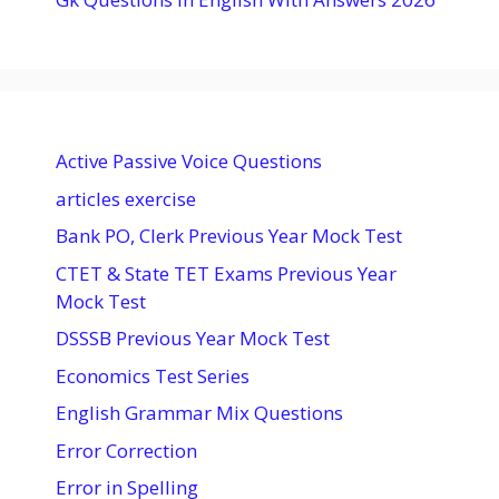
Active Passive Voice Questions
articles exercise
Bank PO, Clerk Previous Year Mock Test
CTET & State TET Exams Previous Year
Mock Test
DSSSB Previous Year Mock Test
Economics Test Series
English Grammar Mix Questions
Error Correction
Error in Spelling