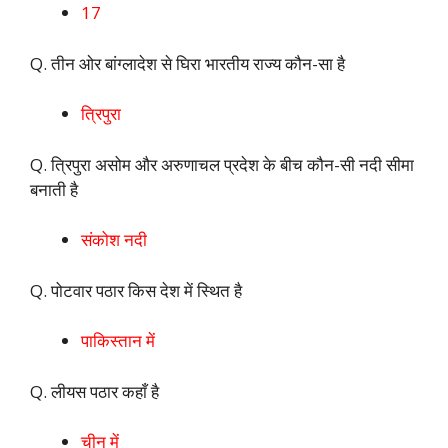
17
Q. तीन ओर बांग्लादेश से घिरा भारतीय राज्य कौन-सा है
त्रिपुरा
Q. त्रिपुरा असोम और अरुणाचल प्रदेश के बीच कौन-सी नदी सीमा
बनाती है
संकोश नदी
Q. पोटवार पठार किस देश में स्थित है
पाकिस्तान में
Q. लीयस पठार कहाँ है
चीन में