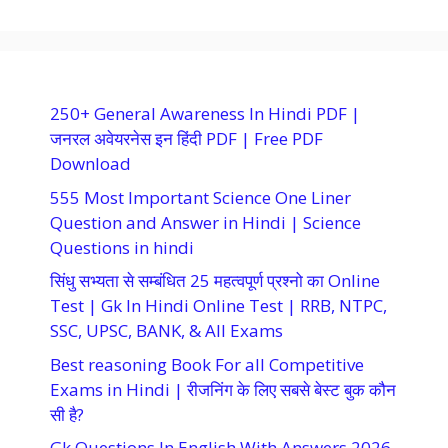
250+ General Awareness In Hindi PDF |
जनरल अवेयरनेस इन हिंदी PDF | Free PDF
Download
555 Most Important Science One Liner
Question and Answer in Hindi | Science
Questions in hindi
सिंधु सभ्यता से सम्बंधित 25 महत्वपूर्ण प्रश्नो का Online
Test | Gk In Hindi Online Test | RRB, NTPC,
SSC, UPSC, BANK, & All Exams
Best reasoning Book For all Competitive
Exams in Hindi | रीजनिंग के लिए सबसे बेस्ट बुक कौन
सी है?
Gk Questions In English With Answers 2026