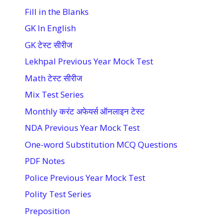
Fill in the Blanks
GK In English
GK टेस्ट सीरीज
Lekhpal Previous Year Mock Test
Math टेस्ट सीरीज
Mix Test Series
Monthly करंट अफेयर्स ऑनलाइन टेस्ट
NDA Previous Year Mock Test
One-word Substitution MCQ Questions
PDF Notes
Police Previous Year Mock Test
Polity Test Series
Preposition