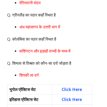
रेगिस्तानी मंदार
Q. ग्रीनलैंड का पठार कहाँ स्थित है
अंध महासागर के उत्तरी भाग में
Q. कोलंबिया का पठार कहाँ स्थित है
वाशिंगटन और इडाहों राज्यों के मध्य में
Q. शिमला से तिब्बत को कौन-सा दर्रा जोड़ता है
शिपकी ला दर्ग
भूगोल प्रैक्टिस सेट
Click Here
इतिहास प्रैक्टिस सेट
Click Here