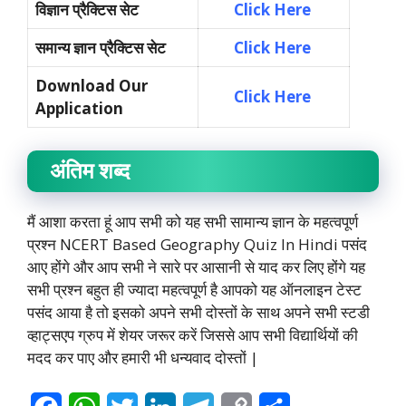
विज्ञान प्रैक्टिस सेट
Click Here
समान्य ज्ञान प्रैक्टिस सेट
Click Here
Download Our
Click Here
Application
अंतिम शब्द
मैं आशा करता हूं आप सभी को यह सभी सामान्य ज्ञान के महत्वपूर्ण
प्रश्न NCERT Based Geography Quiz In Hindi पसंद
आए होंगे और आप सभी ने सारे पर आसानी से याद कर लिए होंगे यह
सभी प्रश्न बहुत ही ज्यादा महत्वपूर्ण है आपको यह ऑनलाइन टेस्ट
पसंद आया है तो इसको अपने सभी दोस्तों के साथ अपने सभी स्टडी
व्हाट्सएप ग्रुप में शेयर जरूर करें जिससे आप सभी विद्यार्थियों की
मदद कर पाए और हमारी भी धन्यवाद दोस्तों |