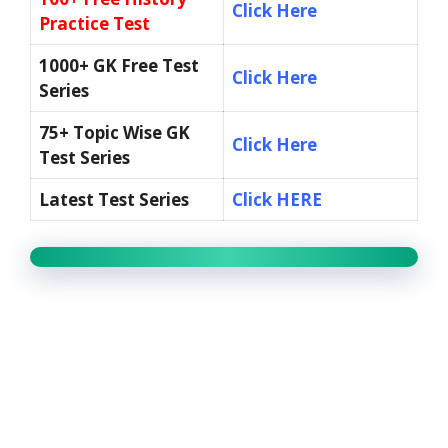
Click Here
Practice Test
1000+ GK Free Test
Click Here
Series
75+ Topic Wise GK
Click Here
Test Series
Latest Test Series
Click HERE