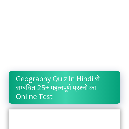
Geography Quiz In Hindi से
सम्बंधित 25+ महत्वपूर्ण प्रश्नो का
Online Test