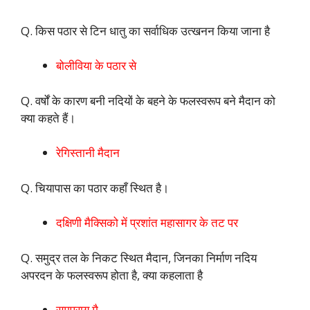
Q. किस पठार से टिन धातु का सर्वाधिक उत्खनन किया जाना है
बोलीविया के पठार से
Q. वर्षों के कारण बनी नदियों के बहने के फलस्वरूप बने मैदान को
क्या कहते हैं।
रेगिस्तानी मैदान
Q. चियापास का पठार कहाँ स्थित है।
दक्षिणी मैक्सिको में प्रशांत महासागर के तट पर
Q. समुद्र तल के निकट स्थित मैदान, जिनका निर्माण नदिय
अपरदन के फलस्वरूप होता है, क्या कहलाता है
समप्राय मै