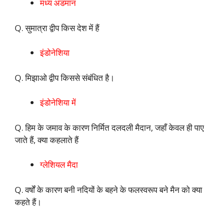
मध्य अंडमान
Q. सुमात्रा द्वीप किस देश में हैं
इंडोनेशिया
Q. मिझाओ द्वीप किससे संबंधित है।
इंडोनेशिया में
Q. हिम के जमाव के कारण निर्मित दलदली मैदान, जहाँ केवल ही पाए
जाते हैं, क्या कहलाते हैं
ग्लेशियल मैदा
Q. वर्षों के कारण बनी नदियों के बहने के फलस्वरूप बने मैन को क्या
कहते हैं।