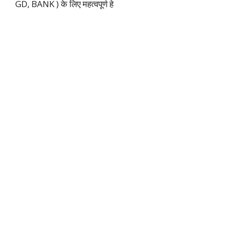
GD, BANK ) के लिए महत्वपूर्ण हे