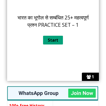
भारत का भूगोल से सम्बंधित 25+ महत्वपूर्ण
प्रश्न PRACTICE SET – 1
1
100+ Free History