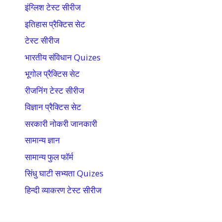
इंग्लिश टेस्ट सीरीज
इतिहास प्रैक्टिस सेट
टेस्ट सीरीज
भारतीय संविधान Quizes
भूगोल प्रैक्टिस सेट
रीजनिंग टेस्ट सीरीज
विज्ञान प्रैक्टिस सेट
सरकारी नोकरी जानकारी
सामान्य ज्ञान
सामान्य फुल फॉर्म
सिंधु घाटी सभ्यता Quizes
हिन्दी व्याकरण टेस्ट सीरीज