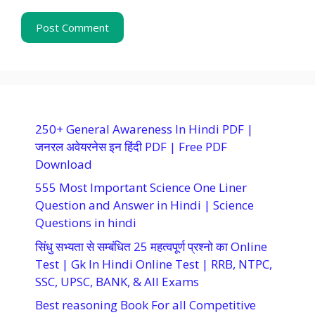
250+ General Awareness In Hindi PDF |
जनरल अवेयरनेस इन हिंदी PDF | Free PDF
Download
555 Most Important Science One Liner
Question and Answer in Hindi | Science
Questions in hindi
सिंधु सभ्यता से सम्बंधित 25 महत्वपूर्ण प्रश्नो का Online
Test | Gk In Hindi Online Test | RRB, NTPC,
SSC, UPSC, BANK, & All Exams
Best reasoning Book For all Competitive