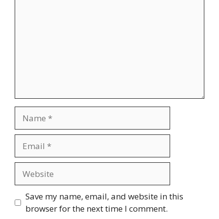
Name
Email
Website
Save my name, email, and website in this
browser for the next time I comment.