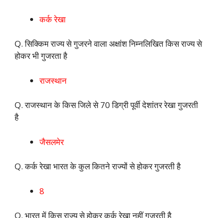
कर्क रेखा
Q. सिक्किम राज्य से गुजरने वाला अक्षांश निम्नलिखित किस राज्य से
होकर भी गुजरता है
राजस्थान
Q. राजस्थान के किस जिले से 70 डिग्री पूर्वी देशांतर रेखा गुजरती
है
जैसलमेर
Q. कर्क रेखा भारत के कुल कितने राज्यों से होकर गुजरती है
8
Q. भारत में किस राज्य से होकर कर्क रेखा नहीं गुजरती है