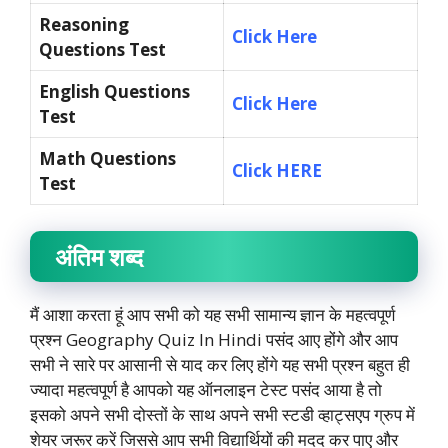
Reasoning
Click Here
Questions Test
English Questions
Click Here
Test
Math Questions
Click HERE
Test
अंतिम शब्द
मैं आशा करता हूं आप सभी को यह सभी सामान्य ज्ञान के महत्वपूर्ण
प्रश्न Geography Quiz In Hindi पसंद आए होंगे और आप
सभी ने सारे पर आसानी से याद कर लिए होंगे यह सभी प्रश्न बहुत ही
ज्यादा महत्वपूर्ण है आपको यह ऑनलाइन टेस्ट पसंद आया है तो
इसको अपने सभी दोस्तों के साथ अपने सभी स्टडी व्हाट्सएप ग्रुप में
शेयर जरूर करें जिससे आप सभी विद्यार्थियों की मदद कर पाए और