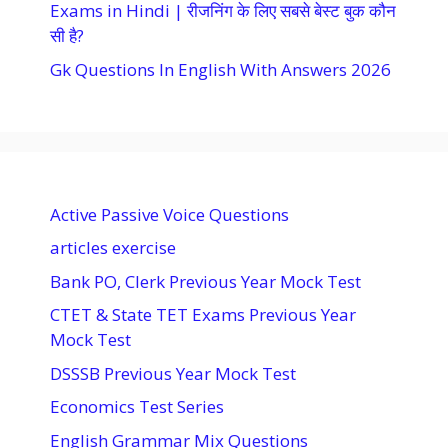
Exams in Hindi | रीजनिंग के लिए सबसे बेस्ट बुक कौन
सी है?
Gk Questions In English With Answers 2026
Active Passive Voice Questions
articles exercise
Bank PO, Clerk Previous Year Mock Test
CTET & State TET Exams Previous Year
Mock Test
DSSSB Previous Year Mock Test
Economics Test Series
English Grammar Mix Questions