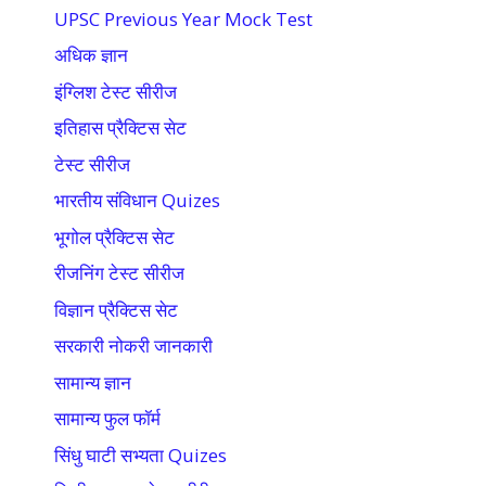
UPSC Previous Year Mock Test
अधिक ज्ञान
इंग्लिश टेस्ट सीरीज
इतिहास प्रैक्टिस सेट
टेस्ट सीरीज
भारतीय संविधान Quizes
भूगोल प्रैक्टिस सेट
रीजनिंग टेस्ट सीरीज
विज्ञान प्रैक्टिस सेट
सरकारी नोकरी जानकारी
सामान्य ज्ञान
सामान्य फुल फॉर्म
सिंधु घाटी सभ्यता Quizes