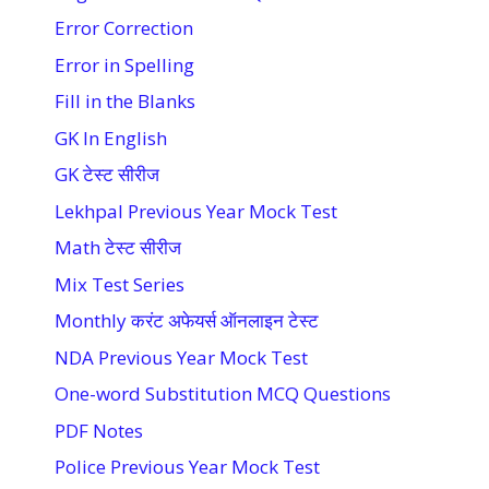
Error Correction
Error in Spelling
Fill in the Blanks
GK In English
GK टेस्ट सीरीज
Lekhpal Previous Year Mock Test
Math टेस्ट सीरीज
Mix Test Series
Monthly करंट अफेयर्स ऑनलाइन टेस्ट
NDA Previous Year Mock Test
One-word Substitution MCQ Questions
PDF Notes
Police Previous Year Mock Test