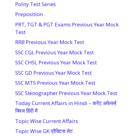
Polity Test Series
Preposition
PRT, TGT & PGT Exams Previous Year Mock
Test
RRB Previous Year Mock Test
SSC CGL Previous Year Mock Test
SSC CHSL Previous Year Mock Test
SSC GD Previous Year Mock Test
SSC MTS Previous Year Mock Test
SSC Stenographer Previous Year Mock Test
Today Current Affairs in Hindi – करेंट अफेयर्स
क्विज हिंदी में
Topic Wise Current Affairs
Topic Wise GK प्रैक्टिस सेट