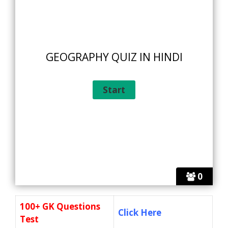
GEOGRAPHY QUIZ IN HINDI
0
100+ GK Questions
Click Here
Test