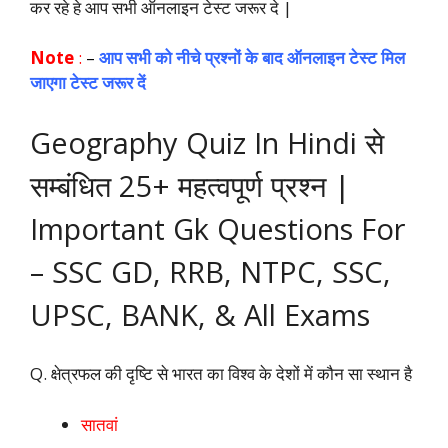
कर रहे हे आप सभी ऑनलाइन टेस्ट जरूर दे |
Note
:
–
आप सभी को नीचे प्रश्नों के बाद ऑनलाइन टेस्ट मिल
जाएगा टेस्ट जरूर दें
Geography Quiz In Hindi से
सम्बंधित 25+ महत्वपूर्ण प्रश्न |
Important Gk Questions For
– SSC GD, RRB, NTPC, SSC,
UPSC, BANK, & All Exams
Q. क्षेत्रफल की दृष्टि से भारत का विश्व के देशों में कौन सा स्थान है
सातवां