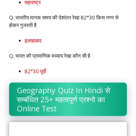
महाराष्ट्र
Q. भारतीय मानक समय की देशांतर रेखा 82°30 किस नगर से
होकर गुजरती है
इलाहाबाद
Q. भारत की प्रामाणिक मध्याय रेखा कौन सी है
82°30 पूर्वी
Geography Quiz In Hindi से
सम्बंधित 25+ महत्वपूर्ण प्रश्नो का
Online Test