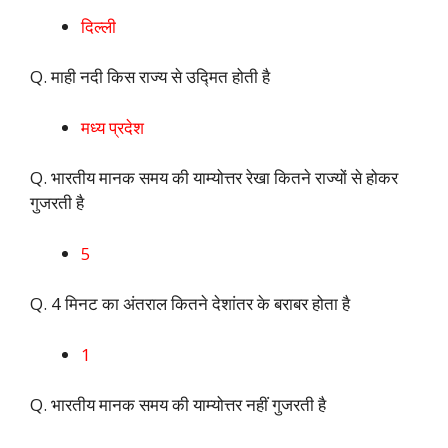
दिल्ली
Q. माही नदी किस राज्य से उद्मित होती है
मध्य प्रदेश
Q. भारतीय मानक समय की याम्योत्तर रेखा कितने राज्यों से होकर
गुजरती है
5
Q. 4 मिनट का अंतराल कितने देशांतर के बराबर होता है
1
Q. भारतीय मानक समय की याम्योत्तर नहीं गुजरती है