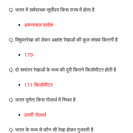
Q. भारत में सर्वप्रथम सूर्योदय किस राज्य में होता है
अरुणाचल प्रदेश
Q. विषुवतरेखा को लेकर अक्षांश रेखाओं की कुल संख्या कितनी है
179
Q. दो समांतर रेखाओं के मध्य की दूरी कितने किलोमीटर होती है
111 किलोमीटर
Q. भारत पूर्णता किस गोलार्ध में स्थित है
उत्तरी गोलार्ध
Q. भारत के मध्य से कौन सी रेखा होकर गुजरती है