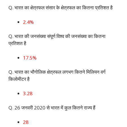
Q. भारत का क्षेत्रफल संसार के क्षेत्रफल का कितना प्रतिशत है
2.4%
Q. भारत की जनसंख्या संपूर्ण विश्व की जनसंख्या का कितना
प्रतिशत है
17.5%
Q. भारत का भौगोलिक क्षेत्रफल लगभग कितने मिलियन वर्ग
किलोमीटर है
3.28
Q. 26 जनवरी 2020 से भारत में कुल कितने राज्य हैं
28