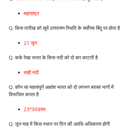
महाराष्ट्र
Q. किस तारीख को सूर्य उत्तरायण स्थिति के सर्वोच्च बिंदु पर होता है
21 जून
Q. कर्क रेखा भारत के किस नदी को दो बार काटती है
माही नदी
Q. कौन सा महत्वपूर्ण अक्षांश भारत को दो लगभग बराबर भागों में
विभाजित करता है
23°30उत्तर
Q. जून माह में किस स्थान पर दिन की अवधि अधिकतम होगी