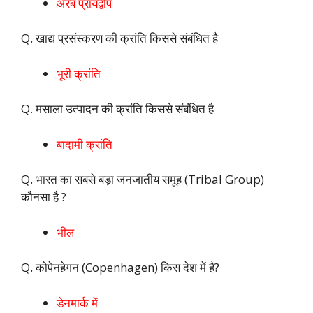
अरब प्रायद्वीप
Q. खाद्य प्रसंस्करण की क्रांति किससे संबंधित है
भूरी क्रांति
Q. मसाला उत्पादन की क्रांति किससे संबंधित है
बादामी क्रांति
Q. भारत का सबसे बड़ा जनजातीय समूह (Tribal Group)
कौनसा है ?
भील
Q. कोपेनहेगन (Copenhagen) किस देश में है?
डेनमार्क में