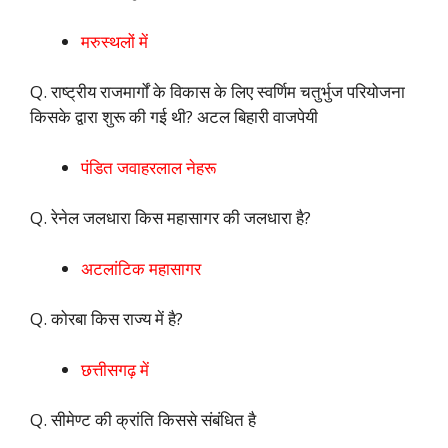
मरुस्थलों में
Q. राष्ट्रीय राजमार्गों के विकास के लिए स्वर्णिम चतुर्भुज परियोजना
किसके द्वारा शुरू की गई थी? अटल बिहारी वाजपेयी
पंडित जवाहरलाल नेहरू
Q. रेनेल जलधारा किस महासागर की जलधारा है?
अटलांटिक महासागर
Q. कोरबा किस राज्य में है?
छत्तीसगढ़ में
Q. सीमेण्ट की क्रांति किससे संबंधित है