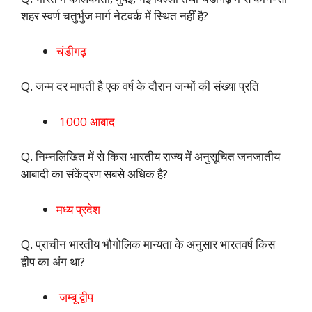
शहर स्वर्ण चतुर्भुज मार्ग नेटवर्क में स्थित नहीं है?
चंडीगढ़
Q. जन्म दर मापती है एक वर्ष के दौरान जन्मों की संख्या प्रति
1000 आबाद
Q. निम्नलिखित में से किस भारतीय राज्य में अनुसूचित जनजातीय
आबादी का संकेंद्रण सबसे अधिक है?
मध्य प्रदेश
Q. प्राचीन भारतीय भौगोलिक मान्यता के अनुसार भारतवर्ष किस
द्वीप का अंग था?
जम्बू द्वीप