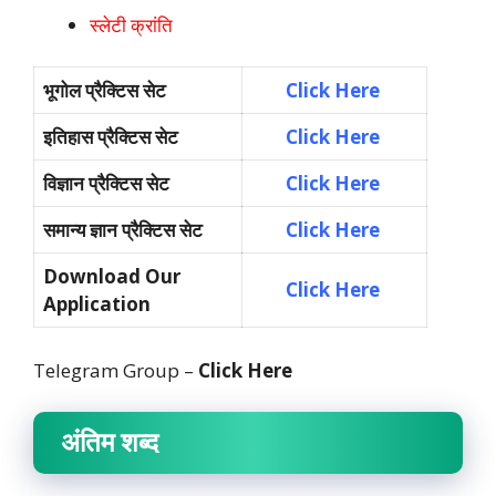
स्लेटी क्रांति
भूगोल प्रैक्टिस सेट
Click Here
इतिहास प्रैक्टिस सेट
Click Here
विज्ञान प्रैक्टिस सेट
Click Here
समान्य ज्ञान प्रैक्टिस सेट
Click Here
Download Our
Click Here
Application
Telegram Group –
Click Here
अंतिम शब्द