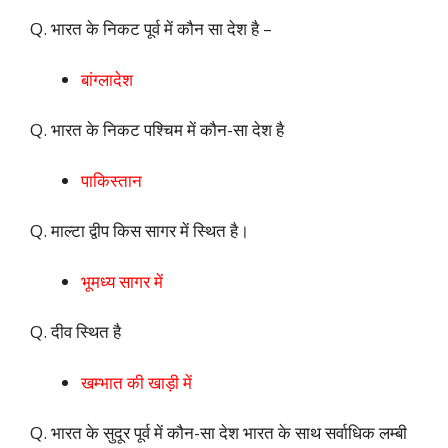
Q. भारत के निकट पूर्व में कौन सा देश है –
बांग्लादेश
Q. भारत के निकट पश्चिम में कौन-सा देश है
पाकिस्तान
Q. माल्टा द्वीप किस सागर में स्थित है।
भूमध्य सागर में
Q. दीव स्थित है
खम्भात की खाड़ी में
Q. भारत के सुदूर पूर्व में कौन-सा देश भारत के साथ सर्वाधिक लम्बी