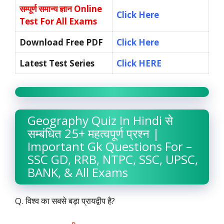
सम्पूर्ण समान्य ज्ञान
Online
Click Here
Test For All Exams
Download Free PDF
Click Here
Latest Test Series
Click HERE
Geography Quiz In Hindi से
सम्बंधित 25+ महत्वपूर्ण प्रश्न |
Important Gk Questions For –
SSC GD, RRB, NTPC, SSC, UPSC,
BANK, & All Exams
Q. विश्व का सबसे बड़ा प्रायद्वीप है?