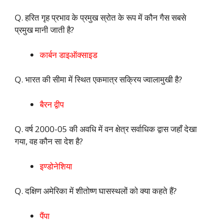
Q. हरित गृह प्रभाव के प्रमुख स्रोत के रूप में कौन गैस सबसे
प्रमुख मानी जाती है?
कार्बन डाइऑक्साइड
Q. भारत की सीमा में स्थित एकमात्र सक्रिय ज्वालामुखी है?
बैरन द्वीप
Q. वर्ष 2000-05 की अवधि में वन क्षेत्र सर्वाधिक द्वास जहाँ देखा
गया, वह कौन सा देश है?
इण्डोनेशिया
Q. दक्षिण अमेरिका में शीतोष्ण घासस्थलों को क्या कहते हैं?
पैंपा