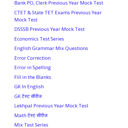
Bank PO, Clerk Previous Year Mock Test
CTET & State TET Exams Previous Year
Mock Test
DSSSB Previous Year Mock Test
Economics Test Series
English Grammar Mix Questions
Error Correction
Error in Spelling
Fill in the Blanks
GK In English
GK टेस्ट सीरीज
Lekhpal Previous Year Mock Test
Math टेस्ट सीरीज
Mix Test Series