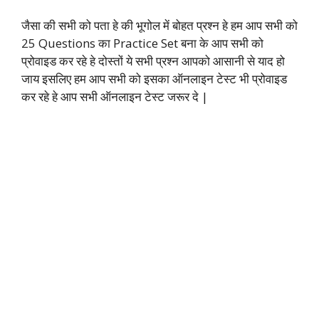
जैसा की सभी को पता हे की भूगोल में बोहत प्रश्न हे हम आप सभी को
25 Questions का Practice Set बना के आप सभी को
प्रोवाइड कर रहे हे दोस्तों ये सभी प्रश्न आपको आसानी से याद हो
जाय इसलिए हम आप सभी को इसका ऑनलाइन टेस्ट भी प्रोवाइड
कर रहे हे आप सभी ऑनलाइन टेस्ट जरूर दे |