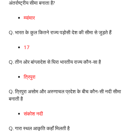
अंतर्राष्ट्रीय सीमा बनाता है?
म्यांमार
Q. भारत के कुल कितने राज्य पड़ोसी देश की सीमा से जुड़ते हैं
17
Q. तीन ओर बांग्लादेश से घिरा भारतीय राज्य कौन-सा है
त्रिपुरा
Q. त्रिपुरा असोम और अरुणाचल प्रदेश के बीच कौन-सी नदी सीमा
बनाती है
संकोश नदी
Q. गारा स्थल आकृति कहाँ मिलती है