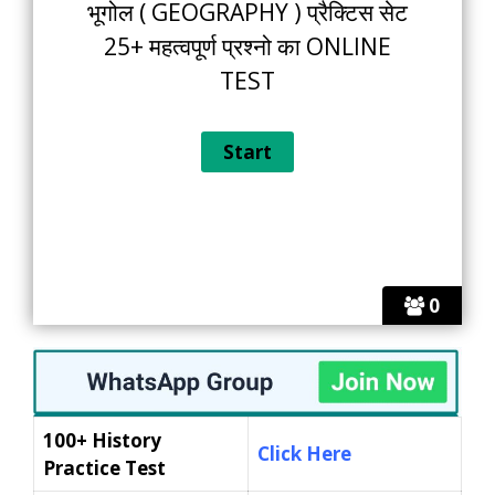
भूगोल ( GEOGRAPHY ) प्रैक्टिस सेट
25+ महत्वपूर्ण प्रश्नो का ONLINE
TEST
0
100+ History
Click Here
Practice Test