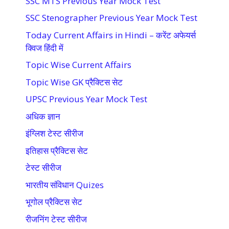
SSC MTS Previous Year Mock Test
SSC Stenographer Previous Year Mock Test
Today Current Affairs in Hindi – करेंट अफेयर्स
क्विज हिंदी में
Topic Wise Current Affairs
Topic Wise GK प्रैक्टिस सेट
UPSC Previous Year Mock Test
अधिक ज्ञान
इंग्लिश टेस्ट सीरीज
इतिहास प्रैक्टिस सेट
टेस्ट सीरीज
भारतीय संविधान Quizes
भूगोल प्रैक्टिस सेट
रीजनिंग टेस्ट सीरीज