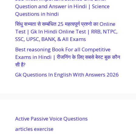
Question and Answer in Hindi | Science
Questions in hindi
सिंधु सभ्यता से सम्बंधित 25 महत्वपूर्ण प्रश्नो का Online
Test | Gk In Hindi Online Test | RRB, NTPC,
SSC, UPSC, BANK, & All Exams
Best reasoning Book For all Competitive
Exams in Hindi | रीजनिंग के लिए सबसे बेस्ट बुक कौन
सी है?
Gk Questions In English With Answers 2026
Active Passive Voice Questions
articles exercise