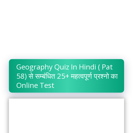
Geography Quiz In Hindi ( Pat
58) से सम्बंधित 25+ महत्वपूर्ण प्रश्नो का
Online Test