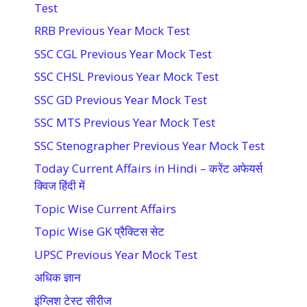
Test
RRB Previous Year Mock Test
SSC CGL Previous Year Mock Test
SSC CHSL Previous Year Mock Test
SSC GD Previous Year Mock Test
SSC MTS Previous Year Mock Test
SSC Stenographer Previous Year Mock Test
Today Current Affairs in Hindi – करेंट अफेयर्स
क्विज हिंदी में
Topic Wise Current Affairs
Topic Wise GK प्रैक्टिस सेट
UPSC Previous Year Mock Test
अधिक ज्ञान
इंग्लिश टेस्ट सीरीज