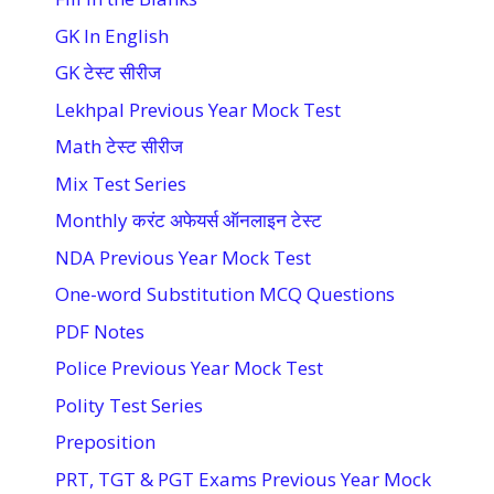
GK In English
GK टेस्ट सीरीज
Lekhpal Previous Year Mock Test
Math टेस्ट सीरीज
Mix Test Series
Monthly करंट अफेयर्स ऑनलाइन टेस्ट
NDA Previous Year Mock Test
One-word Substitution MCQ Questions
PDF Notes
Police Previous Year Mock Test
Polity Test Series
Preposition
PRT, TGT & PGT Exams Previous Year Mock