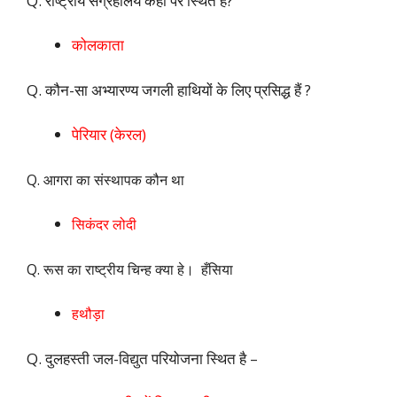
Q. राष्ट्रीय संग्रहालय कहाँ पर स्थित है?
कोलकाता
Q. कौन-सा अभ्यारण्य जगली हाथियों के लिए प्रसिद्ध हैं ?
पेरियार (केरल)
Q. आगरा का संस्थापक कौन था
सिकंदर लोदी
Q. रूस का राष्ट्रीय चिन्ह क्या हे। हँसिया
हथौड़ा
Q. दुलहस्ती जल-विद्युत परियोजना स्थित है –