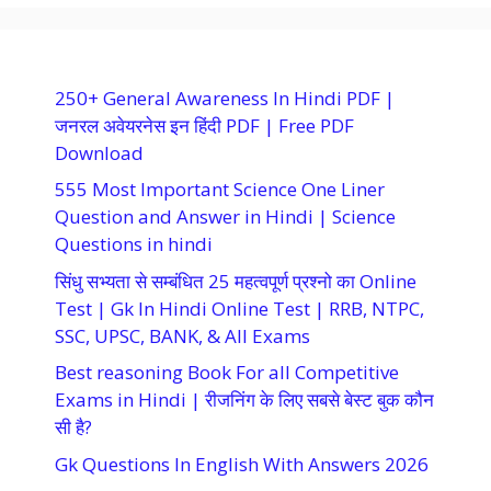
250+ General Awareness In Hindi PDF |
जनरल अवेयरनेस इन हिंदी PDF | Free PDF
Download
555 Most Important Science One Liner
Question and Answer in Hindi | Science
Questions in hindi
सिंधु सभ्यता से सम्बंधित 25 महत्वपूर्ण प्रश्नो का Online
Test | Gk In Hindi Online Test | RRB, NTPC,
SSC, UPSC, BANK, & All Exams
Best reasoning Book For all Competitive
Exams in Hindi | रीजनिंग के लिए सबसे बेस्ट बुक कौन
सी है?
Gk Questions In English With Answers 2026