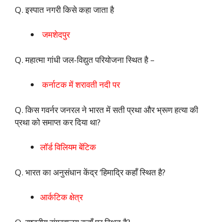
Q. इस्पात नगरी किसे कहा जाता है
जमशेदपुर
Q. महात्मा गांधी जल-विद्युत परियोजना स्थित है –
कर्नाटक में शरावती नदी पर
Q. किस गवर्नर जनरल ने भारत में सती प्रथा और भ्रूण हत्या की
प्रथा को समाप्त कर दिया था?
लॉर्ड विलियम बेंटिक
Q. भारत का अनुसंधान केंद्र ‘हिमाद्रि कहाँ स्थित है?
आर्कटिक क्षेत्र