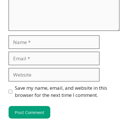
Name
Email
Website
Save my name, email, and website in this
browser for the next time I comment.