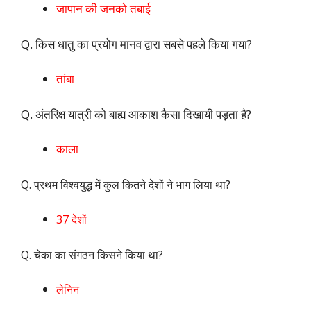
जापान की जनको तबाई
Q. किस धातु का प्रयोग मानव द्वारा सबसे पहले किया गया?
तांबा
Q. अंतरिक्ष यात्री को बाह्य आकाश कैसा दिखायी पड़ता है?
काला
Q. प्रथम विश्वयुद्ध में कुल कितने देशों ने भाग लिया था?
37 देशों
Q. चेका का संगठन किसने किया था?
लेनिन