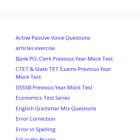
Active Passive Voice Questions
articles exercise
Bank PO, Clerk Previous Year Mock Test
CTET & State TET Exams Previous Year
Mock Test
DSSSB Previous Year Mock Test
Economics Test Series
English Grammar Mix Questions
Error Correction
Error in Spelling
Fill in the Blanks