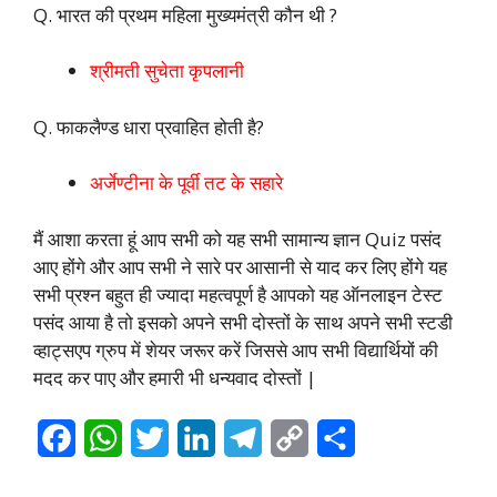
Q. भारत की प्रथम महिला मुख्यमंत्री कौन थी ?
श्रीमती सुचेता कृपलानी
Q. फाकलैण्ड धारा प्रवाहित होती है?
अर्जेण्टीना के पूर्वी तट के सहारे
मैं आशा करता हूं आप सभी को यह सभी सामान्य ज्ञान Quiz पसंद
आए होंगे और आप सभी ने सारे पर आसानी से याद कर लिए होंगे यह
सभी प्रश्न बहुत ही ज्यादा महत्वपूर्ण है आपको यह ऑनलाइन टेस्ट
पसंद आया है तो इसको अपने सभी दोस्तों के साथ अपने सभी स्टडी
व्हाट्सएप ग्रुप में शेयर जरूर करें जिससे आप सभी विद्यार्थियों की
मदद कर पाए और हमारी भी धन्यवाद दोस्तों |
F
W
T
L
T
C
S
a
h
w
i
e
o
h