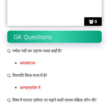
0
GK Questions
Q. नर्मदा नदी का उद्गम स्थल कहाँ है?
अमरकंटक
Q. तिरुपति किस राज्य में है?
आन्ध्रप्रदेश में
Q. विश्व में माउन्ट एवरेस्ट पर चढ़ने वाली प्रथम महिला कौन थी?