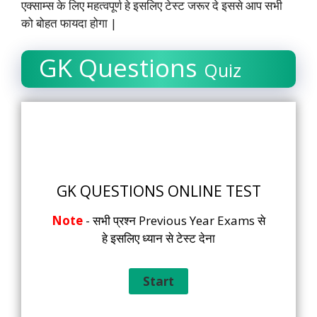
एक्साम्स के लिए महत्वपूर्ण हे इसलिए टेस्ट जरूर दे इससे आप सभी
को बोहत फायदा होगा |
GK Questions
Quiz
GK QUESTIONS ONLINE TEST
Note
- सभी प्रश्न Previous Year Exams से
हे इसलिए ध्यान से टेस्ट देना