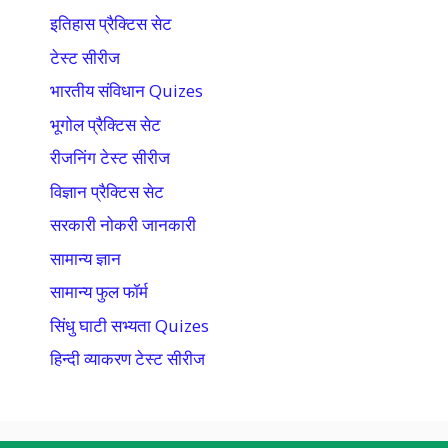
इतिहास प्रैक्टिस सेट
टेस्ट सीरीज
भारतीय संविधान Quizes
भूगोल प्रैक्टिस सेट
रीजनिंग टेस्ट सीरीज
विज्ञान प्रैक्टिस सेट
सरकारी नोकरी जानकारी
सामान्य ज्ञान
सामान्य फुल फॉर्म
सिंधु घाटी सभ्यता Quizes
हिन्दी व्याकरण टेस्ट सीरीज