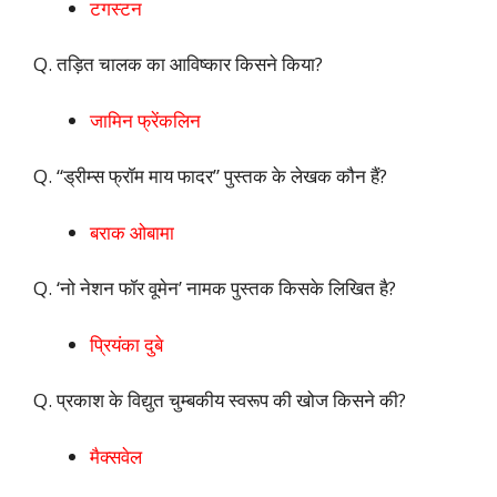
टगस्टन
Q. तड़ित चालक का आविष्कार किसने किया?
जामिन फ्रेंकलिन
Q. “ड्रीम्स फ्रॉम माय फादर” पुस्तक के लेखक कौन हैं?
बराक ओबामा
Q. ‘नो नेशन फॉर वूमेन’ नामक पुस्तक किसके लिखित है?
प्रियंका दुबे
Q. प्रकाश के विद्युत चुम्बकीय स्वरूप की खोज किसने की?
मैक्सवेल