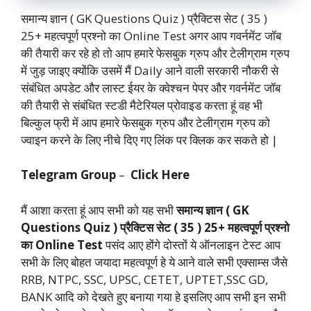
समान्य ज्ञान ( GK Questions Quiz ) प्रैक्टिस सेट ( 35 )
25+ महत्वपूर्ण प्रश्नो का Online Test अगर आप गवर्नमेंट जॉब
की तैयारी कर रहे हो तो आप हमारे फेसबुक ग्रुप और टेलीग्राम ग्रुप
में जुड़ जाइए क्योंकि उसमें मैं Daily आने वाली सरकारी नौकरी से
संबंधित अपडेट और लास्ट ईयर के क्वेश्चन पेपर और गवर्नमेंट जॉब
की तैयारी से संबंधित स्टडी मैटेरियल प्रोवाइड करता हूं वह भी
बिल्कुल फ्री में आप हमारे फेसबुक ग्रुप और टेलीग्राम ग्रुप को
ज्वाइन करने के लिए नीचे दिए गए लिंक पर क्लिक कर सकते हो |
Telegram
Group
–
Click Here
मैं आशा करता हूं आप सभी को यह सभी
समान्य ज्ञान ( GK
Questions Quiz ) प्रैक्टिस सेट ( 35 ) 25+ महत्वपूर्ण प्रश्नो
का Online Test
पसंद आए होंगे दोस्तों ये ऑनलाइन टेस्ट आप
सभी के लिए बोहत जयादा महत्वपूर्ण हे ये आने वाले सभी एक्साम्स जैसे
RRB, NTPC, SSC, UPSC, CETET, UPTET,SSC GD,
BANK आदि को देखते हुए बनाया गया हे इसलिए आप सभी इन सभी