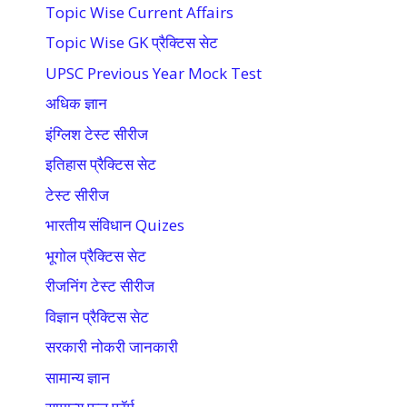
Topic Wise Current Affairs
Topic Wise GK प्रैक्टिस सेट
UPSC Previous Year Mock Test
अधिक ज्ञान
इंग्लिश टेस्ट सीरीज
इतिहास प्रैक्टिस सेट
टेस्ट सीरीज
भारतीय संविधान Quizes
भूगोल प्रैक्टिस सेट
रीजनिंग टेस्ट सीरीज
विज्ञान प्रैक्टिस सेट
सरकारी नोकरी जानकारी
सामान्य ज्ञान