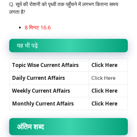
Q. सूर्य की रोशनी को पृथ्वी तक पहुँचने में लगभग कितना समय
लगता है?
8 मिनट 16.6
यह भी पढ़े
Topic Wise Current Affairs
Click Here
Daily Current Affairs
Click Here
Weekly Current Affairs
Click Here
Monthly Current Affairs
Click Here
अंतिम शब्द