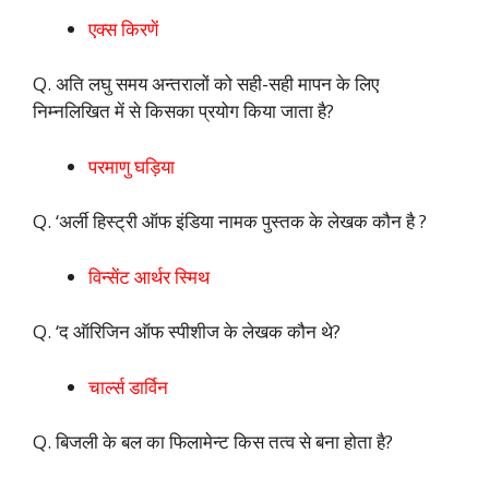
एक्स किरणें
Q. अति लघु समय अन्तरालों को सही-सही मापन के लिए
निम्नलिखित में से किसका प्रयोग किया जाता है?
परमाणु घड़िया
Q. ‘अर्ली हिस्ट्री ऑफ इंडिया नामक पुस्तक के लेखक कौन है ?
विन्सेंट आर्थर स्मिथ
Q. ‘द ऑरिजिन ऑफ स्पीशीज के लेखक कौन थे?
चार्ल्स डार्विन
Q. बिजली के बल का फिलामेन्ट किस तत्व से बना होता है?