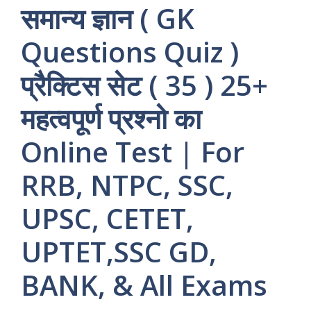
समान्य ज्ञान ( GK
Questions Quiz )
प्रैक्टिस सेट ( 35 ) 25+
महत्वपूर्ण प्रश्नो का
Online Test | For
RRB, NTPC, SSC,
UPSC, CETET,
UPTET,SSC GD,
BANK, & All Exams