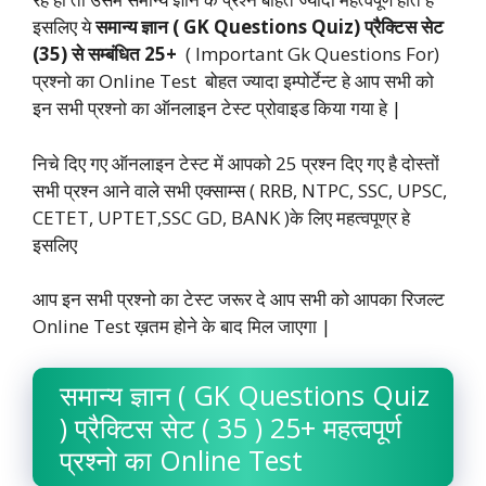
इसलिए ये
समान्य ज्ञान ( GK Questions Quiz) प्रैक्टिस सेट
(35) से सम्बंधित 25+
( Important Gk Questions For)
प्रश्नो का Online Test बोहत ज्यादा इम्पोर्टेन्ट हे आप सभी को
इन सभी प्रश्नो का ऑनलाइन टेस्ट प्रोवाइड किया गया हे |
निचे दिए गए ऑनलाइन टेस्ट में आपको 25 प्रश्न दिए गए है दोस्तों
सभी प्रश्न आने वाले सभी एक्साम्स ( RRB, NTPC, SSC, UPSC,
CETET, UPTET,SSC GD, BANK )के लिए महत्वपूण्र हे
इसलिए
आप इन सभी प्रश्नो का टेस्ट जरूर दे आप सभी को आपका रिजल्ट
Online Test ख़तम होने के बाद मिल जाएगा |
समान्य ज्ञान ( GK Questions Quiz
) प्रैक्टिस सेट ( 35 ) 25+ महत्वपूर्ण
प्रश्नो का Online Test