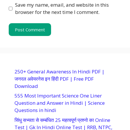
Save my name, email, and website in this
browser for the next time I comment.
250+ General Awareness In Hindi PDF |
जनरल अवेयरनेस इन हिंदी PDF | Free PDF
Download
555 Most Important Science One Liner
Question and Answer in Hindi | Science
Questions in hindi
सिंधु सभ्यता से सम्बंधित 25 महत्वपूर्ण प्रश्नो का Online
Test | Gk In Hindi Online Test | RRB, NTPC,