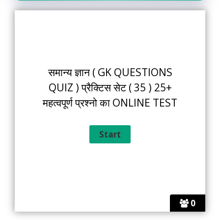
समान्य ज्ञान ( GK QUESTIONS
QUIZ ) प्रैक्टिस सेट ( 35 ) 25+
महत्वपूर्ण प्रश्नो का ONLINE TEST
0