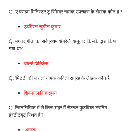
Q. ‘ए प्राइम मिनिस्टर टू रिमेम्बर नामक उपन्यास के लेखक कौन है ?
एडमिरल सुशील कुमार
Q. भगवद् गीता का सर्वप्रथम अंग्रेजी अनुवाद किसके द्वारा किया
गया था?
चार्ल्स विल्किंस
Q. ‘मिट्टी की बारात’ नामक कविता संग्रह के लेखक कौन है
शिवमंगल सिंह सुमन
Q. निम्नलिखित में से किस शहर में सेंट्रल फुटवियर ट्रेनिंग
इंस्टीट्यूट स्थित है ?
आगरा