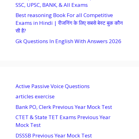
SSC, UPSC, BANK, & All Exams
Best reasoning Book For all Competitive
Exams in Hindi | रीजनिंग के लिए सबसे बेस्ट बुक कौन
सी है?
Gk Questions In English With Answers 2026
Active Passive Voice Questions
articles exercise
Bank PO, Clerk Previous Year Mock Test
CTET & State TET Exams Previous Year
Mock Test
DSSSB Previous Year Mock Test