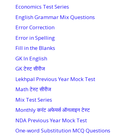
Economics Test Series
English Grammar Mix Questions
Error Correction
Error in Spelling
Fill in the Blanks
GK In English
GK टेस्ट सीरीज
Lekhpal Previous Year Mock Test
Math टेस्ट सीरीज
Mix Test Series
Monthly करंट अफेयर्स ऑनलाइन टेस्ट
NDA Previous Year Mock Test
One-word Substitution MCQ Questions