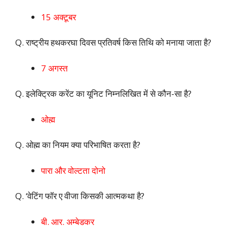
15 अक्टूबर
Q. राष्ट्रीय हथकरघा दिवस प्रतिवर्ष किस तिथि को मनाया जाता है?
7 अगस्त
Q. इलेक्ट्रिक करेंट का यूनिट निम्नलिखित में से कौन-सा है?
ओह्म
Q. ओह्म का नियम क्या परिभाषित करता है?
पारा और वोल्टता दोनो
Q. ‘वेटिंग फॉर ए वीजा किसकी आत्मकथा है?
बी. आर. अम्बेडकर