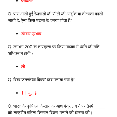
परावर्तन
Q. पास आती हुई रेलगाड़ी की सीटी की आवृत्ति या तीक्ष्णता बढ़ती
जाती है, ऐसा किस घटना के कारण होता है?
डॉप्लर प्रभाव
Q. लगभग 200 के तापक्रम पर किस माध्यम में ध्वनि की गति
अधिकतम होगी ?
लो
Q. विश्व जनसंख्या दिवस’ कब मनाया गया है?
11 जुलाई
Q. भारत के कृषि एवं किसान कल्याण मंत्रालय ने प्रतिवर्ष ______
को ‘राष्ट्रीय महिला किसान दिवस’ मनाने की घोषणा की।