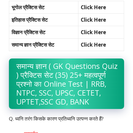
भूगोल प्रैक्टिस सेट
Click Here
इतिहास प्रैक्टिस सेट
Click Here
विज्ञान प्रैक्टिस सेट
Click Here
समान्य ज्ञान प्रैक्टिस सेट
Click Here
समान्य ज्ञान ( GK Questions Quiz
) प्रैक्टिस सेट (35) 25+ महत्वपूर्ण
प्रश्नो का Online Test | RRB,
NTPC, SSC, UPSC, CETET,
UPTET,SSC GD, BANK
Q. ध्वनि तरंग किसके कारण प्रतिध्वनि उत्पन्न करते हैं?