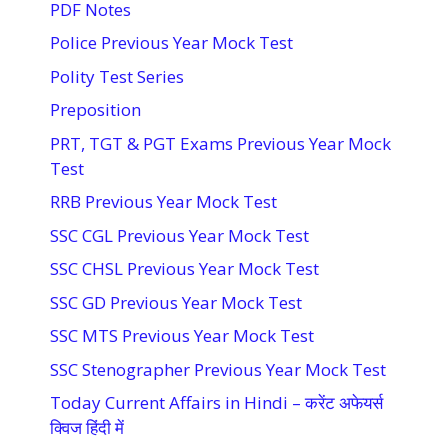
PDF Notes
Police Previous Year Mock Test
Polity Test Series
Preposition
PRT, TGT & PGT Exams Previous Year Mock
Test
RRB Previous Year Mock Test
SSC CGL Previous Year Mock Test
SSC CHSL Previous Year Mock Test
SSC GD Previous Year Mock Test
SSC MTS Previous Year Mock Test
SSC Stenographer Previous Year Mock Test
Today Current Affairs in Hindi – करेंट अफेयर्स
क्विज हिंदी में