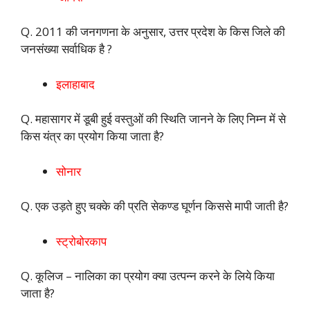
Q. 2011 की जनगणना के अनुसार, उत्तर प्रदेश के किस जिले की
जनसंख्या सर्वाधिक है ?
इलाहाबाद
Q. महासागर में डूबी हुई वस्तुओं की स्थिति जानने के लिए निम्न में से
किस यंत्र का प्रयोग किया जाता है?
सोनार
Q. एक उड़ते हुए चक्के की प्रति सेकण्ड घूर्णन किससे मापी जाती है?
स्ट्रोबोरकाप
Q. कूलिज – नालिका का प्रयोग क्या उत्पन्न करने के लिये किया
जाता है?