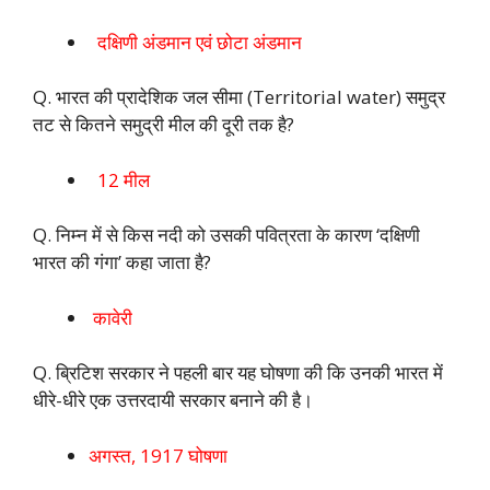
दक्षिणी अंडमान एवं छोटा अंडमान
Q. भारत की प्रादेशिक जल सीमा (Territorial water) समुद्र
तट से कितने समुद्री मील की दूरी तक है?
12 मील
Q. निम्न में से किस नदी को उसकी पवित्रता के कारण ‘दक्षिणी
भारत की गंगा’ कहा जाता है?
कावेरी
Q. ब्रिटिश सरकार ने पहली बार यह घोषणा की कि उनकी भारत में
धीरे-धीरे एक उत्तरदायी सरकार बनाने की है।
अगस्त, 1917 घोषणा