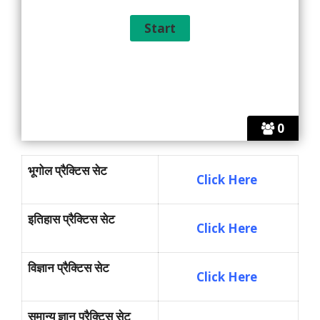
0
भूगोल प्रैक्टिस सेट
Click Here
इतिहास प्रैक्टिस सेट
Click Here
विज्ञान प्रैक्टिस सेट
Click Here
समान्य ज्ञान प्रैक्टिस सेट