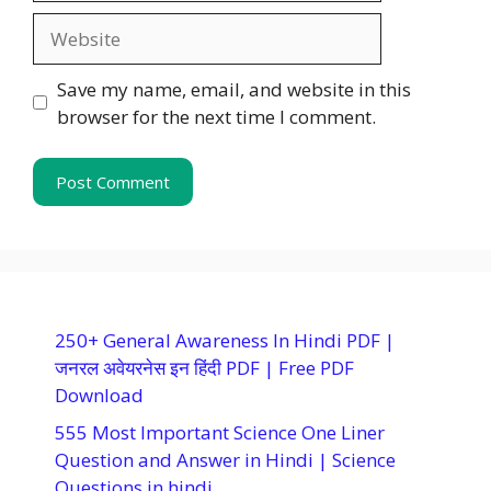
Website
Save my name, email, and website in this
browser for the next time I comment.
250+ General Awareness In Hindi PDF |
जनरल अवेयरनेस इन हिंदी PDF | Free PDF
Download
555 Most Important Science One Liner
Question and Answer in Hindi | Science
Questions in hindi