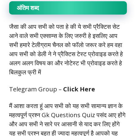
अंतिम शब्द
जैसा की आप सभी को पता हे की ये सभी प्रैक्टिस सेट
आने वाले सभी एक्साम्स के लिए जरुरी हे इसलिए आप
सभी हमारे टेलीग्राम चैनल को फॉलो जरूर करे हम वहा
आप सभी को डेली ने ने प्रैक्टिस टेस्ट प्रोवाइड करते हे
अलग अलग विषय का और नोटेस्ट भी प्रोवाइड करते हे
बिलकुल फ्री में
Telegram Group –
Click Here
मैं आशा करता हूं आप सभी को यह सभी सामान्य ज्ञान के
महत्वपूर्ण प्रश्न Gk Questions Quiz पसंद आए होंगे
और आप सभी ने सारे पर आसानी से याद कर लिए होंगे
यह सभी प्रश्न बहुत ही ज्यादा महत्वपूर्ण है आपको यह