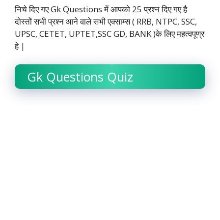
निचे दिए गए Gk Questions में आपको 25 प्रश्न दिए गए है
दोस्तों सभी प्रश्न आने वाले सभी एक्साम्स ( RRB, NTPC, SSC,
UPSC, CETET, UPTET,SSC GD, BANK )के लिए महत्वपूण्र
हे |
Gk Questions Quiz