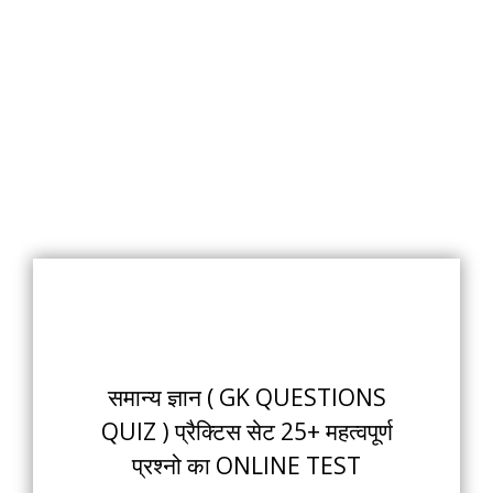
समान्य ज्ञान ( GK QUESTIONS
QUIZ ) प्रैक्टिस सेट 25+ महत्वपूर्ण
प्रश्नो का ONLINE TEST