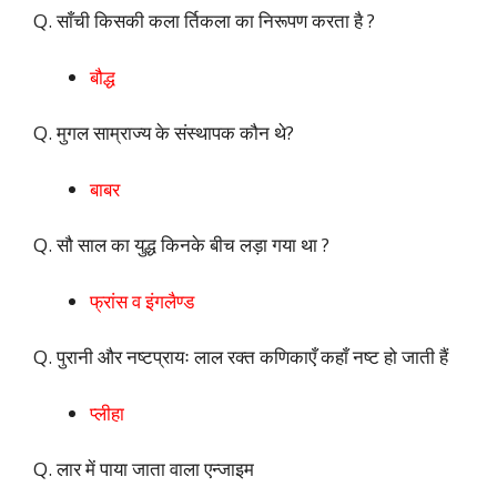
Q. साँची किसकी कला र्तिकला का निरूपण करता है ?
बौद्ध
Q. मुगल साम्राज्य के संस्थापक कौन थे?
बाबर
Q. सौ साल का युद्ध किनके बीच लड़ा गया था ?
फ्रांस व इंगलैण्ड
Q. पुरानी और नष्टप्रायः लाल रक्त कणिकाएँ कहाँ नष्ट हो जाती हैं
प्लीहा
Q. लार में पाया जाता वाला एन्जाइम