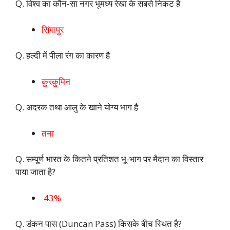
Q. विश्व का कौन-सा नगर भूमध्य रेखा के सबसे निकट है
सिंगापुर
Q. हल्दी में पीला रंग का कारण है
कुरकुमिन
Q. अदरक तथा आलु के खाने योग्य भाग है
तना
Q. सम्पूर्ण भारत के कितने प्रतिशत भू-भाग पर मैदान का विस्तार
पाया जाता है?
43%
Q. डंकन पास (Duncan Pass) किसके बीच स्थित है?