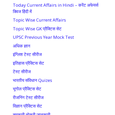
Today Current Affairs in Hindi – करेंट अफेयर्स
क्विज हिंदी में
Topic Wise Current Affairs
Topic Wise GK प्रैक्टिस सेट
UPSC Previous Year Mock Test
अधिक ज्ञान
इंग्लिश टेस्ट सीरीज
इतिहास प्रैक्टिस सेट
टेस्ट सीरीज
भारतीय संविधान Quizes
भूगोल प्रैक्टिस सेट
रीजनिंग टेस्ट सीरीज
विज्ञान प्रैक्टिस सेट
सरकारी नोकरी जानकारी