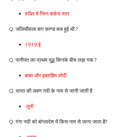
रुधिर में निम्न शर्करा स्तर
Q. जलियाँवाला बाग काण्ड कब हुई थी ?
1919 ई.
Q. पानीपत का प्रथम युद्ध किनके बीच लड़ा गया ?
बाबर और इब्राहिम लोदी
Q. भारत की लवण नदी के नाम से जानी जाती है
लूनी
Q. गंगा नदी को बांग्लादेश में किस नाम से जाना जाता है?