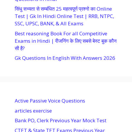
सिंधु सभ्यता से सम्बंधित 25 महत्वपूर्ण प्रश्नो का Online
Test | Gk In Hindi Online Test | RRB, NTPC,
SSC, UPSC, BANK, & All Exams
Best reasoning Book For all Competitive
Exams in Hindi | रीजनिंग के लिए सबसे बेस्ट बुक कौन
सी है?
Gk Questions In English With Answers 2026
Active Passive Voice Questions
articles exercise
Bank PO, Clerk Previous Year Mock Test
CTET & State TET Exams Previous Year