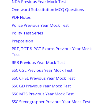
NDA Previous Year Mock Test
One-word Substitution MCQ Questions
PDF Notes
Police Previous Year Mock Test
Polity Test Series
Preposition
PRT, TGT & PGT Exams Previous Year Mock
Test
RRB Previous Year Mock Test
SSC CGL Previous Year Mock Test
SSC CHSL Previous Year Mock Test
SSC GD Previous Year Mock Test
SSC MTS Previous Year Mock Test
SSC Stenographer Previous Year Mock Test