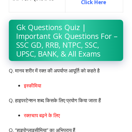
Click Here
Gk Questions Quiz |
Important Gk Questions For –
SSC GD, RRB, NTPC, SSC,
UPSC, BANK, & All Exams
Q. मानव शरीर में रक्त की अपर्याप्त आपूर्ति को कहते है
इस्कीमिया
Q. हाइपरटेन्शन शब्द किसके लिए प्रयोग किया जाता हैं
रक्तचाप बढ़ने के लिए
Q. “हाइपोग्लाइसीमिया” का अभिप्राय हैं