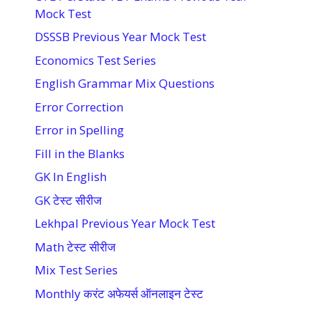
Mock Test
DSSSB Previous Year Mock Test
Economics Test Series
English Grammar Mix Questions
Error Correction
Error in Spelling
Fill in the Blanks
GK In English
GK टेस्ट सीरीज
Lekhpal Previous Year Mock Test
Math टेस्ट सीरीज
Mix Test Series
Monthly करंट अफेयर्स ऑनलाइन टेस्ट