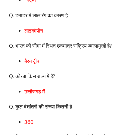
पद्मा
Q. टमाटर में लाल रंग का कारण है
लाइकोपीन
Q. भारत की सीमा में स्थित एकमात्र सक्रिय ज्वालामुखी है?
बैरन द्वीप
Q. कोरबा किस राज्य में है?
छत्तीसगढ़ में
Q. कुल देशांतरों की संख्या कितनी है
360