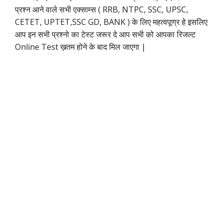
प्रश्न आने वाले सभी एक्साम्स ( RRB, NTPC, SSC, UPSC,
CETET, UPTET,SSC GD, BANK ) के लिए महत्वपूण्र हे इसलिए
आप इन सभी प्रश्नो का टेस्ट जरूर दे आप सभी को आपका रिजल्ट
Online Test ख़तम होने के बाद मिल जाएगा |