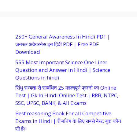
250+ General Awareness In Hindi PDF |
जनरल अवेयरनेस इन हिंदी PDF | Free PDF
Download
555 Most Important Science One Liner
Question and Answer in Hindi | Science
Questions in hindi
सिंधु सभ्यता से सम्बंधित 25 महत्वपूर्ण प्रश्नो का Online
Test | Gk In Hindi Online Test | RRB, NTPC,
SSC, UPSC, BANK, & All Exams
Best reasoning Book For all Competitive
Exams in Hindi | रीजनिंग के लिए सबसे बेस्ट बुक कौन
सी है?