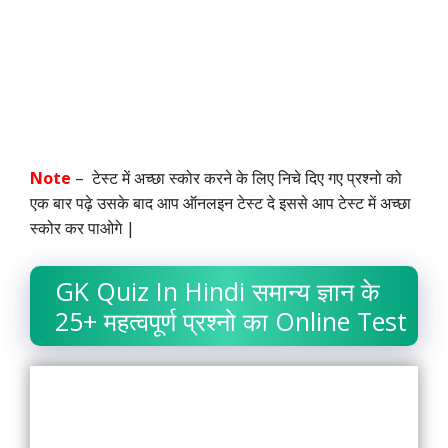
Note
– टेस्ट में अच्छा स्कोर करने के लिए निचे दिए गए प्रश्नो को
एक बार पढ़े उसके बाद आप ऑनलइन टेस्ट दे इससे आप टेस्ट में अच्छा
स्कोर कर पाओगे |
GK Quiz In Hindi समान्य ज्ञान के
25+ महत्वपूर्ण प्रश्नो का Online Test