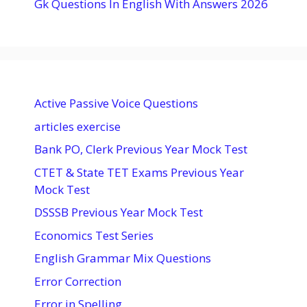
Gk Questions In English With Answers 2026
Active Passive Voice Questions
articles exercise
Bank PO, Clerk Previous Year Mock Test
CTET & State TET Exams Previous Year
Mock Test
DSSSB Previous Year Mock Test
Economics Test Series
English Grammar Mix Questions
Error Correction
Error in Spelling