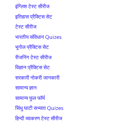
इंग्लिश टेस्ट सीरीज
इतिहास प्रैक्टिस सेट
टेस्ट सीरीज
भारतीय संविधान Quizes
भूगोल प्रैक्टिस सेट
रीजनिंग टेस्ट सीरीज
विज्ञान प्रैक्टिस सेट
सरकारी नोकरी जानकारी
सामान्य ज्ञान
सामान्य फुल फॉर्म
सिंधु घाटी सभ्यता Quizes
हिन्दी व्याकरण टेस्ट सीरीज