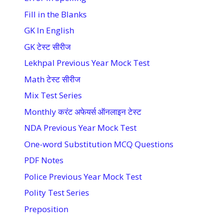
Fill in the Blanks
GK In English
GK टेस्ट सीरीज
Lekhpal Previous Year Mock Test
Math टेस्ट सीरीज
Mix Test Series
Monthly करंट अफेयर्स ऑनलाइन टेस्ट
NDA Previous Year Mock Test
One-word Substitution MCQ Questions
PDF Notes
Police Previous Year Mock Test
Polity Test Series
Preposition