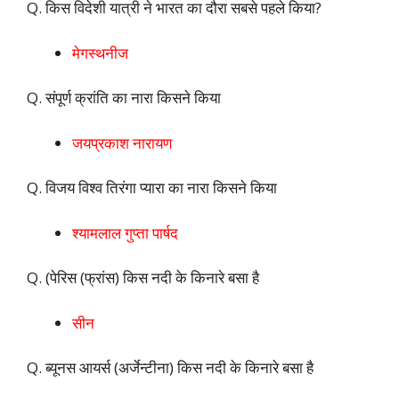
Q. किस विदेशी यात्री ने भारत का दौरा सबसे पहले किया?
मेगस्थनीज
Q. संपूर्ण क्रांति का नारा किसने किया
जयप्रकाश नारायण
Q. विजय विश्व तिरंगा प्यारा का नारा किसने किया
श्यामलाल गुप्ता पार्षद
Q. (पेरिस (फ्रांस)‌ किस नदी के किनारे बसा है
सीन
Q. ब्यूनस आयर्स (अर्जेन्टीना) किस नदी के किनारे बसा है