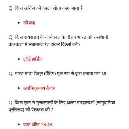
Q. किस खनिज को काला सोना कहा जाता है
कोयला
Q. किस वायसराय के कार्यकाल के दौरान भारत की राजधानी
कलकत्ता में स्थानान्तरित होकर दिल्ली बनी?
लॉर्ड हार्डिंग
Q. भारत माता चित्र (पेंटिंग) मूल रूप से द्वारा बनाया गया था।
अबनिंद्रनाथ टैगोर
Q. किस एक्ट ने मुसलमानों के लिए अलग मतदाताओं (सामुदायिक
प्रतिरूप) की पेशकश की ?
एक्ट ऑफ 1909