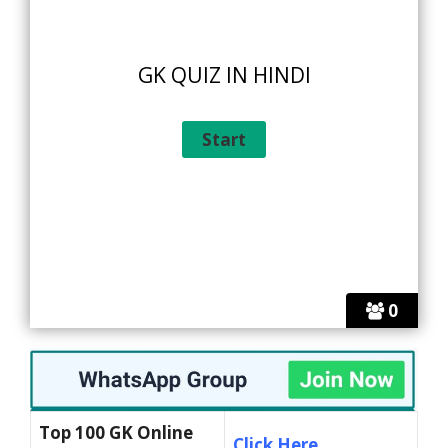
GK QUIZ IN HINDI
0
Top 100 GK Online
Click Here