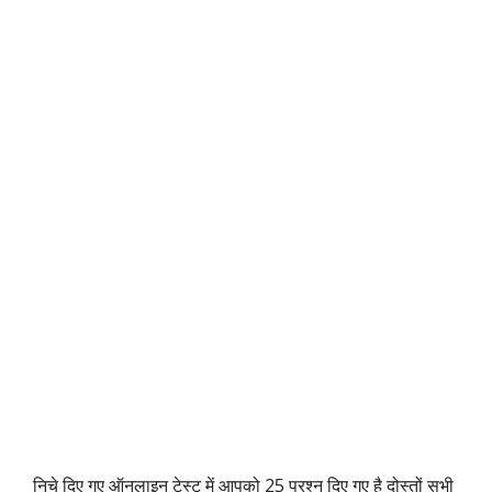
निचे दिए गए ऑनलाइन टेस्ट में आपको 25 प्रश्न दिए गए है दोस्तों सभी