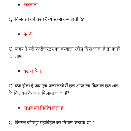
लाप्लाटा
Q. किस रंग की तरंग दैर्ध्य सबसे कम होती है?
बैगनी
Q. कमरे में रखे रेफ़्रीजरेटर का दरवाज़ा खोल दिया जाता है तो कमरे
का ताप
बढ़ जायेगा
Q. क्या होता है जब एक परखनली में एक अम्ल का बिलगन एक क्षार
के जिलवन के साथ मिलाया जाता है?
लक्षण का निर्माण होता है
Q. किसने सोमपुर महाविहार का निर्माण कराया था ?