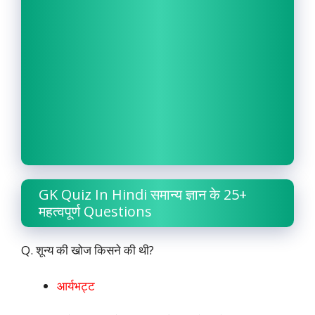
GK Quiz In Hindi समान्य ज्ञान के 25+
महत्वपूर्ण Questions
Q. शून्य की खोज किसने की थी?
आर्यभट्ट