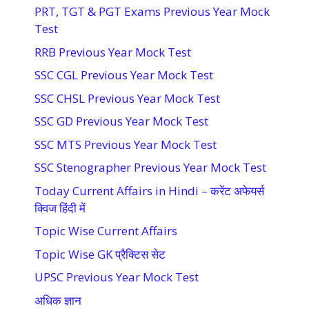
PRT, TGT & PGT Exams Previous Year Mock
Test
RRB Previous Year Mock Test
SSC CGL Previous Year Mock Test
SSC CHSL Previous Year Mock Test
SSC GD Previous Year Mock Test
SSC MTS Previous Year Mock Test
SSC Stenographer Previous Year Mock Test
Today Current Affairs in Hindi – करेंट अफेयर्स
क्विज हिंदी में
Topic Wise Current Affairs
Topic Wise GK प्रैक्टिस सेट
UPSC Previous Year Mock Test
अधिक ज्ञान