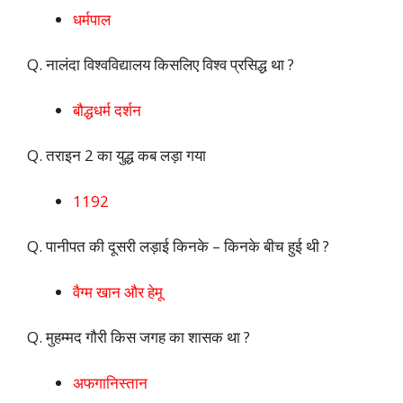
धर्मपाल
Q. नालंदा विश्वविद्यालय किसलिए विश्व प्रसिद्ध था ?
बौद्धधर्म दर्शन
Q. तराइन 2 का युद्ध कब लड़ा गया
1192
Q. पानीपत की दूसरी लड़ाई किनके – किनके बीच हुई थी ?
वैग्म खान और हेमू
Q. मुहम्मद गौरी किस जगह का शासक था ?
अफगानिस्तान