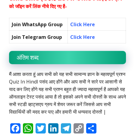
को जॉइन करें लिंक नीचे दिए गए है-
Join WhatsApp Group
Click Here
Join Telegram Group
Click Here
अंतिम शब्द
मैं आशा करता हूं आप सभी को यह सभी सामान्य ज्ञान के महत्वपूर्ण प्रश्न
Quiz In HindI पसंद आए होंगे और आप सभी ने सारे पर आसानी से
याद कर लिए होंगे यह सभी प्रश्न बहुत ही ज्यादा महत्वपूर्ण है आपको यह
ऑनलाइन टेस्ट पसंद आया है तो इसको अपने सभी दोस्तों के साथ अपने
सभी स्टडी व्हाट्सएप ग्रुप में शेयर जरूर करें जिससे आप सभी
विद्यार्थियों की मदद कर पाए और हमारी भी धन्यवाद दोस्तों |
F
W
T
L
T
C
S