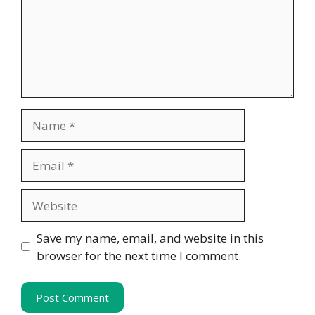
Name
Email
Website
Save my name, email, and website in this
browser for the next time I comment.