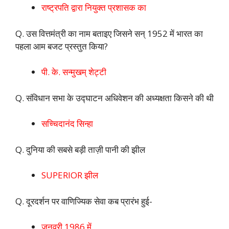
राष्ट्रपति द्वारा नियुक्त प्रशासक का
Q. उस वित्तमंत्री का नाम बताइए जिसने सन् 1952 में भारत का
पहला आम बजट प्रस्तुत किया?
पी. के. सन्मुखम् शेट्टी
Q. संविधान सभा के उद्घाटन अधिवेशन की अध्यक्षता किसने की थी
सच्चिदानंद सिन्हा
Q. दुनिया की सबसे बड़ी ताज़ी पानी की झील
SUPERIOR झील
Q. दूरदर्शन पर वाणिज्यिक सेवा कब प्रारंभ हुई-
जनवरी 1986 में