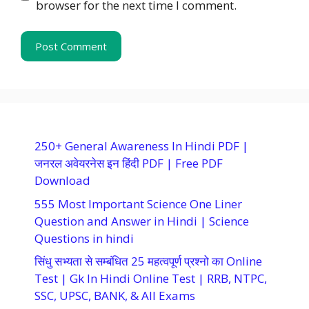
browser for the next time I comment.
250+ General Awareness In Hindi PDF |
जनरल अवेयरनेस इन हिंदी PDF | Free PDF
Download
555 Most Important Science One Liner
Question and Answer in Hindi | Science
Questions in hindi
सिंधु सभ्यता से सम्बंधित 25 महत्वपूर्ण प्रश्नो का Online
Test | Gk In Hindi Online Test | RRB, NTPC,
SSC, UPSC, BANK, & All Exams