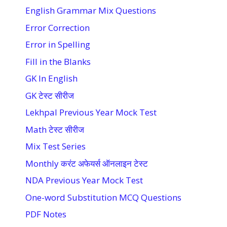
English Grammar Mix Questions
Error Correction
Error in Spelling
Fill in the Blanks
GK In English
GK टेस्ट सीरीज
Lekhpal Previous Year Mock Test
Math टेस्ट सीरीज
Mix Test Series
Monthly करंट अफेयर्स ऑनलाइन टेस्ट
NDA Previous Year Mock Test
One-word Substitution MCQ Questions
PDF Notes