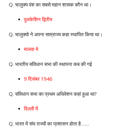
Q. चालुक्य वंश का सबसे महान शासक कौन था।
पुलकेशिन द्वितीय
Q. चालुक्यो ने अपना साम्राज्य कहा स्थापित किया था।
मालवा मे
Q. भारतीय संविधान सभा की स्थापना कब की गई
9 दिसंबर 1946
Q. संविधान सभा का प्रथम अधिवेशन कहां हुआ था?
दिल्ली में
Q. भारत में संघ राज्यों का प्रशासन होता है……