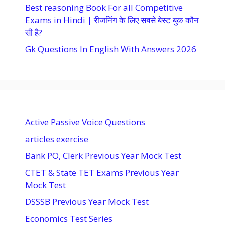
Best reasoning Book For all Competitive
Exams in Hindi | रीजनिंग के लिए सबसे बेस्ट बुक कौन
सी है?
Gk Questions In English With Answers 2026
Active Passive Voice Questions
articles exercise
Bank PO, Clerk Previous Year Mock Test
CTET & State TET Exams Previous Year
Mock Test
DSSSB Previous Year Mock Test
Economics Test Series