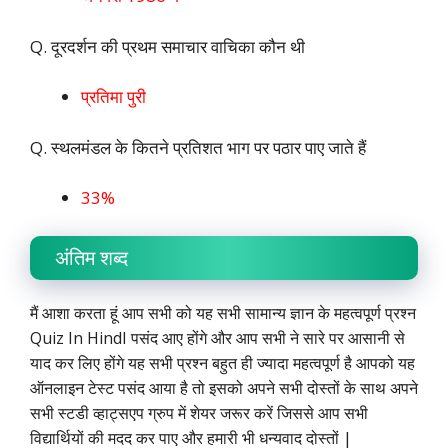
Q. दूरदर्शन की प्रथम समाचार वाचिका कौन थी
प्रतिमा पुरी
Q. स्थलमंडल के कितने प्रतिशत भाग पर पठार पाए जाते हैं
33%
अंतिम शब्द
मैं आशा करता हूं आप सभी को यह सभी सामान्य ज्ञान के महत्वपूर्ण प्रश्न
Quiz In HindI पसंद आए होंगे और आप सभी ने सारे पर आसानी से
याद कर लिए होंगे यह सभी प्रश्न बहुत ही ज्यादा महत्वपूर्ण है आपको यह
ऑनलाइन टेस्ट पसंद आया है तो इसको अपने सभी दोस्तों के साथ अपने
सभी स्टडी व्हाट्सएप ग्रुप में शेयर जरूर करें जिससे आप सभी
विद्यार्थियों की मदद कर पाए और हमारी भी धन्यवाद दोस्तों |