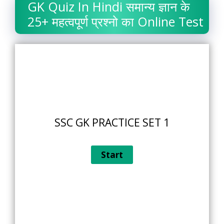
GK Quiz In Hindi समान्य ज्ञान के
25+ महत्वपूर्ण प्रश्नो का Online Test
SSC GK PRACTICE SET 1