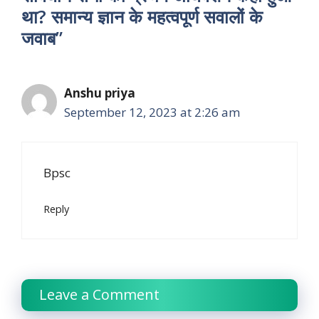
था? समान्य ज्ञान के महत्वपूर्ण सवालों के
जवाब”
Anshu priya
September 12, 2023 at 2:26 am
Bpsc
Reply
Leave a Comment