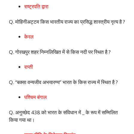
राष्ट्रपति द्वारा
Q. मोहिनीअट्टम किस भारतीय राज्य का प्रसिद्ध शास्त्रीय नृत्य है ?
केरल
Q. गोरखपुर शहर निम्नलिखित में से किस नदी पर स्थित है ?
राप्ती
Q. “बक्सा वन्यजीव अभयारण्य” भारत के किस राज्य में स्थित है ?
पश्चिम बंगाल
Q. अनुच्छेद 438 को भारत के संविधान में _ के रूप में सम्मिलित
किया गया था।