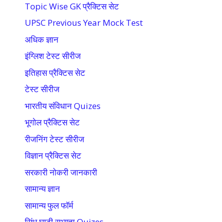
Topic Wise GK प्रैक्टिस सेट
UPSC Previous Year Mock Test
अधिक ज्ञान
इंग्लिश टेस्ट सीरीज
इतिहास प्रैक्टिस सेट
टेस्ट सीरीज
भारतीय संविधान Quizes
भूगोल प्रैक्टिस सेट
रीजनिंग टेस्ट सीरीज
विज्ञान प्रैक्टिस सेट
सरकारी नोकरी जानकारी
सामान्य ज्ञान
सामान्य फुल फॉर्म
सिंधु घाटी सभ्यता Quizes