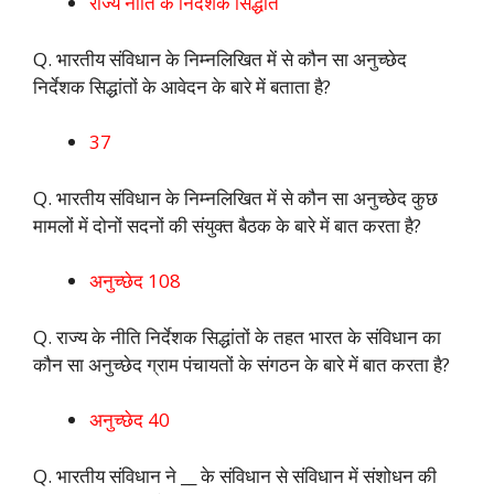
राज्य नीति के निदेशक सिद्धांत
Q. भारतीय संविधान के निम्नलिखित में से कौन सा अनुच्छेद
निर्देशक सिद्धांतों के आवेदन के बारे में बताता है?
37
Q. भारतीय संविधान के निम्नलिखित में से कौन सा अनुच्छेद कुछ
मामलों में दोनों सदनों की संयुक्त बैठक के बारे में बात करता है?
अनुच्छेद 108
Q. राज्य के नीति निर्देशक सिद्धांतों के तहत भारत के संविधान का
कौन सा अनुच्छेद ग्राम पंचायतों के संगठन के बारे में बात करता है?
अनुच्छेद 40
Q. भारतीय संविधान ने __ के संविधान से संविधान में संशोधन की