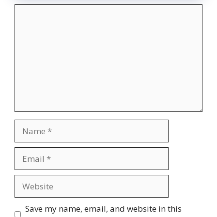
Comment
Name
Email
Website
Save my name, email, and website in this