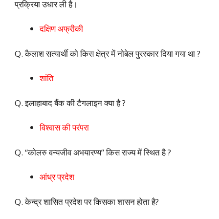
प्रक्रिया उधार ली है।
दक्षिण अफ्रीकी
Q. कैलाश सत्यार्थी को किस क्षेत्र में नोबेल पुरस्कार दिया गया था ?
शांति
Q. इलाहाबाद बैंक की टैगलाइन क्या है ?
विश्वास की परंपरा
Q. “कोलरु वन्यजीव अभयारण्य” किस राज्य में स्थित है ?
आंध्र प्रदेश
Q. केन्द्र शासित प्रदेश पर किसका शासन होता है?