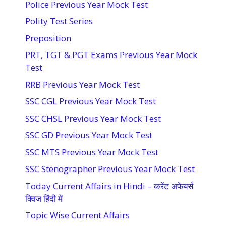
Police Previous Year Mock Test
Polity Test Series
Preposition
PRT, TGT & PGT Exams Previous Year Mock
Test
RRB Previous Year Mock Test
SSC CGL Previous Year Mock Test
SSC CHSL Previous Year Mock Test
SSC GD Previous Year Mock Test
SSC MTS Previous Year Mock Test
SSC Stenographer Previous Year Mock Test
Today Current Affairs in Hindi – करेंट अफेयर्स
क्विज हिंदी में
Topic Wise Current Affairs