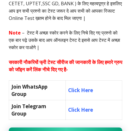
CETET, UPTET,SSC GD, BANK ) के लिए महत्वपूण्र हे इसलिए
आप इन सभी प्रश्नो का टेस्ट जरूर दे आप सभी को आपका रिजल्ट
Online Test ख़तम होने के बाद मिल जाएगा |
Note
– टेस्ट में अच्छा स्कोर करने के लिए निचे दिए गए प्रश्नो को
एक बार पढ़े उसके बाद आप ऑनलइन टेस्ट दे इससे आप टेस्ट में अच्छा
स्कोर कर पाओगे |
सरकारी नौकरियों फ्री टेस्ट सीरीज की जानकारी के लिए हमारे ग्रुप
को जॉइन करें लिंक नीचे दिए गए है-
Join WhatsApp
Click Here
Group
Join Telegram
Click Here
Group