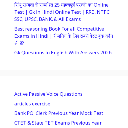
सिंधु सभ्यता से सम्बंधित 25 महत्वपूर्ण प्रश्नो का Online
Test | Gk In Hindi Online Test | RRB, NTPC,
SSC, UPSC, BANK, & All Exams
Best reasoning Book For all Competitive
Exams in Hindi | रीजनिंग के लिए सबसे बेस्ट बुक कौन
सी है?
Gk Questions In English With Answers 2026
Active Passive Voice Questions
articles exercise
Bank PO, Clerk Previous Year Mock Test
CTET & State TET Exams Previous Year