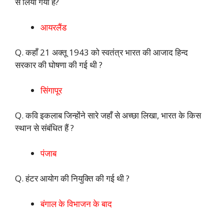
से लिया गया है?
आयरलैंड
Q. कहाँ 21 अक्तू 1943 को स्वतंत्र भारत की आजाद हिन्द
सरकार की घोषणा की गई थी ?
सिंगापूर
Q. कवि इकलाब जिन्होंने सारे जहाँ से अच्छा लिखा, भारत के किस
स्थान से संबंधित हैं ?
पंजाब
Q. हंटर आयोग की नियुक्ति की गई थी ?
बंगाल के विभाजन के बाद