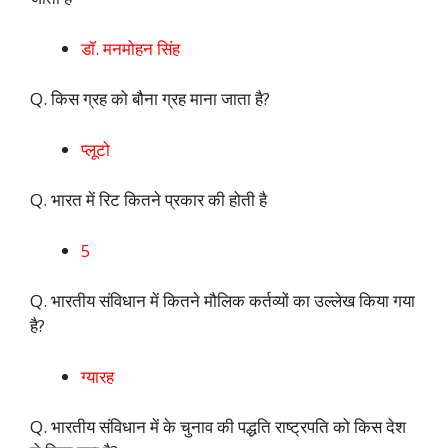
डाॅ. मनमोहन सिंह
Q. किस ग्रह को बौना ग्रह माना जाता है?
प्लूटो
Q. भारत में रिट कितने प्रकार की होती है
5
Q. भारतीय संविधान में कितने मौलिक कर्तव्यों का उल्लेख किया गया
है?
ग्यारह
Q. भारतीय संविधान में के चुनाव की पद्धति राष्ट्रपति को किस देश