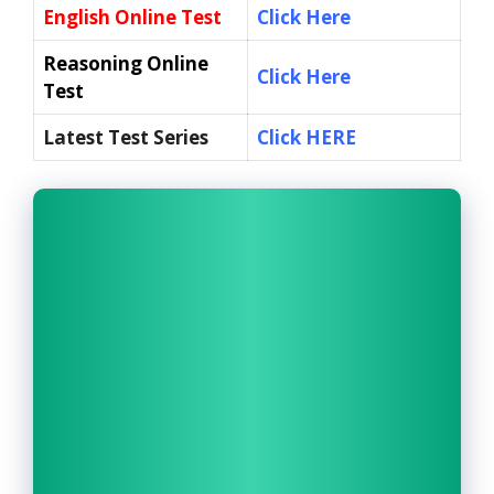
English Online Test
Click Here
Reasoning Online
Click Here
Test
Latest Test Series
Click HERE