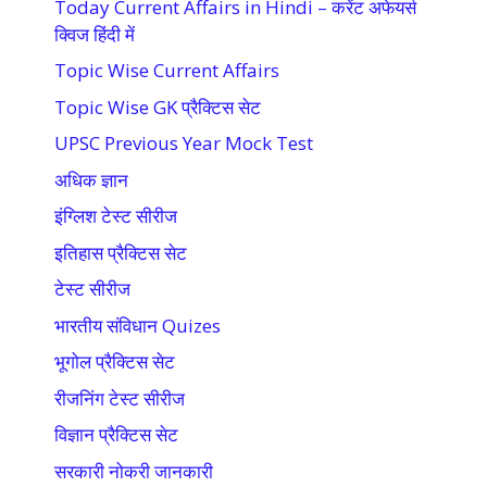
Today Current Affairs in Hindi – करेंट अफेयर्स
क्विज हिंदी में
Topic Wise Current Affairs
Topic Wise GK प्रैक्टिस सेट
UPSC Previous Year Mock Test
अधिक ज्ञान
इंग्लिश टेस्ट सीरीज
इतिहास प्रैक्टिस सेट
टेस्ट सीरीज
भारतीय संविधान Quizes
भूगोल प्रैक्टिस सेट
रीजनिंग टेस्ट सीरीज
विज्ञान प्रैक्टिस सेट
सरकारी नोकरी जानकारी