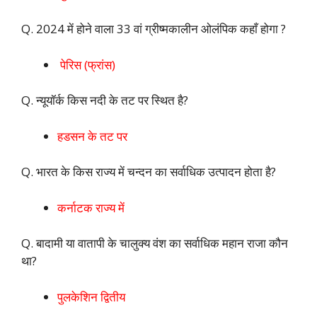
Q. 2024 में होने वाला 33 वां ग्रीष्मकालीन ओलंपिक कहाँ होगा ?
पेरिस (फ्रांस)
Q. न्यूयॉर्क किस नदी के तट पर स्थित है?
हडसन के तट पर
Q. भारत के किस राज्य में चन्दन का सर्वाधिक उत्पादन होता है?
कर्नाटक राज्य में
Q. बादामी या वातापी के चालुक्य वंश का सर्वाधिक महान राजा कौन
था?
पुलकेशिन द्वितीय