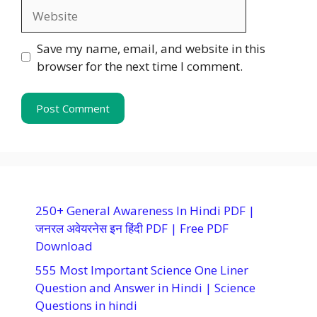
Website
Save my name, email, and website in this
browser for the next time I comment.
250+ General Awareness In Hindi PDF |
जनरल अवेयरनेस इन हिंदी PDF | Free PDF
Download
555 Most Important Science One Liner
Question and Answer in Hindi | Science
Questions in hindi