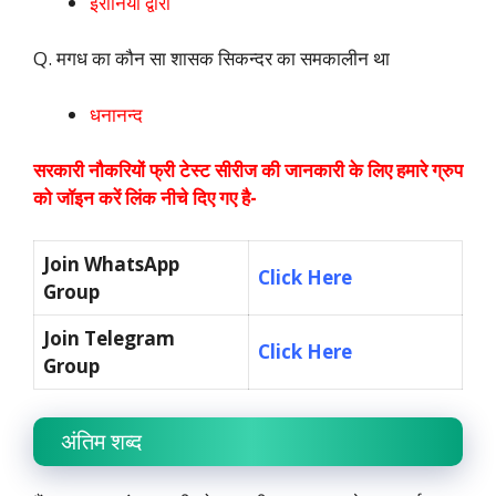
ईरानियों द्वारा
Q. मगध का कौन सा शासक सिकन्‍दर का समकालीन था
धनानन्‍द
सरकारी नौकरियों फ्री टेस्ट सीरीज की जानकारी के लिए हमारे ग्रुप
को जॉइन करें लिंक नीचे दिए गए है-
Join WhatsApp
Click Here
Group
Join Telegram
Click Here
Group
अंतिम शब्द