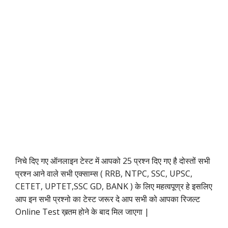
निचे दिए गए ऑनलाइन टेस्ट में आपको 25 प्रश्न दिए गए है दोस्तों सभी
प्रश्न आने वाले सभी एक्साम्स ( RRB, NTPC, SSC, UPSC,
CETET, UPTET,SSC GD, BANK ) के लिए महत्वपूण्र हे इसलिए
आप इन सभी प्रश्नो का टेस्ट जरूर दे आप सभी को आपका रिजल्ट
Online Test ख़तम होने के बाद मिल जाएगा |