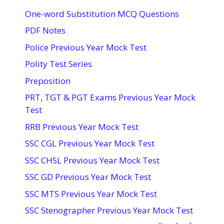
One-word Substitution MCQ Questions
PDF Notes
Police Previous Year Mock Test
Polity Test Series
Preposition
PRT, TGT & PGT Exams Previous Year Mock
Test
RRB Previous Year Mock Test
SSC CGL Previous Year Mock Test
SSC CHSL Previous Year Mock Test
SSC GD Previous Year Mock Test
SSC MTS Previous Year Mock Test
SSC Stenographer Previous Year Mock Test