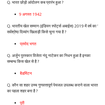
Q. भारत छोड़ो आंदोलन कब प्रारंभ हुआ ?
9 अगस्त 1942
Q. भारतीय खेल सम्मान (इंडियन स्पोर्ट्स अबाईस) 2019 में वर्ष का ‘
सर्वश्रेष्ठ दिव्यांग खिलाड़ी किसे चुना गया है ?
प्रमोद भगत
Q. अर्जुन पुरस्कार विजेता नंदू नाटेकर का निधन हुआ है इनका
सम्बन्ध किस खेल से है ?
बैडमिंटन
Q. कौन सा शहर उच्च गुणवत्तापूर्ण पेयजल उपलब्ध कराने वाला भारत
का पहला शहर बना है ?
पुरी