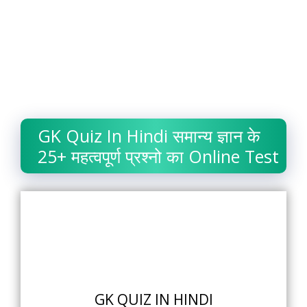
GK Quiz In Hindi समान्य ज्ञान के
25+ महत्वपूर्ण प्रश्नो का Online Test
GK QUIZ IN HINDI