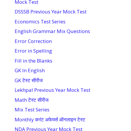
Mock Test
DSSSB Previous Year Mock Test
Economics Test Series
English Grammar Mix Questions
Error Correction
Error in Spelling
Fill in the Blanks
GK In English
GK टेस्ट सीरीज
Lekhpal Previous Year Mock Test
Math टेस्ट सीरीज
Mix Test Series
Monthly करंट अफेयर्स ऑनलाइन टेस्ट
NDA Previous Year Mock Test