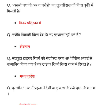
Q. “अबलौ नशानी अब न नसैहो” पद तुलसीदास की किस कृति में
मिलती है?
विनय पत्रिका में
Q. नजीव मिकाती किस देश के नए प्रधानमंत्री बने है ?
लेबनान
Q. सतपुड़ा टाइगर रिजर्व को नेटवेस्ट ग्रुप अर्थ हीरोज अवार्ड से
सम्मानित किया गया है यह टाइगर रिज़र्व किस राज्य में स्थित है ?
मध्य प्रदेश
Q. प्राचीन भारत में पहला विदेशी आक्रमण किसके द्वारा किया गया
।