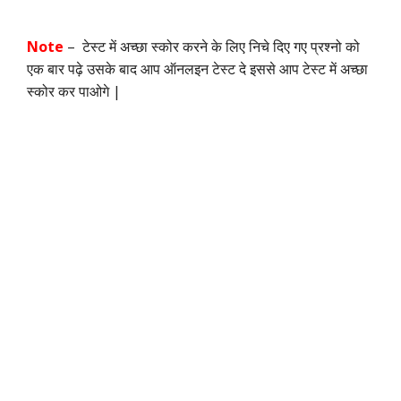
Note
– टेस्ट में अच्छा स्कोर करने के लिए निचे दिए गए प्रश्नो को
एक बार पढ़े उसके बाद आप ऑनलइन टेस्ट दे इससे आप टेस्ट में अच्छा
स्कोर कर पाओगे |