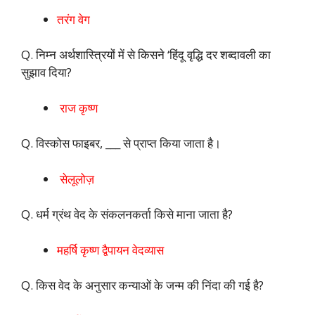
तरंग वेग
Q. निम्न अर्थशास्त्रियों में से किसने ‘हिंदू वृद्धि दर शब्दावली का
सुझाव दिया?
राज कृष्ण
Q. विस्कोस फाइबर, ___ से प्राप्त किया जाता है।
सेलूलोज़
Q. धर्म ग्रंथ वेद के संकलनकर्ता किसे माना जाता है?
महर्षि कृष्ण द्वैपायन वेदव्यास
Q. किस वेद के अनुसार कन्याओं के जन्म की निंदा की गई है?