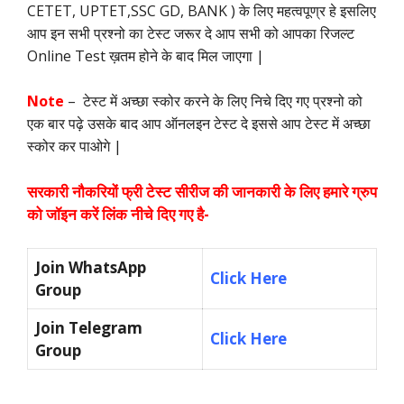
CETET, UPTET,SSC GD, BANK ) के लिए महत्वपूण्र हे इसलिए
आप इन सभी प्रश्नो का टेस्ट जरूर दे आप सभी को आपका रिजल्ट
Online Test ख़तम होने के बाद मिल जाएगा |
Note
– टेस्ट में अच्छा स्कोर करने के लिए निचे दिए गए प्रश्नो को
एक बार पढ़े उसके बाद आप ऑनलइन टेस्ट दे इससे आप टेस्ट में अच्छा
स्कोर कर पाओगे |
सरकारी नौकरियों फ्री टेस्ट सीरीज की जानकारी के लिए हमारे ग्रुप
को जॉइन करें लिंक नीचे दिए गए है-
Join WhatsApp
Click Here
Group
Join Telegram
Click Here
Group