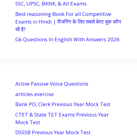
SSC, UPSC, BANK, & All Exams
Best reasoning Book For all Competitive
Exams in Hindi | रीजनिंग के लिए सबसे बेस्ट बुक कौन
सी है?
Gk Questions In English With Answers 2026
Active Passive Voice Questions
articles exercise
Bank PO, Clerk Previous Year Mock Test
CTET & State TET Exams Previous Year
Mock Test
DSSSB Previous Year Mock Test