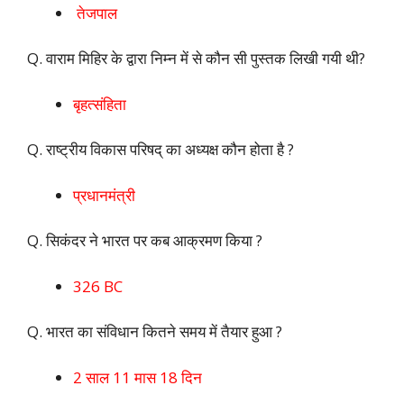
तेजपाल
Q. वाराम मिहिर के द्वारा निम्न में से कौन सी पुस्तक लिखी गयी थी?
बृहत्संहिता
Q. राष्ट्रीय विकास परिषद् का अध्यक्ष कौन होता है ?
प्रधानमंत्री
Q. सिकंदर ने भारत पर कब आक्रमण किया ?
326 BC
Q. भारत का संविधान कितने समय में तैयार हुआ ?
2 साल 11 मास 18 दिन