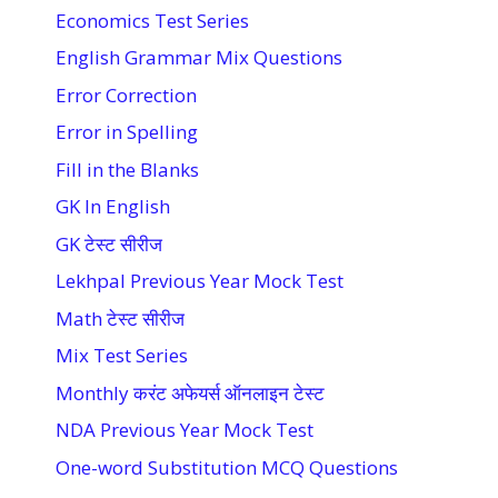
Economics Test Series
English Grammar Mix Questions
Error Correction
Error in Spelling
Fill in the Blanks
GK In English
GK टेस्ट सीरीज
Lekhpal Previous Year Mock Test
Math टेस्ट सीरीज
Mix Test Series
Monthly करंट अफेयर्स ऑनलाइन टेस्ट
NDA Previous Year Mock Test
One-word Substitution MCQ Questions