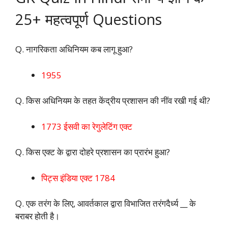
25+ महत्वपूर्ण Questions
Q. नागरिकता अधिनियम कब लागू हुआ?
1955
Q. किस अधिनियम के तहत केंद्रीय प्रशासन की नींव रखी गई थी?
1773 ईसवी का रेगुलेटिंग एक्ट
Q. किस एक्ट के द्वारा दोहरे प्रशासन का प्रारंभ हुआ?
पिट्स इंडिया एक्ट 1784
Q. एक तरंग के लिए, आवर्तकाल द्वारा विभाजित तरंगदैर्ध्य __ के
बराबर होती है।