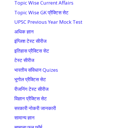
Topic Wise Current Affairs
Topic Wise GK प्रैक्टिस सेट
UPSC Previous Year Mock Test
अधिक ज्ञान
इंग्लिश टेस्ट सीरीज
इतिहास प्रैक्टिस सेट
टेस्ट सीरीज
भारतीय संविधान Quizes
भूगोल प्रैक्टिस सेट
रीजनिंग टेस्ट सीरीज
विज्ञान प्रैक्टिस सेट
सरकारी नोकरी जानकारी
सामान्य ज्ञान
सामान्य फुल फॉर्म