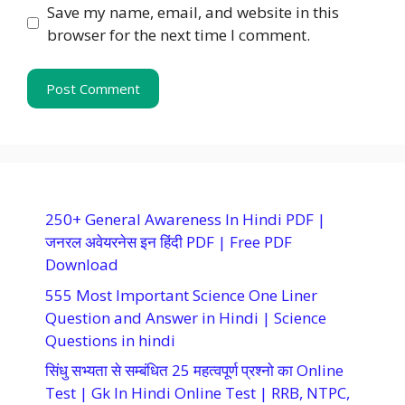
Save my name, email, and website in this
browser for the next time I comment.
250+ General Awareness In Hindi PDF |
जनरल अवेयरनेस इन हिंदी PDF | Free PDF
Download
555 Most Important Science One Liner
Question and Answer in Hindi | Science
Questions in hindi
सिंधु सभ्यता से सम्बंधित 25 महत्वपूर्ण प्रश्नो का Online
Test | Gk In Hindi Online Test | RRB, NTPC,