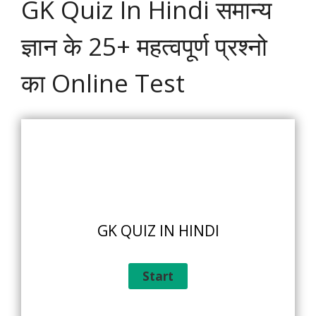
GK Quiz In Hindi समान्य
ज्ञान के 25+ महत्वपूर्ण प्रश्नो
का Online Test
GK QUIZ IN HINDI