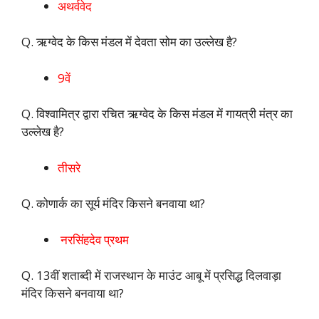
अथर्ववेद
Q. ऋग्वेद के किस मंडल में देवता सोम का उल्लेख है?
9वें
Q. विश्वामित्र द्वारा रचित ऋग्वेद के किस मंडल में गायत्री मंत्र का
उल्लेख है?
तीसरे
Q. कोणार्क का सूर्य मंदिर किसने बनवाया था?
नरसिंहदेव प्रथम
Q. 13वीं शताब्दी में राजस्थान के माउंट आबू में प्रसिद्ध दिलवाड़ा
मंदिर किसने बनवाया था?