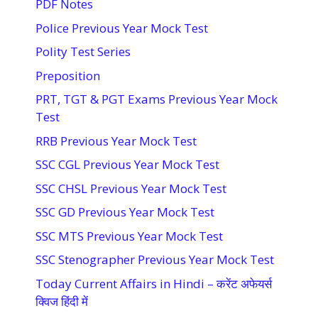
PDF Notes
Police Previous Year Mock Test
Polity Test Series
Preposition
PRT, TGT & PGT Exams Previous Year Mock
Test
RRB Previous Year Mock Test
SSC CGL Previous Year Mock Test
SSC CHSL Previous Year Mock Test
SSC GD Previous Year Mock Test
SSC MTS Previous Year Mock Test
SSC Stenographer Previous Year Mock Test
Today Current Affairs in Hindi – करेंट अफेयर्स
क्विज हिंदी में