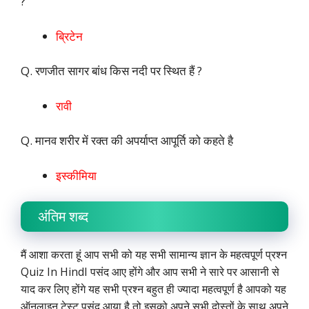
?
ब्रिटेन
Q. रणजीत सागर बांध किस नदी पर स्थित हैं ?
रावी
Q. मानव शरीर में रक्त की अपर्याप्त आपूर्ति को कहते है
इस्कीमिया
अंतिम शब्द
मैं आशा करता हूं आप सभी को यह सभी सामान्य ज्ञान के महत्वपूर्ण प्रश्न
Quiz In HindI पसंद आए होंगे और आप सभी ने सारे पर आसानी से
याद कर लिए होंगे यह सभी प्रश्न बहुत ही ज्यादा महत्वपूर्ण है आपको यह
ऑनलाइन टेस्ट पसंद आया है तो इसको अपने सभी दोस्तों के साथ अपने