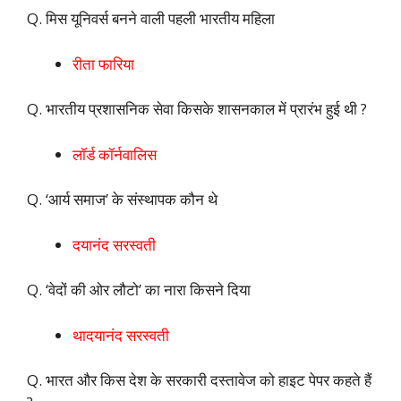
Q. मिस यूनिवर्स बनने वाली पहली भारतीय महिला
रीता फारिया
Q. भारतीय प्रशासनिक सेवा किसके शासनकाल में प्रारंभ हुई थी ?
लॉर्ड कॉर्नवालिस
Q. ‘आर्य समाज’ के संस्थापक कौन थे
दयानंद सरस्वती
Q. ‘वेदों की ओर लौटो’ का नारा किसने दिया
थादयानंद सरस्वती
Q. भारत और किस देश के सरकारी दस्तावेज को हाइट पेपर कहते हैं