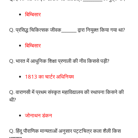
बिम्बिसार
Q. प्रसिद्ध चिकित्सक जीवक_______ द्वारा नियुक्त किया गया था?
बिम्बिसार
Q. भारत में आधुनिक शिक्षा प्रणाली की नीव किससे पड़ी?
1813 का चार्टर अधिनियम
Q. वाराणसी में प्रथम संस्कृत महाविद्यालय की स्थापना किसने की
थी?
जोनाथन डंकन
Q. हिंदू पौराणिक मान्यताओं अनुसार पट्टचित्र कला शैली किस