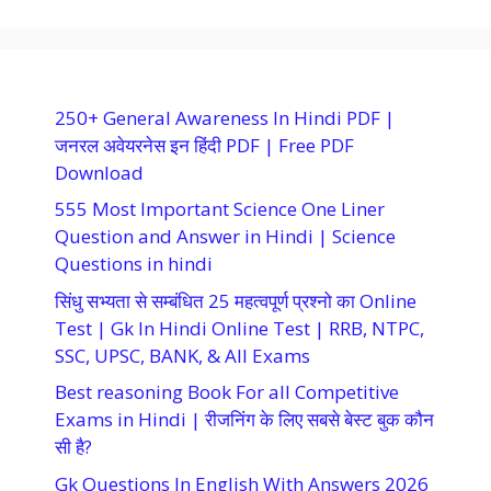
250+ General Awareness In Hindi PDF |
जनरल अवेयरनेस इन हिंदी PDF | Free PDF
Download
555 Most Important Science One Liner
Question and Answer in Hindi | Science
Questions in hindi
सिंधु सभ्यता से सम्बंधित 25 महत्वपूर्ण प्रश्नो का Online
Test | Gk In Hindi Online Test | RRB, NTPC,
SSC, UPSC, BANK, & All Exams
Best reasoning Book For all Competitive
Exams in Hindi | रीजनिंग के लिए सबसे बेस्ट बुक कौन
सी है?
Gk Questions In English With Answers 2026