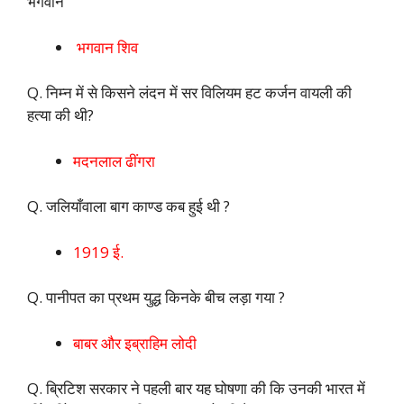
भगवान
भगवान शिव
Q. निम्न में से किसने लंदन में सर विलियम हट कर्जन वायली की
हत्या की थी?
मदनलाल ढींगरा
Q. जलियाँवाला बाग काण्ड कब हुई थी ?
1919 ई.
Q. पानीपत का प्रथम युद्ध किनके बीच लड़ा गया ?
बाबर और इब्राहिम लोदी
Q. ब्रिटिश सरकार ने पहली बार यह घोषणा की कि उनकी भारत में