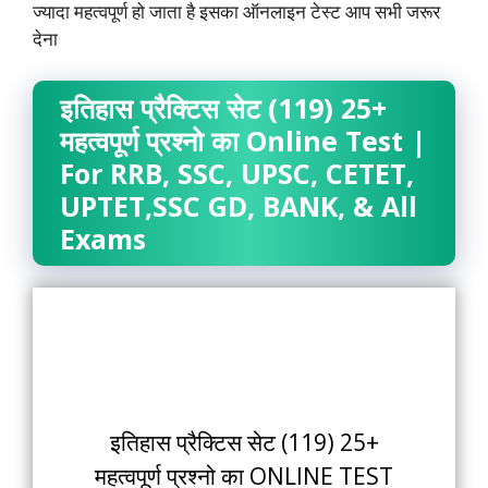
ज्यादा महत्वपूर्ण हो जाता है इसका ऑनलाइन टेस्ट आप सभी जरूर
देना
इतिहास प्रैक्टिस सेट (119) 25+
महत्वपूर्ण प्रश्नो का Online Test |
For RRB, SSC, UPSC, CETET,
UPTET,SSC GD, BANK, & All
Exams
इतिहास प्रैक्टिस सेट (119) 25+
महत्वपूर्ण प्रश्नो का ONLINE TEST