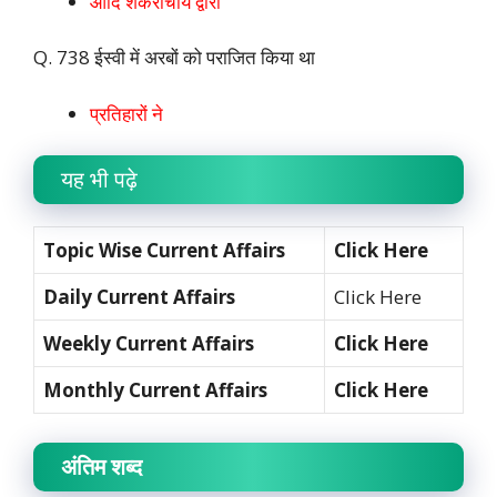
आदि शंकराचार्य द्वारा
Q. 738 ईस्वी में अरबों को पराजित किया था
प्रतिहारों ने
यह भी पढ़े
Topic Wise Current Affairs
Click Here
Daily Current Affairs
Click Here
Weekly Current Affairs
Click Here
Monthly Current Affairs
Click Here
अंतिम शब्द