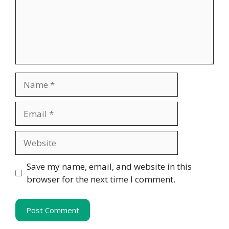
Name
Email
Website
Save my name, email, and website in this
browser for the next time I comment.