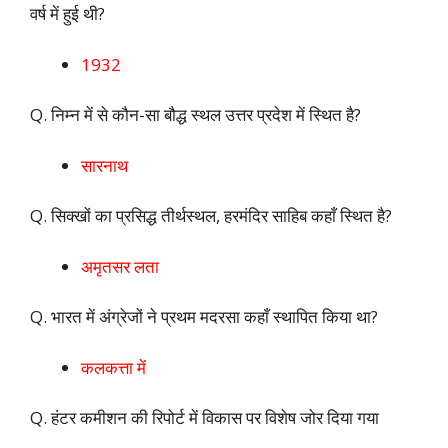
वर्ष में हुई थी?
1932
Q. निम्न में से कौन-सा बौद्ध स्थल उत्तर प्रदेश में स्थित है?
सारनाथ
Q. सिक्खों का प्रसिद्ध तीर्थस्थल, हरमंदिर साहिब कहाँ स्थित है?
अमृतसर लता
Q. भारत में अंग्रेजों ने प्रथम मदरसा कहाँ स्थापित किया था?
कलकत्ता में
Q. हंटर कमीशन की रिपोर्ट में विकास पर विशेष जोर दिया गया