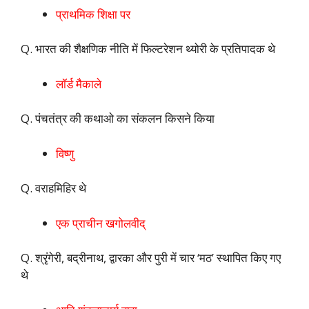
प्राथमिक शिक्षा पर
Q. भारत की शैक्षणिक नीति में फिल्टरेशन थ्योरी के प्रतिपादक थे
लॉर्ड मैकाले
Q. पंचतंत्र की कथाओ का संकलन किसने किया
विष्णु
Q. वराहमिहिर थे
एक प्राचीन खगोलवीद्
Q. श्रृंगेरी, बद्रीनाथ, द्वारका और पुरी में चार ‘मठ’ स्थापित किए गए
थे