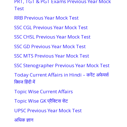
PRT, TGT & PGT Exams Previous Year Mock
Test
RRB Previous Year Mock Test
SSC CGL Previous Year Mock Test
SSC CHSL Previous Year Mock Test
SSC GD Previous Year Mock Test
SSC MTS Previous Year Mock Test
SSC Stenographer Previous Year Mock Test
Today Current Affairs in Hindi – करेंट अफेयर्स
क्विज हिंदी में
Topic Wise Current Affairs
Topic Wise GK प्रैक्टिस सेट
UPSC Previous Year Mock Test
अधिक ज्ञान