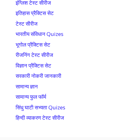
इंग्लिश टेस्ट सीरीज
इतिहास प्रैक्टिस सेट
टेस्ट सीरीज
भारतीय संविधान Quizes
भूगोल प्रैक्टिस सेट
रीजनिंग टेस्ट सीरीज
विज्ञान प्रैक्टिस सेट
सरकारी नोकरी जानकारी
सामान्य ज्ञान
सामान्य फुल फॉर्म
सिंधु घाटी सभ्यता Quizes
हिन्दी व्याकरण टेस्ट सीरीज