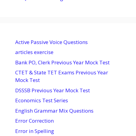
Active Passive Voice Questions
articles exercise
Bank PO, Clerk Previous Year Mock Test
CTET & State TET Exams Previous Year
Mock Test
DSSSB Previous Year Mock Test
Economics Test Series
English Grammar Mix Questions
Error Correction
Error in Spelling