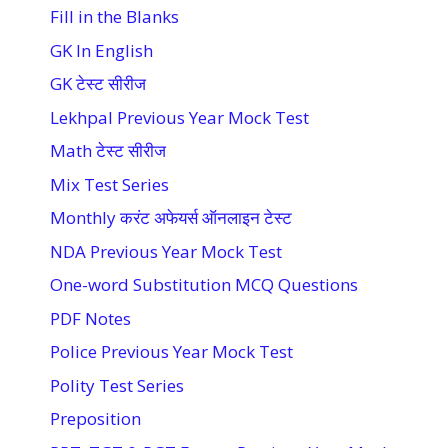
Fill in the Blanks
GK In English
GK टेस्ट सीरीज
Lekhpal Previous Year Mock Test
Math टेस्ट सीरीज
Mix Test Series
Monthly करंट अफेयर्स ऑनलाइन टेस्ट
NDA Previous Year Mock Test
One-word Substitution MCQ Questions
PDF Notes
Police Previous Year Mock Test
Polity Test Series
Preposition