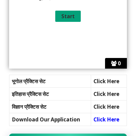
0
भूगोल प्रैक्टिस सेट
Click Here
इतिहास प्रैक्टिस सेट
Click Here
विज्ञान प्रैक्टिस सेट
Click Here
Download Our Application
Click Here