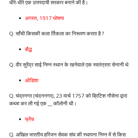
धीरे-धीरे एक उत्तरदायी सरकार बनाने की है।
अगस्त, 1917 घोषणा
Q. साँची किसकी कला र्तिकला का निरूपण करता है ?
बौद्ध
Q. वीर सुरेंद्र साई निम्न स्थान के रहनेवाले एक स्वतंत्रता सेनानी थे
ओडिशा
Q. चंद्रनगर (चंदननगर), 23 मार्च 1757 को ब्रिटिश नौसेना द्वारा
कब्जा कर ली गई एक __ कॉलोनी थी।
फ्रेंच
Q. अखिल भारतीय हरिजन सेवक संघ की स्थापना निम्न में से किस