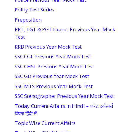
Polity Test Series
Preposition
PRT, TGT & PGT Exams Previous Year Mock
Test
RRB Previous Year Mock Test
SSC CGL Previous Year Mock Test
SSC CHSL Previous Year Mock Test
SSC GD Previous Year Mock Test
SSC MTS Previous Year Mock Test
SSC Stenographer Previous Year Mock Test
Today Current Affairs in Hindi – करेंट अफेयर्स
क्विज हिंदी में
Topic Wise Current Affairs