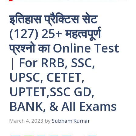
इतिहास प्रैक्टिस सेट
(127) 25+ महत्वपूर्ण
प्रश्नो का Online Test
| For RRB, SSC,
UPSC, CETET,
UPTET,SSC GD,
BANK, & All Exams
March 4, 2023
by
Subham Kumar