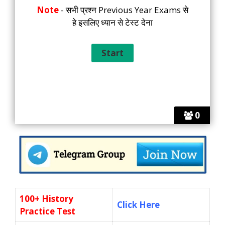
Note
- सभी प्रश्न Previous Year Exams से
हे इसलिए ध्यान से टेस्ट देना
0
100+ History
Click Here
Practice Test