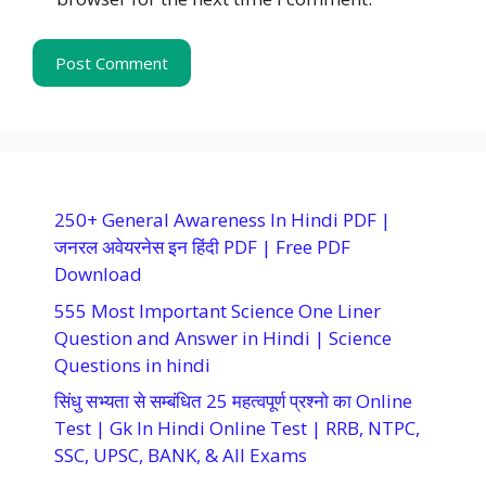
250+ General Awareness In Hindi PDF |
जनरल अवेयरनेस इन हिंदी PDF | Free PDF
Download
555 Most Important Science One Liner
Question and Answer in Hindi | Science
Questions in hindi
सिंधु सभ्यता से सम्बंधित 25 महत्वपूर्ण प्रश्नो का Online
Test | Gk In Hindi Online Test | RRB, NTPC,
SSC, UPSC, BANK, & All Exams