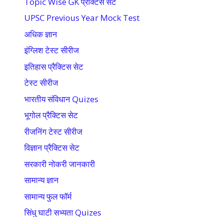
Topic Wise GK प्रैक्टिस सेट
UPSC Previous Year Mock Test
अधिक ज्ञान
इंग्लिश टेस्ट सीरीज
इतिहास प्रैक्टिस सेट
टेस्ट सीरीज
भारतीय संविधान Quizes
भूगोल प्रैक्टिस सेट
रीजनिंग टेस्ट सीरीज
विज्ञान प्रैक्टिस सेट
सरकारी नोकरी जानकारी
सामान्य ज्ञान
सामान्य फुल फॉर्म
सिंधु घाटी सभ्यता Quizes