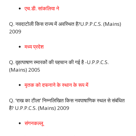
एच.डी. सांकलिया ने
Q. नवदाटोली किस राज्य में अवस्थित है?U.P.P.C.S. (Mains)
2009
मध्य प्रदेश
Q. वृहत्पाषाण स्मारकों की पहचान की गई है -U.P.P.C.S.
(Mains) 2005
मृतक को दफनाने के स्थान के रूप में
Q. ‘राख का टीला’ निम्नलिखित किस नवपाषाणिक स्थल से संबंधित
है? U.P.P.C.S. (Mains) 2009
संगनकल्लू