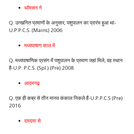
थॉमसन ने
Q. उत्खनित प्रमाणों के अनुसार, पशुपालन का प्रारंभ हुआ था-
U.P.P.C.S. (Mains) 2006
मध्यपाषाण काल में
Q. मध्यपाषाणिक प्रसंग में पशुपालन के प्रमाण जहां मिले, वह स्थान
है-U.P. P.C.S. (Spl.) (Pre) 2008
आदमगढ़
Q. एक ही कब्र से तीन मानव कंकाल निकले हैं-U.P.P.C.S (Pre)
2016
दमदमा से