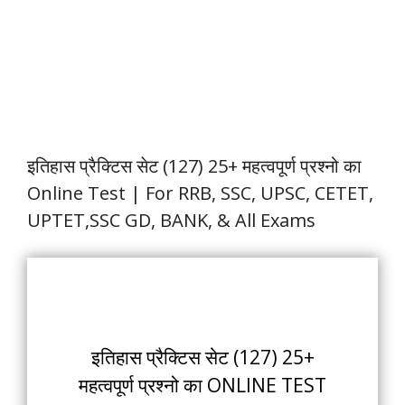
इतिहास प्रैक्टिस सेट (127) 25+ महत्वपूर्ण प्रश्नो का
Online Test | For RRB, SSC, UPSC, CETET,
UPTET,SSC GD, BANK, & All Exams
इतिहास प्रैक्टिस सेट (127) 25+
महत्वपूर्ण प्रश्नो का ONLINE TEST