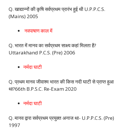
Q. खाद्यान्नों की कृषि सर्वप्रथम प्रारंभ हुई थी U.P.P.C.S.
(Mains) 2005
नवपाषाण काल में
Q. भारत में मानव का सर्वप्रथम साक्ष्य कहां मिलता है?
Uttarakhand P.C.S. (Pre) 2006
नर्मदा घाटी
Q. प्रथम मानव जीवाश्म भारत की किस नदी घाटी से प्राप्त हुआ
था?66th B.P.S.C. Re-Exam 2020
नर्मदा घाटी
Q. मानव द्वारा सर्वप्रथम प्रयुक्त अनाज था- U.P.P.C.S. (Pre)
1997