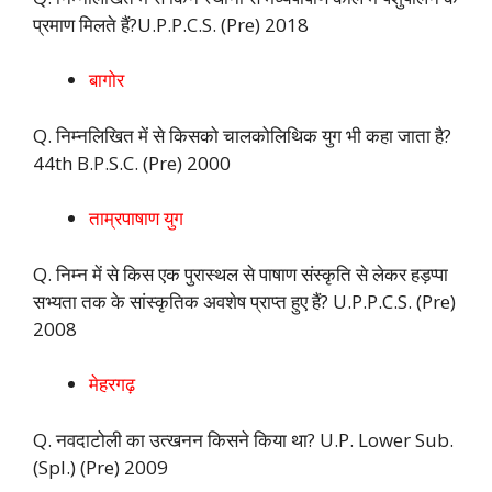
प्रमाण मिलते हैं?U.P.P.C.S. (Pre) 2018
बागोर
Q. निम्नलिखित में से किसको चालकोलिथिक युग भी कहा जाता है?
44th B.P.S.C. (Pre) 2000
ताम्रपाषाण युग
Q. निम्न में से किस एक पुरास्थल से पाषाण संस्कृति से लेकर हड़प्पा
सभ्यता तक के सांस्कृतिक अवशेष प्राप्त हुए हैं? U.P.P.C.S. (Pre)
2008
मेहरगढ़
Q. नवदाटोली का उत्खनन किसने किया था? U.P. Lower Sub.
(Spl.) (Pre) 2009