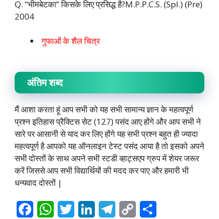
Q. “भीमबेटका” किसके लिए प्रसिद्ध है?M.P.P.C.S. (Spl.) (Pre)
2004
गुफाओं के शैल चित्र
अंतिम शब्द
मैं आशा करता हूं आप सभी को यह सभी सामान्य ज्ञान के महत्वपूर्ण
प्रश्न इतिहास प्रैक्टिस सेट (127) पसंद आए होंगे और आप सभी ने
सारे पर आसानी से याद कर लिए होंगे यह सभी प्रश्न बहुत ही ज्यादा
महत्वपूर्ण है आपको यह ऑनलाइन टेस्ट पसंद आया है तो इसको अपने
सभी दोस्तों के साथ अपने सभी स्टडी व्हाट्सएप ग्रुप में शेयर जरूर
करें जिससे आप सभी विद्यार्थियों की मदद कर पाए और हमारी भी
धन्यवाद दोस्तों |
F
W
T
L
T
C
S