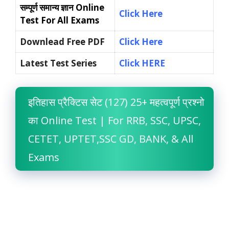
सम्पूर्ण समान्य ज्ञान
Online
Click Here
Test For All Exams
Downlead Free PDF
Click Here
Latest Test Series
Click HERE
इतिहास प्रैक्टिस सेट (127) 25+ महत्वपूर्ण प्रश्नो
का Online Test | For RRB, SSC, UPSC,
CETET, UPTET,SSC GD, BANK, & All
Exams