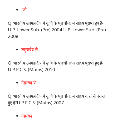
जौ
Q. भारतीय उपमहाद्वीप में कृषि के प्राचीनतम साक्ष्य प्राप्त हुए हैं-
U.P. Lower Sub. (Pre) 2004 U.P. Lower Sub. (Pre)
2008
लहुरादेव से
Q. भारतीय उपमहाद्वीप में कृषि के प्राचीनतम साक्ष्य प्राप्त हुए हैं-
U.P.P.C.S. (Mains) 2010
मेहरगढ़ से
Q. भारतीय उपमहाद्वीप में कृषि के प्राचीनतम साक्ष्य कहां से प्राप्त
हुए हैं?U.P.P.C.S. (Mains) 2007
मेहरगढ़