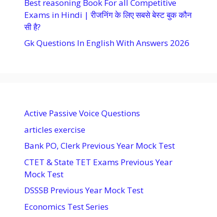
Best reasoning Book For all Competitive
Exams in Hindi | रीजनिंग के लिए सबसे बेस्ट बुक कौन
सी है?
Gk Questions In English With Answers 2026
Active Passive Voice Questions
articles exercise
Bank PO, Clerk Previous Year Mock Test
CTET & State TET Exams Previous Year
Mock Test
DSSSB Previous Year Mock Test
Economics Test Series