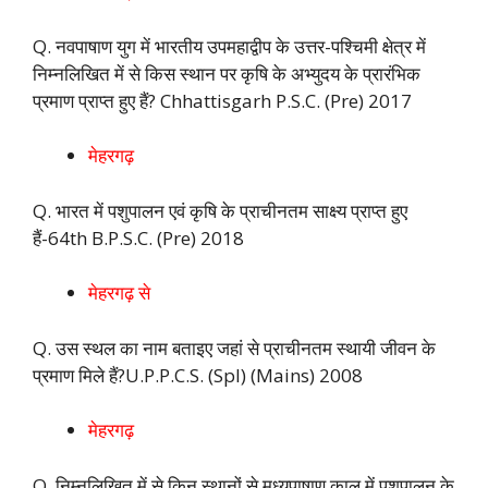
Q. नवपाषाण युग में भारतीय उपमहाद्वीप के उत्तर-पश्चिमी क्षेत्र में
निम्नलिखित में से किस स्थान पर कृषि के अभ्युदय के प्रारंभिक
प्रमाण प्राप्त हुए हैं? Chhattisgarh P.S.C. (Pre) 2017
मेहरगढ़
Q. भारत में पशुपालन एवं कृषि के प्राचीनतम साक्ष्य प्राप्त हुए
हैं-64th B.P.S.C. (Pre) 2018
मेहरगढ़ से
Q. उस स्थल का नाम बताइए जहां से प्राचीनतम स्थायी जीवन के
प्रमाण मिले हैं?U.P.P.C.S. (Spl) (Mains) 2008
मेहरगढ़
Q. निम्नलिखित में से किन स्थानों से मध्यपाषाण काल में पशुपालन के