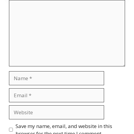
Comment
Name
Email
Website
Save my name, email, and website in this
browser for the next time I comment.