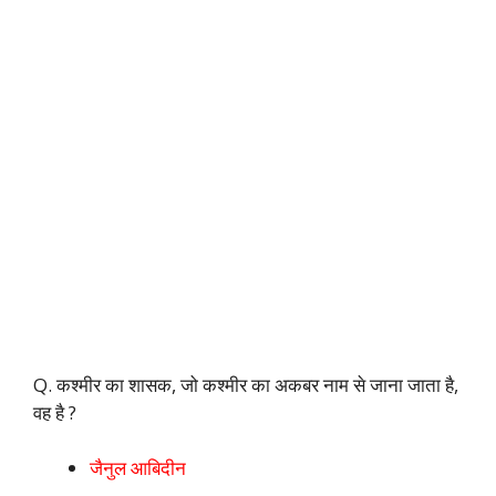
Q. कश्मीर का शासक, जो कश्मीर का अकबर नाम से जाना जाता है,
वह है ?
जैनुल आबिदीन