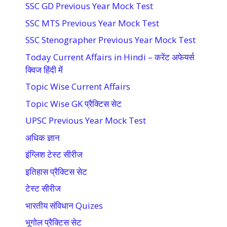
SSC GD Previous Year Mock Test
SSC MTS Previous Year Mock Test
SSC Stenographer Previous Year Mock Test
Today Current Affairs in Hindi – करेंट अफेयर्स
क्विज हिंदी में
Topic Wise Current Affairs
Topic Wise GK प्रैक्टिस सेट
UPSC Previous Year Mock Test
अधिक ज्ञान
इंग्लिश टेस्ट सीरीज
इतिहास प्रैक्टिस सेट
टेस्ट सीरीज
भारतीय संविधान Quizes
भूगोल प्रैक्टिस सेट