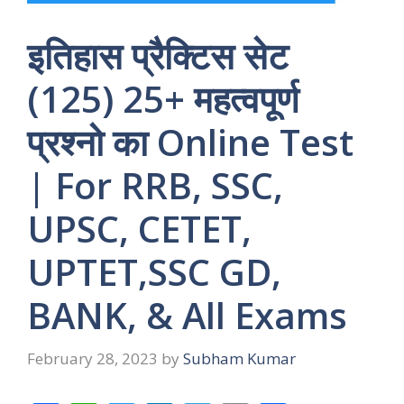
इतिहास प्रैक्टिस सेट
(125) 25+ महत्वपूर्ण
प्रश्नो का Online Test
| For RRB, SSC,
UPSC, CETET,
UPTET,SSC GD,
BANK, & All Exams
February 28, 2023
by
Subham Kumar