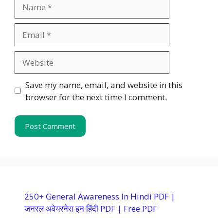
Name
Email
Website
Save my name, email, and website in this
browser for the next time I comment.
250+ General Awareness In Hindi PDF |
जनरल अवेयरनेस इन हिंदी PDF | Free PDF