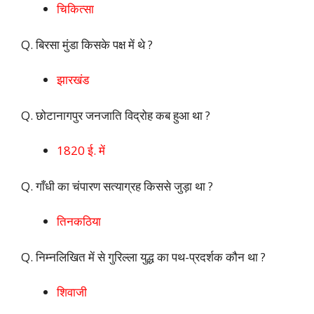
चिकित्सा
Q. बिरसा मुंडा किसके पक्ष में थे ?
झारखंड
Q. छोटानागपुर जनजाति विद्रोह कब हुआ था ?
1820 ई. में
Q. गाँधी का चंपारण सत्याग्रह किससे जुड़ा था ?
तिनकठिया
Q. निम्नलिखित में से गुरिल्ला युद्ध का पथ-प्रदर्शक कौन था ?
शिवाजी