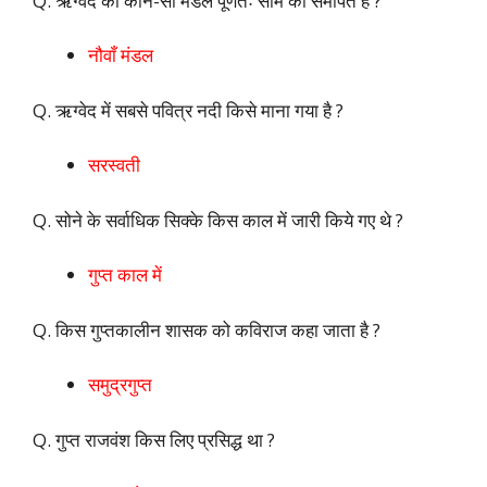
Q. ऋग्वेद का कौन-सा मंडल पूर्णतः सोम को समर्पित है ?
नौवाँ मंडल
Q. ऋग्वेद में सबसे पवित्र नदी किसे माना गया है ?
सरस्वती
Q. सोने के सर्वाधिक सिक्के किस काल में जारी किये गए थे ?
गुप्त काल में
Q. किस गुप्तकालीन शासक को कविराज कहा जाता है ?
समुद्रगुप्त
Q. गुप्त राजवंश किस लिए प्रसिद्ध था ?