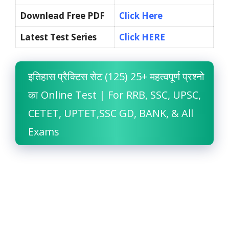
Downlead Free PDF
Click Here
Latest Test Series
Click HERE
इतिहास प्रैक्टिस सेट (125) 25+ महत्वपूर्ण प्रश्नो
का Online Test | For RRB, SSC, UPSC,
CETET, UPTET,SSC GD, BANK, & All
Exams