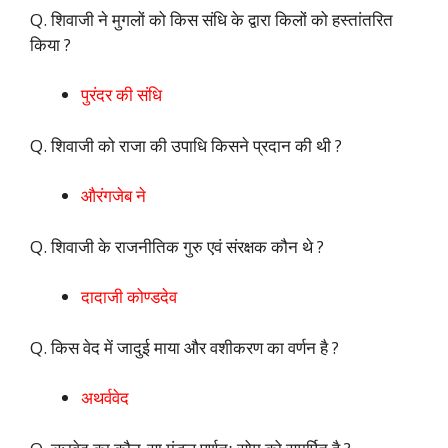
Q. शिवाजी ने मुगलों को किस संधि के द्वारा किलों को हस्तांतरित
किया ?
पुरंदर की संधि
Q. शिवाजी को राजा की उपाधि किसने प्रदान की थी ?
औरंगजेब ने
Q. शिवाजी के राजनीतिक गुरु एवं संरक्षक कौन थे ?
दादाजी कोण्डदेव
Q. किस वेद में जादुई माया और वशीकरण का वर्णन है ?
अथर्ववेद