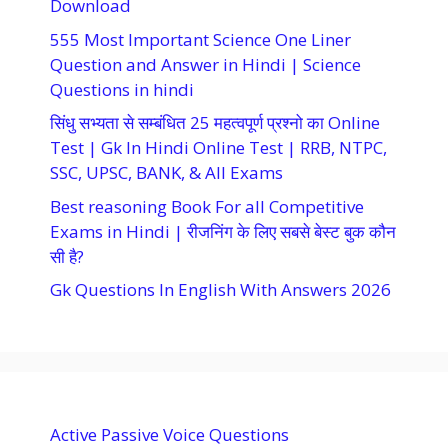
Download
555 Most Important Science One Liner
Question and Answer in Hindi | Science
Questions in hindi
सिंधु सभ्यता से सम्बंधित 25 महत्वपूर्ण प्रश्नो का Online
Test | Gk In Hindi Online Test | RRB, NTPC,
SSC, UPSC, BANK, & All Exams
Best reasoning Book For all Competitive
Exams in Hindi | रीजनिंग के लिए सबसे बेस्ट बुक कौन
सी है?
Gk Questions In English With Answers 2026
Active Passive Voice Questions