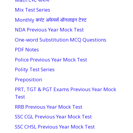
Mix Test Series
Monthly करंट अफेयर्स ऑनलाइन टेस्ट
NDA Previous Year Mock Test
One-word Substitution MCQ Questions
PDF Notes
Police Previous Year Mock Test
Polity Test Series
Preposition
PRT, TGT & PGT Exams Previous Year Mock
Test
RRB Previous Year Mock Test
SSC CGL Previous Year Mock Test
SSC CHSL Previous Year Mock Test