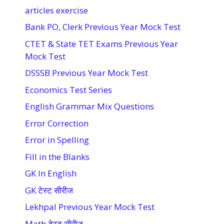
articles exercise
Bank PO, Clerk Previous Year Mock Test
CTET & State TET Exams Previous Year
Mock Test
DSSSB Previous Year Mock Test
Economics Test Series
English Grammar Mix Questions
Error Correction
Error in Spelling
Fill in the Blanks
GK In English
GK टेस्ट सीरीज
Lekhpal Previous Year Mock Test
Math टेस्ट सीरीज