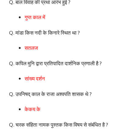
Q. बाल विवाह की प्रथा आरंभ हुई ?
गुप्त काल में
Q. मांडा किस नदी के किनारे स्थित था ?
सतलज
Q. कपिल मुनि द्वारा प्रतिपादित दार्शनिक प्रणाली है ?
सांख्य दर्शन
Q. उपनिषद् काल के राजा अश्वपति शासक थे ?
केकय के
Q. चरक संहिता नामक पुस्तक किस विषय से संबंधित है ?