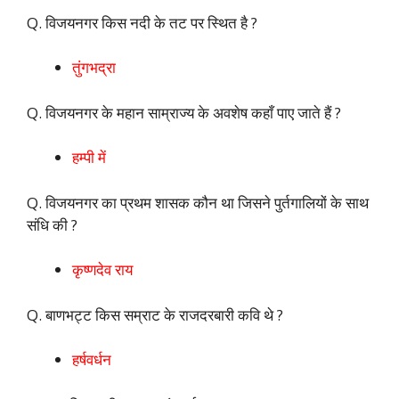
Q. विजयनगर किस नदी के तट पर स्थित है ?
तुंगभद्रा
Q. विजयनगर के महान साम्राज्य के अवशेष कहाँ पाए जाते हैं ?
हम्पी में
Q. विजयनगर का प्रथम शासक कौन था जिसने पुर्तगालियों के साथ
संधि की ?
कृष्णदेव राय
Q. बाणभट्ट किस सम्राट के राजदरबारी कवि थे ?
हर्षवर्धन