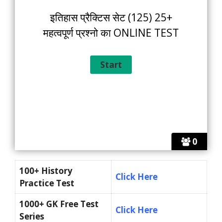
इतिहास प्रैक्टिस सेट (125) 25+
महत्वपूर्ण प्रश्नो का ONLINE TEST
0
100+ History
Click Here
Practice Test
1000+ GK Free Test
Click Here
Series