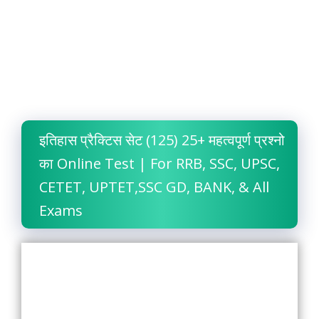
इतिहास प्रैक्टिस सेट (125) 25+ महत्वपूर्ण प्रश्नो
का Online Test | For RRB, SSC, UPSC,
CETET, UPTET,SSC GD, BANK, & All
Exams