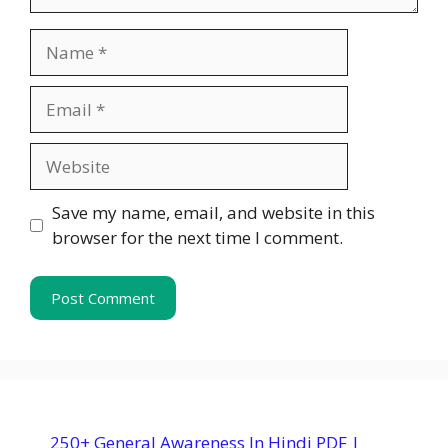
Name
Email
Website
Save my name, email, and website in this
browser for the next time I comment.
250+ General Awareness In Hindi PDF |