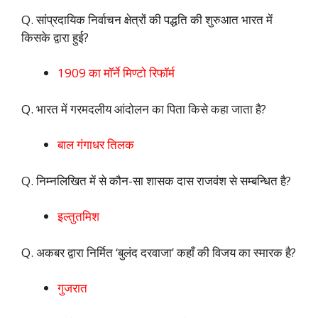
Q. सांप्रदायिक निर्वाचन क्षेत्रों की पद्धति की शुरुआत भारत में
किसके द्वारा हुई?
1909 का मॉर्ने मिण्टो रिफॉर्म
Q. भारत में गरमदलीय आंदोलन का पिता किसे कहा जाता है?
बाल गंगाधर तिलक
Q. निम्नलिखित में से कौन-सा शासक दास राजवंश से सम्बन्धित है?
इल्तुतमिश
Q. अकबर द्वारा निर्मित ‘बुलंद दरवाजा’ कहाँ की विजय का स्मारक है?
गुजरात