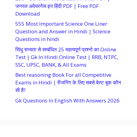
जनरल अवेयरनेस इन हिंदी PDF | Free PDF
Download
555 Most Important Science One Liner
Question and Answer in Hindi | Science
Questions in hindi
सिंधु सभ्यता से सम्बंधित 25 महत्वपूर्ण प्रश्नो का Online
Test | Gk In Hindi Online Test | RRB, NTPC,
SSC, UPSC, BANK, & All Exams
Best reasoning Book For all Competitive
Exams in Hindi | रीजनिंग के लिए सबसे बेस्ट बुक कौन
सी है?
Gk Questions In English With Answers 2026