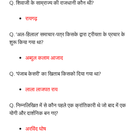
Q. शिवाजी के साम्राज्य की राजधानी कौन थी?
रायगढ़
Q. ‘अल-हिलाल’ समाचार-पत्र किसके द्वारा ट्रीयता के प्रचार के
शुरू किया गया था?
अब्दुल कलाम आजाद
Q. ‘पंजाब केसरी’ का खिताब किसको दिया गया था?
लाला लाजपत राय
Q. निम्नलिखित में से कौन पहले एक क्रांतिकारी थे जो बाद में एक
योगी और दार्शनिक बन गए?
अरविंद घोष