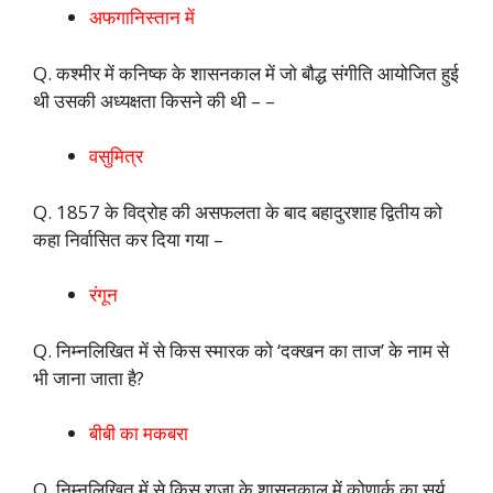
अफगानिस्तान में
Q. कश्मीर में कनिष्क के शासनकाल में जो बौद्ध संगीति आयोजित हुई
थी उसकी अध्यक्षता किसने की थी – –
वसुमित्र
Q. 1857 के विद्रोह की असफलता के बाद बहादुरशाह द्वितीय को
कहा निर्वासित कर दिया गया –
रंगून
Q. निम्नलिखित में से किस स्मारक को ‘दक्खन का ताज’ के नाम से
भी जाना जाता है?
बीबी का मकबरा
Q. निम्नलिखित में से किस राजा के शासनकाल में कोणार्क का सूर्य