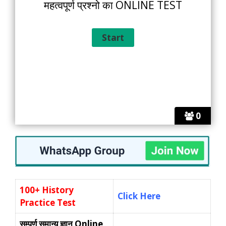
महत्वपूर्ण प्रश्नो का ONLINE TEST
0
100+ History
Click Here
Practice Test
सम्पूर्ण समान्य ज्ञान
Online