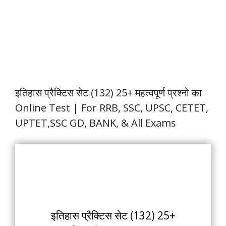
इतिहास प्रैक्टिस सेट (132) 25+ महत्वपूर्ण प्रश्नो का
Online Test | For RRB, SSC, UPSC, CETET,
UPTET,SSC GD, BANK, & All Exams
इतिहास प्रैक्टिस सेट (132) 25+