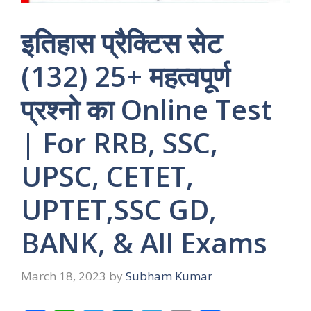
इतिहास प्रैक्टिस सेट
(132) 25+ महत्वपूर्ण
प्रश्नो का Online Test
| For RRB, SSC,
UPSC, CETET,
UPTET,SSC GD,
BANK, & All Exams
March 18, 2023
by
Subham Kumar