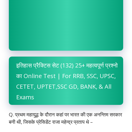
इतिहास प्रैक्टिस सेट (132) 25+ महत्वपूर्ण प्रश्नो
का Online Test | For RRB, SSC, UPSC,
CETET, UPTET,SSC GD, BANK, & All
Exams
Q. प्रथम महायुद्ध के दौरान कहां पर भारत की एक अनन्तिम सरकार
बनी थी, जिसके प्रेसिडेंट राजा महेन्द्र प्रताप थे –