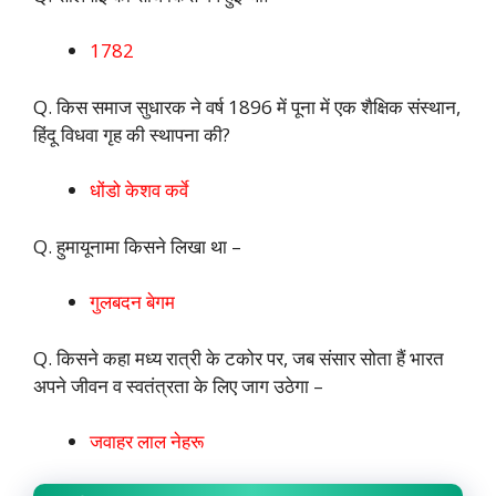
1782
Q. किस समाज सुधारक ने वर्ष 1896 में पूना में एक शैक्षिक संस्थान,
हिंदू विधवा गृह की स्थापना की?
धोंडो केशव कर्वे
Q. हुमायूनामा किसने लिखा था –
गुलबदन बेगम
Q. किसने कहा मध्य रात्री के टकोर पर, जब संसार सोता हैं भारत
अपने जीवन व स्वतंत्रता के लिए जाग उठेगा –
जवाहर लाल नेहरू