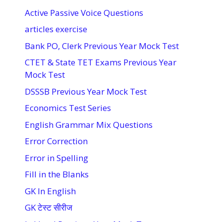
Active Passive Voice Questions
articles exercise
Bank PO, Clerk Previous Year Mock Test
CTET & State TET Exams Previous Year
Mock Test
DSSSB Previous Year Mock Test
Economics Test Series
English Grammar Mix Questions
Error Correction
Error in Spelling
Fill in the Blanks
GK In English
GK टेस्ट सीरीज