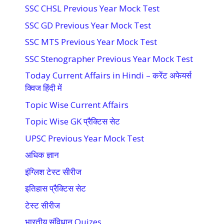
SSC CHSL Previous Year Mock Test
SSC GD Previous Year Mock Test
SSC MTS Previous Year Mock Test
SSC Stenographer Previous Year Mock Test
Today Current Affairs in Hindi – करेंट अफेयर्स
क्विज हिंदी में
Topic Wise Current Affairs
Topic Wise GK प्रैक्टिस सेट
UPSC Previous Year Mock Test
अधिक ज्ञान
इंग्लिश टेस्ट सीरीज
इतिहास प्रैक्टिस सेट
टेस्ट सीरीज
भारतीय संविधान Quizes