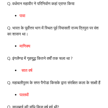
Q. वर्धमान महावीर ने परिनिर्वाण कहां प्राप्त किया
पावा
Q. भारत के पूर्वोत्तर भाग में स्थित पूर्व रियासती राज्य त्रिपुरा पर वंश
का शासन था।
माणिक्य
Q. इंगलैण्ड में गृहयुद्ध कितने वर्षों तक चला था ?
सात वर्ष
Q. महाबलीपुरम के सप्त पैगोडा किसके द्वारा संरक्षित कला के साक्षी हैं
पल्लवों
Q. सालबाई की संधि किस वर्ष हुई थी?