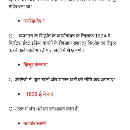
मंदिर बना था?
नरसिंह देव 1
Q. __व्यपगमन के सिद्धांत के कार्यान्वयन के खिलाफ 1824 में
ब्रिटिश ईस्ट इंडिया कंपनी के खिलाफ सशस्त्र विद्रोह का नेतृत्व
करने वाले पहले भारतीय शासकों में से एक थे।
कित्तूर चेन्नम्मा
Q. अंग्रेजों ने ‘फूट डालो और शासन करों की नीति कब अपनाई?
1858 ई. में बाद
Q. भारत में जैन धर्म का संस्थापक कौन हैं
महावीर स्वामी