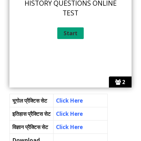
HISTORY QUESTIONS ONLINE
TEST
2
भूगोल प्रैक्टिस सेट
Click Here
इतिहास प्रैक्टिस सेट
Click Here
विज्ञान प्रैक्टिस सेट
Click Here
Download