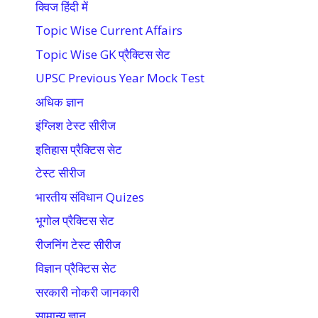
क्विज हिंदी में
Topic Wise Current Affairs
Topic Wise GK प्रैक्टिस सेट
UPSC Previous Year Mock Test
अधिक ज्ञान
इंग्लिश टेस्ट सीरीज
इतिहास प्रैक्टिस सेट
टेस्ट सीरीज
भारतीय संविधान Quizes
भूगोल प्रैक्टिस सेट
रीजनिंग टेस्ट सीरीज
विज्ञान प्रैक्टिस सेट
सरकारी नोकरी जानकारी
सामान्य ज्ञान