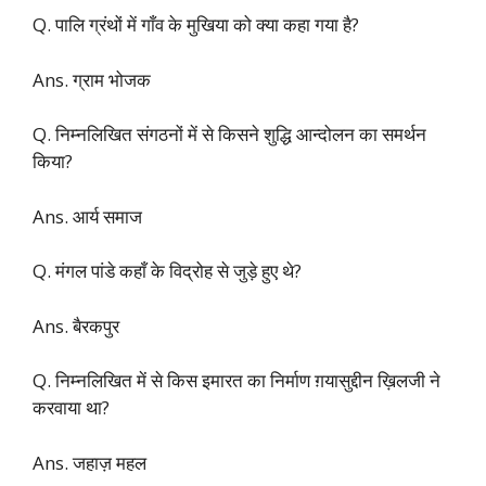
Q. पालि ग्रंथों में गाँव के मुखिया को क्या कहा गया है?
Ans. ग्राम भोजक
Q. निम्नलिखित संगठनों में से किसने शुद्धि आन्दोलन का समर्थन
किया?
Ans. आर्य समाज
Q. मंगल पांडे कहाँ के विद्रोह से जुड़े हुए थे?
Ans. बैरकपुर
Q. निम्नलिखित में से किस इमारत का निर्माण ग़यासुद्दीन ख़िलजी ने
करवाया था?
Ans. जहाज़ महल