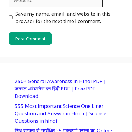
Save my name, email, and website in this
browser for the next time I comment.
250+ General Awareness In Hindi PDF |
जनरल अवेयरनेस इन हिंदी PDF | Free PDF
Download
555 Most Important Science One Liner
Question and Answer in Hindi | Science
Questions in hindi
सिंधु सभ्यता से सम्बंधित 25 महत्वपूर्ण प्रश्नो का Online