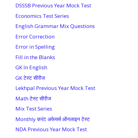
DSSSB Previous Year Mock Test
Economics Test Series
English Grammar Mix Questions
Error Correction
Error in Spelling
Fill in the Blanks
GK In English
GK टेस्ट सीरीज
Lekhpal Previous Year Mock Test
Math टेस्ट सीरीज
Mix Test Series
Monthly करंट अफेयर्स ऑनलाइन टेस्ट
NDA Previous Year Mock Test