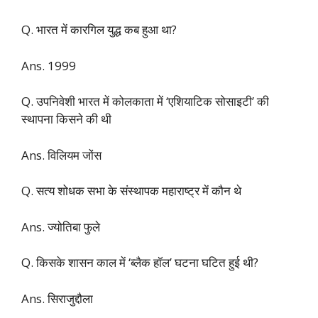
Q. भारत में कारगिल युद्ध कब हुआ था?
Ans. 1999
Q. उपनिवेशी भारत में कोलकाता में ‘एशियाटिक सोसाइटी’ की
स्थापना किसने की थी
Ans. विलियम जोंस
Q. सत्य शोधक सभा के संस्थापक महाराष्ट्र में कौन थे
Ans. ज्योतिबा फुले
Q. किसके शासन काल में ‘ब्लैक हॉल’ घटना घटित हुई थी?
Ans. सिराजुद्दौला