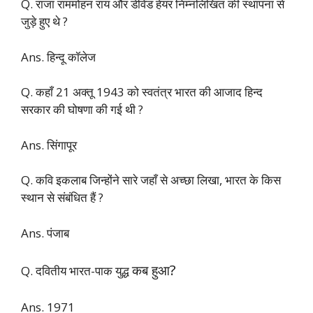
Q. राजा राममोहन राय और डेविड हेयर निम्नलिखित की स्थापना से
जुड़े हुए थे ?
Ans. हिन्दू कॉलेज
Q. कहाँ 21 अक्तू 1943 को स्वतंत्र भारत की आजाद हिन्द
सरकार की घोषणा की गई थी ?
Ans. सिंगापूर
Q. कवि इकलाब जिन्होंने सारे जहाँ से अच्छा लिखा, भारत के किस
स्थान से संबंधित हैं ?
Ans. पंजाब
?
कब हुआ
Q. दवितीय भारत-पाक युद्ध
Ans. 1971