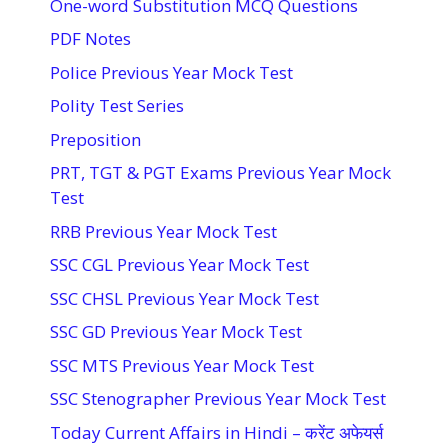
One-word Substitution MCQ Questions
PDF Notes
Police Previous Year Mock Test
Polity Test Series
Preposition
PRT, TGT & PGT Exams Previous Year Mock
Test
RRB Previous Year Mock Test
SSC CGL Previous Year Mock Test
SSC CHSL Previous Year Mock Test
SSC GD Previous Year Mock Test
SSC MTS Previous Year Mock Test
SSC Stenographer Previous Year Mock Test
Today Current Affairs in Hindi – करेंट अफेयर्स