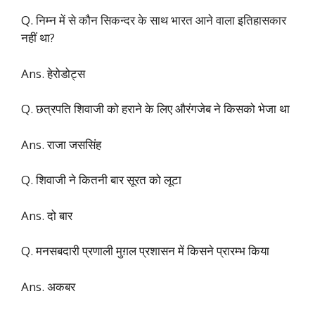
Q. निम्न में से कौन सिकन्दर के साथ भारत आने वाला इतिहासकार
नहीं था?
Ans. हेरोडोट्स
Q. छत्रपति शिवाजी को हराने के लिए औरंगजेब ने किसको भेजा था
Ans. राजा जससिंह
Q. शिवाजी ने कितनी बार सूरत को लूटा
Ans. दो बार
Q. मनसबदारी प्रणाली मुग़ल प्रशासन में किसने प्रारम्‍भ किया
Ans. अकबर