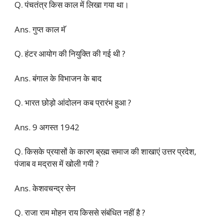
Q. पंचतंत्र किस काल में लिखा गया था।
Ans. गुप्त काल मॅ
Q. हंटर आयोग की नियुक्ति की गई थी ?
Ans. बंगाल के विभाजन के बाद
Q. भारत छोड़ो आंदोलन कब प्रारंभ हुआ ?
Ans. 9 अगस्त 1942
Q. किसके प्रयासों के कारण ब्रह्म समाज की शाखाएं उत्तर प्रदेश,
पंजाब व मद्रास में खोली गयी ?
Ans. केशवचन्द्र सेन
Q. राजा राम मोहन राय किससे संबंधित नहीं है ?