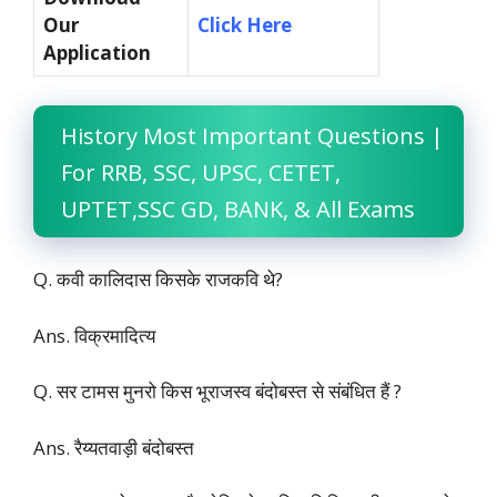
Our
Click Here
Application
History Most Important Questions
|
For RRB, SSC, UPSC, CETET,
UPTET,SSC GD, BANK, & All Exams
Q. कवी कालिदास किसके राजकवि थे?
Ans. विक्रमादित्य
Q. सर टामस मुनरो किस भूराजस्व बंदोबस्त से संबंधित हैं ?
Ans. रैय्यतवाड़ी बंदोबस्त