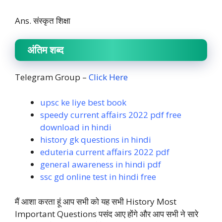
Ans. संस्कृत शिक्षा
अंतिम शब्द
Telegram Group –
Click Here
upsc ke liye best book
speedy current affairs 2022 pdf free
download in hindi
history gk questions in hindi
eduteria current affairs 2022 pdf
general awareness in hindi pdf
ssc gd online test in hindi free
मैं आशा करता हूं आप सभी को यह सभी History Most
Important Questions पसंद आए होंगे और आप सभी ने सारे