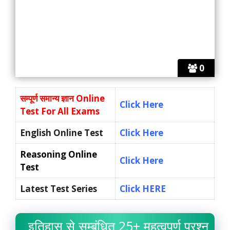
0
सम्पूर्ण समान्य ज्ञान
Online
Click Here
Test For All Exams
English Online Test
Click Here
Reasoning Online
Click Here
Test
Latest Test Series
Click HERE
इतिहास से सम्बंधित 25+ महत्वपूर्ण प्रश्न