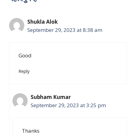
Shukla Alok
September 29, 2023 at 8:38 am
Good
Reply
Subham Kumar
September 29, 2023 at 3:25 pm
Thanks