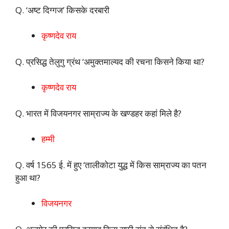
Q. ‘अष्ट दिग्गज’ किसके दरबारी
कृष्णदेव राय
Q. प्रसिद्ध तेलुगु ग्रंथ ‘अमुक्तमाल्यद की रचना किसने किया था?
कृष्णदेव राय
Q. भारत में विजयनगर साम्राज्य के खण्डहर कहां मिले है?
हम्मी
Q. वर्ष 1565 ई. में हुए ‘तालीकोटा युद्ध में किस साम्राज्य का पतन
हुआ था?
विजयनगर