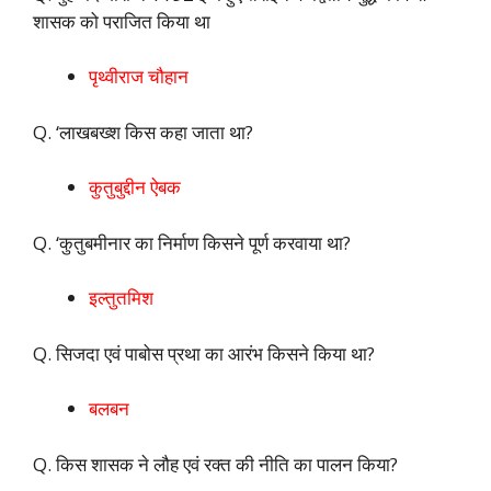
शासक को पराजित किया था
पृथ्वीराज चौहान
Q. ‘लाखबख्श किस कहा जाता था?
कुतुबुद्दीन ऐबक
Q. ‘कुतुबमीनार का निर्माण किसने पूर्ण करवाया था?
इल्तुतमिश
Q. सिजदा एवं पाबोस प्रथा का आरंभ किसने किया था?
बलबन
Q. किस शासक ने लौह एवं रक्त की नीति का पालन किया?