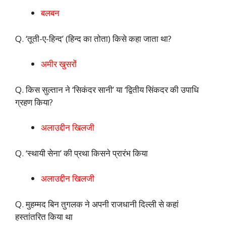
बलबन
Q. ‘तूती-ए-हिन्द’ (हिन्द का तोता) किसे कहा जाता था?
अमीर खुसरों
Q. किस सुल्तान ने ‘सिकंदर सानी’ या ‘द्वितीय सिंकदर की उपाधि
ग्रहण किया?
अलाउद्दीन खिलजी
Q. ‘स्थायी सेना’ की प्रथा किसने प्रारंभ किया
अलाउद्दीन खिलजी
Q. मुहम्मद बिन तुगलक ने अपनी राजधानी दिल्ली से कहां
हस्तांतरित किया था