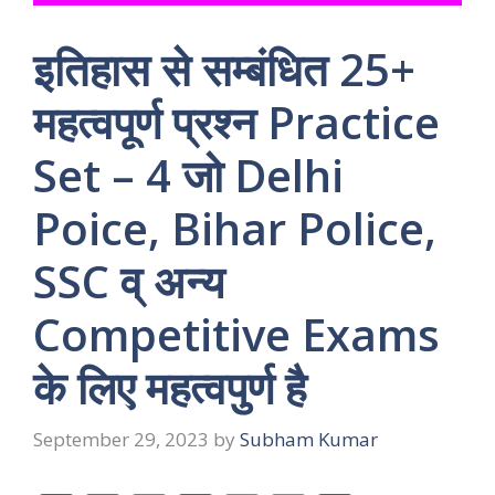
इतिहास से सम्बंधित 25+
महत्वपूर्ण प्रश्न Practice
Set – 4 जो Delhi
Poice, Bihar Police,
SSC व् अन्य
Competitive Exams
के लिए महत्वपुर्ण है
September 29, 2023
by
Subham Kumar