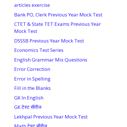
articles exercise
Bank PO, Clerk Previous Year Mock Test
CTET & State TET Exams Previous Year
Mock Test
DSSSB Previous Year Mock Test
Economics Test Series
English Grammar Mix Questions
Error Correction
Error in Spelling
Fill in the Blanks
GK In English
GK टेस्ट सीरीज
Lekhpal Previous Year Mock Test
Math टेस्ट सीरीज