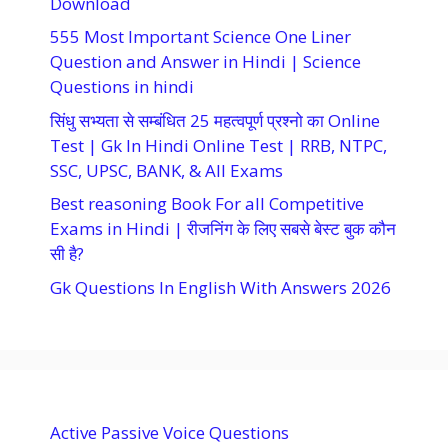
Download
555 Most Important Science One Liner
Question and Answer in Hindi | Science
Questions in hindi
सिंधु सभ्यता से सम्बंधित 25 महत्वपूर्ण प्रश्नो का Online
Test | Gk In Hindi Online Test | RRB, NTPC,
SSC, UPSC, BANK, & All Exams
Best reasoning Book For all Competitive
Exams in Hindi | रीजनिंग के लिए सबसे बेस्ट बुक कौन
सी है?
Gk Questions In English With Answers 2026
Active Passive Voice Questions