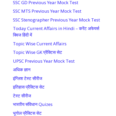
SSC GD Previous Year Mock Test
SSC MTS Previous Year Mock Test
SSC Stenographer Previous Year Mock Test
Today Current Affairs in Hindi – करेंट अफेयर्स
क्विज हिंदी में
Topic Wise Current Affairs
Topic Wise GK प्रैक्टिस सेट
UPSC Previous Year Mock Test
अधिक ज्ञान
इंग्लिश टेस्ट सीरीज
इतिहास प्रैक्टिस सेट
टेस्ट सीरीज
भारतीय संविधान Quizes
भूगोल प्रैक्टिस सेट