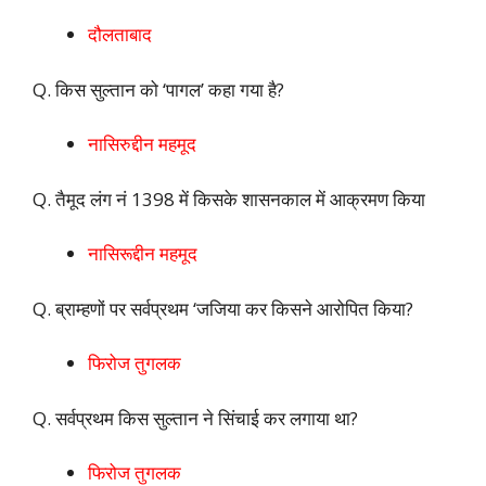
दौलताबाद
Q. किस सुल्तान को ‘पागल’ कहा गया है?
नासिरुद्दीन महमूद
Q. तैमूद लंग नं 1398 में किसके शासनकाल में आक्रमण किया
नासिरूद्दीन महमूद
Q. ब्राम्हणों पर सर्वप्रथम ‘जजिया कर किसने आरोपित किया?
फिरोज तुगलक
Q. सर्वप्रथम किस सुल्तान ने सिंचाई कर लगाया था?
फिरोज तुगलक