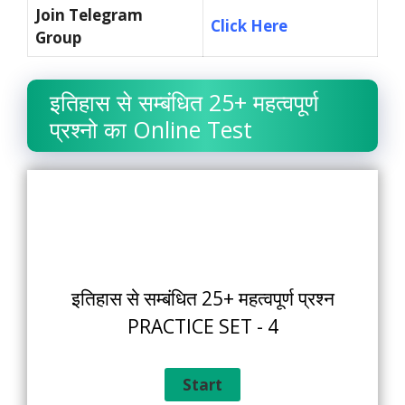
Join Telegram
Click Here
Group
इतिहास से सम्बंधित 25+ महत्वपूर्ण
प्रश्नो का Online Test
इतिहास से सम्बंधित 25+ महत्वपूर्ण प्रश्न
PRACTICE SET - 4