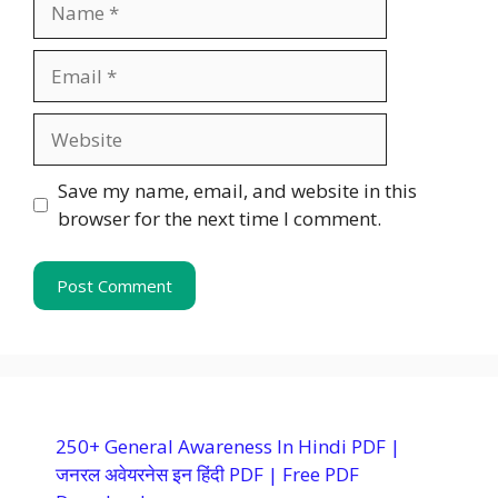
Email
Website
Save my name, email, and website in this
browser for the next time I comment.
250+ General Awareness In Hindi PDF |
जनरल अवेयरनेस इन हिंदी PDF | Free PDF