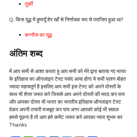
तुर्की
Q. किस युद्ध में हुमायूँ शेर खाँ से निर्णायक रूप से पराजित हुआ था?
कन्नौज का युद्ध
अंतिम शब्द
में आप सभी से आशा करता हु आप सभी को मेरे द्वारा बताया गए भारत
के इतिहास का ऑनलाइन टेस्ट पसंद आया होगा ये सभी प्रश्न बोहत
ज्यादा महत्वपूर्ण है इसलिए आप सभी इस टेस्ट को अपने दोस्तों के
साथ भी शेयर जरूर करे जिससे आप अपने दोस्तों की मदद कर पाय
और आपका दोस्त भी भारत का भारतीय इतिहास ऑनलाइन टेस्ट
देकर अपनी तयारी मजबूत कर पाय अगर आपको कोई भी सवाल
हमसे पूछना है तो आप हमे कमेंट जरूर करे आपका प्यारा शुभम सर
Thanks