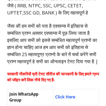
जैसे ( RRB, NTPC, SSC, UPSC, CETET,
UPTET,SSC GD, BANK ) के लिए महत्वपूर्ण हे
जैसा की हम सभी को पता है एक्साम्स में इतिहास से
सम्बंधित प्रश्न अक्सर एक्साम्स में पूछ लिया जाता है
इसलिए आप सभी को इससे सम्बंधित महत्वपूर्ण प्रश्नो का
ज्ञान होना चाहिए आज हम आप सभी को इतिहास से
सम्बंधित 25 महत्वपूण्र प्रश्नो के बारे में चर्चा करेंगे सभी
प्रश्न महत्वपूर्ण हे सभी का ऑनलाइन टेस्ट दिया गया है |
सरकारी नौकरियों फ्री टेस्ट सीरीज की जानकारी के लिए हमारे ग्रुप
को जॉइन करें लिंक नीचे दिए गए है-
Join WhatsApp
Click Here
Group