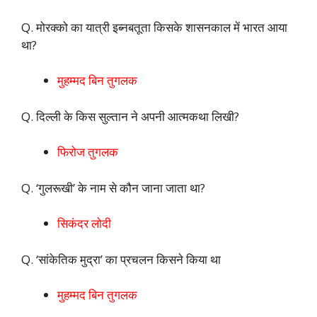
Q. मोरक्को का यात्री इब्नबतूता किसके शासनकाल में भारत आया
था?
मुहम्मद बिन तुगलक
Q. दिल्ली के किस सुल्तान ने अपनी आत्मकथा लिखी?
फिरोज तुगलक
Q. ‘गुलरूखी’ के नाम से कौन जाना जाता था?
सिकंदर लोदी
Q. ‘सांकेतिक मुद्रा’ का प्रचलन किसने किया था
मुहम्मद बिन तुगलक