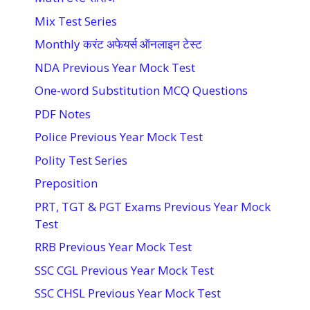
Mix Test Series
Monthly करंट अफेयर्स ऑनलाइन टेस्ट
NDA Previous Year Mock Test
One-word Substitution MCQ Questions
PDF Notes
Police Previous Year Mock Test
Polity Test Series
Preposition
PRT, TGT & PGT Exams Previous Year Mock
Test
RRB Previous Year Mock Test
SSC CGL Previous Year Mock Test
SSC CHSL Previous Year Mock Test