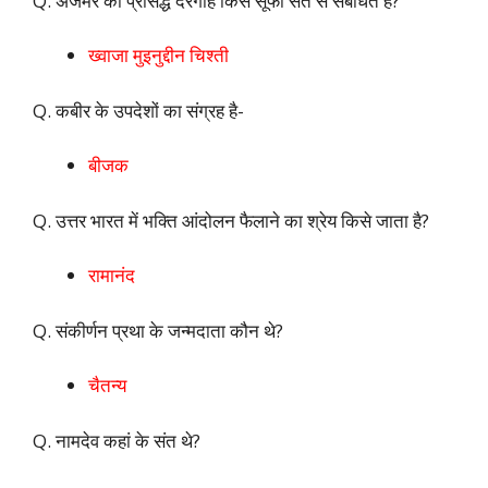
Q. अजमेर की प्रसिद्ध दरगाह किस सूफी संत से संबंधित है?
ख्वाजा मुइनुद्दीन चिश्ती
Q. कबीर के उपदेशों का संग्रह है-
बीजक
Q. उत्तर भारत में भक्ति आंदोलन फैलाने का श्रेय किसे जाता है?
रामानंद
Q. संकीर्णन प्रथा के जन्मदाता कौन थे?
चैतन्य
Q. नामदेव कहां के संत थे?