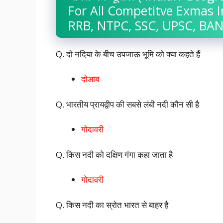
For All Competitve Exmas 
RRB, NTPC, SSC, UPSC, BAN
Q. दो नदिया के बीच उपजाऊ भूमि को क्या कहते हैं
दोआब
Q. भारतीय प्रायद्वीप की सबसे लंबी नदी कौन सी है
गोदावरी
Q. किस नदी को दक्षिण गंगा कहा जाता है
गोदावरी
Q. किस नदी का स्रोत भारत से बाहर है