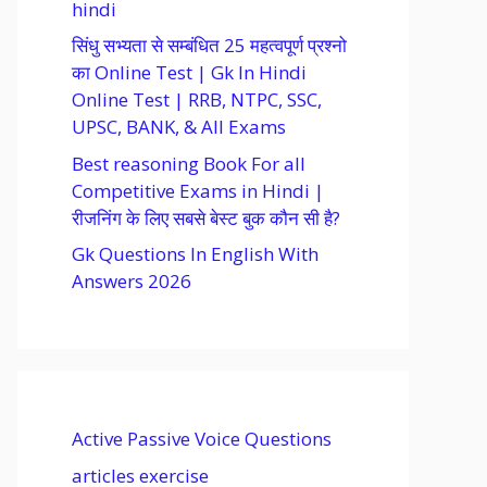
hindi
सिंधु सभ्यता से सम्बंधित 25 महत्वपूर्ण प्रश्नो
का Online Test | Gk In Hindi
Online Test | RRB, NTPC, SSC,
UPSC, BANK, & All Exams
Best reasoning Book For all
Competitive Exams in Hindi |
रीजनिंग के लिए सबसे बेस्ट बुक कौन सी है?
Gk Questions In English With
Answers 2026
Active Passive Voice Questions
articles exercise