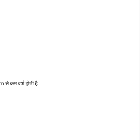
 से कम वर्षा होती है