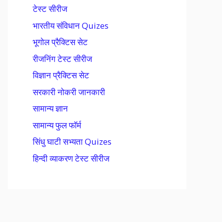
टेस्ट सीरीज
भारतीय संविधान Quizes
भूगोल प्रैक्टिस सेट
रीजनिंग टेस्ट सीरीज
विज्ञान प्रैक्टिस सेट
सरकारी नोकरी जानकारी
सामान्य ज्ञान
सामान्य फुल फॉर्म
सिंधु घाटी सभ्यता Quizes
हिन्दी व्याकरण टेस्ट सीरीज