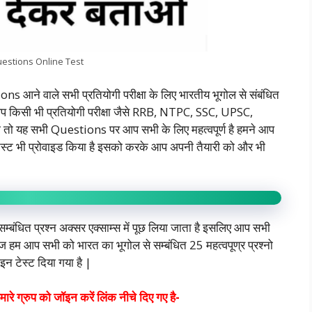
Questions Online Test
ने वाले सभी प्रतियोगी परीक्षा के लिए भारतीय भूगोल से संबंधित
 अगर आप किसी भी प्रतियोगी परीक्षा जैसे RRB, NTPC, SSC, UPSC,
 यह सभी Questions पर आप सभी के लिए महत्वपूर्ण है हमने आप
ेस्ट भी प्रोवाइड किया है इसको करके आप अपनी तैयारी को और भी
सम्बंधित प्रश्न अक्सर एक्साम्स में पूछ लिया जाता है इसलिए आप सभी
ए आज हम आप सभी को भारत का भूगोल से सम्बंधित 25 महत्वपूण्र प्रश्नो
लाइन टेस्ट दिया गया है |
रे ग्रुप को जॉइन करें लिंक नीचे दिए गए है-