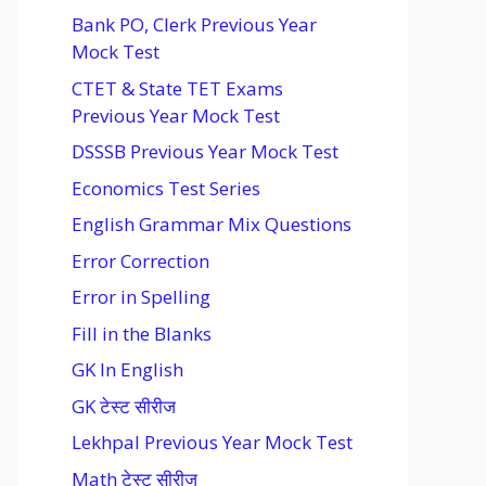
Bank PO, Clerk Previous Year
Mock Test
CTET & State TET Exams
Previous Year Mock Test
DSSSB Previous Year Mock Test
Economics Test Series
English Grammar Mix Questions
Error Correction
Error in Spelling
Fill in the Blanks
GK In English
GK टेस्ट सीरीज
Lekhpal Previous Year Mock Test
Math टेस्ट सीरीज