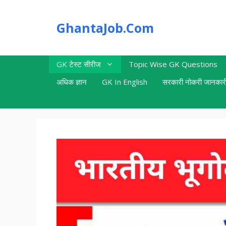
Skip
to
GhantaJob.Com
content
GK टेस्ट सीरीज
Topic Wise GK Questions
अधिक ज्ञान
GK In English
सरकारी नोकरी जानकार