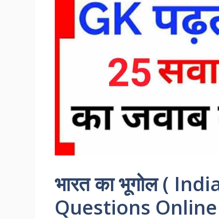
भारत का भूगोल ( In
Questions Online 