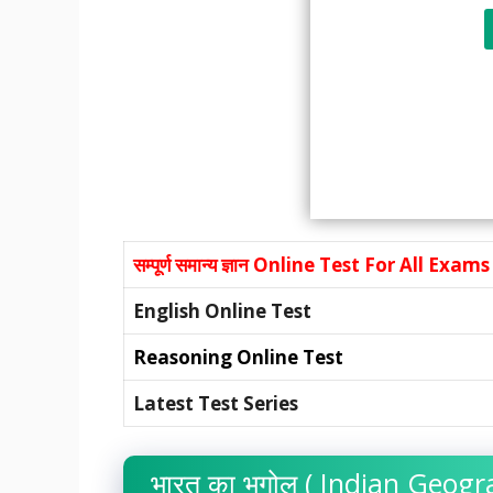
सम्पूर्ण समान्य ज्ञान
Online Test For All Exams
English Online Test
Reasoning Online Test
Latest Test Series
भारत का भूगोल ( Indian Geog