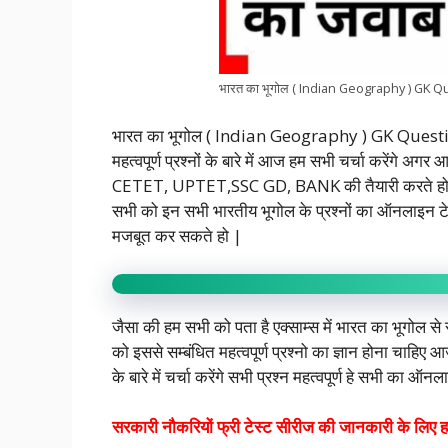
भारत का भूगोल ( Indian Geography ) GK 
भारत का भूगोल ( Indian Geography ) GK Questions आ
महत्वपूर्ण प्रश्नों के बारे में आज हम सभी चर्चा करेंगे
CETET, UPTET,SSC GD, BANK की तैयारी करते हो तो
सभी को इन सभी भारतीय भूगोल के प्रश्नों का ऑनलाइन ट
मजबूत कर सकते हो |
जैसा की हम सभी को पता है एक्साम्स में भारत का भूगोल से 
को इससे सम्बंधित महत्वपूर्ण प्रश्नो का ज्ञान होना चाहि
के बारे में चर्चा करेंगे सभी प्रश्न महत्वपूर्ण हे सभी का ऑन
सरकारी नौकरियों फ्री टेस्ट सीरीज की जानकारी के लिए हमा