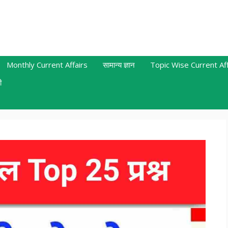
Monthly Current Affairs
सामान्य ज्ञान
Topic Wise Current Aff
ी