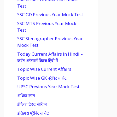
Test
SSC GD Previous Year Mock Test
SSC MTS Previous Year Mock
Test
SSC Stenographer Previous Year
Mock Test
Today Current Affairs in Hindi –
करेंट अफेयर्स क्विज हिंदी में
Topic Wise Current Affairs
Topic Wise GK प्रैक्टिस सेट
UPSC Previous Year Mock Test
अधिक ज्ञान
इंग्लिश टेस्ट सीरीज
इतिहास प्रैक्टिस सेट