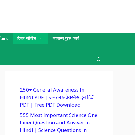
airs
टेस्ट सीरीज
सामान्य फुल फॉर्म
250+ General Awareness In
Hindi PDF | जनरल अवेयरनेस इन हिंदी
PDF | Free PDF Download
555 Most Important Science One
Liner Question and Answer in
Hindi | Science Questions in