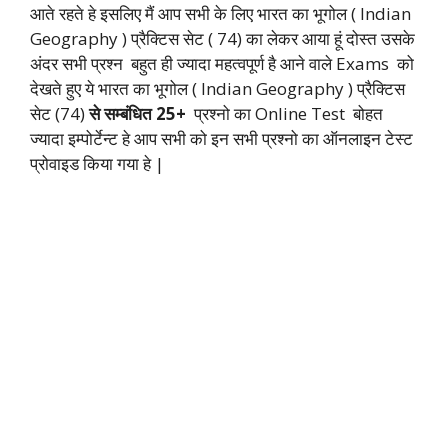
आते रहते हे इसलिए मैं आप सभी के लिए भारत का भूगोल ( Indian
Geography ) प्रैक्टिस सेट ( 74) का लेकर आया हूं दोस्त उसके
अंदर सभी प्रश्न बहुत ही ज्यादा महत्वपूर्ण है आने वाले Exams को
देखते हुए ये भारत का भूगोल ( Indian Geography ) प्रैक्टिस
सेट (74)
से सम्बंधित 25+
प्रश्नो का Online Test बोहत
ज्यादा इम्पोर्टेन्ट हे आप सभी को इन सभी प्रश्नो का ऑनलाइन टेस्ट
प्रोवाइड किया गया हे |