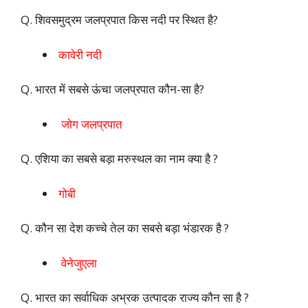
Q. शिवसमुद्रम जलप्रपात किस नदी पर स्थित है?
कावेरी नदी
Q. भारत में सबसे ऊंचा जलप्रपात कौन-सा है?
जोग जलप्रपात
Q. एशिया का सबसे बड़ा मरुस्थल का नाम क्या है ?
गोबी
Q. कौन सा देश कच्चे तेल का सबसे बड़ा भंडारक है ?
वेनेजुएला
Q. भारत का सर्वाधिक अभ्रक उत्पादक राज्य कौन सा है ?