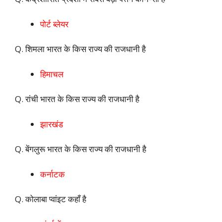
पोर्ट ब्लेयर
Q. शिमला भारत के किस राज्य की राजधानी है
हिमाचल
Q. रांची भारत के किस राज्य की राजधानी है
झारखंड
Q. बेंगलुरू भारत के किस राज्य की राजधानी है
कर्नाटक
Q.
कोलाबा प्वांइट कहाँ है