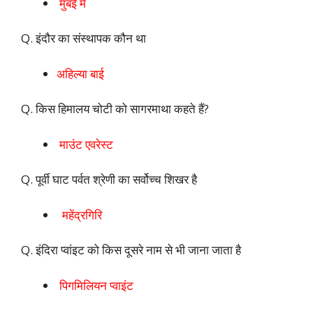
मुंबई में
Q. इंदौर का संस्थापक कौन था
अहिल्या बाई
Q. किस हिमालय चोटी को सागरमाथा कहते हैं?
माउंट एवरेस्ट
Q. पूर्वी घाट पर्वत श्रेणी का सर्वोच्च शिखर है
महेंद्रगिरि
Q. इंदिरा प्वांइट को किस दूसरे नाम से भी जाना जाता है
पिगमिलियन प्वाइंट