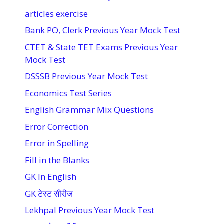
articles exercise
Bank PO, Clerk Previous Year Mock Test
CTET & State TET Exams Previous Year
Mock Test
DSSSB Previous Year Mock Test
Economics Test Series
English Grammar Mix Questions
Error Correction
Error in Spelling
Fill in the Blanks
GK In English
GK टेस्ट सीरीज
Lekhpal Previous Year Mock Test