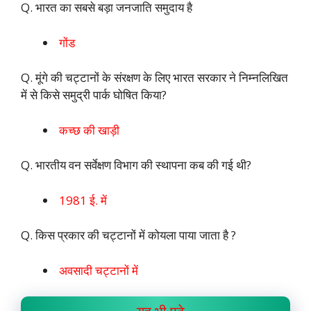
Q. भारत का सबसे बड़ा जनजाति समुदाय है
गोंड
Q. मूंगे की चट्टानों के संरक्षण के लिए भारत सरकार ने निम्नलिखित
में से किसे समुद्री पार्क घोषित किया?
कच्छ की खाड़ी
Q. भारतीय वन सर्वेक्षण विभाग की स्थापना कब की गई थी?
1981 ई. में
Q. किस प्रकार की चट्टानों में कोयला पाया जाता है ?
अवसादी चट्टानों में