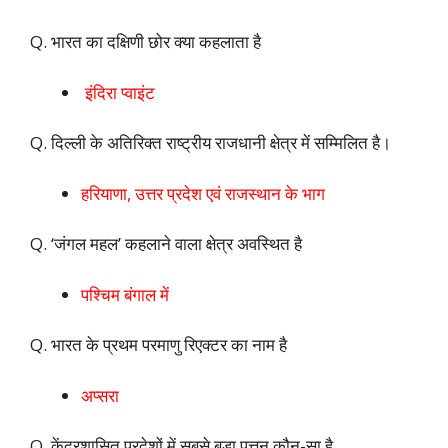
Q. भारत का दक्षिणी छोर क्या कहलाता है
इंदिरा प्वाइंट
Q. दिल्ली के अतिरिक्त राष्ट्रीय राजधानी क्षेत्र में सम्मिलित है।
हरियाणा, उत्तर प्रदेश एवं राजस्थान के भाग
Q. ‘जंगल महल’ कहलाने वाला क्षेत्र अवस्थित है
पश्चिम बंगाल में
Q. भारत के प्रथम परमाणु रिएक्टर का नाम है
अप्सरा
Q.
केंद्रशासित प्रदेशों में सबसे बड़ा पत्तन कौन-सा है