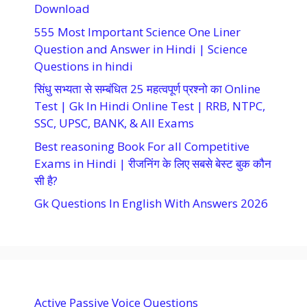
Download
555 Most Important Science One Liner
Question and Answer in Hindi | Science
Questions in hindi
सिंधु सभ्यता से सम्बंधित 25 महत्वपूर्ण प्रश्नो का Online
Test | Gk In Hindi Online Test | RRB, NTPC,
SSC, UPSC, BANK, & All Exams
Best reasoning Book For all Competitive
Exams in Hindi | रीजनिंग के लिए सबसे बेस्ट बुक कौन
सी है?
Gk Questions In English With Answers 2026
Active Passive Voice Questions