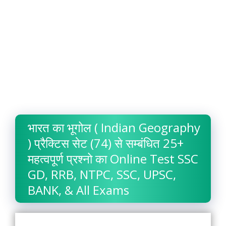
भारत का भूगोल ( Indian Geography
) प्रैक्टिस सेट (74) से सम्बंधित 25+
महत्वपूर्ण प्रश्नो का Online Test SSC
GD, RRB, NTPC, SSC, UPSC,
BANK, & All Exams