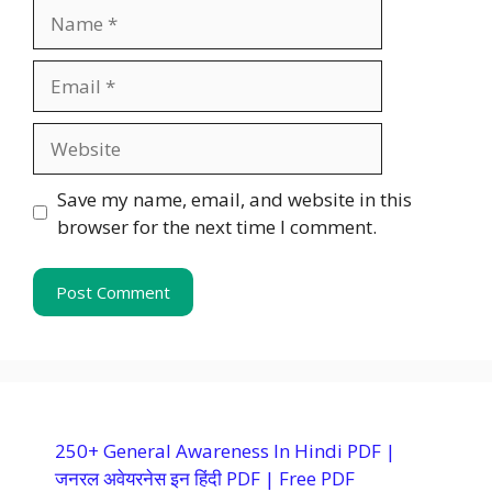
Name
Email
Website
Save my name, email, and website in this
browser for the next time I comment.
250+ General Awareness In Hindi PDF |
जनरल अवेयरनेस इन हिंदी PDF | Free PDF