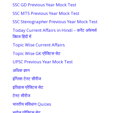
SSC GD Previous Year Mock Test
SSC MTS Previous Year Mock Test
SSC Stenographer Previous Year Mock Test
Today Current Affairs in Hindi – करेंट अफेयर्स
क्विज हिंदी में
Topic Wise Current Affairs
Topic Wise GK प्रैक्टिस सेट
UPSC Previous Year Mock Test
अधिक ज्ञान
इंग्लिश टेस्ट सीरीज
इतिहास प्रैक्टिस सेट
टेस्ट सीरीज
भारतीय संविधान Quizes
भूगोल प्रैक्टिस सेट