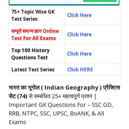
75+ Topic Wise GK
Click Here
Test Series
सम्पूर्ण समान्य ज्ञान
Online
Click Here
Test For All Exams
Top 100 History
Click Here
Questions Test
Latest Test Series
Click HERE
भारत का भूगोल ( Indian Geography ) प्रैक्टिस
सेट (74)
से सम्बंधित 25+ महत्वपूर्ण प्रश्न |
Important GK Questions For – SSC GD,
RRB, NTPC, SSC, UPSC, BoANK, & All
Exams