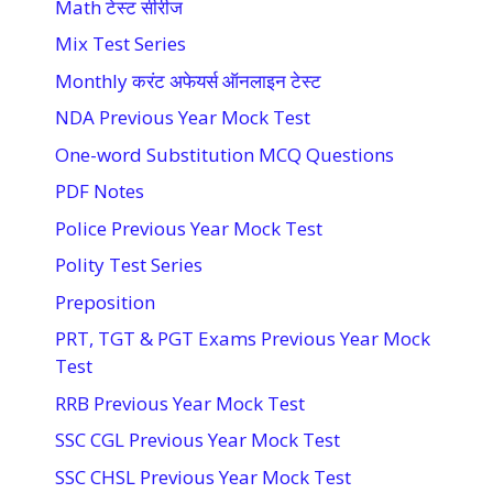
Math टेस्ट सीरीज
Mix Test Series
Monthly करंट अफेयर्स ऑनलाइन टेस्ट
NDA Previous Year Mock Test
One-word Substitution MCQ Questions
PDF Notes
Police Previous Year Mock Test
Polity Test Series
Preposition
PRT, TGT & PGT Exams Previous Year Mock
Test
RRB Previous Year Mock Test
SSC CGL Previous Year Mock Test
SSC CHSL Previous Year Mock Test