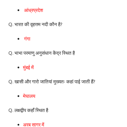
आंध्रप्रदेश
Q. भारत की वृहत्तम नदी कौन है?
गंगा
Q. भाभा परमाणु अनुसंधान केंद्र स्थित है
मुंबई में
Q. खासी और गारो जातियां मुख्यतः कहां पाई जाती हैं?
मेघालय
Q. लक्षद्वीप कहाँ स्थित है
अरब सागर में