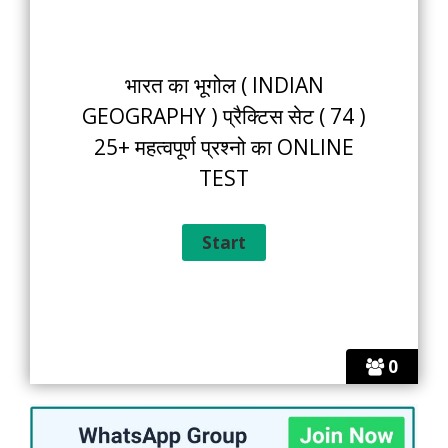
भारत का भूगोल ( INDIAN
GEOGRAPHY ) प्रैक्टिस सेट ( 74 )
25+ महत्वपूर्ण प्रश्नो का ONLINE
TEST
0