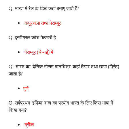
Q. भारत में रेल के डिब्बे कहां बनाए जाते हैं?
कपूरथला तथा पेराम्बूर
Q. इन्टीग्रल कोच फैक्टरी है
पेराम्बूर (चेन्नई) में
Q. ‘भारत का ‘दैनिक मौसम मानचित्र’ कहां तैयार तथा छापा (प्रिंट)
जाता है?
पुणे
Q. सर्वप्रथम ‘इंडिया’ शब्द का प्रयोग भारत के लिए किस भाषा में
किया गया?
ग्रीक