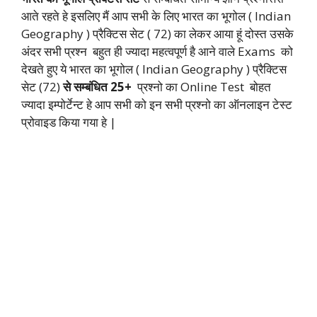
आते रहते हे इसलिए मैं आप सभी के लिए भारत का भूगोल ( Indian
Geography ) प्रैक्टिस सेट ( 72) का लेकर आया हूं दोस्त उसके
अंदर सभी प्रश्न बहुत ही ज्यादा महत्वपूर्ण है आने वाले Exams को
देखते हुए ये भारत का भूगोल ( Indian Geography ) प्रैक्टिस
सेट (72)
से सम्बंधित 25+
प्रश्नो का Online Test बोहत
ज्यादा इम्पोर्टेन्ट हे आप सभी को इन सभी प्रश्नो का ऑनलाइन टेस्ट
प्रोवाइड किया गया हे |