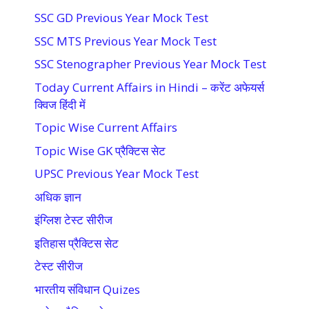
SSC GD Previous Year Mock Test
SSC MTS Previous Year Mock Test
SSC Stenographer Previous Year Mock Test
Today Current Affairs in Hindi – करेंट अफेयर्स
क्विज हिंदी में
Topic Wise Current Affairs
Topic Wise GK प्रैक्टिस सेट
UPSC Previous Year Mock Test
अधिक ज्ञान
इंग्लिश टेस्ट सीरीज
इतिहास प्रैक्टिस सेट
टेस्ट सीरीज
भारतीय संविधान Quizes