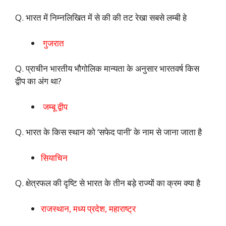
Q. भारत में निम्नलिखित में से की की तट रेखा सबसे लम्बी हे
गुजरात
Q. प्राचीन भारतीय भौगोलिक मान्यता के अनुसार भारतवर्ष किस
द्वीप का अंग था?
जम्बू द्वीप
Q. भारत के किस स्थान को ‘सफेद पानी’ के नाम से जाना जाता है
सियाचिन
Q. क्षेत्रफल की दृष्टि से भारत के तीन बड़े राज्यों का क्रम क्या है
राजस्थान, मध्य प्रदेश, महाराष्ट्र