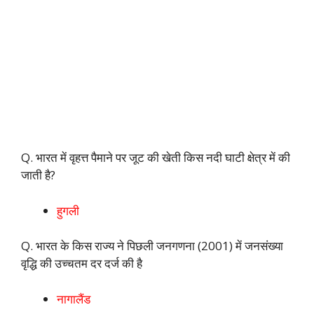
Q. भारत में वृहत्त पैमाने पर जूट की खेती किस नदी घाटी क्षेत्र में की
जाती है?
हुगली
Q. भारत के किस राज्य ने पिछली जनगणना (2001) में जनसंख्या
वृद्धि की उच्चतम दर दर्ज की है
नागालैंड