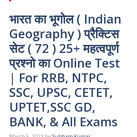
भारत का भूगोल ( Indian
Geography ) प्रैक्टिस
सेट ( 72 ) 25+ महत्वपूर्ण
प्रश्नो का Online Test
| For RRB, NTPC,
SSC, UPSC, CETET,
UPTET,SSC GD,
BANK, & All Exams
March 5, 2023
by
Subham Kumar