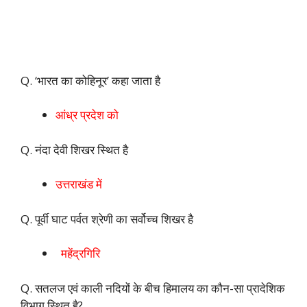
Q. ‘भारत का कोहिनूर’ कहा जाता है
आंध्र प्रदेश को
Q. नंदा देवी शिखर स्थित है
उत्तराखंड में
Q. पूर्वी घाट पर्वत श्रेणी का सर्वोच्च शिखर है
महेंद्रगिरि
Q. सतलज एवं काली नदियों के बीच हिमालय का कौन-सा प्रादेशिक
विभाग स्थित है?