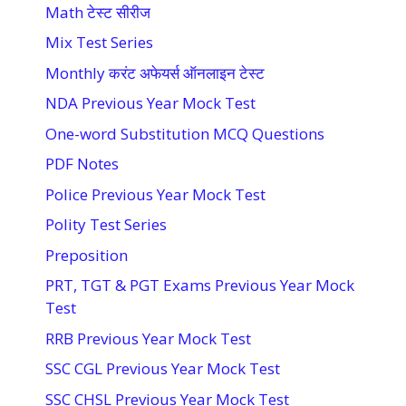
Math टेस्ट सीरीज
Mix Test Series
Monthly करंट अफेयर्स ऑनलाइन टेस्ट
NDA Previous Year Mock Test
One-word Substitution MCQ Questions
PDF Notes
Police Previous Year Mock Test
Polity Test Series
Preposition
PRT, TGT & PGT Exams Previous Year Mock
Test
RRB Previous Year Mock Test
SSC CGL Previous Year Mock Test
SSC CHSL Previous Year Mock Test