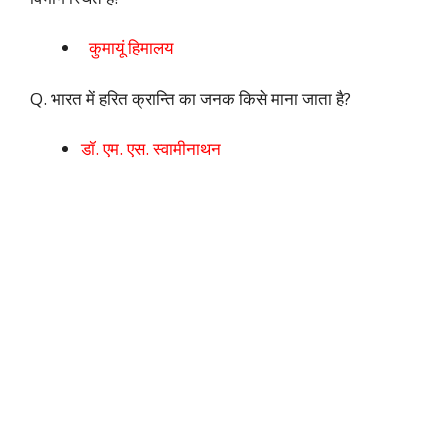
कुमायूं हिमालय
Q. भारत में हरित क्रान्ति का जनक किसे माना जाता है?
डॉ. एम. एस. स्वामीनाथन