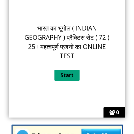
भारत का भूगोल ( INDIAN
GEOGRAPHY ) प्रैक्टिस सेट ( 72 )
25+ महत्वपूर्ण प्रश्नो का ONLINE
TEST
0