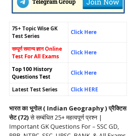
75+ Topic Wise GK
Click Here
Test Series
सम्पूर्ण समान्य ज्ञान
Online
Click Here
Test For All Exams
Top 100 History
Click Here
Questions Test
Latest Test Series
Click HERE
भारत का भूगोल ( Indian Geography ) प्रैक्टिस
सेट (72)
से सम्बंधित 25+ महत्वपूर्ण प्रश्न |
Important GK Questions For – SSC GD,
RRB, NTPC, SSC, UPSC, BANK, & All Exams