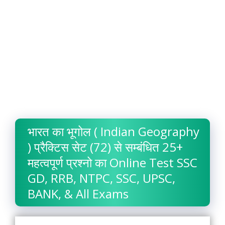
भारत का भूगोल ( Indian Geography
) प्रैक्टिस सेट (72) से सम्बंधित 25+
महत्वपूर्ण प्रश्नो का Online Test SSC
GD, RRB, NTPC, SSC, UPSC,
BANK, & All Exams