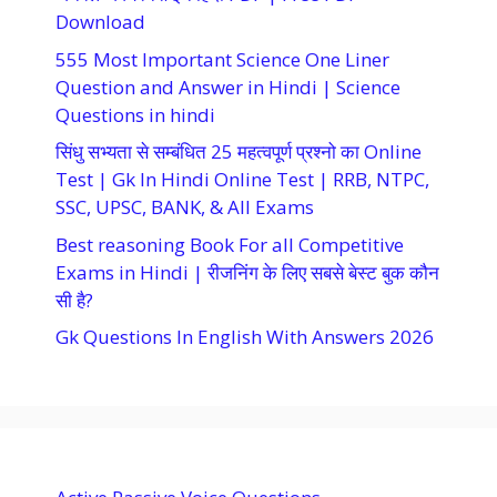
Download
555 Most Important Science One Liner
Question and Answer in Hindi | Science
Questions in hindi
सिंधु सभ्यता से सम्बंधित 25 महत्वपूर्ण प्रश्नो का Online
Test | Gk In Hindi Online Test | RRB, NTPC,
SSC, UPSC, BANK, & All Exams
Best reasoning Book For all Competitive
Exams in Hindi | रीजनिंग के लिए सबसे बेस्ट बुक कौन
सी है?
Gk Questions In English With Answers 2026