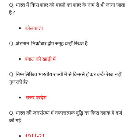
Q. भारत में किस शहर को महलों का शहर के नाम से भी जाना जाता
है ?
कोलकाता
Q. अंडमान-निकोबार द्वीप समूह कहाँ स्थित है
बंगाल की खाड़ी में
Q. निम्नलिखित भारतीय राज्यों में से किससे होकर कर्क रेखा नहीं
गुजरती है?
उत्तर प्रदेश
Q. भारत की जनसंख्या में नकारात्मक वृद्धि दर किस दशक में दर्ज
की गई
1911-21