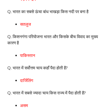
Q. भारत का सबसे ऊंचा बांध भाखड़ा किस नदी पर बना है
सतलुज
Q. किशनगंगा परियोजना भारत और किसके बीच विवाद का मुख्य
कारण है
पाकिस्तान
Q. भारत में सर्वोत्तम चाय कहाँ पैदा होती है?
दार्जिलिंग
Q. भारत में सबसे ज्यादा चाय किस राज्य में पैदा होती है?
असम