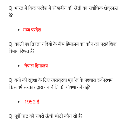
Q. भारत में किस प्रदेश में सोयाबीन की खेती का सर्वाधिक क्षेत्रफल
है?
मध्य प्रदेश
Q. काली एवं तिस्ता नदियों के बीच हिमालय का कौन-सा प्रादेशिक
विभाग स्थित है?
नेपाल हिमालय
Q. वनों की सुरक्षा के लिए स्वतंत्रता प्राप्ति के पश्चात सर्वप्रथम
किस वर्ष सरकार द्वारा वन नीति की घोषणा की गई?
1952 ई.
Q. पूर्वी घाट की सबसे ऊँची चोटी कौन सी है?