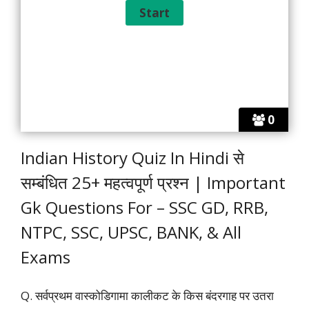
0
Indian History Quiz In Hindi से
सम्बंधित 25+ महत्वपूर्ण प्रश्न | Important
Gk Questions For – SSC GD, RRB,
NTPC, SSC, UPSC, BANK, & All
Exams
Q. सर्वप्रथम वास्कोडिगामा कालीकट के किस बंदरगाह पर उतरा