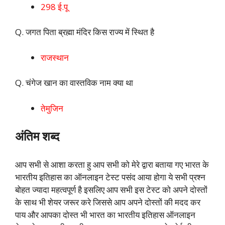
298 ई.पू
Q. जगत पिता ब्रह्मा मंदिर किस राज्य में स्थित है
राजस्थान
Q. चंगेज खान का वास्तविक नाम क्या था
तेमुजिन
अंतिम शब्द
आप सभी से आशा करता हु आप सभी को मेरे द्वारा बताया गए भारत के
भारतीय इतिहास का ऑनलाइन टेस्ट पसंद आया होगा ये सभी प्रश्न
बोहत ज्यादा महत्वपूर्ण है इसलिए आप सभी इस टेस्ट को अपने दोस्तों
के साथ भी शेयर जरूर करे जिससे आप अपने दोस्तों की मदद कर
पाय और आपका दोस्त भी भारत का भारतीय इतिहास ऑनलाइन