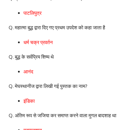
पाटलिपुत्र
Q. महात्मा बुद्ध द्वारा दिए गए प्रथम उपदेश को कहा जाता है
धर्म चक्र प्रवर्तन
Q. बुद्ध के सर्वप्रिय शिष्य थे
आनंद
Q. मेघस्थानीज द्वारा लिखी गई पुस्तक का नाम?
इंडिका
Q. अंतिम रूप से जजिया कर समाप्त करने वाला मुगल बादशाह था