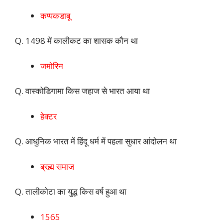
कप्पकडाबू
Q. 1498 में कालीकट का शासक कौन था
जमोरिन
Q. वास्कोडिगामा किस जहाज से भारत आया था
हेक्टर
Q. आधुनिक भारत में हिंदू धर्म में पहला सुधार आंदोलन था
ब्रह्म समाज
Q. तालीकोटा का युद्ध किस वर्ष हुआ था
1565