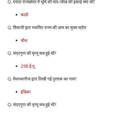
Q. मराठा राज्यक्षेत्र में भूमि की माप-जोख की इकाई क्या थी?
काठी
Q. शिवाजी द्वारा स्थापित राज्य की आय का मुख्य स्रोत
चौथ
Q. चंद्रगुप्त की मृत्यु कब हुई थी?
298 ई.पू
Q. मेघस्थानीज द्वारा लिखी गई पुस्तक का नाम?
इंडिका
Q. चंद्रगुप्त की मृत्यु कब हुई थी?