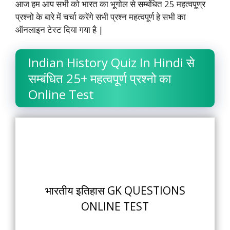
आज हम आप सभी को भारत का भूगोल से सम्बंधित 25 महत्वपूण्र
प्रश्नो के बारे में चर्चा करेंगे सभी प्रश्न महत्वपूर्ण हे सभी का
ऑनलाइन टेस्ट दिया गया है |
Indian History Quiz In Hindi से
सम्बंधित 25+ महत्वपूर्ण प्रश्नो का
Online Test
भारतीय इतिहास GK QUESTIONS
ONLINE TEST