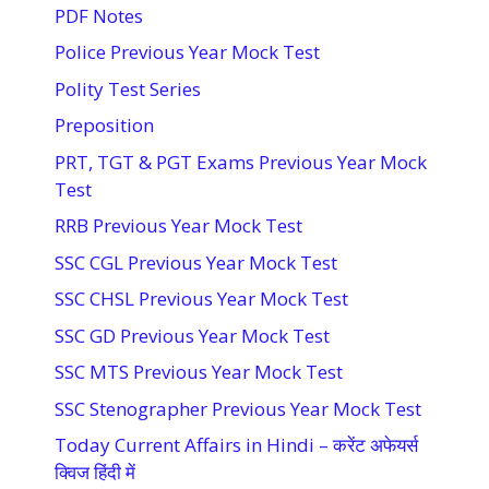
PDF Notes
Police Previous Year Mock Test
Polity Test Series
Preposition
PRT, TGT & PGT Exams Previous Year Mock
Test
RRB Previous Year Mock Test
SSC CGL Previous Year Mock Test
SSC CHSL Previous Year Mock Test
SSC GD Previous Year Mock Test
SSC MTS Previous Year Mock Test
SSC Stenographer Previous Year Mock Test
Today Current Affairs in Hindi – करेंट अफेयर्स
क्विज हिंदी में