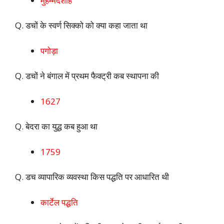
मुहम्मदशाह
Q. डचों के स्वर्ण सिक्को को क्या कहा जाता था
पगोड़ा
Q. डचों ने बंगाल में प्रथम फैक्ट्री कब स्थापना की
1627
Q. बेदरा का युद्ध कब हुआ था
1759
Q. डच व्यापारिक व्यवस्था किस पद्धति पर आधारित थी
कार्टेल पद्धति