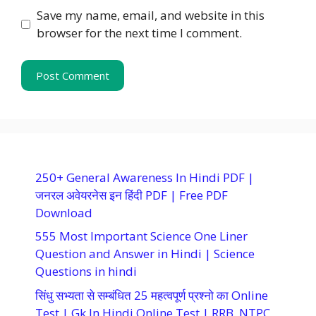
Save my name, email, and website in this
browser for the next time I comment.
250+ General Awareness In Hindi PDF |
जनरल अवेयरनेस इन हिंदी PDF | Free PDF
Download
555 Most Important Science One Liner
Question and Answer in Hindi | Science
Questions in hindi
सिंधु सभ्यता से सम्बंधित 25 महत्वपूर्ण प्रश्नो का Online
Test | Gk In Hindi Online Test | RRB, NTPC,