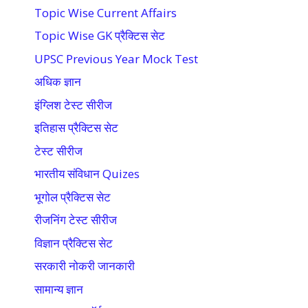
Topic Wise Current Affairs
Topic Wise GK प्रैक्टिस सेट
UPSC Previous Year Mock Test
अधिक ज्ञान
इंग्लिश टेस्ट सीरीज
इतिहास प्रैक्टिस सेट
टेस्ट सीरीज
भारतीय संविधान Quizes
भूगोल प्रैक्टिस सेट
रीजनिंग टेस्ट सीरीज
विज्ञान प्रैक्टिस सेट
सरकारी नोकरी जानकारी
सामान्य ज्ञान