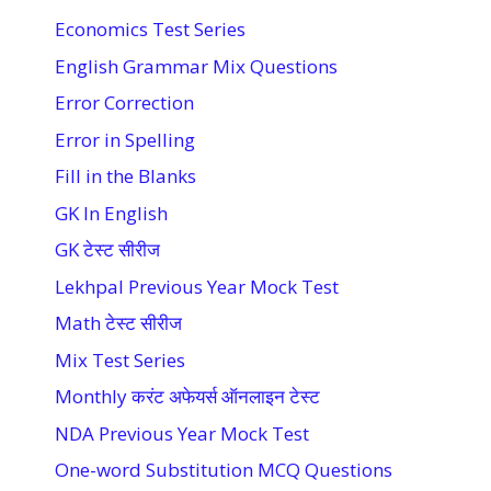
Economics Test Series
English Grammar Mix Questions
Error Correction
Error in Spelling
Fill in the Blanks
GK In English
GK टेस्ट सीरीज
Lekhpal Previous Year Mock Test
Math टेस्ट सीरीज
Mix Test Series
Monthly करंट अफेयर्स ऑनलाइन टेस्ट
NDA Previous Year Mock Test
One-word Substitution MCQ Questions