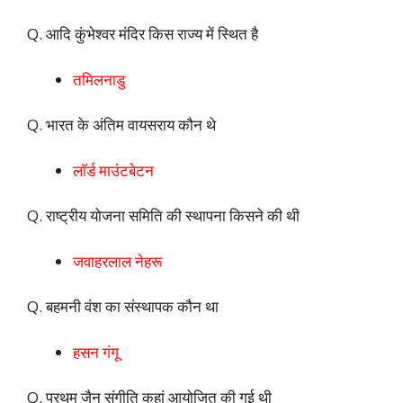
Q. आदि कुंभेश्वर मंदिर किस राज्य में स्थित है
तमिलनाडु
Q. भारत के अंतिम वायसराय कौन थे
लॉर्ड माउंटबेटन
Q. राष्ट्रीय योजना समिति की स्थापना किसने की थी
जवाहरलाल नेहरू
Q. बहमनी वंश का संस्थापक कौन था
हसन गंगू
Q. प्रथम जैन संगीति कहां आयोजित की गई थी