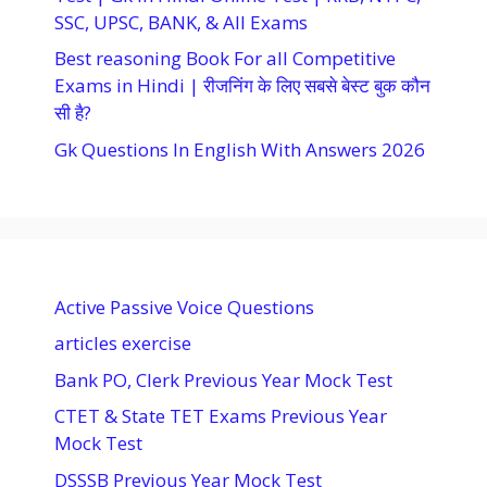
SSC, UPSC, BANK, & All Exams
Best reasoning Book For all Competitive
Exams in Hindi | रीजनिंग के लिए सबसे बेस्ट बुक कौन
सी है?
Gk Questions In English With Answers 2026
Active Passive Voice Questions
articles exercise
Bank PO, Clerk Previous Year Mock Test
CTET & State TET Exams Previous Year
Mock Test
DSSSB Previous Year Mock Test