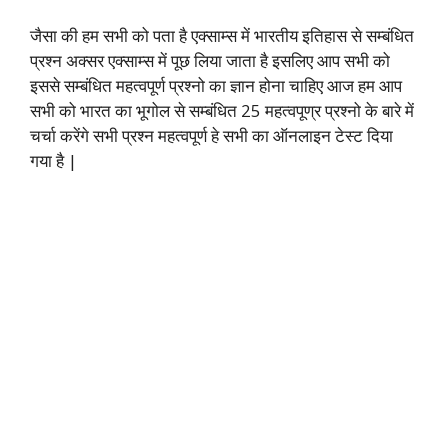
जैसा की हम सभी को पता है एक्साम्स में भारतीय इतिहास से सम्बंधित
प्रश्न अक्सर एक्साम्स में पूछ लिया जाता है इसलिए आप सभी को
इससे सम्बंधित महत्वपूर्ण प्रश्नो का ज्ञान होना चाहिए आज हम आप
सभी को भारत का भूगोल से सम्बंधित 25 महत्वपूण्र प्रश्नो के बारे में
चर्चा करेंगे सभी प्रश्न महत्वपूर्ण हे सभी का ऑनलाइन टेस्ट दिया
गया है |