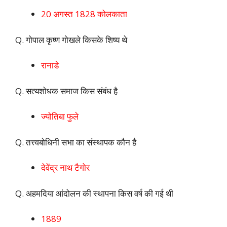
20 अगस्त 1828 कोलकाता
Q. गोपाल कृष्ण गोखले किसके शिष्य थे
रानाडे
Q. सत्यशोधक समाज किस संबंध है
ज्योतिबा फुले
Q. तत्त्वबोधिनी सभा का संस्थापक कौन है
देवेंद्र नाथ टैगोर
Q. अहमदिया आंदोलन की स्थापना किस वर्ष की गई थी
1889