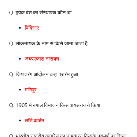
Q. हर्यक वंश का संस्थापक कौन था
बिंबिसार
Q. लोकनायक के नाम से किसे जाना जाता है
जयप्रकाश नारायण
Q. जियातरंग आंदोलन कहां प्रारंभ हुआ
मणिपुर
Q. 1905 में बंगाल विभाजन किस वायसराय ने किया
लॉर्ड कर्जन
Q. भारतीय राष्ट्रीय कांग्रेस का नामकरण किसके परामर्श पर किया