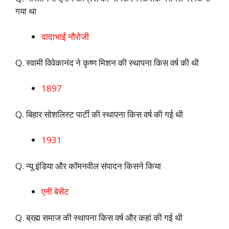
गया था
दादाभाई नौरोजी
Q. स्वामी विवेकानंद ने कृष्ण मिशन की स्थापना किस वर्ष की थी
1897
Q. बिहार सोशलिस्ट पार्टी की स्थापना किस वर्ष की गई थी
1931
Q. न्यू इंडिया और कॉमनवील संपादन किसने किया
एनी बेसेंट
Q. ब्रह्म समाज की स्थापना किस वर्ष और कहां की गई थी