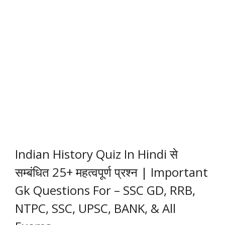
Indian History Quiz In Hindi से
सम्बंधित 25+ महत्वपूर्ण प्रश्न | Important
Gk Questions For – SSC GD, RRB,
NTPC, SSC, UPSC, BANK, & All