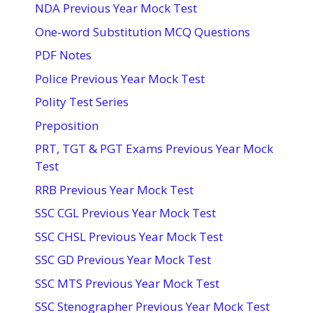
NDA Previous Year Mock Test
One-word Substitution MCQ Questions
PDF Notes
Police Previous Year Mock Test
Polity Test Series
Preposition
PRT, TGT & PGT Exams Previous Year Mock
Test
RRB Previous Year Mock Test
SSC CGL Previous Year Mock Test
SSC CHSL Previous Year Mock Test
SSC GD Previous Year Mock Test
SSC MTS Previous Year Mock Test
SSC Stenographer Previous Year Mock Test