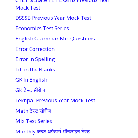
Mock Test
DSSSB Previous Year Mock Test
Economics Test Series
English Grammar Mix Questions
Error Correction
Error in Spelling
Fill in the Blanks
GK In English
GK टेस्ट सीरीज
Lekhpal Previous Year Mock Test
Math टेस्ट सीरीज
Mix Test Series
Monthly करंट अफेयर्स ऑनलाइन टेस्ट