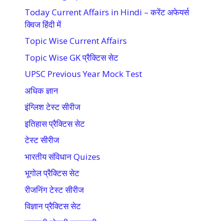
Today Current Affairs in Hindi – करेंट अफेयर्स
क्विज हिंदी में
Topic Wise Current Affairs
Topic Wise GK प्रैक्टिस सेट
UPSC Previous Year Mock Test
अधिक ज्ञान
इंग्लिश टेस्ट सीरीज
इतिहास प्रैक्टिस सेट
टेस्ट सीरीज
भारतीय संविधान Quizes
भूगोल प्रैक्टिस सेट
रीजनिंग टेस्ट सीरीज
विज्ञान प्रैक्टिस सेट