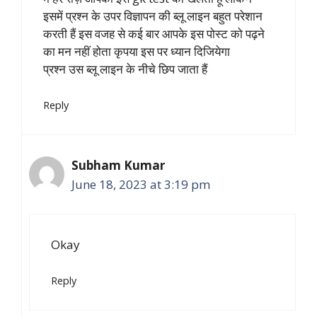
इसमें प्रश्न के उपर विज्ञापन की ब्लू लाइन बहुत परेशान
करती हैं इस वजह से कई बार आपके इस पोस्ट को पढ़ने
का मन नहीं होता कृपया इस पर ध्यान दिजियेगा
प्रश्न उस ब्लू लाइन के नीचे छिप जाता हैं
Reply
Subham Kumar
June 18, 2023 at 3:19 pm
Okay
Reply