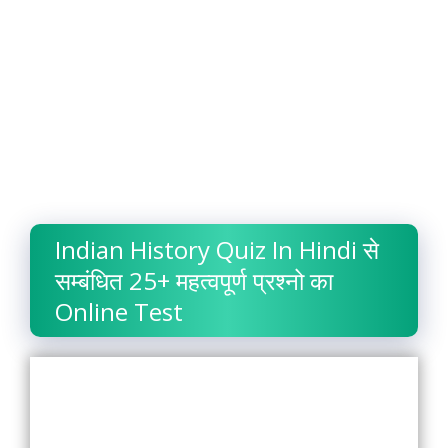
Indian History Quiz In Hindi से
सम्बंधित 25+ महत्वपूर्ण प्रश्नो का
Online Test