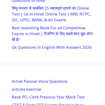
Questions in hindi
सिंधु सभ्यता से सम्बंधित 25 महत्वपूर्ण प्रश्नो का Online
Test | Gk In Hindi Online Test | RRB, NTPC,
SSC, UPSC, BANK, & All Exams
Best reasoning Book For all Competitive
Exams in Hindi | रीजनिंग के लिए सबसे बेस्ट बुक कौन
सी है?
Gk Questions In English With Answers 2026
Active Passive Voice Questions
articles exercise
Bank PO, Clerk Previous Year Mock Test
CTET & State TET Exams Previous Year