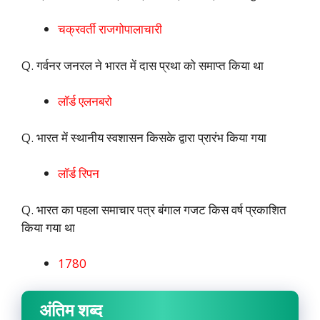
चक्रवर्ती राजगोपालाचारी
Q. गर्वनर जनरल ने भारत में दास प्रथा को समाप्त किया था
लॉर्ड एलनबरो
Q. भारत में स्थानीय स्वशासन किसके द्वारा प्रारंभ किया गया
लॉर्ड रिपन
Q. भारत का पहला समाचार पत्र बंगाल गजट किस वर्ष प्रकाशित
किया गया था
1780
अंतिम शब्द