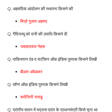
Q. अहमदिया आंदोलन की स्थापना किसने की
मिर्ज़ा गुलाम अहमद
Q. गैदिनल्यू को रानी की उपाधि किसने दी
जवाहरलाल नेहरू
Q. पाकिस्तान एंड द पार्टीशन ऑफ़ इंडिया पुस्तक किसने लिखी
बीआर अंबेडकर
Q. सॉन्ग ऑफ़ इंडिया पुस्तक किसने लिखी
सरोजिनी नायडू
Q. प्रांतीय चावन में मद्रास प्रांत के प्रधानमंत्री किसे चुना था