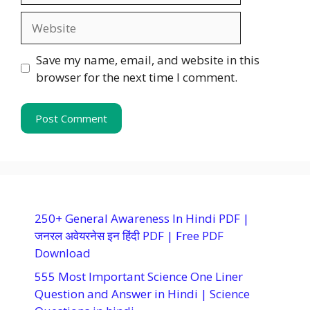
Website
Save my name, email, and website in this
browser for the next time I comment.
250+ General Awareness In Hindi PDF |
जनरल अवेयरनेस इन हिंदी PDF | Free PDF
Download
555 Most Important Science One Liner
Question and Answer in Hindi | Science