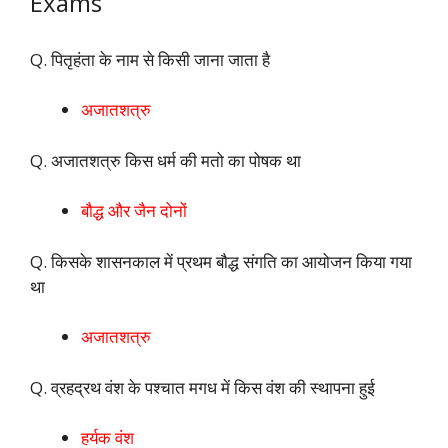
Exams
Q. पितृहंता के नाम से किसी जाना जाता है
अजातशत्रु
Q. अजातशत्रु किस धर्म की मतो का पोषक था
बौद्ध और जैन दोनों
Q. किसके शासनकाल में प्रथम बौद्ध संगति का आयोजन किया गया
था
अजातशत्रु
Q. व्रहद्रथ वंश के पश्चात मगध में किस वंश की स्थापना हुई
हर्यक वंश