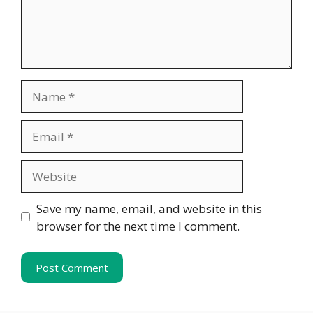
Name
Email
Website
Save my name, email, and website in this
browser for the next time I comment.