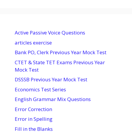
Active Passive Voice Questions
articles exercise
Bank PO, Clerk Previous Year Mock Test
CTET & State TET Exams Previous Year
Mock Test
DSSSB Previous Year Mock Test
Economics Test Series
English Grammar Mix Questions
Error Correction
Error in Spelling
Fill in the Blanks