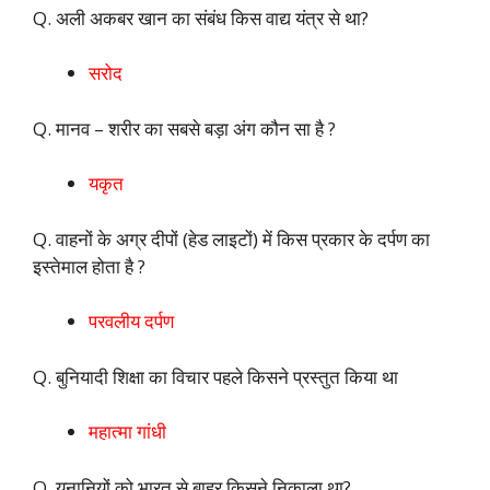
Q. अली अकबर खान का संबंध किस वाद्य यंत्र से था?
सरोद
Q. मानव – शरीर का सबसे बड़ा अंग कौन सा है ?
यकृत
Q. वाहनों के अग्र दीपों (हेड लाइटों) में किस प्रकार के दर्पण का
इस्तेमाल होता है ?
परवलीय दर्पण
Q. बुनियादी शिक्षा का विचार पहले किसने प्रस्तुत किया था
महात्मा गांधी
Q. यूनानियों को भारत से बाहर किसने निकाला था?