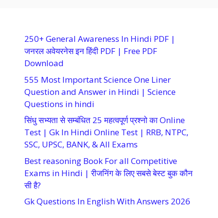
250+ General Awareness In Hindi PDF |
जनरल अवेयरनेस इन हिंदी PDF | Free PDF
Download
555 Most Important Science One Liner
Question and Answer in Hindi | Science
Questions in hindi
सिंधु सभ्यता से सम्बंधित 25 महत्वपूर्ण प्रश्नो का Online
Test | Gk In Hindi Online Test | RRB, NTPC,
SSC, UPSC, BANK, & All Exams
Best reasoning Book For all Competitive
Exams in Hindi | रीजनिंग के लिए सबसे बेस्ट बुक कौन
सी है?
Gk Questions In English With Answers 2026