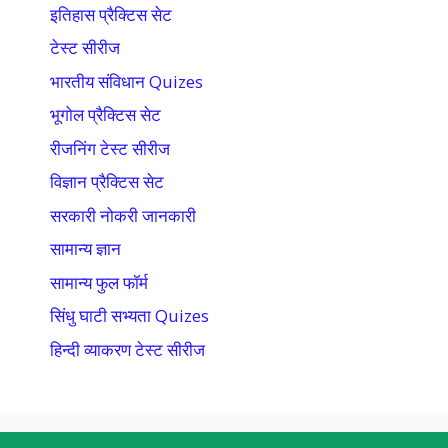
इतिहास प्रैक्टिस सेट
टेस्ट सीरीज
भारतीय संविधान Quizes
भूगोल प्रैक्टिस सेट
रीजनिंग टेस्ट सीरीज
विज्ञान प्रैक्टिस सेट
सरकारी नोकरी जानकारी
सामान्य ज्ञान
सामान्य फुल फॉर्म
सिंधु घाटी सभ्यता Quizes
हिन्दी व्याकरण टेस्ट सीरीज