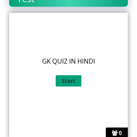
GK QUIZ IN HINDI
0