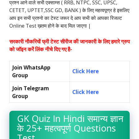
प्रश्न आने वाले सभी एक्साम्स ( RRB, NTPC, SSC, UPSC,
CETET, UPTET,SSC GD, BANK ) के लिए महत्वपूण्र हे इसलिए
आप इन सभी प्रश्नो का टेस्ट जरूर दे आप सभी को आपका रिजल्ट
Online Test ख़तम होने के बाद मिल जाएगा |
सरकारी नौकरियों फ्री टेस्ट सीरीज की जानकारी के लिए हमारे ग्रुप
को जॉइन करें लिंक नीचे दिए गए है-
Join WhatsApp
Click Here
Group
Join Telegram
Click Here
Group
GK Quiz In Hindi समान्य ज्ञान
के 25+ महत्वपूर्ण Questions
Test