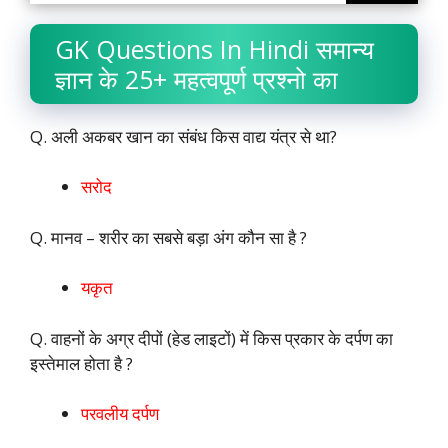
GK Questions In Hindi समान्य
ज्ञान के 25+ महत्वपूर्ण प्रश्नो का
Q. अली अकबर खान का संबंध किस वाद्य यंत्र से था?
सरोद
Q. मानव – शरीर का सबसे बड़ा अंग कौन सा है ?
यकृत
Q. वाहनों के अग्र दीपों (हेड लाइटों) में किस प्रकार के दर्पण का
इस्तेमाल होता है ?
परवलीय दर्पण