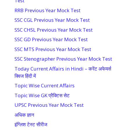
Test
RRB Previous Year Mock Test
SSC CGL Previous Year Mock Test
SSC CHSL Previous Year Mock Test
SSC GD Previous Year Mock Test
SSC MTS Previous Year Mock Test
SSC Stenographer Previous Year Mock Test
Today Current Affairs in Hindi – करेंट अफेयर्स
क्विज हिंदी में
Topic Wise Current Affairs
Topic Wise GK प्रैक्टिस सेट
UPSC Previous Year Mock Test
अधिक ज्ञान
इंग्लिश टेस्ट सीरीज