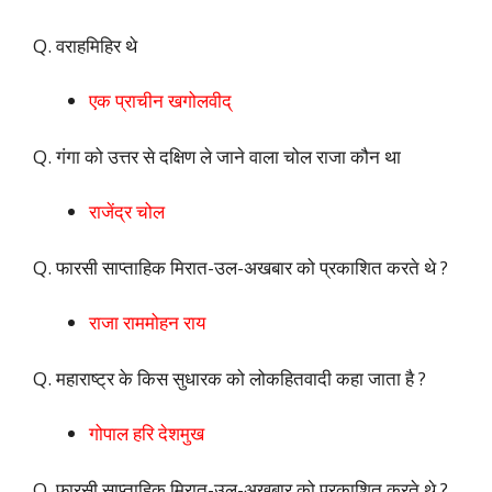
Q. वराहमिहिर थे
एक प्राचीन खगोलवीद्
Q. गंगा को उत्तर से दक्षिण ले जाने वाला चोल राजा कौन था
राजेंद्र चोल
Q. फारसी साप्ताहिक मिरात-उल-अखबार को प्रकाशित करते थे ?
राजा राममोहन राय
Q. महाराष्ट्र के किस सुधारक को लोकहितवादी कहा जाता है ?
गोपाल हरि देशमुख
Q. फारसी साप्ताहिक मिरात-उल-अखबार को प्रकाशित करते थे ?