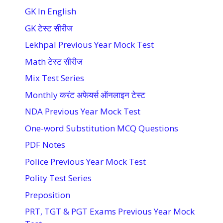
GK In English
GK टेस्ट सीरीज
Lekhpal Previous Year Mock Test
Math टेस्ट सीरीज
Mix Test Series
Monthly करंट अफेयर्स ऑनलाइन टेस्ट
NDA Previous Year Mock Test
One-word Substitution MCQ Questions
PDF Notes
Police Previous Year Mock Test
Polity Test Series
Preposition
PRT, TGT & PGT Exams Previous Year Mock