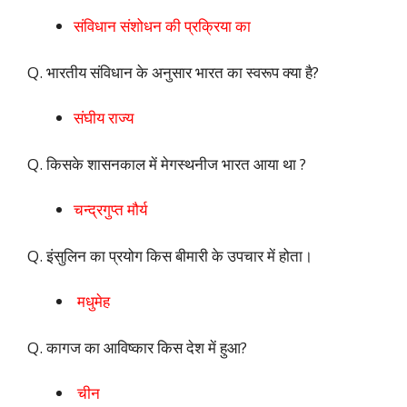
संविधान संशोधन की प्रक्रिया का
Q. भारतीय संविधान के अनुसार भारत का स्वरूप क्या है?
संघीय राज्य
Q. किसके शासनकाल में मेगस्थनीज भारत आया था ?
चन्द्रगुप्त मौर्य
Q. इंसुलिन का प्रयोग किस बीमारी के उपचार में होता।
मधुमेह
Q. कागज का आविष्कार किस देश में हुआ?
चीन