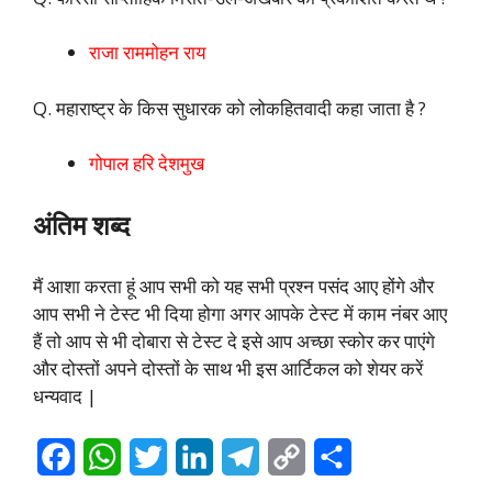
राजा राममोहन राय
Q. महाराष्ट्र के किस सुधारक को लोकहितवादी कहा जाता है ?
गोपाल हरि देशमुख
अंतिम शब्द
मैं आशा करता हूं आप सभी को यह सभी प्रश्न पसंद आए होंगे और
आप सभी ने टेस्ट भी दिया होगा अगर आपके टेस्ट में काम नंबर आए
हैं तो आप से भी दोबारा से टेस्ट दे इसे आप अच्छा स्कोर कर पाएंगे
और दोस्तों अपने दोस्तों के साथ भी इस आर्टिकल को शेयर करें
धन्यवाद |
F
W
T
L
T
C
S