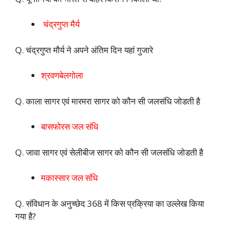
चंद्रगुप्त मैर्य
Q. चंद्रगुप्त मौर्य ने अपने अंतिम दिन यहां गुजारे
श्रवणबेलगोला
Q. काला सागर एवं मारमरा सागर को कौन सी जलसंधि जोडती है
बासफोरस जल संधि
Q. जावा सागर एवं सेलीबीज सागर को कौन सी जलसंधि जोडती है
मकास्‍सार जल संधि
Q. संविधान के अनुच्छेद 368 में किस प्रक्रिया का उल्लेख किया
गया है?