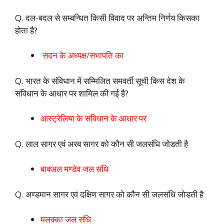
Q. दल-बदल से सम्बन्धित किसी विवाद पर अन्तिम निर्णय किसका
होता है?
सदन के अध्यक्ष/सभापति का
Q. भारत के संविधान में सम्मिलित समवर्ती सूची किस देश के
संविधान के आधार पर शामिल की गई है?
आस्ट्रेलिया के संविधान के आधार पर
Q. लाल सागर एवं अरब सागर को कौन सी जलसंधि जोडती है
बाक्‍अल मण्‍डेव जल संधि
Q. अण्‍डमान सागर एवं दक्षिण सागर को कौन सी जलसंधि जोडती है
मलक्‍का जल संधि