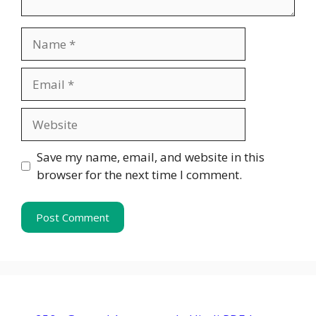
Name
Email
Website
Save my name, email, and website in this
browser for the next time I comment.