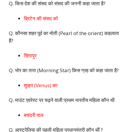
Q. किस देश की संसद को संसद की जननी कहा जाता है?
ब्रिटेन की संसद को
Q. कौनसा शहर पूर्व का मोती (Pearl of the orient) कहलाता
है?
सिंगापुर
Q. भोर का तारा (Morning Star) किस ग्रह को कहा जाता है?
शुक्र (Venus) का
Q. माउंट एवरेस्ट पर चढ़ने वाली प्रथम भारतीय महिला कौन थी
बचंदरी पाल
Q. आस्ट्रेलिया की पहली महिला प्रधानमंत्री कौन थीं ?