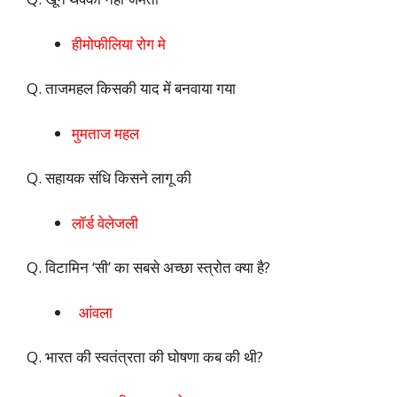
हीमोफीलिया रोग मे
Q. ताजमहल किसकी याद में बनवाया गया
मुमताज महल
Q. सहायक संधि किसने लागू की
लॉर्ड वेलेजली
Q. विटामिन ‘सी’ का सबसे अच्छा स्त्रोत क्या है?
आंवला
Q. भारत की स्वतंत्रता की घोषणा कब की थी?