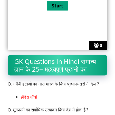
0
GK Questions In Hindi समान्य
ज्ञान के 25+ महत्वपूर्ण प्रश्नो का
Q. गरीबी हटाओ का नारा भारत के किस प्रधानमंत्री ने दिया ?
इंदिरा गाँधी
Q. मूंगफली का सर्वाधिक उत्पादन किस देश में होता है ?