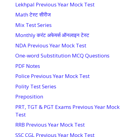
Lekhpal Previous Year Mock Test
Math टेस्ट सीरीज
Mix Test Series
Monthly करंट अफेयर्स ऑनलाइन टेस्ट
NDA Previous Year Mock Test
One-word Substitution MCQ Questions
PDF Notes
Police Previous Year Mock Test
Polity Test Series
Preposition
PRT, TGT & PGT Exams Previous Year Mock
Test
RRB Previous Year Mock Test
SSC CGL Previous Year Mock Test