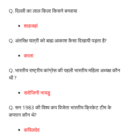
Q. दिल्ली का लाल किला किसने बनवाया
शाहजहां
Q. अंतरिक्ष यात्री को बाह्य आकाश कैसा दिखायी पड़ता है?
काला
Q. भारतीय राष्ट्रीय कांग्रेस की पहली भारतीय महिला अध्यक्ष कौन
थी ?
सरोजिनी नायडु
Q. सन 1983 की विश्व कप विजेता भारतीय क्रिकेट टीम के
कप्तान कौन थे?
कपिलदेव