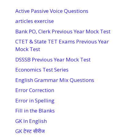
Active Passive Voice Questions
articles exercise
Bank PO, Clerk Previous Year Mock Test
CTET & State TET Exams Previous Year
Mock Test
DSSSB Previous Year Mock Test
Economics Test Series
English Grammar Mix Questions
Error Correction
Error in Spelling
Fill in the Blanks
GK In English
GK टेस्ट सीरीज