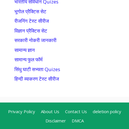
भारतीय संविधान Quizes
भूगोल प्रैक्टिस सेट
रीजनिंग टेस्ट सीरीज
विज्ञान प्रैक्टिस सेट
सरकारी नोकरी जानकारी
सामान्य ज्ञान
सामान्य फुल फॉर्म
सिंधु घाटी सभ्यता Quizes
हिन्दी व्याकरण टेस्ट सीरीज
Privacy Policy
About Us
Contact Us
deletion policy
Disclaimer
DMCA