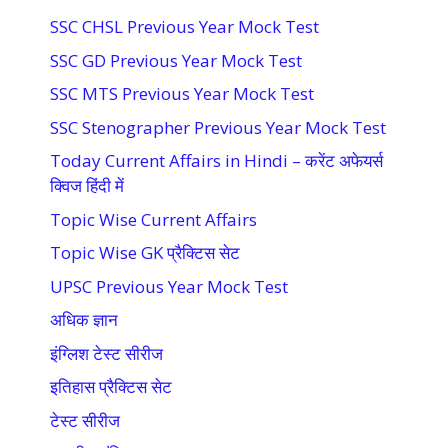
SSC CHSL Previous Year Mock Test
SSC GD Previous Year Mock Test
SSC MTS Previous Year Mock Test
SSC Stenographer Previous Year Mock Test
Today Current Affairs in Hindi – करेंट अफेयर्स
क्विज हिंदी में
Topic Wise Current Affairs
Topic Wise GK प्रैक्टिस सेट
UPSC Previous Year Mock Test
अधिक ज्ञान
इंग्लिश टेस्ट सीरीज
इतिहास प्रैक्टिस सेट
टेस्ट सीरीज