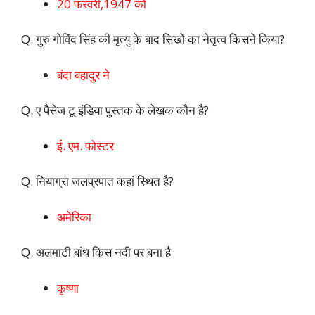
20 फरवरी,1947 को
Q. गुरु गोविंद सिंह की मृत्यु के बाद सिखों का नेतृत्व किसने किया?
बंदा बहादुर ने
Q. ए पैसेज टू इंडिया पुस्तक के लेखक कौन है?
ई. एम. फोस्टर
Q. नियाग्रा जलप्रपात कहां स्थित है?
अमेरिका
Q. अलमाटी बांध किस नदी पर बना है
कृष्णा