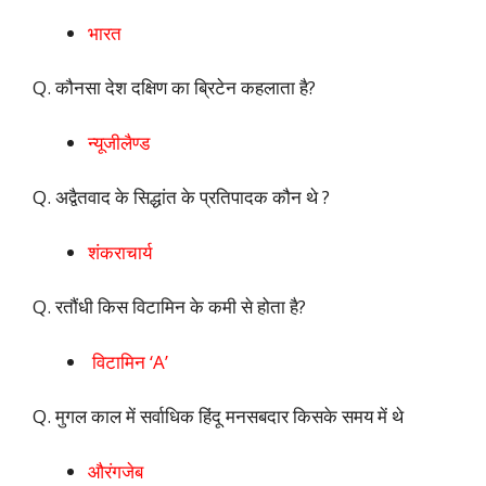
भारत
Q. कौनसा देश दक्षिण का ब्रिटेन कहलाता है?
न्यूजीलैण्ड
Q. अद्वैतवाद के सिद्धांत के प्रतिपादक कौन थे ?
शंकराचार्य
Q. रतौंधी किस विटामिन के कमी से होता है?
विटामिन ‘A’
Q. मुगल काल में सर्वाधिक हिंदू मनसबदार किसके समय में थे
औरंगजेब