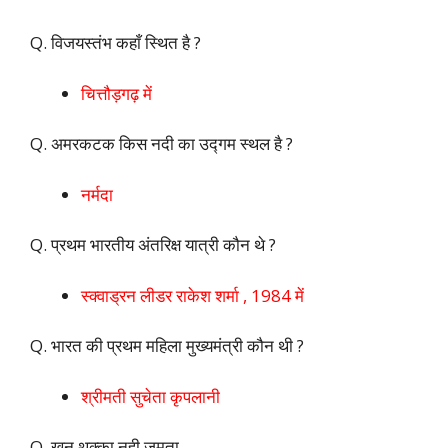
Q. विजयस्तंभ कहाँ स्थित है ?
चित्तौड़गढ़ में
Q. अमरकटक किस नदी का उद्गम स्थल है ?
नर्मदा
Q. प्रथम भारतीय अंतरिक्ष यात्री कौन थे ?
स्क्वाड्रन लीडर राकेश शर्मा , 1984 में
Q. भारत की प्रथम महिला मुख्यमंत्री कौन थी ?
श्रीमती सुचेता कृपलानी
Q. खून थक्का नही जमता