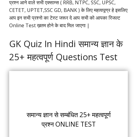
प्रश्न आने वाले सभी एक्साम्स ( RRB, NTPC, SSC, UPSC,
CETET, UPTET,SSC GD, BANK ) के लिए महत्वपूण्र हे इसलिए
आप इन सभी प्रश्नो का टेस्ट जरूर दे आप सभी को आपका रिजल्ट
Online Test ख़तम होने के बाद मिल जाएगा |
GK Quiz In Hindi समान्य ज्ञान के
25+ महत्वपूर्ण Questions Test
समान्य ज्ञान से सम्बंधित 25+ महत्वपूर्ण
प्रश्न ONLINE TEST