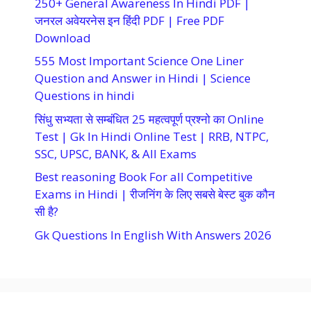
250+ General Awareness In Hindi PDF |
जनरल अवेयरनेस इन हिंदी PDF | Free PDF
Download
555 Most Important Science One Liner
Question and Answer in Hindi | Science
Questions in hindi
सिंधु सभ्यता से सम्बंधित 25 महत्वपूर्ण प्रश्नो का Online
Test | Gk In Hindi Online Test | RRB, NTPC,
SSC, UPSC, BANK, & All Exams
Best reasoning Book For all Competitive
Exams in Hindi | रीजनिंग के लिए सबसे बेस्ट बुक कौन
सी है?
Gk Questions In English With Answers 2026