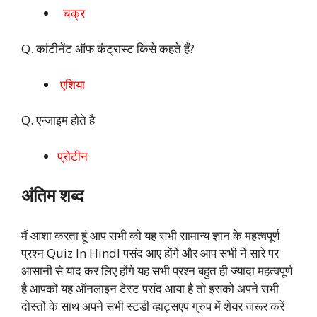
चक्र
Q. कांटीनेंट ऑफ कंट्रास्ट किसे कहते हैं?
एशिया
Q. एन्जाइम होते है
प्रोटीन
अंतिम शब्द
मैं आशा करता हूं आप सभी को यह सभी सामान्य ज्ञान के महत्वपूर्ण
प्रश्न Quiz In HindI पसंद आए होंगे और आप सभी ने सारे पर
आसानी से याद कर लिए होंगे यह सभी प्रश्न बहुत ही ज्यादा महत्वपूर्ण
है आपको यह ऑनलाइन टेस्ट पसंद आया है तो इसको अपने सभी
दोस्तों के साथ अपने सभी स्टडी व्हाट्सएप ग्रुप में शेयर जरूर करें