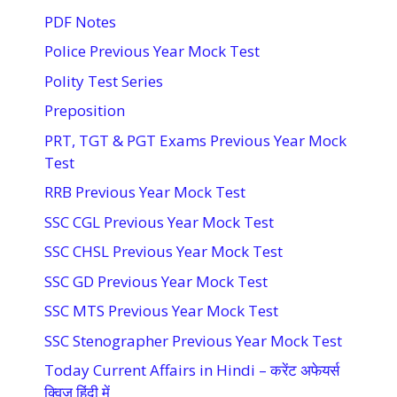
PDF Notes
Police Previous Year Mock Test
Polity Test Series
Preposition
PRT, TGT & PGT Exams Previous Year Mock
Test
RRB Previous Year Mock Test
SSC CGL Previous Year Mock Test
SSC CHSL Previous Year Mock Test
SSC GD Previous Year Mock Test
SSC MTS Previous Year Mock Test
SSC Stenographer Previous Year Mock Test
Today Current Affairs in Hindi – करेंट अफेयर्स
क्विज हिंदी में