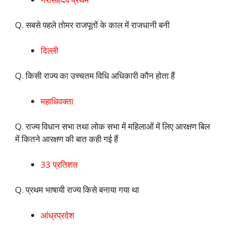
Q. सबसे पहले तोमर राजपूतों के काल में राजधानी बनी
दिल्ली
Q. किसी राज्य का उच्चतम विधि अधिकारी कौन होता हैं
महाधिवक्ता
Q. राज्य विधान सभा तथा लोक सभा में महिलाओं में लिए आरक्षण बिल
में कितने आरक्षण की बात कही गई हैं
33 प्रतिशत
Q. प्रथम भाषायी राज्य किसे बनाया गया था
आंध्रप्रदेश