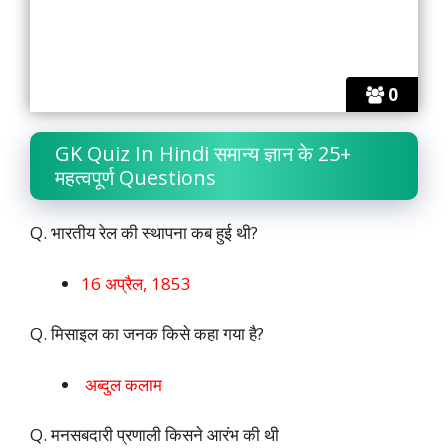
0
GK Quiz In Hindi समान्य ज्ञान के 25+
महत्वपूर्ण Questions
Q. भारतीय रेल की स्थापना कब हुई थी?
16 अप्रैल, 1853
Q. मिसाइल का जनक किसे कहा गया है?
अब्दुल कलाम
Q. मनसबदारी प्रणाली किसने आरंभ की थी