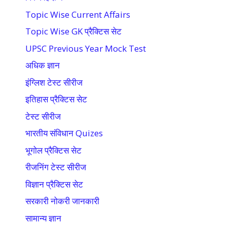
Topic Wise Current Affairs
Topic Wise GK प्रैक्टिस सेट
UPSC Previous Year Mock Test
अधिक ज्ञान
इंग्लिश टेस्ट सीरीज
इतिहास प्रैक्टिस सेट
टेस्ट सीरीज
भारतीय संविधान Quizes
भूगोल प्रैक्टिस सेट
रीजनिंग टेस्ट सीरीज
विज्ञान प्रैक्टिस सेट
सरकारी नोकरी जानकारी
सामान्य ज्ञान