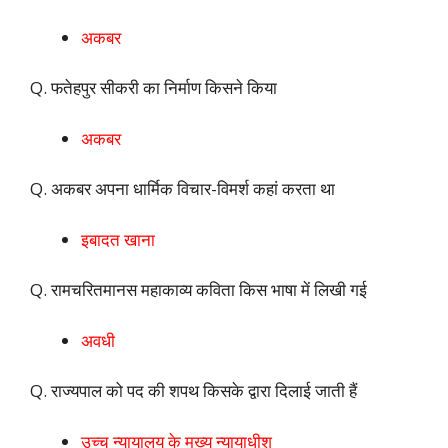
अकबर
Q. फतेहपुर सीकरी का निर्माण किसने किया
अकबर
Q. अकबर अपना धार्मिक विचार-विमर्श कहां करता था
इबादत खाना
Q. रामचरितमानस महाकाव्य कविता किस भाषा में लिखी गई
अवधी
Q. राज्यपाल को पद की शपथ किसके द्वारा दिलाई जाती हैं
उच्च न्यायालय के मुख्य न्यायाधीश