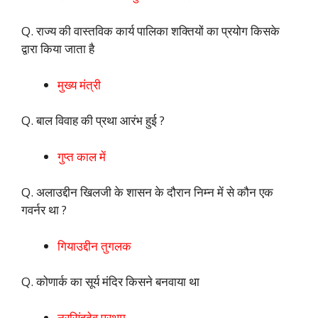
Q. राज्य की वास्तविक कार्य पालिका शक्तियों का प्रयोग किसके
द्वारा किया जाता है
मुख्य मंत्री
Q. बाल विवाह की प्रथा आरंभ हुई ?
गुप्त काल में
Q. अलाउद्दीन खिलजी के शासन के दौरान निम्न में से कौन एक
गवर्नर था ?
गियाउद्दीन तुगलक
Q. कोणार्क का सूर्य मंदिर किसने बनवाया था
नरसिंहदेव प्रथम