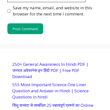
Save my name, email, and website in this
browser for the next time I comment.
250+ General Awareness In Hindi PDF |
जनरल अवेयरनेस इन हिंदी PDF | Free PDF
Download
555 Most Important Science One Liner
Question and Answer in Hindi | Science
Questions in hindi
सिंधु सभ्यता से सम्बंधित 25 महत्वपूर्ण प्रश्नो का Online