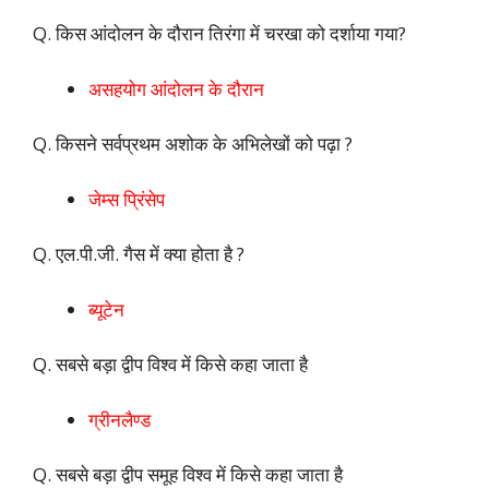
Q. किस आंदोलन के दौरान तिरंगा में चरखा को दर्शाया गया?
असहयोग आंदोलन के दौरान
Q. किसने सर्वप्रथम अशोक के अभिलेखों को पढ़ा ?
जेम्स प्रिंसेप
Q. एल.पी.जी. गैस में क्या होता है ?
ब्यूटेन
Q. सबसे बड़ा द्वीप विश्व में किसे कहा जाता है
ग्रीनलैण्ड
Q. सबसे बड़ा द्वीप समूह विश्व में किसे कहा जाता है