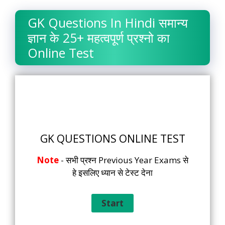
GK Questions In Hindi समान्य
ज्ञान के 25+ महत्वपूर्ण प्रश्नो का
Online Test
GK QUESTIONS ONLINE TEST
Note
- सभी प्रश्न Previous Year Exams से
हे इसलिए ध्यान से टेस्ट देना