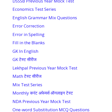
DSSSB Previous Year Mock Test
Economics Test Series
English Grammar Mix Questions
Error Correction
Error in Spelling
Fill in the Blanks
GK In English
GK टेस्ट सीरीज
Lekhpal Previous Year Mock Test
Math टेस्ट सीरीज
Mix Test Series
Monthly करंट अफेयर्स ऑनलाइन टेस्ट
NDA Previous Year Mock Test
One-word Substitution MCQ Questions