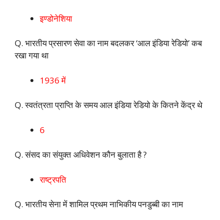
इण्डोनेशिया
Q. भारतीय प्रसारण सेवा का नाम बदलकर ‘आल इंडिया रेडियो’ कब
रखा गया था
1936 में
Q. स्वतंत्रता प्राप्ति के समय आल इंडिया रेडियो के कितने केंद्र थे
6
Q. संसद का संयुक्त अधिवेशन कौन बुलाता है ?
राष्ट्रपति
Q. भारतीय सेना में शामिल प्रथम नाभिकीय पनडुब्बी का नाम