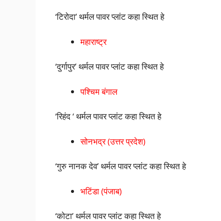
‘टिरोदा’ थर्मल पावर प्लांट कहा स्थित हे
महाराष्ट्र
‘दुर्गापुर’ थर्मल पावर प्लांट कहा स्थित हे
पश्चिम बंगाल
‘रिहंद ‘ थर्मल पावर प्लांट कहा स्थित हे
सोनभद्र (उत्तर प्रदेश)
‘गुरु नानक देव’ थर्मल पावर प्लांट कहा स्थित हे
भटिंडा (पंजाब)
‘कोटा’ थर्मल पावर प्लांट कहा स्थित हे