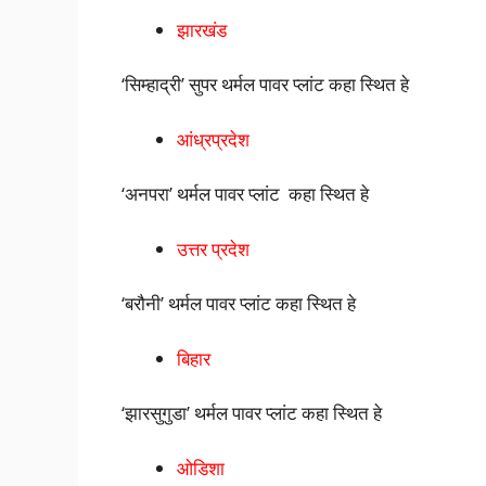
झारखंड
‘सिम्हाद्री’ सुपर थर्मल पावर प्लांट कहा स्थित हे
आंध्रप्रदेश
‘अनपरा’ थर्मल पावर प्लांट कहा स्थित हे
उत्तर प्रदेश
‘बरौनी’ थर्मल पावर प्लांट कहा स्थित हे
बिहार
‘झारसुगुडा’ थर्मल पावर प्लांट कहा स्थित हे
ओडिशा