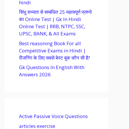
hindi
सिंधु सभ्यता से सम्बंधित 25 महत्वपूर्ण प्रश्नो
का Online Test | Gk In Hindi
Online Test | RRB, NTPC, SSC,
UPSC, BANK, & All Exams
Best reasoning Book For all
Competitive Exams in Hindi |
रीजनिंग के लिए सबसे बेस्ट बुक कौन सी है?
Gk Questions In English With
Answers 2026
Active Passive Voice Questions
articles exercise