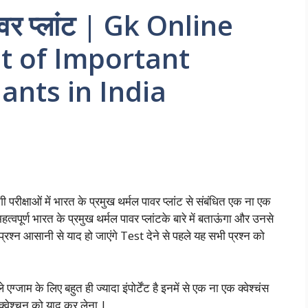
पावर प्लांट | Gk Online
st of Important
ants in India
 परीक्षाओं में भारत के प्रमुख थर्मल पावर प्लांट से संबंधित एक ना एक
पूर्ण भारत के प्रमुख थर्मल पावर प्लांटके बारे में बताऊंगा और उनसे
प्रश्न आसानी से याद हो जाएंगे Test देने से पहले यह सभी प्रश्न को
ग्जाम के लिए बहुत ही ज्यादा इंपोर्टेंट है इनमें से एक ना एक क्वेश्चंस
क्वेश्चन को याद कर लेना |