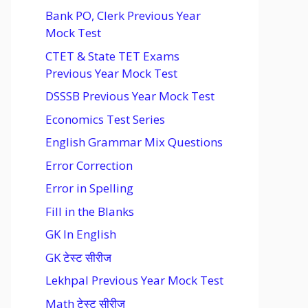
Bank PO, Clerk Previous Year
Mock Test
CTET & State TET Exams
Previous Year Mock Test
DSSSB Previous Year Mock Test
Economics Test Series
English Grammar Mix Questions
Error Correction
Error in Spelling
Fill in the Blanks
GK In English
GK टेस्ट सीरीज
Lekhpal Previous Year Mock Test
Math टेस्ट सीरीज