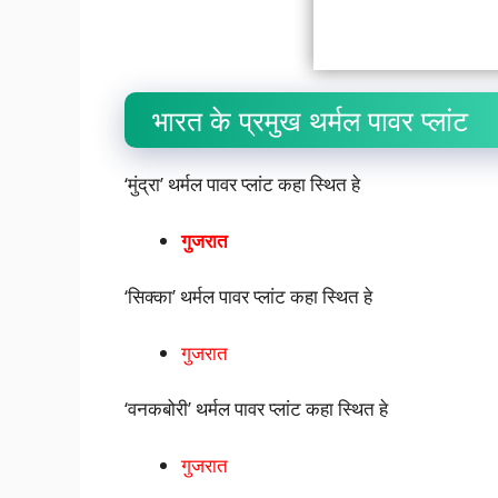
भारत के प्रमुख थर्मल पावर प्लांट
‘मुंद्रा’ थर्मल पावर प्लांट कहा स्थित हे
गुजरात
‘सिक्का’ थर्मल पावर प्लांट कहा स्थित हे
गुजरात
‘वनकबोरी’ थर्मल पावर प्लांट कहा स्थित हे
गुजरात