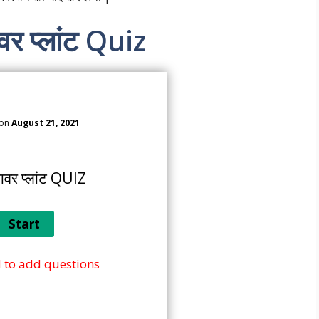
ावर प्लांट Quiz
 on
August 21, 2021
पावर प्लांट QUIZ
 to add questions