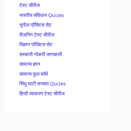
टेस्ट सीरीज
भारतीय संविधान Quizes
भूगोल प्रैक्टिस सेट
रीजनिंग टेस्ट सीरीज
विज्ञान प्रैक्टिस सेट
सरकारी नोकरी जानकारी
सामान्य ज्ञान
सामान्य फुल फॉर्म
सिंधु घाटी सभ्यता Quizes
हिन्दी व्याकरण टेस्ट सीरीज