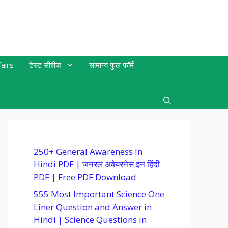
airs
टेस्ट सीरीज
सामान्य फुल फॉर्म
250+ General Awareness In
Hindi PDF | जनरल अवेयरनेस इन हिंदी
PDF | Free PDF Download
555 Most Important Science One
Liner Question and Answer in
Hindi | Science Questions in