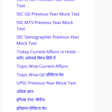
Test
SSC GD Previous Year Mock Test
SSC MTS Previous Year Mock
Test
SSC Stenographer Previous Year
Mock Test
Today Current Affairs in Hindi –
करेंट अफेयर्स क्विज हिंदी में
Topic Wise Current Affairs
Topic Wise GK प्रैक्टिस सेट
UPSC Previous Year Mock Test
अधिक ज्ञान
इंग्लिश टेस्ट सीरीज
इतिहास प्रैक्टिस सेट