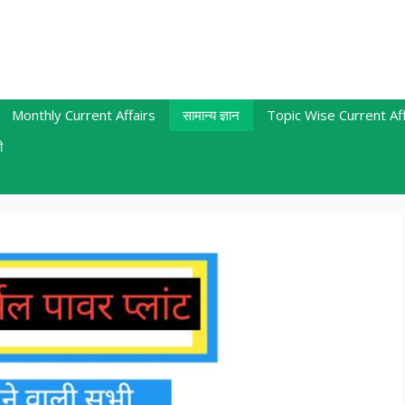
Monthly Current Affairs
सामान्य ज्ञान
Topic Wise Current Aff
ी