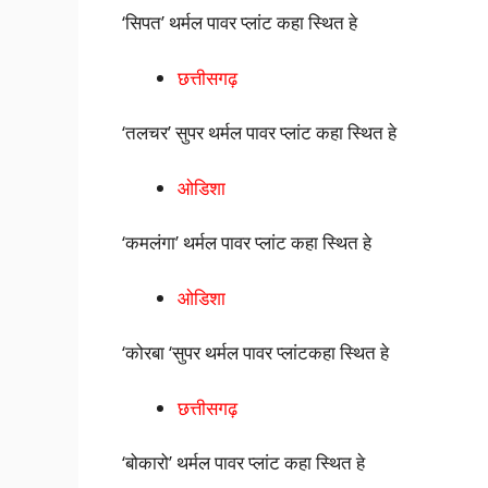
‘सिपत’ थर्मल पावर प्लांट कहा स्थित हे
छत्तीसगढ़
‘तलचर’ सुपर थर्मल पावर प्लांट कहा स्थित हे
ओडिशा
‘कमलंगा’ थर्मल पावर प्लांट कहा स्थित हे
ओडिशा
‘कोरबा ‘सुपर थर्मल पावर प्लांटकहा स्थित हे
छत्तीसगढ़
‘बोकारो’ थर्मल पावर प्लांट कहा स्थित हे