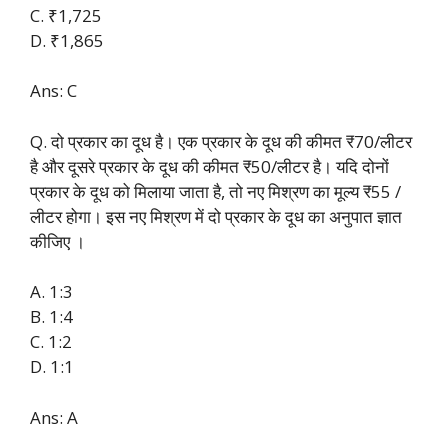
C. ₹1,725
D. ₹1,865
Ans: C
Q. दो प्रकार का दूध है। एक प्रकार के दूध की कीमत ₹70/लीटर
है और दूसरे प्रकार के दूध की कीमत ₹50/लीटर है। यदि दोनों
प्रकार के दूध को मिलाया जाता है, तो नए मिश्रण का मूल्य ₹55 /
लीटर होगा। इस नए मिश्रण में दो प्रकार के दूध का अनुपात ज्ञात
कीजिए ।
A. 1:3
B. 1:4
C. 1:2
D. 1:1
Ans: A