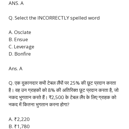
ANS. A
Q. Select the INCORRECTLY spelled word
A. Osclate
B. Ensue
C. Leverage
D. Bonfire
Ans. A
Q. एक दुकानदार सभी टेबल लैंपों पर 25% की छूट प्रदान करता
है। वह उन ग्राहकों को 8% की अतिरिक्त छूट प्रदान करता है, जो
नकद भुगतान करते हैं। ₹2,500 के टेबल लैंप के लिए ग्राहक को
नकद में कितना भुगतान करना होगा?
A. ₹2,220
B. ₹1,780