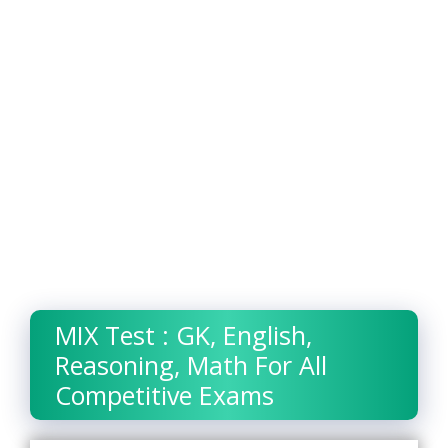
MIX Test : GK, English,
Reasoning, Math For All
Competitive Exams