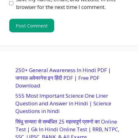
browser for the next time I comment.
250+ General Awareness In Hindi PDF |
जनरल अवेयरनेस इन हिंदी PDF | Free PDF
Download
555 Most Important Science One Liner
Question and Answer in Hindi | Science
Questions in hindi
सिंधु सभ्यता से सम्बंधित 25 महत्वपूर्ण प्रश्नो का Online
Test | Gk In Hindi Online Test | RRB, NTPC,
SSC, UPSC, BANK, & All Exams