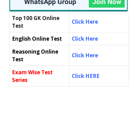
Top 100 GK Online
Click Here
Test
English Online Test
Click Here
Reasoning Online
Click Here
Test
Exam Wise Test
Click HERE
Series