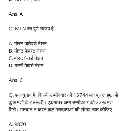
Ans: A
Q. MFN का पूर्ण स्वरुप है :
A. मोस्ट फॉरवर्ड नेशन
B. मोस्ट फेवरेट नेशन
C. मोस्ट फेवर्ड नेशन
D. मल्टी फेवर्ड नेशन
Ans: C
Q. एक चुनाव में, विजयी उम्मीदवार को 15744 मत प्राप्त हुए, जो
कुल मतों के 48% है। एकमात्र अन्य उम्मीदवार को 22% मत
मिले। मतदान न करने वाले मतदाताओं की संख्या ज्ञात कीजिए ।
A. 9870