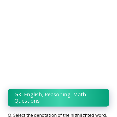
GK, English, Reasoning, Math
Questions
Q. Select the denotation of the highlighted word.