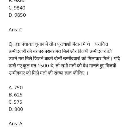
B. 9860
C. 9840
D. 9850
Ans: C
Q. एक पंचायत चुनाव में तीन प्रत्याशी मैदान में थे । पराजित
उम्मीदवारों को बराबर-बराबर मत मिले और विजयी उम्मीदवार को
उतने मत मिले जितने बाकी दोनों उम्मीदवारों को मिलाकर मिले। यदि
डाले गए कुल मत 1500 थे, तो सभी मतों को वैध मानते हुए विजयी
उम्मीदवार को मिले मतों की संख्या ज्ञात कीजिए ।
A. 750
B. 625
C. 575
D. 800
Ans: A