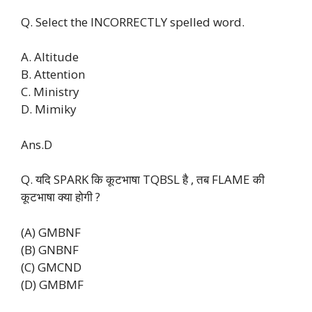
Q. Select the INCORRECTLY spelled word.
A. Altitude
B. Attention
C. Ministry
D. Mimiky
Ans.D
Q. यदि SPARK कि कूटभाषा TQBSL है , तब FLAME की
कूटभाषा क्या होगी ?
(A) GMBNF
(B) GNBNF
(C) GMCND
(D) GMBMF