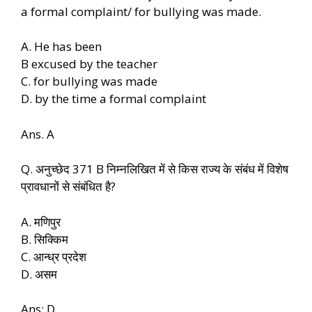
a formal complaint/ for bullying was made.
A. He has been
B excused by the teacher
C. for bullying was made
D. by the time a formal complaint
Ans. A
Q. अनुच्छेद 371 B निम्नलिखित में से किस राज्य के संबंध में विशेष
प्रावधानों से संबंधित है?
A. मणिपुर
B. सिक्किम
C. आन्ध्र प्रदेश
D. असम
Ans: D