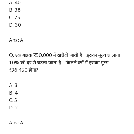
A. 40
B. 38
C. 25
D. 30
Ans: A
Q. एक बाइक ₹50,000 में खरीदी जाती है। इसका मूल्य सालाना
10% की दर से घटता जाता है। कितने वर्षों में इसका मूल्य
₹36,450 होगा?
A. 3
B. 4
C. 5
D. 2
Ans: A