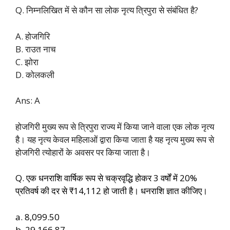
Q. निम्नलिखित में से कौन सा लोक नृत्य त्रिपुरा से संबंधित है?
A. होजगिरि
B. राउत नाच
C. झोरा
D. कोलकली
Ans: A
होजगिरी मुख्य रूप से त्रिपुरा राज्य में किया जाने वाला एक लोक नृत्य
है। यह नृत्य केवल महिलाओं द्वारा किया जाता है यह नृत्य मुख्य रूप से
होजगिरी त्योहारों के अवसर पर किया जाता है।
Q. एक धनराशि वार्षिक रूप से चक्रवृद्धि होकर 3 वर्षों में 20%
प्रतिवर्ष की दर से ₹14,112 हो जाती है। धनराशि ज्ञात कीजिए।
a. 8,099.50
b. 29,166.87