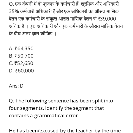
Q. एक कंपनी में दो प्रकार के कर्मचारी हैं, श्रमिक और अधिकारी
35% कर्मचारी अधिकारी हैं और एक अधिकारी का औसत मासिक
वेतन एक कर्मचारी के संयुक्त औसत मासिक वेतन से ₹39,000
अधिक है । एक अधिकारी और एक कर्मचारी के औसत मासिक वेतन
के बीच अंतर ज्ञात कीजिए ।
A. ₹64,350
B. ₹50,700
C. ₹52,650
D. ₹60,000
Ans: D
Q. The following sentence has been split into
four segments, Identify the segment that
contains a grammatical error.
He has been/excused by the teacher by the time