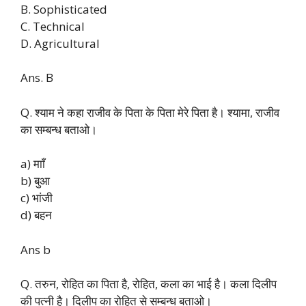
B. Sophisticated
C. Technical
D. Agricultural
Ans. B
Q. श्याम ने कहा राजीव के पिता के पिता मेरे पिता है। श्यामा, राजीव
का सम्बन्ध बताओ।
a) मााँ
b) बुआ
c) भांजी
d) बहन
Ans b
Q. तरुन, रोहित का पिता है, रोहित, कला का भाई है। कला दिलीप
की पत्नी है। दिलीप का रोहित से सम्बन्ध बताओ।