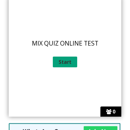
MIX QUIZ ONLINE TEST
0