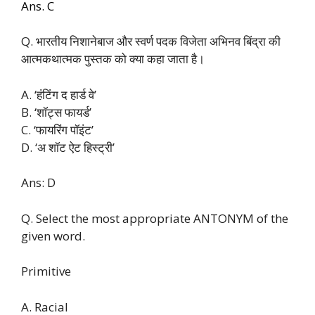
Ans. C
Q. भारतीय निशानेबाज और स्वर्ण पदक विजेता अभिनव बिंद्रा की
आत्मकथात्मक पुस्तक को क्या कहा जाता है।
A. ‘हंटिंग द हार्ड वे’
B. ‘शॉट्स फायर्ड’
C. ‘फायरिंग पॉइंट’
D. ‘अ शॉट ऐट हिस्ट्री’
Ans: D
Q. Select the most appropriate ANTONYM of the
given word.
Primitive
A. Racial