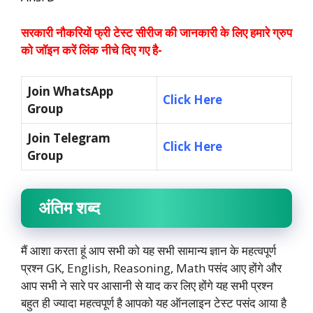
सरकारी नौकरियों फ्री टेस्ट सीरीज की जानकारी के लिए हमारे ग्रुप
को जॉइन करें लिंक नीचे दिए गए है-
Join WhatsApp
Click Here
Group
Join Telegram
Click Here
Group
अंतिम शब्द
मैं आशा करता हूं आप सभी को यह सभी सामान्य ज्ञान के महत्वपूर्ण
प्रश्न GK, English, Reasoning, Math पसंद आए होंगे और
आप सभी ने सारे पर आसानी से याद कर लिए होंगे यह सभी प्रश्न
बहुत ही ज्यादा महत्वपूर्ण है आपको यह ऑनलाइन टेस्ट पसंद आया है