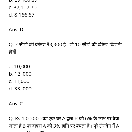
c. 87,167.70
d. 8,166.67
Ans. D
Q. 3 सीटों की कीमत ₹3,300 है| तो 10 सीटों की कीमत कितनी
होगी
a. 10,000
b. 12, 000
c. 11,000
d. 33, 000
Ans. C
Q. Rs.1,00,000 का एक घर A द्वारा B को 6% के लाभ पर बेचा
जाता है B पर वापस A को 3% हानि पर बेचता है। पूरे लेनदेन में A