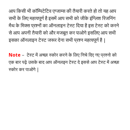
आप किसी भी कॉम्पिटेटिव एग्जाम्स की तैयारी करते हो तो यह आप
सभी के लिए महत्वपूर्ण है इसमें आप सभी को जीके इंग्लिश रिजनिंग
मैथ के मिक्स प्रश्नों का ऑनलाइन टेस्ट दिया है इस टेस्ट को करने
से आप अपनी तैयारी को और मजबूत कर पाओगे इसलिए आप सभी
इसका ऑनलाइन टेस्ट जरूर देना सभी प्रश्न महत्वपूर्ण है |
Note
– टेस्ट में अच्छा स्कोर करने के लिए निचे दिए गए प्रश्नो को
एक बार पढ़े उसके बाद आप ऑनलइन टेस्ट दे इससे आप टेस्ट में अच्छा
स्कोर कर पाओगे |