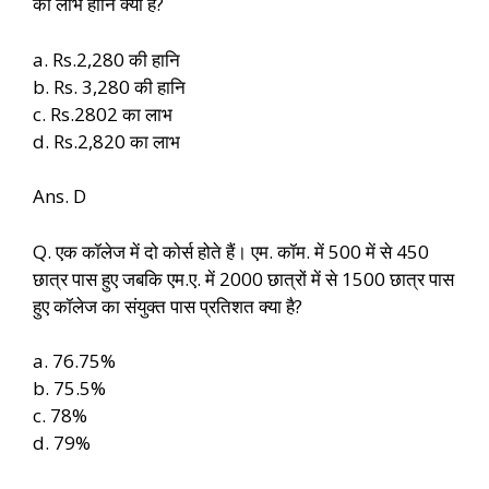
का लाभ हानि क्या है?
a. Rs.2,280 की हानि
b. Rs. 3,280 की हानि
c. Rs.2802 का लाभ
d. Rs.2,820 का लाभ
Ans. D
Q. एक कॉलेज में दो कोर्स होते हैं। एम. कॉम. में 500 में से 450
छात्र पास हुए जबकि एम.ए. में 2000 छात्रों में से 1500 छात्र पास
हुए कॉलेज का संयुक्त पास प्रतिशत क्या है?
a. 76.75%
b. 75.5%
c. 78%
d. 79%