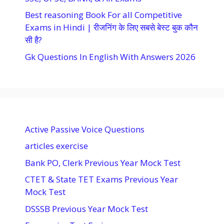
Best reasoning Book For all Competitive
Exams in Hindi | रीजनिंग के लिए सबसे बेस्ट बुक कौन
सी है?
Gk Questions In English With Answers 2026
Active Passive Voice Questions
articles exercise
Bank PO, Clerk Previous Year Mock Test
CTET & State TET Exams Previous Year
Mock Test
DSSSB Previous Year Mock Test