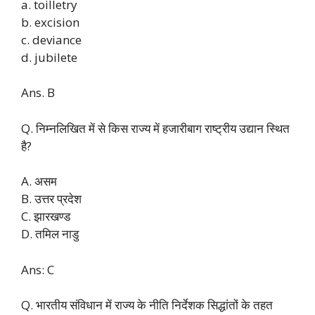
a. toilletry
b. excision
c. deviance
d. jubilete
Ans. B
Q. निम्नलिखित में से किस राज्य में हजारीबाग राष्ट्रीय उद्यान स्थित
है?
A. असम
B. उत्तर प्रदेश
C. झारखण्ड
D. तमिल नाडु
Ans: C
Q. भारतीय संविधान में राज्य के नीति निर्देशक सिद्धांतों के तहत