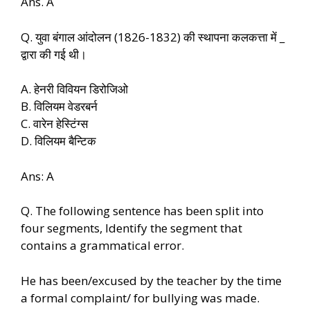
Ans. A
Q. युवा बंगाल आंदोलन (1826-1832) की स्थापना कलकत्ता में _
द्वारा की गई थी।
A. हेनरी विवियन डिरोजिओ
B. विलियम वेडरबर्न
C. वारेन हेस्टिंग्स
D. विलियम बैन्टिक
Ans: A
Q. The following sentence has been split into
four segments, Identify the segment that
contains a grammatical error.
He has been/excused by the teacher by the time
a formal complaint/ for bullying was made.