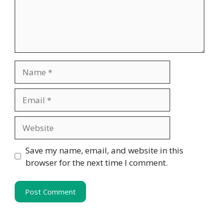
Name
Email
Website
Save my name, email, and website in this
browser for the next time I comment.