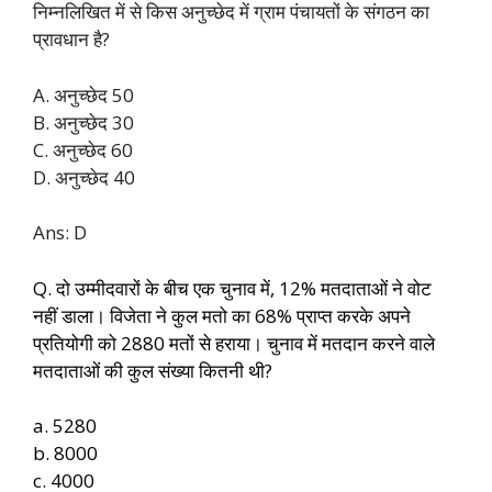
निम्नलिखित में से किस अनुच्छेद में ग्राम पंचायतों के संगठन का
प्रावधान है?
A. अनुच्छेद 50
B. अनुच्छेद 30
C. अनुच्छेद 60
D. अनुच्छेद 40
Ans: D
Q. दो उम्मीदवारों के बीच एक चुनाव में, 12% मतदाताओं ने वोट
नहीं डाला। विजेता ने कुल मतो का 68% प्राप्त करके अपने
प्रतियोगी को 2880 मतों से हराया। चुनाव में मतदान करने वाले
मतदाताओं की कुल संख्या कितनी थी?
a. 5280
b. 8000
c. 4000