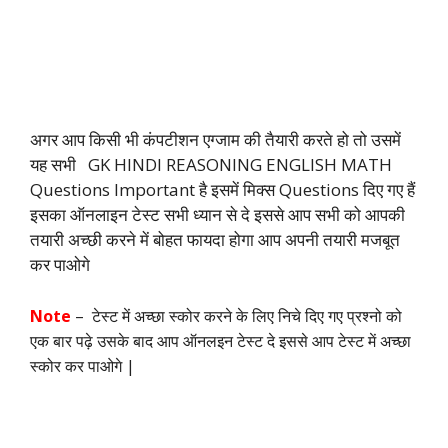
अगर आप किसी भी कंपटीशन एग्जाम की तैयारी करते हो तो उसमें
यह सभी GK HINDI REASONING ENGLISH MATH
Questions Important है इसमें मिक्स Questions दिए गए हैं
इसका ऑनलाइन टेस्ट सभी ध्यान से दे इससे आप सभी को आपकी
तयारी अच्छी करने में बोहत फायदा होगा आप अपनी तयारी मजबूत
कर पाओगे
Note
– टेस्ट में अच्छा स्कोर करने के लिए निचे दिए गए प्रश्नो को
एक बार पढ़े उसके बाद आप ऑनलइन टेस्ट दे इससे आप टेस्ट में अच्छा
स्कोर कर पाओगे |