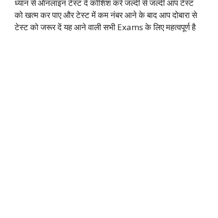
ध्यान से ऑनलाइन टेस्ट दें कोशिश करें जल्दी से जल्दी आप टेस्ट
को खत्म कर पाए और टेस्ट में कम नंबर आने के बाद आप दोबारा से
टेस्ट को जरूर दें यह आने वाली सभी Exams के लिए महत्वपूर्ण है