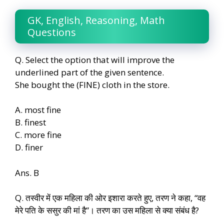
GK, English, Reasoning, Math
Questions
Q. Select the option that will improve the
underlined part of the given sentence.
She bought the (FINE) cloth in the store.
A. most fine
B. finest
C. more fine
D. finer
Ans. B
Q. तस्वीर में एक महिला की ओर इशारा करते हुए, तरण ने कहा, “वह
मेरे पति के ससुर की मां है”। तरण का उस महिला से क्या संबंध है?