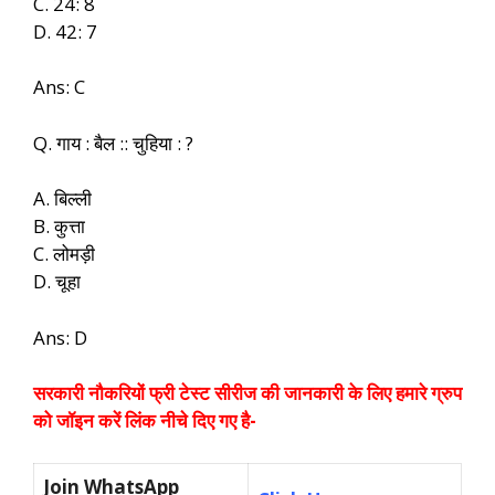
C. 24: 8
D. 42: 7
Ans: C
Q. गाय : बैल :: चुहिया : ?
A. बिल्ली
B. कुत्ता
C. लोमड़ी
D. चूहा
Ans: D
सरकारी नौकरियों फ्री टेस्ट सीरीज की जानकारी के लिए हमारे ग्रुप
को जॉइन करें लिंक नीचे दिए गए है-
Join WhatsApp