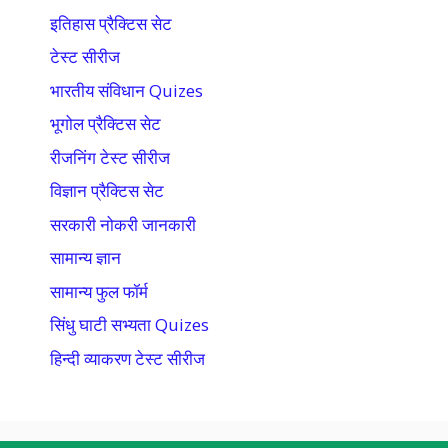
इतिहास प्रैक्टिस सेट
टेस्ट सीरीज
भारतीय संविधान Quizes
भूगोल प्रैक्टिस सेट
रीजनिंग टेस्ट सीरीज
विज्ञान प्रैक्टिस सेट
सरकारी नोकरी जानकारी
सामान्य ज्ञान
सामान्य फुल फॉर्म
सिंधु घाटी सभ्यता Quizes
हिन्दी व्याकरण टेस्ट सीरीज