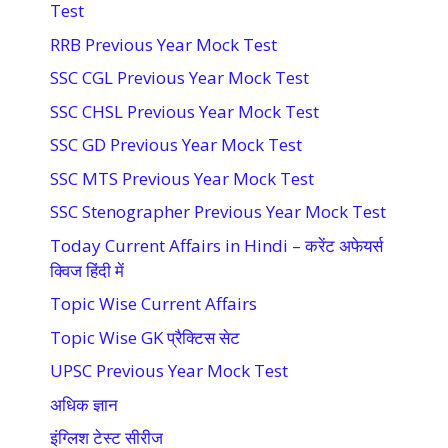
Test
RRB Previous Year Mock Test
SSC CGL Previous Year Mock Test
SSC CHSL Previous Year Mock Test
SSC GD Previous Year Mock Test
SSC MTS Previous Year Mock Test
SSC Stenographer Previous Year Mock Test
Today Current Affairs in Hindi – करेंट अफेयर्स
क्विज हिंदी में
Topic Wise Current Affairs
Topic Wise GK प्रैक्टिस सेट
UPSC Previous Year Mock Test
अधिक ज्ञान
इंग्लिश टेस्ट सीरीज