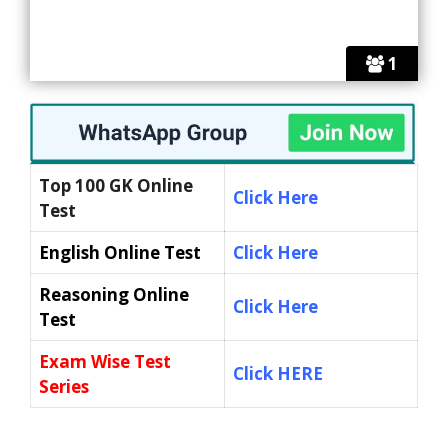
1
Top 100 GK Online
Click Here
Test
English Online Test
Click Here
Reasoning Online
Click Here
Test
Exam Wise Test
Click HERE
Series