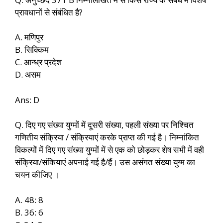
प्रावधानों से संबंधित है?
A. मणिपुर
B. सिक्किम
C. आन्ध्र प्रदेश
D. असम
Ans: D
Q. दिए गए संख्या युग्मों में दूसरी संख्या, पहली संख्या पर निश्चित
गणितीय संक्रिया / संक्रियाएं करके प्राप्त की गई है। निम्नांकित
विकल्पों में दिए गए संख्या युग्मों में से एक को छोड़कर शेष सभी में वही
संक्रिया/संकियाएं अपनाई गई है/हैं। उस असंगत संख्या युग्म का
चयन कीजिए ।
A. 48: 8
B. 36: 6