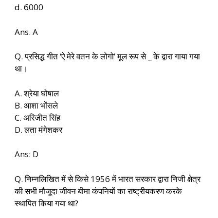
d. 6000
Ans. A
Q. प्रसिद्ध गीत ‘ऐ मेरे वतन के लोगो’ मूल रूप से _ के द्वारा गाया गया
था।
A. श्रेया घोषाल
B. आशा भोंसले
C. अरिजीत सिंह
D. लता मंगेशकर
Ans: D
Q. निम्नलिखित में से किसे 1956 में भारत सरकार द्वारा निजी क्षेत्र
की सभी मौजूदा जीवन बीमा कंपनियों का राष्ट्रीयकरण करके
स्थापित किया गया था?