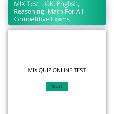
MIX Test : GK, English,
Reasoning, Math For All
Competitive Exams
MIX QUIZ ONLINE TEST