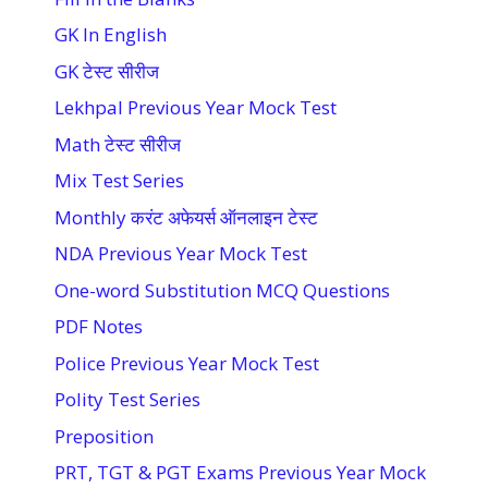
GK In English
GK टेस्ट सीरीज
Lekhpal Previous Year Mock Test
Math टेस्ट सीरीज
Mix Test Series
Monthly करंट अफेयर्स ऑनलाइन टेस्ट
NDA Previous Year Mock Test
One-word Substitution MCQ Questions
PDF Notes
Police Previous Year Mock Test
Polity Test Series
Preposition
PRT, TGT & PGT Exams Previous Year Mock