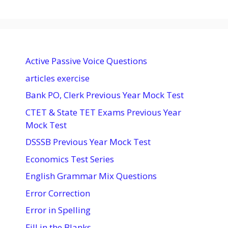
Active Passive Voice Questions
articles exercise
Bank PO, Clerk Previous Year Mock Test
CTET & State TET Exams Previous Year
Mock Test
DSSSB Previous Year Mock Test
Economics Test Series
English Grammar Mix Questions
Error Correction
Error in Spelling
Fill in the Blanks