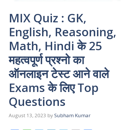
MIX Quiz : GK,
English, Reasoning,
Math, Hindi के 25
महत्वपूर्ण प्रश्नो का
ऑनलाइन टेस्ट आने वाले
Exams के लिए Top
Questions
August 13, 2023
by
Subham Kumar