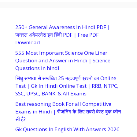
250+ General Awareness In Hindi PDF |
जनरल अवेयरनेस इन हिंदी PDF | Free PDF
Download
555 Most Important Science One Liner
Question and Answer in Hindi | Science
Questions in hindi
सिंधु सभ्यता से सम्बंधित 25 महत्वपूर्ण प्रश्नो का Online
Test | Gk In Hindi Online Test | RRB, NTPC,
SSC, UPSC, BANK, & All Exams
Best reasoning Book For all Competitive
Exams in Hindi | रीजनिंग के लिए सबसे बेस्ट बुक कौन
सी है?
Gk Questions In English With Answers 2026