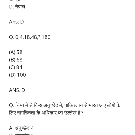
D. नेपाल
Ans: D
Q. 0,4,18,48,?,180
(A) 58
(B) 68
(C) 84
(D) 100
ANS. D
Q. निम्न में से किस अनुच्छेद में, पाकिस्तान से भारत आए लोगों के
लिए नागरिकता के अधिकार का उल्लेख है ?
A. अनुच्छेद 4