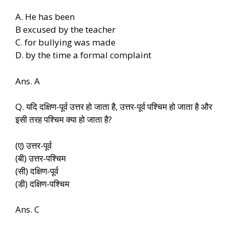
A. He has been
B excused by the teacher
C. for bullying was made
D. by the time a formal complaint
Ans. A
Q. यदि दक्षिण-पूर्व उत्तर हो जाता है, उत्तर-पूर्व पश्चिम हो जाता है और
इसी तरह पश्चिम क्या हो जाता है?
(ए) उत्तर-पूर्व
(बी) उत्तर-पश्चिम
(सी) दक्षिण-पूर्व
(डी) दक्षिण-पश्चिम
Ans. C