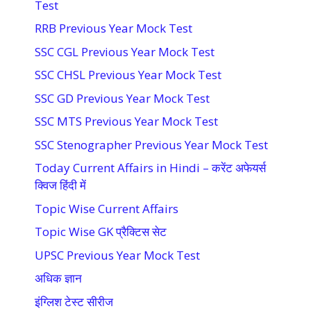
Test
RRB Previous Year Mock Test
SSC CGL Previous Year Mock Test
SSC CHSL Previous Year Mock Test
SSC GD Previous Year Mock Test
SSC MTS Previous Year Mock Test
SSC Stenographer Previous Year Mock Test
Today Current Affairs in Hindi – करेंट अफेयर्स
क्विज हिंदी में
Topic Wise Current Affairs
Topic Wise GK प्रैक्टिस सेट
UPSC Previous Year Mock Test
अधिक ज्ञान
इंग्लिश टेस्ट सीरीज