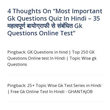
4 Thoughts On “Most Important
Gk Questions Quiz In Hindi – 35
महत्वपूर्ण बायोग्राफी से संबंधित Gk
Questions Online Test”
Pingback:
GK Questions in hind | Top 250 GK
Questions Online test In Hindi | Topic Wise gk
Questions
Pingback:
25+ Topic Wise Gk Test Series in Hindi
| Free Gk Online Test In Hindi - GHANTAJOB