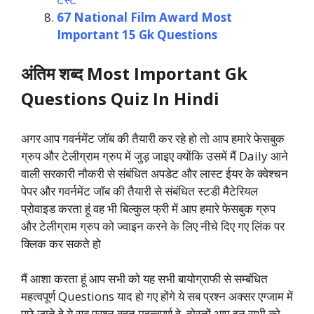
67 National Film Award Most
Important 15 Gk Questions
अंतिम शब्द Most Important Gk
Questions Quiz In Hindi
अगर आप गवर्नमेंट जॉब की तैयारी कर रहे हो तो आप हमारे फेसबुक
ग्रुप और टेलीग्राम ग्रुप में जुड़ जाइए क्योंकि उसमें मैं Daily आने
वाली सरकारी नौकरी से संबंधित अपडेट और लास्ट ईयर के क्वेश्चन
पेपर और गवर्नमेंट जॉब की तैयारी से संबंधित स्टडी मैटेरियल
प्रोवाइड करता हूं वह भी बिल्कुल फ्री में आप हमारे फेसबुक ग्रुप
और टेलीग्राम ग्रुप को ज्वाइन करने के लिए नीचे दिए गए लिंक पर
क्लिक कर सकते हो
मैं आशा करता हूं आप सभी को यह सभी बायोग्राफी से सम्बंधित
महत्वपूर्ण Questions याद हो गए होंगे ये सब प्रश्न अक्सर एग्जाम में
पूछे जाते हे ये सब प्रश्न बहुत महत्वपूर्ण हे दोस्तों आप इन सभी को