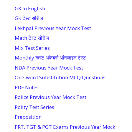
GK In English
GK टेस्ट सीरीज
Lekhpal Previous Year Mock Test
Math टेस्ट सीरीज
Mix Test Series
Monthly करंट अफेयर्स ऑनलाइन टेस्ट
NDA Previous Year Mock Test
One-word Substitution MCQ Questions
PDF Notes
Police Previous Year Mock Test
Polity Test Series
Preposition
PRT, TGT & PGT Exams Previous Year Mock