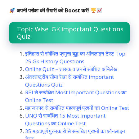
अपनी परीक्षा की तैयारी को Boost करें!
Topic Wise GK important Questions
Quiz
इतिहास से संबंधित प्रमुख युद्ध का ऑनलाइन टेस्ट Top
25 Gk History Questions
Online Quiz – शासक व उनसे संबंधित अभिलेख
अंतरराष्ट्रीय सीमा रेखा से सम्बंधित important
Questions Quiz
RBI से सम्बंधित Most Important Questions का
Online Test
महाजनपद से सम्बंधित महत्वपूर्ण प्रश्नों का Online Test
UNO से सम्बंधित 15 Most Important
Questions का Online Test
35 महत्वपूर्ण पुरुस्कारो से सम्बंधित प्रश्नो का ऑनलाइन
टेस्ट