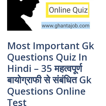
Most Important Gk
Questions Quiz In
Hindi – 35 महत्वपूर्ण
बायोग्राफी से संबंधित Gk
Questions Online
Test