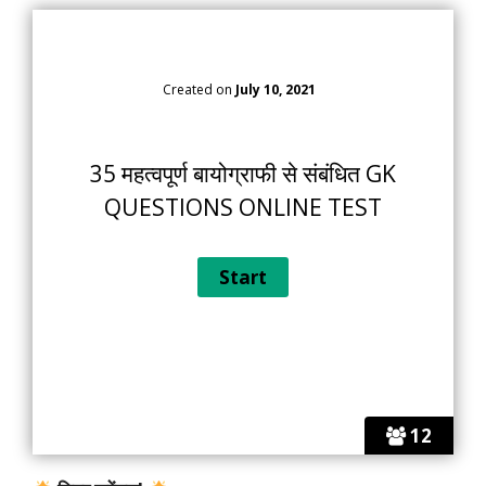
Created on
July 10, 2021
35 महत्वपूर्ण बायोग्राफी से संबंधित GK
QUESTIONS ONLINE TEST
12