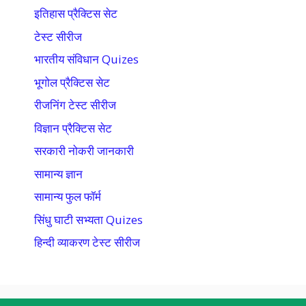
इतिहास प्रैक्टिस सेट
टेस्ट सीरीज
भारतीय संविधान Quizes
भूगोल प्रैक्टिस सेट
रीजनिंग टेस्ट सीरीज
विज्ञान प्रैक्टिस सेट
सरकारी नोकरी जानकारी
सामान्य ज्ञान
सामान्य फुल फॉर्म
सिंधु घाटी सभ्यता Quizes
हिन्दी व्याकरण टेस्ट सीरीज