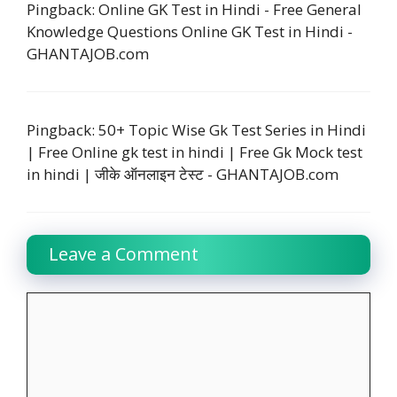
Pingback:
Online GK Test in Hindi - Free General
Knowledge Questions Online GK Test in Hindi -
GHANTAJOB.com
Pingback:
50+ Topic Wise Gk Test Series in Hindi
| Free Online gk test in hindi | Free Gk Mock test
in hindi | जीके ऑनलाइन टेस्ट - GHANTAJOB.com
Leave a Comment
Comment