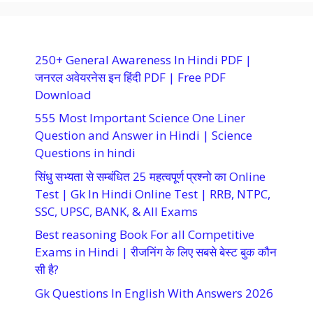
250+ General Awareness In Hindi PDF |
जनरल अवेयरनेस इन हिंदी PDF | Free PDF
Download
555 Most Important Science One Liner
Question and Answer in Hindi | Science
Questions in hindi
सिंधु सभ्यता से सम्बंधित 25 महत्वपूर्ण प्रश्नो का Online
Test | Gk In Hindi Online Test | RRB, NTPC,
SSC, UPSC, BANK, & All Exams
Best reasoning Book For all Competitive
Exams in Hindi | रीजनिंग के लिए सबसे बेस्ट बुक कौन
सी है?
Gk Questions In English With Answers 2026