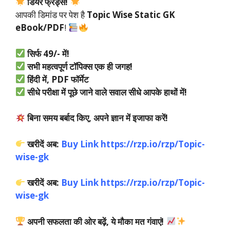
डियर फ्रेंड्स!
आपकी डिमांड पर पेश है
Topic Wise Static GK
eBook/PDF
!
सिर्फ 49/- में!
सभी महत्वपूर्ण टॉपिक्स
एक ही जगह!
हिंदी में, PDF फॉर्मेट
सीधे परीक्षा में पूछे जाने वाले सवाल सीधे आपके हाथों में!
बिना समय बर्बाद किए, अपने ज्ञान में इजाफा करें!
खरीदें अब:
Buy Link
https://rzp.io/rzp/Topic-
wise-gk
खरीदें अब:
Buy Link
https://rzp.io/rzp/Topic-
wise-gk
अपनी सफलता की ओर बढ़ें, ये मौका मत गंवाएं!