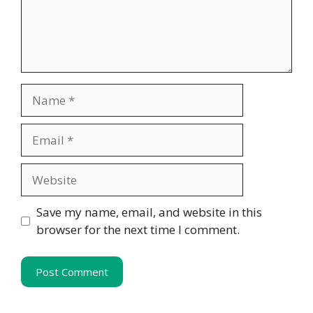
Name
Email
Website
Save my name, email, and website in this
browser for the next time I comment.