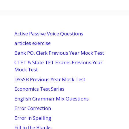
Active Passive Voice Questions
articles exercise
Bank PO, Clerk Previous Year Mock Test
CTET & State TET Exams Previous Year
Mock Test
DSSSB Previous Year Mock Test
Economics Test Series
English Grammar Mix Questions
Error Correction
Error in Spelling
Fill in the Blanks