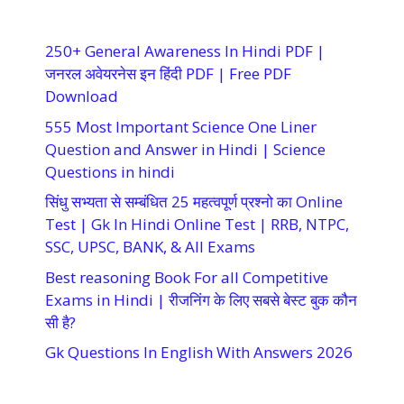
250+ General Awareness In Hindi PDF |
जनरल अवेयरनेस इन हिंदी PDF | Free PDF
Download
555 Most Important Science One Liner
Question and Answer in Hindi | Science
Questions in hindi
सिंधु सभ्यता से सम्बंधित 25 महत्वपूर्ण प्रश्नो का Online
Test | Gk In Hindi Online Test | RRB, NTPC,
SSC, UPSC, BANK, & All Exams
Best reasoning Book For all Competitive
Exams in Hindi | रीजनिंग के लिए सबसे बेस्ट बुक कौन
सी है?
Gk Questions In English With Answers 2026