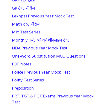
GK टेस्ट सीरीज
Lekhpal Previous Year Mock Test
Math टेस्ट सीरीज
Mix Test Series
Monthly करंट अफेयर्स ऑनलाइन टेस्ट
NDA Previous Year Mock Test
One-word Substitution MCQ Questions
PDF Notes
Police Previous Year Mock Test
Polity Test Series
Preposition
PRT, TGT & PGT Exams Previous Year Mock
Test