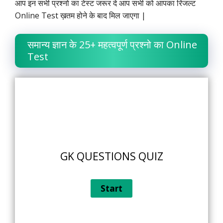
आप इन सभी प्रश्नो का टेस्ट जरूर दे आप सभी को आपका रिजल्ट
Online Test ख़तम होने के बाद मिल जाएगा |
समान्य ज्ञान के 25+ महत्वपूर्ण प्रश्नो का Online
Test
GK QUESTIONS QUIZ