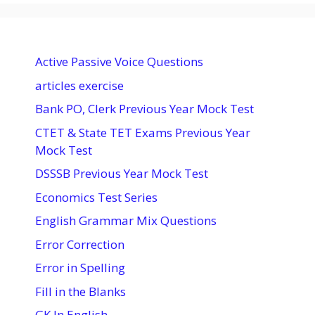
Active Passive Voice Questions
articles exercise
Bank PO, Clerk Previous Year Mock Test
CTET & State TET Exams Previous Year
Mock Test
DSSSB Previous Year Mock Test
Economics Test Series
English Grammar Mix Questions
Error Correction
Error in Spelling
Fill in the Blanks
GK In English