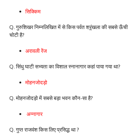
सिक्किम
Q. गुरुशिखर निम्नलिखित में से किस पर्वत श्रृंखला की सबसे ऊँची
चोटी है?
अरावली रेंज
Q. सिंधु घाटी सभ्यता का विशाल स्नानागार कहां पाया गया था?
मोहनजोदड़ो
Q. मोहनजोदड़ो में सबसे बड़ा भवन कौन-सा है?
अन्नागार
Q. गुप्त राजवंश किस लिए प्रसिद्ध था ?