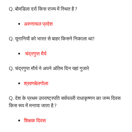
Q. बोमडिला दर्रा किस राज्य में स्थित है ?
अरुणाचल प्रदेश
Q. यूनानियों को भारत से बाहर किसने निकाला था?
चंद्रगुप्त मैर्य
Q. चंद्रगुप्त मौर्य ने अपने अंतिम दिन यहां गुजारे
श्रवणबेलगोला
Q. देश के प्रथम उपराष्ट्रपति सर्वपल्ली राधाकृष्णन का जन्म दिवस
किस रूप में मनाया जाता है ?
शिक्षक दिवस