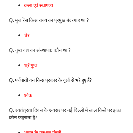
कला एवं स्थापत्य
Q. मुजरिस किस राज्य का प्रमुख बंदरगाह था ?
चेर
Q. गुप्त वंश का संस्थापक कौन था ?
श्रीगुप्त
Q. पर्णपाती वन किस प्रकार के वृक्षों से भरे हुए हैं?
ओक
Q. स्वतंत्रता दिवस के अवसर पर नई दिल्ली में लाल किले पर झंडा
कौन फहराता है?
भारत के प्रधान मंत्री