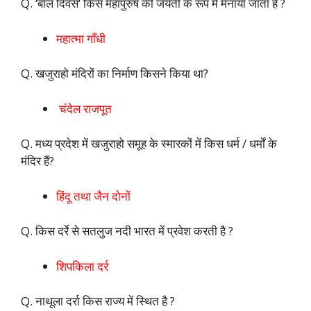
Q. ‘बाल दिवस’ किस महापुरुष की जयंती के रूप में मनाया जाता है ?
महात्मा गाँधी
Q. खजुराहो मंदिरों का निर्माण किसने किया था?
चंदेल राजपूत
Q. मध्य प्रदेश में खजुराहो समूह के स्मारकों में किस धर्म / धर्मों के
मंदिर हैं?
हिंदू तथा जैन दोनों
Q. किस दर्रे से सतलुज नदी भारत में प्रवेश करती है ?
शिपकिला दर्र
Q. नाथूला दर्रा किस राज्य में स्थित है ?