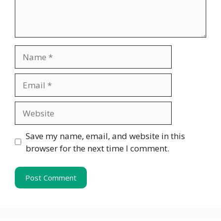
Name
Email
Website
Save my name, email, and website in this
browser for the next time I comment.