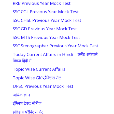
RRB Previous Year Mock Test
SSC CGL Previous Year Mock Test
SSC CHSL Previous Year Mock Test
SSC GD Previous Year Mock Test
SSC MTS Previous Year Mock Test
SSC Stenographer Previous Year Mock Test
Today Current Affairs in Hindi – करेंट अफेयर्स
क्विज हिंदी में
Topic Wise Current Affairs
Topic Wise GK प्रैक्टिस सेट
UPSC Previous Year Mock Test
अधिक ज्ञान
इंग्लिश टेस्ट सीरीज
इतिहास प्रैक्टिस सेट