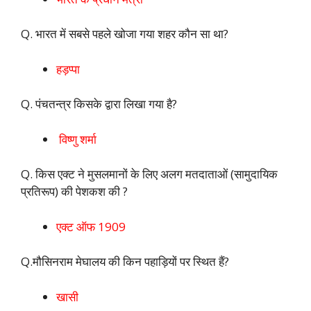
Q. भारत में सबसे पहले खोजा गया शहर कौन सा था?
हड़प्पा
Q. पंचतन्त्र किसके द्वारा लिखा गया है?
विष्णु शर्मा
Q. किस एक्ट ने मुसलमानों के लिए अलग मतदाताओं (सामुदायिक
प्रतिरूप) की पेशकश की ?
एक्ट ऑफ 1909
Q.मौसिनराम मेघालय की किन पहाड़ियों पर स्थित हैं?
खासी