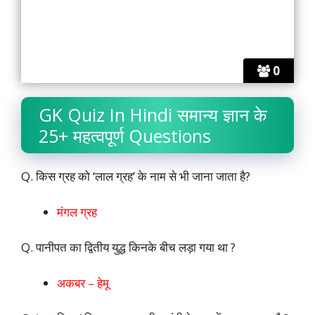
0
GK Quiz In Hindi समान्य ज्ञान के
25+ महत्वपूर्ण Questions
Q. किस ग्रह को ‘लाल ग्रह’ के नाम से भी जाना जाता है?
मंगल ग्रह
Q. पानीपत का द्वितीय युद्ध किनके बीच लड़ा गया था ?
अकबर – हेमू