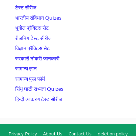
टेस्ट सीरीज
भारतीय संविधान Quizes
भूगोल प्रैक्टिस सेट
रीजनिंग टेस्ट सीरीज
विज्ञान प्रैक्टिस सेट
सरकारी नोकरी जानकारी
सामान्य ज्ञान
सामान्य फुल फॉर्म
सिंधु घाटी सभ्यता Quizes
हिन्दी व्याकरण टेस्ट सीरीज
Privacy Policy
About Us
Contact Us
deletion policy