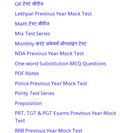
GK टेस्ट सीरीज
Lekhpal Previous Year Mock Test
Math टेस्ट सीरीज
Mix Test Series
Monthly करंट अफेयर्स ऑनलाइन टेस्ट
NDA Previous Year Mock Test
One-word Substitution MCQ Questions
PDF Notes
Police Previous Year Mock Test
Polity Test Series
Preposition
PRT, TGT & PGT Exams Previous Year Mock
Test
RRB Previous Year Mock Test