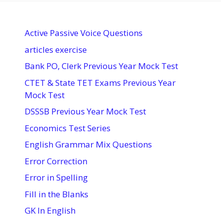
Active Passive Voice Questions
articles exercise
Bank PO, Clerk Previous Year Mock Test
CTET & State TET Exams Previous Year
Mock Test
DSSSB Previous Year Mock Test
Economics Test Series
English Grammar Mix Questions
Error Correction
Error in Spelling
Fill in the Blanks
GK In English