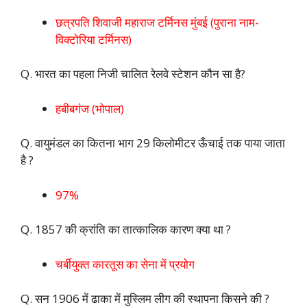
छत्रपति शिवाजी महाराज टर्मिनस मुंबई (पुराना नाम-
विक्टोरिया टर्मिनस)
Q. भारत का पहला निजी चालित रेलवे स्टेशन कौन सा है?
हबीबगंज (भोपाल)
Q. वायुमंडल का कितना भाग 29 किलोमीटर ऊँचाई तक पाया जाता
है ?
97%
Q. 1857 की क्रांति का तात्कालिक कारण क्या था ?
चर्बीयुक्त कारतूस का सेना में प्रयोग
Q. सन 1906 में ढाका में मुस्लिम लीग की स्थापना किसने की ?