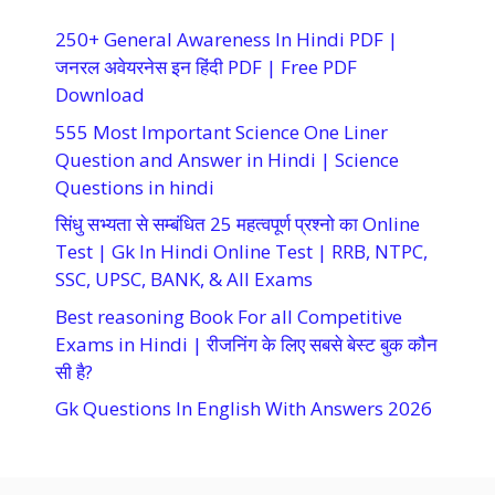
250+ General Awareness In Hindi PDF |
जनरल अवेयरनेस इन हिंदी PDF | Free PDF
Download
555 Most Important Science One Liner
Question and Answer in Hindi | Science
Questions in hindi
सिंधु सभ्यता से सम्बंधित 25 महत्वपूर्ण प्रश्नो का Online
Test | Gk In Hindi Online Test | RRB, NTPC,
SSC, UPSC, BANK, & All Exams
Best reasoning Book For all Competitive
Exams in Hindi | रीजनिंग के लिए सबसे बेस्ट बुक कौन
सी है?
Gk Questions In English With Answers 2026