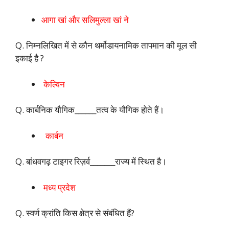
आगा खां और सलिमुल्ला खां ने
Q. निम्नलिखित में से कौन थर्मोडायनामिक तापमान की मूल सी
इकाई है ?
केल्विन
Q. कार्बनिक यौगिक______तत्व के यौगिक होते हैं।
कार्बन
Q. बांधवगढ़ टाइगर रिज़र्व_______राज्य में स्थित है।
मध्य प्रदेश
Q. स्वर्ण क्रांति किस क्षेत्र से संबंधित हैं?