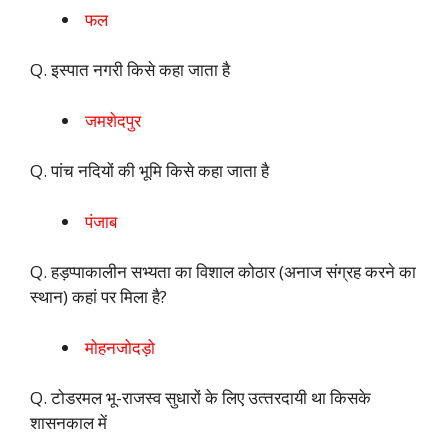
फल
Q. इस्पात नगरी किसे कहा जाता है
जमशेदपुर
Q. पांच नदियों की भूमि किसे कहा जाता है
पंजाब
Q. हड़प्पाकालीन सभ्यता का विशाल कोठार (अनाज संग्रह करने का
स्थान) कहां पर मिला है?
मोहनजोदड़ो
Q. टोडरमल भू-राजस्‍व सुधारों के लिए उत्‍तरदायी था किसके
शासनकाल में