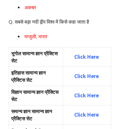
अकबर
Q. सबसे बड़ा नदी द्वीप विश्व में किसे कहा जाता है
माजुली, भारत
भूगोल सामान्य ज्ञान प्रैक्टिस
Click Here
सेट
इतिहास सामान्य ज्ञान
Click Here
प्रैक्टिस सेट
विज्ञान सामान्य ज्ञान प्रैक्टिस
Click Here
सेट
समान्य ज्ञान सामान्य ज्ञान
Click Here
प्रैक्टिस सेट