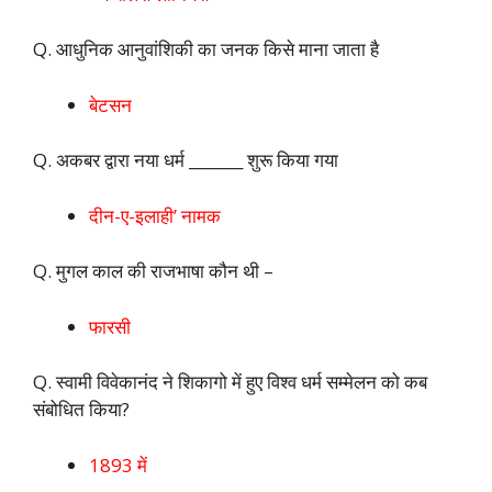
Q. आधुनिक आनुवांशिकी का जनक किसे माना जाता है
बेटसन
Q. अकबर द्वारा नया धर्म _______ शुरू किया गया
दीन-ए-इलाही’ नामक
Q. मुगल काल की राजभाषा कौन थी –
फारसी
Q. स्वामी विवेकानंद ने शिकागो में हुए विश्व धर्म सम्मेलन को कब
संबोधित किया?
1893 में