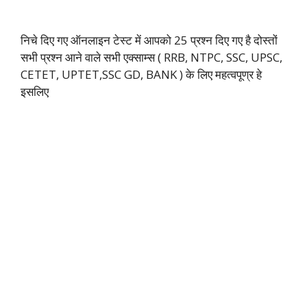
निचे दिए गए ऑनलाइन टेस्ट में आपको 25 प्रश्न दिए गए है दोस्तों
सभी प्रश्न आने वाले सभी एक्साम्स ( RRB, NTPC, SSC, UPSC,
CETET, UPTET,SSC GD, BANK ) के लिए महत्वपूण्र हे
इसलिए