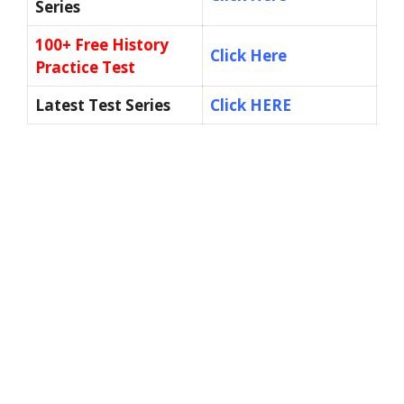
Series
100+ Free History
Click Here
Practice Test
Latest Test Series
Click HERE