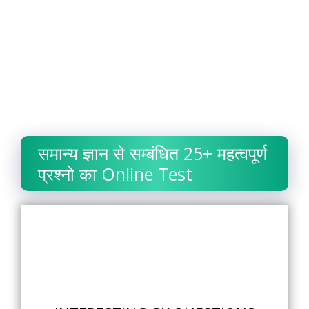
समान्य ज्ञान से सम्बंधित 25+ महत्वपूर्ण
प्रश्नो का Online Test