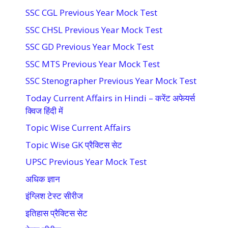
SSC CGL Previous Year Mock Test
SSC CHSL Previous Year Mock Test
SSC GD Previous Year Mock Test
SSC MTS Previous Year Mock Test
SSC Stenographer Previous Year Mock Test
Today Current Affairs in Hindi – करेंट अफेयर्स
क्विज हिंदी में
Topic Wise Current Affairs
Topic Wise GK प्रैक्टिस सेट
UPSC Previous Year Mock Test
अधिक ज्ञान
इंग्लिश टेस्ट सीरीज
इतिहास प्रैक्टिस सेट