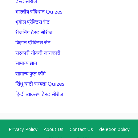
टेस्ट सीरीज
भारतीय संविधान Quizes
भूगोल प्रैक्टिस सेट
रीजनिंग टेस्ट सीरीज
विज्ञान प्रैक्टिस सेट
सरकारी नोकरी जानकारी
सामान्य ज्ञान
सामान्य फुल फॉर्म
सिंधु घाटी सभ्यता Quizes
हिन्दी व्याकरण टेस्ट सीरीज
Privacy Policy
About Us
Contact Us
deletion policy