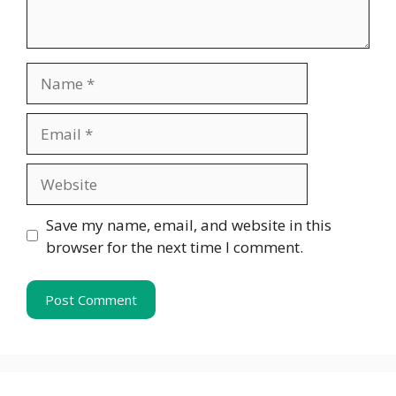
Name
Email
Website
Save my name, email, and website in this
browser for the next time I comment.