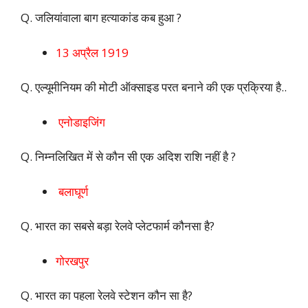
Q. जलियांवाला बाग हत्याकांड कब हुआ ?
13 अप्रैल 1919
Q. एल्यूमीनियम की मोटी ऑक्साइड परत बनाने की एक प्रक्रिया है..
एनोडाइजिंग
Q. निम्नलिखित में से कौन सी एक अदिश राशि नहीं है ?
बलाघूर्ण
Q. भारत का सबसे बड़ा रेलवे प्लेटफार्म कौनसा है?
गोरखपुर
Q. भारत का पहला रेलवे स्टेशन कौन सा है?