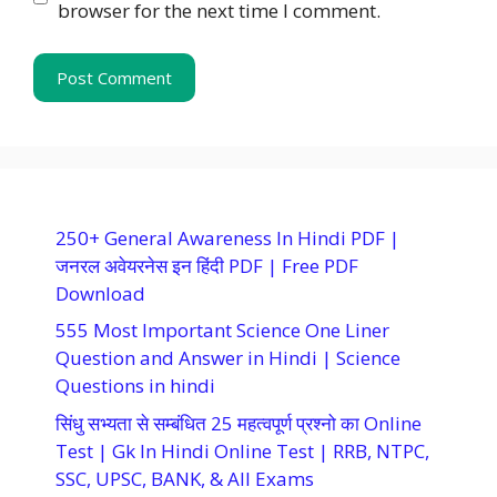
browser for the next time I comment.
250+ General Awareness In Hindi PDF |
जनरल अवेयरनेस इन हिंदी PDF | Free PDF
Download
555 Most Important Science One Liner
Question and Answer in Hindi | Science
Questions in hindi
सिंधु सभ्यता से सम्बंधित 25 महत्वपूर्ण प्रश्नो का Online
Test | Gk In Hindi Online Test | RRB, NTPC,
SSC, UPSC, BANK, & All Exams