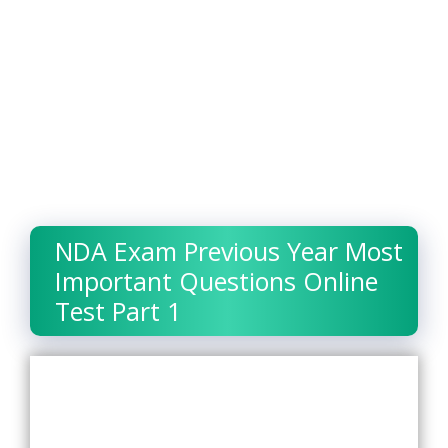
NDA Exam Previous Year Most
Important Questions Online
Test Part 1