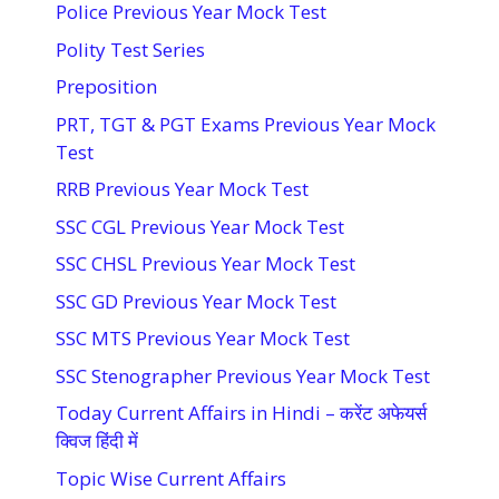
Police Previous Year Mock Test
Polity Test Series
Preposition
PRT, TGT & PGT Exams Previous Year Mock
Test
RRB Previous Year Mock Test
SSC CGL Previous Year Mock Test
SSC CHSL Previous Year Mock Test
SSC GD Previous Year Mock Test
SSC MTS Previous Year Mock Test
SSC Stenographer Previous Year Mock Test
Today Current Affairs in Hindi – करेंट अफेयर्स
क्विज हिंदी में
Topic Wise Current Affairs