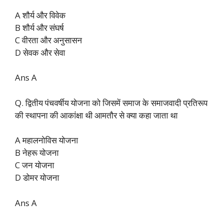
A शौर्य और विवेक
B शौर्य और संघर्ष
C वीरता और अनुसासन
D सेवक और सेवा
Ans A
Q. द्वितीय पंचवर्षीय योजना को जिसमें समाज के समाजवादी प्रतिरूप
की स्थापना की आकांक्षा थी आमतौर से क्या कहा जाता था
A महालनोविस योजना
B नेहरू योजना
C जन योजना
D डोमर योजना
Ans A