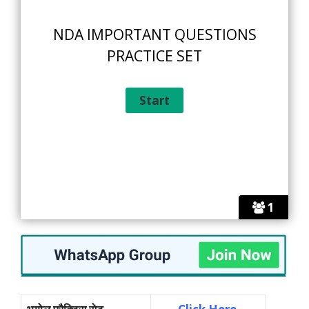
NDA IMPORTANT QUESTIONS
PRACTICE SET
1