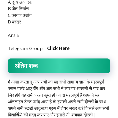
A दुग्ध उत्पादक
B पोत निर्णाण
C कागज उद्योग
D वस्त्र
Ans B
Telegram Group –
Click Here
अंतिम शब्द
मैं आशा करता हूं आप सभी को यह सभी सामान्य ज्ञान के महत्वपूर्ण
प्रश्न पसंद आए होंगे और आप सभी ने सारे पर आसानी से याद कर
लिए होंगे यह सभी प्रश्न बहुत ही ज्यादा महत्वपूर्ण है आपको यह
ऑनलाइन टेस्ट पसंद आया है तो इसको अपने सभी दोस्तों के साथ
अपने सभी स्टडी व्हाट्सएप ग्रुप में शेयर जरूर करें जिससे आप सभी
विद्यार्थियों की मदद कर पाए और हमारी भी धन्यवाद दोस्तों |