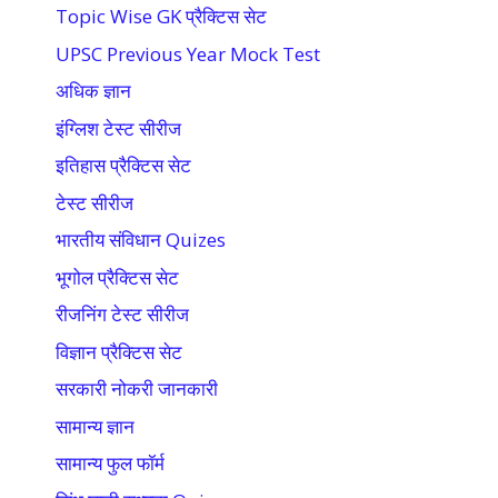
Topic Wise GK प्रैक्टिस सेट
UPSC Previous Year Mock Test
अधिक ज्ञान
इंग्लिश टेस्ट सीरीज
इतिहास प्रैक्टिस सेट
टेस्ट सीरीज
भारतीय संविधान Quizes
भूगोल प्रैक्टिस सेट
रीजनिंग टेस्ट सीरीज
विज्ञान प्रैक्टिस सेट
सरकारी नोकरी जानकारी
सामान्य ज्ञान
सामान्य फुल फॉर्म