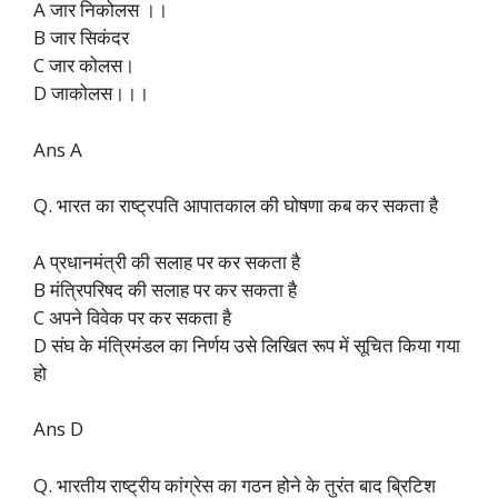
A जार निकोलस ।।
B जार सिकंदर
C जार कोलस।
D जाकोलस।।।
Ans A
Q. भारत का राष्ट्रपति आपातकाल की घोषणा कब कर सकता है
A प्रधानमंत्री की सलाह पर कर सकता है
B मंत्रिपरिषद की सलाह पर कर सकता है
C अपने विवेक पर कर सकता है
D संघ के मंत्रिमंडल का निर्णय उसे लिखित रूप में सूचित किया गया
हो
Ans D
Q. भारतीय राष्ट्रीय कांग्रेस का गठन होने के तुरंत बाद ब्रिटिश