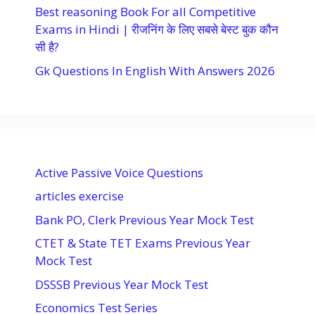
Best reasoning Book For all Competitive
Exams in Hindi | रीजनिंग के लिए सबसे बेस्ट बुक कौन
सी है?
Gk Questions In English With Answers 2026
Active Passive Voice Questions
articles exercise
Bank PO, Clerk Previous Year Mock Test
CTET & State TET Exams Previous Year
Mock Test
DSSSB Previous Year Mock Test
Economics Test Series