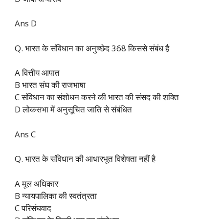
Ans D
Q. भारत के संविधान का अनुच्छेद 368 किससे संबंध है
A वित्तीय आपात
B भारत संघ की राजभाषा
C संविधान का संशोधन करने की भारत की संसद की शक्ति
D लोकसभा में अनुसूचित जाति से संबंधित
Ans C
Q. भारत के संविधान की आधारभूत विशेषता नहीं है
A मूल अधिकार
B न्यायपालिका की स्वतंत्रता
C परिसंघवाद