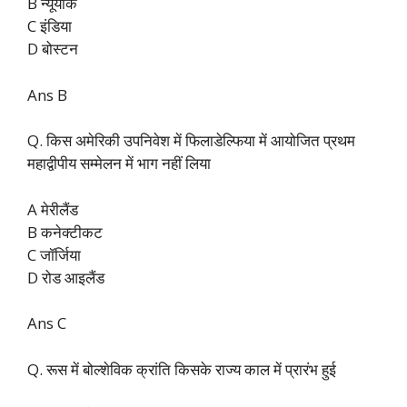
B न्यूयॉर्क
C इंडिया
D बोस्टन
Ans B
Q. किस अमेरिकी उपनिवेश में फिलाडेल्फिया में आयोजित प्रथम
महाद्वीपीय सम्मेलन में भाग नहीं लिया
A मेरीलैंड
B कनेक्टीकट
C जॉर्जिया
D रोड आइलैंड
Ans C
Q. रूस में बोल्शेविक क्रांति किसके राज्य काल में प्रारंभ हुई