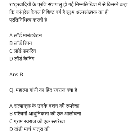
राष्ट्रवादियों के प्रति संशयालु हो गई निम्नलिखित में से किसने कहा
कि कांग्रेस केवल विशिष्ट वर्ग है सूक्ष्म अल्पसंख्यक का ही
प्रतिनिधित्व करती है
A लॉर्ड माउंटबेटन
B लॉर्ड रिपन
C लॉर्ड डफरिन
D लॉर्ड कैनिंग
Ans B
Q. महात्मा गांधी का हिंद स्वराज क्या है
A सत्याग्रह के उनके दर्शन की रूपरेखा
B पश्चिमी आधुनिकता की एक आलोचना
C ग्राम स्वराज की एक रूपरेखा
D दांडी मार्च यात्रा की