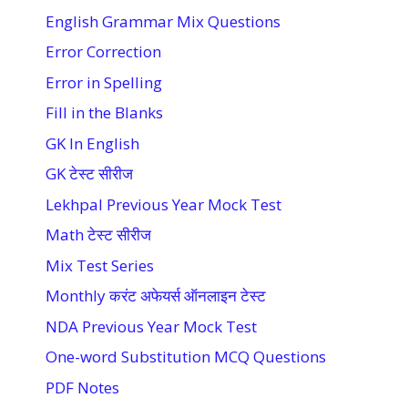
English Grammar Mix Questions
Error Correction
Error in Spelling
Fill in the Blanks
GK In English
GK टेस्ट सीरीज
Lekhpal Previous Year Mock Test
Math टेस्ट सीरीज
Mix Test Series
Monthly करंट अफेयर्स ऑनलाइन टेस्ट
NDA Previous Year Mock Test
One-word Substitution MCQ Questions
PDF Notes