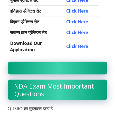
भूगोल प्रैक्टिस सेट
Click Here
इतिहास प्रैक्टिस सेट
Click Here
विज्ञान प्रैक्टिस सेट
Click Here
समान्य ज्ञान प्रैक्टिस सेट
Click Here
Download Our
Click Here
Application
NDA Exam Most Important
Questions
Q. ISRO का मुख्यालय कहां है