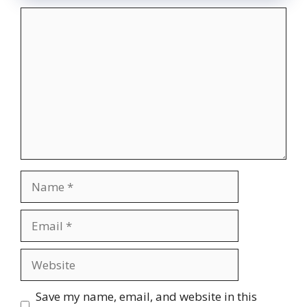
Comment
Name
Email
Website
Save my name, email, and website in this