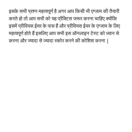
इसके सभी प्रश्न महत्वपूर्ण है अगर आप किसी भी एग्जाम की तैयारी
करते हो तो आप सभी को यह प्रैक्टिस जरूर करना चाहिए क्योंकि
इसमें प्रीवियस ईयर के पास हैं और प्रीवियस ईयर के एग्जाम के लिए
महत्वपूर्ण होते हैं इसलिए आप सभी इस ऑनलाइन टेस्ट को ध्यान से
करना और ज्यादा से ज्यादा स्कोर करने की कोशिश करना |