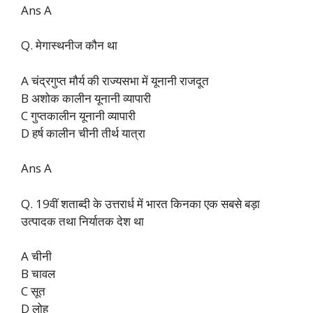
Ans A
Q. मेगास्थनीज कौन था
A चंद्रगुप्त मौर्य की राज्यसभा में यूनानी राजदूत
B अशोक कालीन यूनानी व्यापारी
C गुप्तकालीन यूनानी व्यापारी
D हर्ष कालीन चीनी तीर्थ यात्रा
Ans A
Q. 19वीं शताब्दी के उत्तरार्ध में भारत किनका एक सबसे बड़ा
उत्पादक तथा निर्यातक देश था
A चीनी
B चावल
C सूत
D लोह