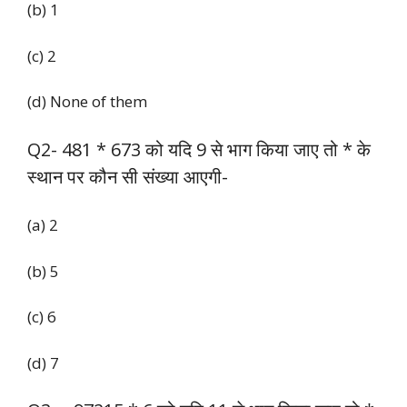
(b) 1
(c) 2
(d) None of them
Q2- 481 * 673 को यदि 9 से भाग किया जाए तो * के
स्थान पर कौन सी संख्या आएगी-
(a) 2
(b) 5
(c) 6
(d) 7