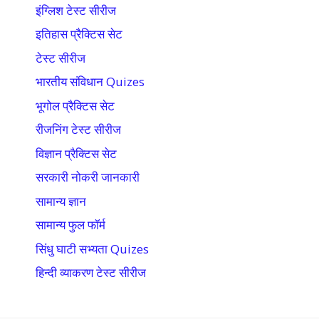
इंग्लिश टेस्ट सीरीज
इतिहास प्रैक्टिस सेट
टेस्ट सीरीज
भारतीय संविधान Quizes
भूगोल प्रैक्टिस सेट
रीजनिंग टेस्ट सीरीज
विज्ञान प्रैक्टिस सेट
सरकारी नोकरी जानकारी
सामान्य ज्ञान
सामान्य फुल फॉर्म
सिंधु घाटी सभ्यता Quizes
हिन्दी व्याकरण टेस्ट सीरीज