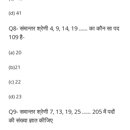
(d) 41
Q8- संमान्तर श्रेणी 4, 9, 14, 19 …… का कौन सा पद
109 है-
(a) 20
(b)21
(c) 22
(d) 23
Q9- समान्तर श्रेणी 7, 13, 19, 25 …… 205 में पदों
की संख्या ज्ञात कीजिए