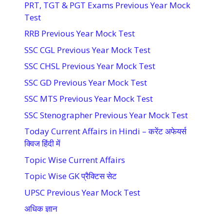
PRT, TGT & PGT Exams Previous Year Mock
Test
RRB Previous Year Mock Test
SSC CGL Previous Year Mock Test
SSC CHSL Previous Year Mock Test
SSC GD Previous Year Mock Test
SSC MTS Previous Year Mock Test
SSC Stenographer Previous Year Mock Test
Today Current Affairs in Hindi – करेंट अफेयर्स
क्विज हिंदी में
Topic Wise Current Affairs
Topic Wise GK प्रैक्टिस सेट
UPSC Previous Year Mock Test
अधिक ज्ञान