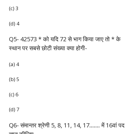
(c) 3
(d) 4
Q5- 42573 * को यदि 72 से भाग किया जाए तो * के
स्थान पर सबसे छोटी संख्या क्या होगी-
(a) 4
(b) 5
(c) 6
(d) 7
Q6- संमान्तर श्रेणी 5, 8, 11, 14, 17……. में 16वां पद