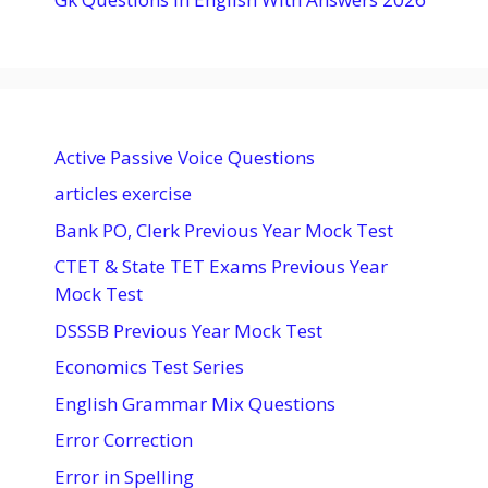
Active Passive Voice Questions
articles exercise
Bank PO, Clerk Previous Year Mock Test
CTET & State TET Exams Previous Year
Mock Test
DSSSB Previous Year Mock Test
Economics Test Series
English Grammar Mix Questions
Error Correction
Error in Spelling