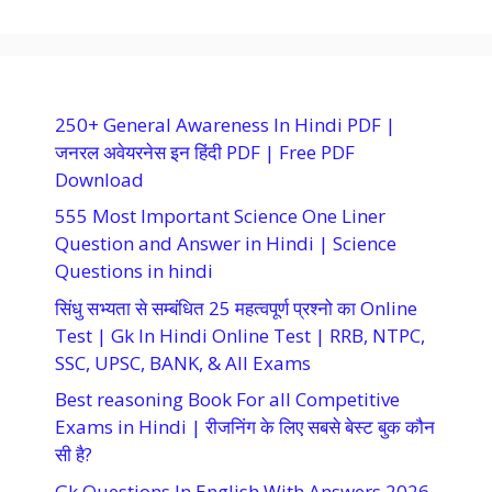
250+ General Awareness In Hindi PDF |
जनरल अवेयरनेस इन हिंदी PDF | Free PDF
Download
555 Most Important Science One Liner
Question and Answer in Hindi | Science
Questions in hindi
सिंधु सभ्यता से सम्बंधित 25 महत्वपूर्ण प्रश्नो का Online
Test | Gk In Hindi Online Test | RRB, NTPC,
SSC, UPSC, BANK, & All Exams
Best reasoning Book For all Competitive
Exams in Hindi | रीजनिंग के लिए सबसे बेस्ट बुक कौन
सी है?
Gk Questions In English With Answers 2026