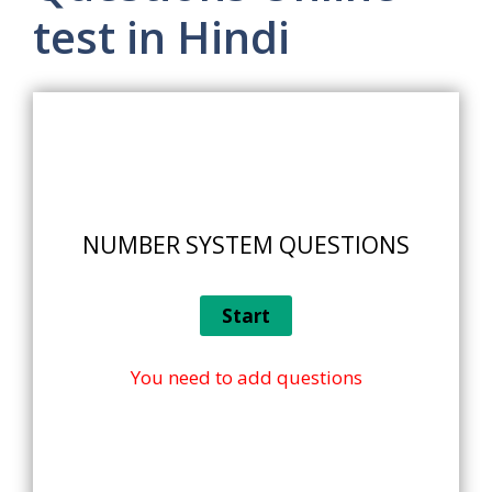
test in Hindi
NUMBER SYSTEM QUESTIONS
You need to add questions