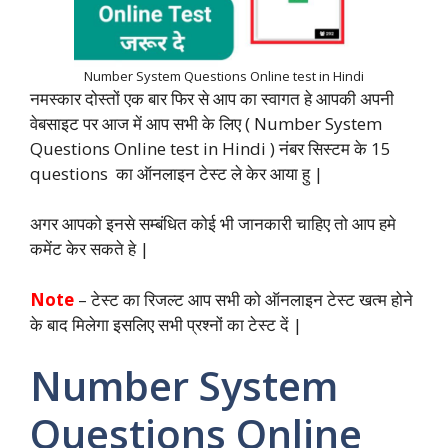
o
p
r
I
a
n
k
p
n
m
k
Number System Questions Online test in Hindi
नमस्कार दोस्तों एक बार फिर से आप का स्वागत हे आपकी अपनी
वेबसाइट पर आज में आप सभी के लिए ( Number System
Questions Online test in Hindi ) नंबर सिस्टम के 15
questions का ऑनलाइन टेस्ट ले केर आया हु |
अगर आपको इनसे सम्बंधित कोई भी जानकारी चाहिए तो आप हमे
कमेंट केर सकते हे |
Note
– टेस्ट का रिजल्ट आप सभी को ऑनलाइन टेस्ट खत्म होने
के बाद मिलेगा इसलिए सभी प्रश्नों का टेस्ट दें |
Number System
Questions Online