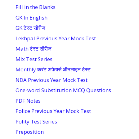
Fill in the Blanks
GK In English
GK टेस्ट सीरीज
Lekhpal Previous Year Mock Test
Math टेस्ट सीरीज
Mix Test Series
Monthly करंट अफेयर्स ऑनलाइन टेस्ट
NDA Previous Year Mock Test
One-word Substitution MCQ Questions
PDF Notes
Police Previous Year Mock Test
Polity Test Series
Preposition