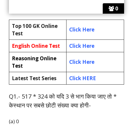
0
Top 100 GK Online
Click Here
Test
English Online Test
Click Here
Reasoning Online
Click Here
Test
Latest Test Series
Click HERE
Q1.- 517 * 324 को यदि 3 से भाग किया जाए तो *
केस्थान पर सबसे छोटी संख्या क्या होगी-
(a) 0