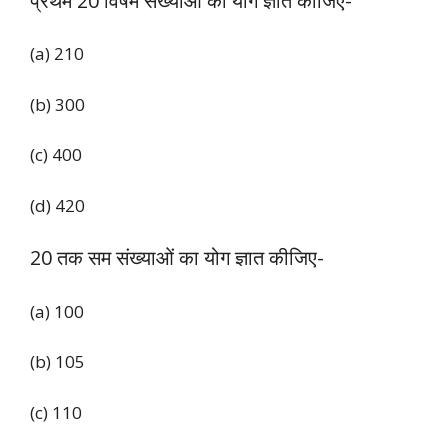
प्रथम 20 विषम संख्याओं का योग ज्ञात कीजिए-
(a) 210
(b) 300
(c) 400
(d) 420
20 तक सम संख्याओं का योग ज्ञात कीजिए-
(a) 100
(b) 105
(c) 110