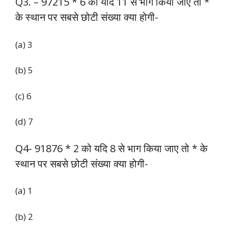
Q3. – 97215 * 6 को यदि 11 से भाग किया जाए तो *
के स्थान पर सबसे छोटी संख्या क्या होगी-
(a) 3
(b) 5
(c) 6
(d) 7
Q4- 91876 * 2 को यदि 8 से भाग किया जाए तो * के
स्थान पर सबसे छोटी संख्या क्या होगी-
(a) 1
(b) 2