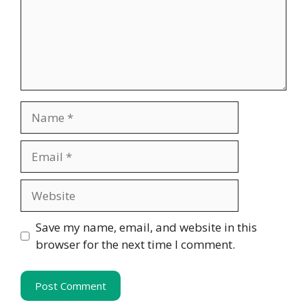
Name
Email
Website
Save my name, email, and website in this
browser for the next time I comment.