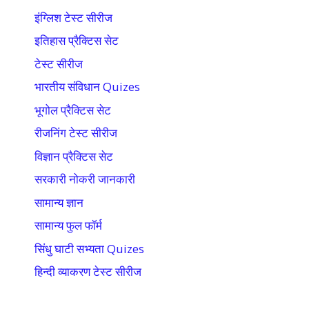
इंग्लिश टेस्ट सीरीज
इतिहास प्रैक्टिस सेट
टेस्ट सीरीज
भारतीय संविधान Quizes
भूगोल प्रैक्टिस सेट
रीजनिंग टेस्ट सीरीज
विज्ञान प्रैक्टिस सेट
सरकारी नोकरी जानकारी
सामान्य ज्ञान
सामान्य फुल फॉर्म
सिंधु घाटी सभ्यता Quizes
हिन्दी व्याकरण टेस्ट सीरीज