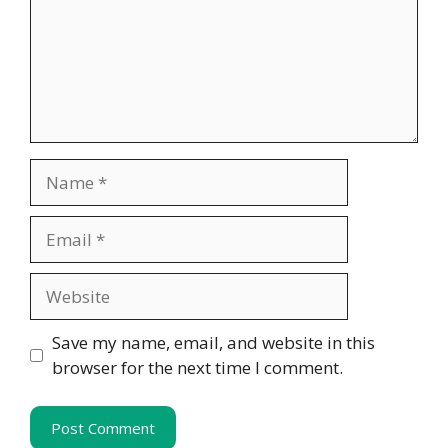
Name
Email
Website
Save my name, email, and website in this
browser for the next time I comment.