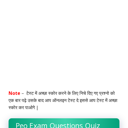
Note
– टेस्ट में अच्छा स्कोर करने के लिए निचे दिए गए प्रश्नो को
एक बार पढ़े उसके बाद आप ऑनलइन टेस्ट दे इससे आप टेस्ट में अच्छा
स्कोर कर पाओगे |
Peo Exam Questions Quiz