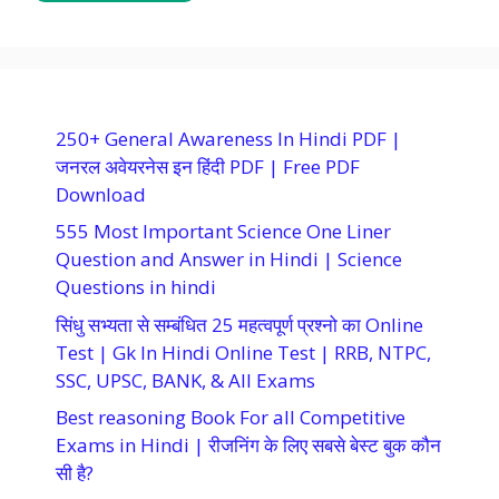
250+ General Awareness In Hindi PDF |
जनरल अवेयरनेस इन हिंदी PDF | Free PDF
Download
555 Most Important Science One Liner
Question and Answer in Hindi | Science
Questions in hindi
सिंधु सभ्यता से सम्बंधित 25 महत्वपूर्ण प्रश्नो का Online
Test | Gk In Hindi Online Test | RRB, NTPC,
SSC, UPSC, BANK, & All Exams
Best reasoning Book For all Competitive
Exams in Hindi | रीजनिंग के लिए सबसे बेस्ट बुक कौन
सी है?