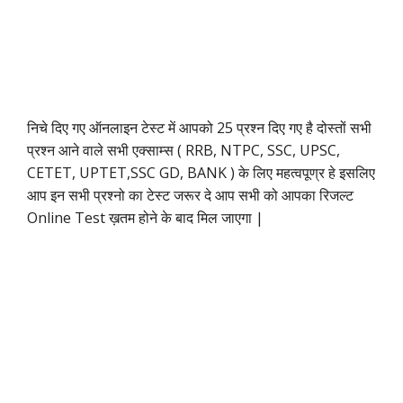
निचे दिए गए ऑनलाइन टेस्ट में आपको 25 प्रश्न दिए गए है दोस्तों सभी
प्रश्न आने वाले सभी एक्साम्स ( RRB, NTPC, SSC, UPSC,
CETET, UPTET,SSC GD, BANK ) के लिए महत्वपूण्र हे इसलिए
आप इन सभी प्रश्नो का टेस्ट जरूर दे आप सभी को आपका रिजल्ट
Online Test ख़तम होने के बाद मिल जाएगा |