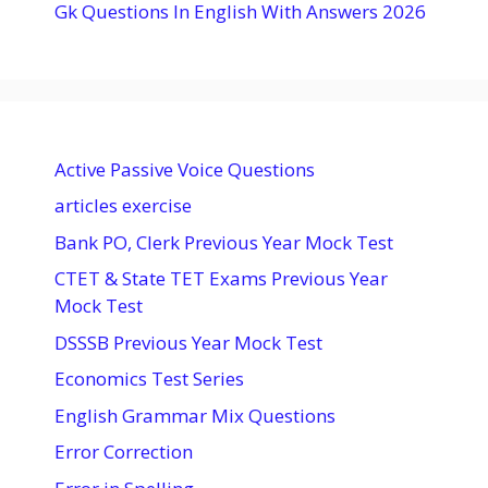
Gk Questions In English With Answers 2026
Active Passive Voice Questions
articles exercise
Bank PO, Clerk Previous Year Mock Test
CTET & State TET Exams Previous Year
Mock Test
DSSSB Previous Year Mock Test
Economics Test Series
English Grammar Mix Questions
Error Correction