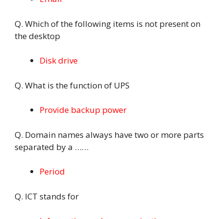
Q. Which of the following items is not present on
the desktop
Disk drive
Q. What is the function of UPS
Provide backup power
Q. Domain names always have two or more parts
separated by a ……
Period
Q. ICT stands for