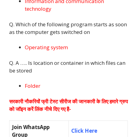
Information and communication
technology
Q. Which of the following program starts as soon
as the computer gets switched on
Operating system
Q. A ….. Is location or container in which files can
be stored
Folder
सरकारी नौकरियों फ्री टेस्ट सीरीज की जानकारी के लिए हमारे ग्रुप
को जॉइन करें लिंक नीचे दिए गए है-
Join WhatsApp
Click Here
Group