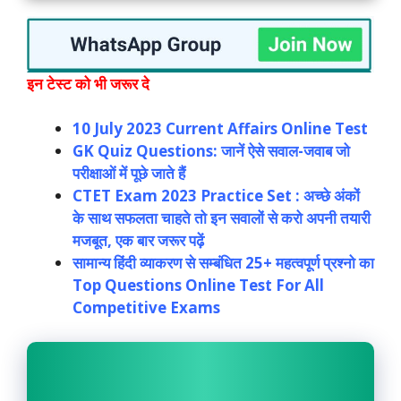
इन टेस्ट को भी जरूर दे
10 July 2023 Current Affairs Online Test
GK Quiz Questions: जानें ऐसे सवाल-जवाब जो
परीक्षाओं में पूछे जाते हैं
CTET Exam 2023 Practice Set : अच्छे अंकों
के साथ सफलता चाहते तो इन सवालों से करो अपनी तयारी
मजबूत, एक बार जरूर पढ़ें
सामान्य हिंदी व्याकरण से सम्बंधित 25+ महत्वपूर्ण प्रश्नो का
Top Questions Online Test For All
Competitive Exams