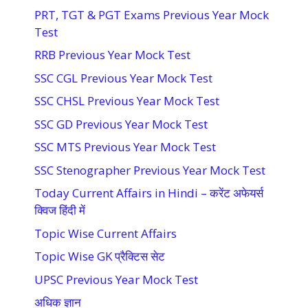
PRT, TGT & PGT Exams Previous Year Mock
Test
RRB Previous Year Mock Test
SSC CGL Previous Year Mock Test
SSC CHSL Previous Year Mock Test
SSC GD Previous Year Mock Test
SSC MTS Previous Year Mock Test
SSC Stenographer Previous Year Mock Test
Today Current Affairs in Hindi – करेंट अफेयर्स
क्विज हिंदी में
Topic Wise Current Affairs
Topic Wise GK प्रैक्टिस सेट
UPSC Previous Year Mock Test
अधिक ज्ञान