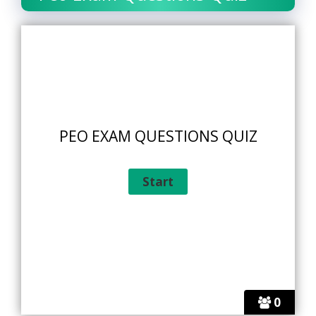
PEO EXAM QUESTIONS QUIZ
0