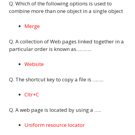
Q. Which of the following options is used to
combine more than one object in a single object
Merge
Q. A collection of Web pages linked together in a
particular order is known as………..
Website
Q. The shortcut key to copy a file is ……..
Cltr+C
Q. A web page is located by using a …..
Uniform resource locator