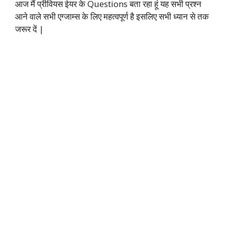
आज मैं प्रीवियस ईयर के Questions बता रहा हूं यह सभी प्रश्न
आने वाले सभी एग्जाम्स के लिए महत्वपूर्ण है इसलिए सभी ध्यान से तक
जरूर दें |