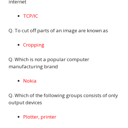
internet
TCP/IC
Q. To cut off parts of an image are known as
Cropping
Q. Which is not a popular computer
manufacturing brand
Nokia
Q. Which of the following groups consists of only
output devices
Plotter, printer