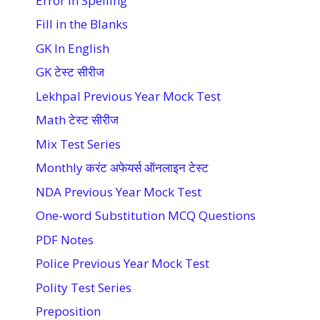
Error in Spelling
Fill in the Blanks
GK In English
GK टेस्ट सीरीज
Lekhpal Previous Year Mock Test
Math टेस्ट सीरीज
Mix Test Series
Monthly करंट अफेयर्स ऑनलाइन टेस्ट
NDA Previous Year Mock Test
One-word Substitution MCQ Questions
PDF Notes
Police Previous Year Mock Test
Polity Test Series
Preposition