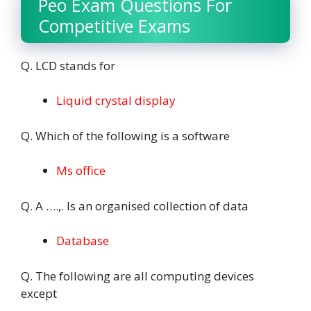
Peo Exam Questions For
Competitive Exams
Q. LCD stands for
Liquid crystal display
Q. Which of the following is a software
Ms office
Q. A ….,. Is an organised collection of data
Database
Q. The following are all computing devices
except