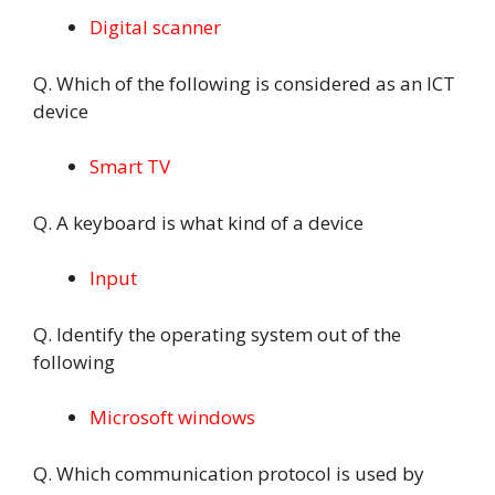
Digital scanner
Q. Which of the following is considered as an ICT
device
Smart TV
Q. A keyboard is what kind of a device
Input
Q. Identify the operating system out of the
following
Microsoft windows
Q. Which communication protocol is used by