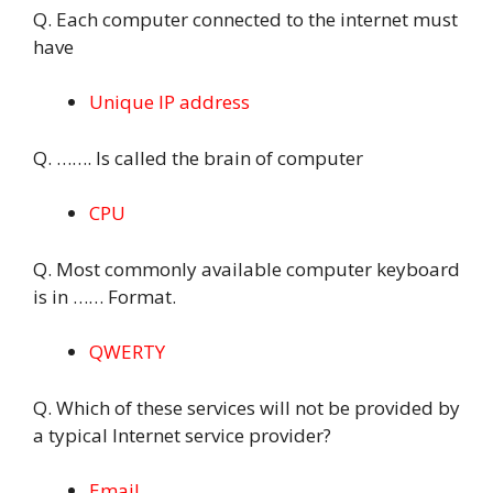
Q. Each computer connected to the internet must
have
Unique IP address
Q. ……. Is called the brain of computer
CPU
Q. Most commonly available computer keyboard
is in …… Format.
QWERTY
Q. Which of these services will not be provided by
a typical Internet service provider?
Email