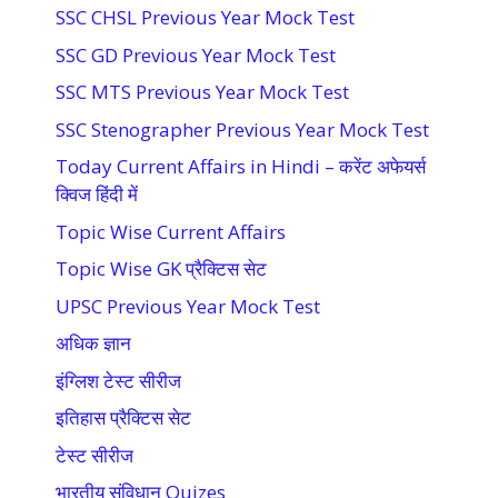
SSC CHSL Previous Year Mock Test
SSC GD Previous Year Mock Test
SSC MTS Previous Year Mock Test
SSC Stenographer Previous Year Mock Test
Today Current Affairs in Hindi – करेंट अफेयर्स
क्विज हिंदी में
Topic Wise Current Affairs
Topic Wise GK प्रैक्टिस सेट
UPSC Previous Year Mock Test
अधिक ज्ञान
इंग्लिश टेस्ट सीरीज
इतिहास प्रैक्टिस सेट
टेस्ट सीरीज
भारतीय संविधान Quizes