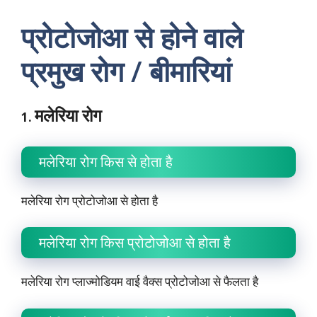
k
p
n
m
k
प्रोटोजोआ से होने वाले
प्रमुख रोग / बीमारियां
मलेरिया रोग
1.
मलेरिया रोग किस से होता है
मलेरिया रोग प्रोटोजोआ से होता है
मलेरिया रोग किस प्रोटोजोआ से होता है
मलेरिया रोग प्लाज्मोडियम वाई वैक्स प्रोटोजोआ से फैलता है