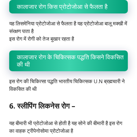
कालाजार रोग किस प्रोटोजोआ से फैलता है
यह लिसमेनिया प्रोटोजोआ से फैलता है यह प्रोटोजोआ बालू मक्खी में
संरक्षण पाता है
इस रोग में रोगी को तेज बुखार रहता है
कालाजार रोग के चिकित्सक पद्धति किसने विकसित
की थी
इस रोग की चिकित्सा पद्धति भारतीय चिकित्सक U.N ब्रह्मचारी ने
विकसित की थी
6. स्लीपिंग लिकनेस रोग –
यह बीमारी भी प्रोटोजोआ से होती है यह सोने की बीमारी है इस रोग
का वाहक ट्रीपेनोसोमा प्रोटोजोआ है