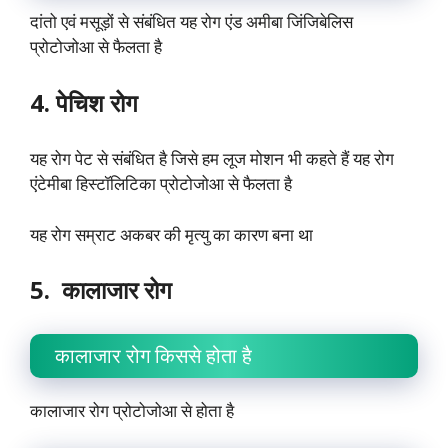
दांतो एवं मसूड़ों से संबंधित यह रोग एंड अमीबा जिंजिबेलिस
प्रोटोजोआ से फैलता है
4. पेचिश रोग
यह रोग पेट से संबंधित है जिसे हम लूज मोशन भी कहते हैं यह रोग
एंटेमीबा हिस्टॉलिटिका प्रोटोजोआ से फैलता है
यह रोग सम्राट अकबर की मृत्यु का कारण बना था
5. कालाजार रोग
कालाजार रोग किससे होता है
कालाजार रोग प्रोटोजोआ से होता है