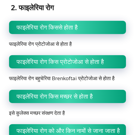
2. फाइलेरिया रोग
फाइलेरिया रोग किससे होता है
फाइलेरिया रोग प्रोटोजोआ से होता है
फाइलेरिया रोग किस प्रोटोजोआ से होता है
फाइलेरिया रोग बहुचेरिया Brenkoftai प्रोटोजोआ से होता है
फाइलेरिया रोग किस मच्छर से होता है
इसे कुलेक्स मच्छर संरक्षण देता है
फाइलेरिया रोग को और किन नामों से जाना जाता है