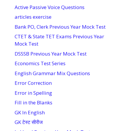
Active Passive Voice Questions
articles exercise
Bank PO, Clerk Previous Year Mock Test
CTET & State TET Exams Previous Year
Mock Test
DSSSB Previous Year Mock Test
Economics Test Series
English Grammar Mix Questions
Error Correction
Error in Spelling
Fill in the Blanks
GK In English
GK टेस्ट सीरीज