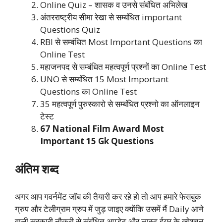
Online Quiz – शासक व उनसे संबंधित अभिलेख
अंतरराष्ट्रीय सीमा रेखा से सम्बंधित important
Questions Quiz
RBI से सम्बंधित Most Important Questions का
Online Test
महाजनपद से सम्बंधित महत्वपूर्ण प्रश्नों का Online Test
UNO से सम्बंधित 15 Most Important
Questions का Online Test
35 महत्वपूर्ण पुरुस्कारो से सम्बंधित प्रश्नो का ऑनलाइन
टेस्ट
67 National Film Award Most
Important 15 Gk Questions
अंतिम शब्द
अगर आप गवर्नमेंट जॉब की तैयारी कर रहे हो तो आप हमारे फेसबुक
ग्रुप और टेलीग्राम ग्रुप में जुड़ जाइए क्योंकि उसमें मैं Daily आने
वाली सरकारी नौकरी से संबंधित अपडेट और लास्ट ईयर के क्वेश्चन