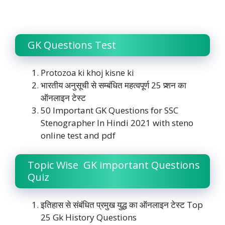
GK Questions Test
Protozoa ki khoj kisne ki
भारतीय अनुसूची से सम्बंधित महत्वपूर्ण 25 प्र्शन का
ऑनलाइन टेस्ट
50 Important GK Questions for SSC
Stenographer In Hindi 2021 with steno
online test and pdf
Topic Wise GK important Questions
Quiz
इतिहास से संबंधित प्रमुख युद्ध का ऑनलाइन टेस्ट Top
25 Gk History Questions