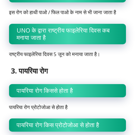
इस रोग को हाथी पाओ / फिल पाओ के नाम से भी जाना जाता है
UNO के द्वारा राष्ट्रीय फाइलेरिया दिवस कब
मनाया जाता है
राष्ट्रीय फाइलेरिया दिवस 5 जून को मनाया जाता है।
3. पायरिया रोग
पायरिया रोग किससे होता है
पायरिया रोग प्रोटोजोआ से होता है
पायरिया रोग किस प्रोटोजोआ से होता है