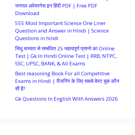
जनरल अवेयरनेस इन हिंदी PDF | Free PDF
Download
555 Most Important Science One Liner
Question and Answer in Hindi | Science
Questions in hindi
सिंधु सभ्यता से सम्बंधित 25 महत्वपूर्ण प्रश्नो का Online
Test | Gk In Hindi Online Test | RRB, NTPC,
SSC, UPSC, BANK, & All Exams
Best reasoning Book For all Competitive
Exams in Hindi | रीजनिंग के लिए सबसे बेस्ट बुक कौन
सी है?
Gk Questions In English With Answers 2026