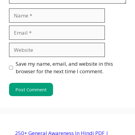
Name
Email
Website
Save my name, email, and website in this
browser for the next time I comment.
250+ General Awareness In Hindi PDF |