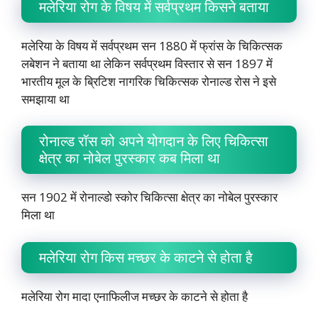
मलेरिया रोग के विषय में सर्वप्रथम किसने बताया
मलेरिया के विषय में सर्वप्रथम सन 1880 में फ्रांस के चिकित्सक
लबेशन ने बताया था लेकिन सर्वप्रथम विस्तार से सन 1897 में
भारतीय मूल के ब्रिटिश नागरिक चिकित्सक रोनाल्ड रोस ने इसे
समझाया था
रोनाल्ड रॉस को अपने योगदान के लिए चिकित्सा
क्षेत्र का नोबेल पुरस्कार कब मिला था
सन 1902 में रोनाल्डो स्कोर चिकित्सा क्षेत्र का नोबेल पुरस्कार
मिला था
मलेरिया रोग किस मच्छर के काटने से होता है
मलेरिया रोग मादा एनाफिलीज मच्छर के काटने से होता है