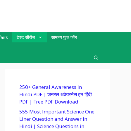
airs
टेस्ट सीरीज
सामान्य फुल फॉर्म
250+ General Awareness In
Hindi PDF | जनरल अवेयरनेस इन हिंदी
PDF | Free PDF Download
555 Most Important Science One
Liner Question and Answer in
Hindi | Science Questions in