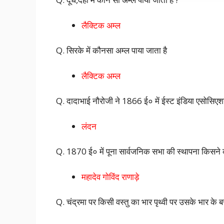
लैक्टिक अम्ल
Q. सिरके में कौनसा अम्ल पाया जाता है
लैक्टिक अम्ल
Q. दादाभाई नौरोजी ने 1866 ई० में ईस्ट इंडिया एसोसिए
लंदन
Q. 1870 ई० में पूना सार्वजनिक सभा की स्थापना किसने
महादेव गोविंद राणाड़े
Q. चंद्रमा पर किसी वस्तु का भार पृथ्वी पर उसके भार के बर