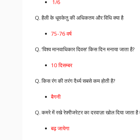
1/6
Q. हैली के धूमकेतु की अधिकतम और विधि क्या है
75-76 वर्ष
Q. ‘विश्व मानवाधिकार दिवस’ किस दिन मनाया जाता है?
10 दिसम्बर
Q. किस रंग की तरंग दैर्ध्य सबसे कम होती है?
बैगनी
Q. कमरे में रखे रेफ़्रीजरेटर का दरवाज़ा खोल दिया जाता ह
बढ़ जायेगा