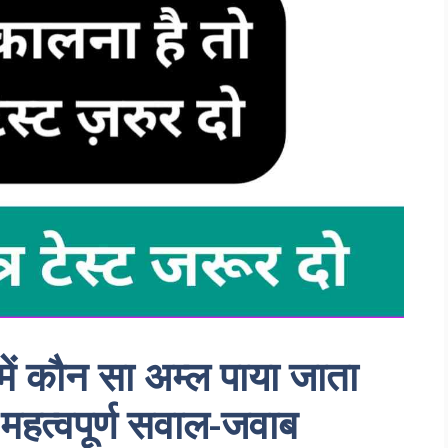
ं कौन सा अम्ल पाया जाता
ले महत्वपूर्ण सवाल-जवाब