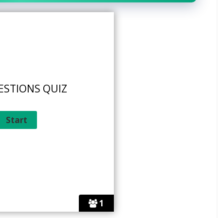
ESTIONS QUIZ
1