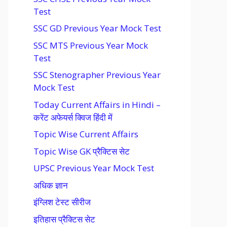
Test
SSC GD Previous Year Mock Test
SSC MTS Previous Year Mock
Test
SSC Stenographer Previous Year
Mock Test
Today Current Affairs in Hindi –
करेंट अफेयर्स क्विज हिंदी में
Topic Wise Current Affairs
Topic Wise GK प्रैक्टिस सेट
UPSC Previous Year Mock Test
अधिक ज्ञान
इंग्लिश टेस्ट सीरीज
इतिहास प्रैक्टिस सेट