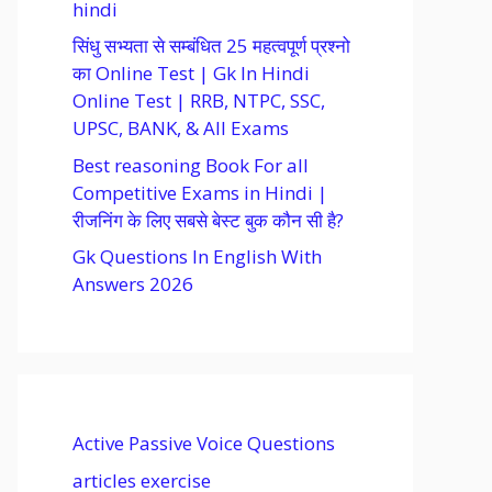
hindi
सिंधु सभ्यता से सम्बंधित 25 महत्वपूर्ण प्रश्नो
का Online Test | Gk In Hindi
Online Test | RRB, NTPC, SSC,
UPSC, BANK, & All Exams
Best reasoning Book For all
Competitive Exams in Hindi |
रीजनिंग के लिए सबसे बेस्ट बुक कौन सी है?
Gk Questions In English With
Answers 2026
Active Passive Voice Questions
articles exercise