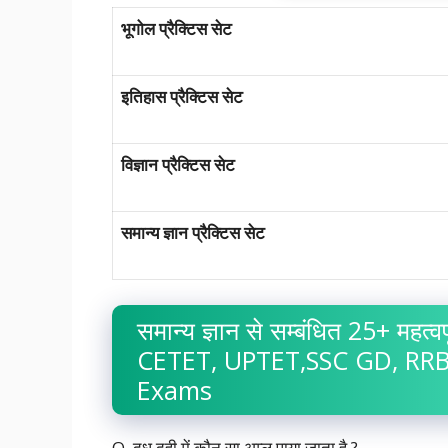
भूगोल प्रैक्टिस सेट
इतिहास प्रैक्टिस सेट
विज्ञान प्रैक्टिस सेट
समान्य ज्ञान प्रैक्टिस सेट
समान्य ज्ञान से सम्बंधित 25+ महत्
CETET, UPTET,SSC GD, RRB,
Exams
Q. दूध,दही में कौन सा अम्ल पाया जाता है ?