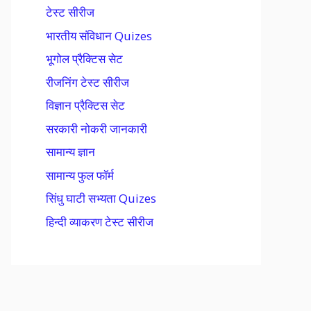
टेस्ट सीरीज
भारतीय संविधान Quizes
भूगोल प्रैक्टिस सेट
रीजनिंग टेस्ट सीरीज
विज्ञान प्रैक्टिस सेट
सरकारी नोकरी जानकारी
सामान्य ज्ञान
सामान्य फुल फॉर्म
सिंधु घाटी सभ्यता Quizes
हिन्दी व्याकरण टेस्ट सीरीज