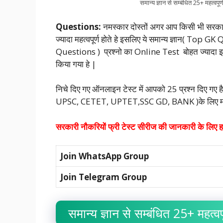
समान्य ज्ञान से सम्बंधित 25+ महत्वपू
Questions:
नमस्कार दोस्तों अगर आप किसी भी सरकारी 
ज्यादा महत्वपूर्ण होते हे इसलिए ये समान्य ज्ञान( Top 
Questions ) प्रश्नो का Online Test बोहत ज्यादा इम्प
किया गया हे |
निचे दिए गए ऑनलाइन टेस्ट में आपको 25 प्रश्न दिए गए ह
UPSC, CETET, UPTET,SSC GD, BANK )के लिए महत्
सरकारी नौकरियों फ्री टेस्ट सीरीज की जानकारी के लिए हमा
Join WhatsApp Group
Join Telegram Group
समान्य ज्ञान से सम्बंधित 25+ महत्व