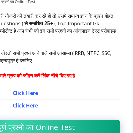
र्ण प्रश्नो का Online Test
नौकरी की तयारी कर रहे हो तो उसमे समान्य ज्ञान के प्रश्न बोहत
GK Questions )
से सम्बंधित 25+
( Top Important Gk
ोर्टेन्ट हे आप सभी को इन सभी प्रश्नो का ऑनलाइन टेस्ट प्रोवाइड
ै दोस्तों सभी प्रश्न आने वाले सभी एक्साम्स ( RRB, NTPC, SSC,
वपूण्र हे इसलिए
रे ग्रुप को जॉइन करें लिंक नीचे दिए गए है
Click Here
Click Here
पूर्ण प्रश्नो का Online Test