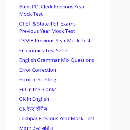
Bank PO, Clerk Previous Year
Mock Test
CTET & State TET Exams
Previous Year Mock Test
DSSSB Previous Year Mock Test
Economics Test Series
English Grammar Mix Questions
Error Correction
Error in Spelling
Fill in the Blanks
GK In English
GK टेस्ट सीरीज
Lekhpal Previous Year Mock Test
Math टेस्ट सीरीज