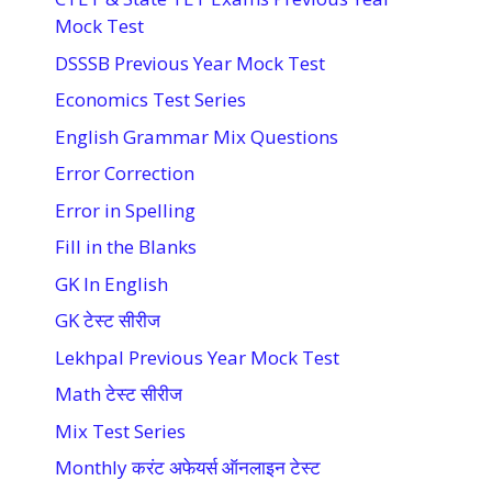
Mock Test
DSSSB Previous Year Mock Test
Economics Test Series
English Grammar Mix Questions
Error Correction
Error in Spelling
Fill in the Blanks
GK In English
GK टेस्ट सीरीज
Lekhpal Previous Year Mock Test
Math टेस्ट सीरीज
Mix Test Series
Monthly करंट अफेयर्स ऑनलाइन टेस्ट