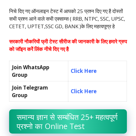
निचे दिए गए ऑनलाइन टेस्ट में आपको 25 प्रश्न दिए गए है दोस्तों
सभी प्रश्न आने वाले सभी एक्साम्स ( RRB, NTPC, SSC, UPSC,
CETET, UPTET,SSC GD, BANK )के लिए महत्वपूण्र हे
सरकारी नौकरियों फ्री टेस्ट सीरीज की जानकारी के लिए हमारे ग्रुप
को जॉइन करें लिंक नीचे दिए गए है
Join WhatsApp
Click Here
Group
Join Telegram
Click Here
Group
समान्य ज्ञान से सम्बंधित 25+ महत्वपूर्ण
प्रश्नो का Online Test