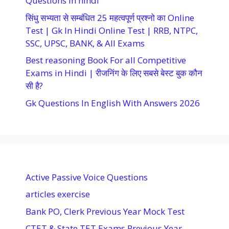
Questions in hindi
सिंधु सभ्यता से सम्बंधित 25 महत्वपूर्ण प्रश्नो का Online
Test | Gk In Hindi Online Test | RRB, NTPC,
SSC, UPSC, BANK, & All Exams
Best reasoning Book For all Competitive
Exams in Hindi | रीजनिंग के लिए सबसे बेस्ट बुक कौन
सी है?
Gk Questions In English With Answers 2026
Active Passive Voice Questions
articles exercise
Bank PO, Clerk Previous Year Mock Test
CTET & State TET Exams Previous Year