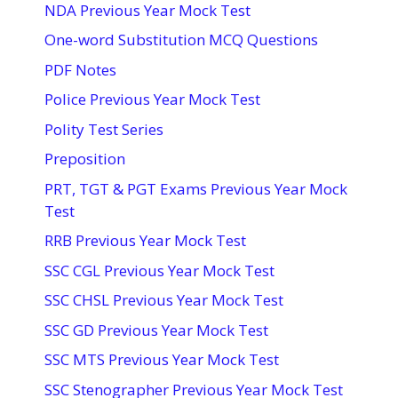
NDA Previous Year Mock Test
One-word Substitution MCQ Questions
PDF Notes
Police Previous Year Mock Test
Polity Test Series
Preposition
PRT, TGT & PGT Exams Previous Year Mock
Test
RRB Previous Year Mock Test
SSC CGL Previous Year Mock Test
SSC CHSL Previous Year Mock Test
SSC GD Previous Year Mock Test
SSC MTS Previous Year Mock Test
SSC Stenographer Previous Year Mock Test