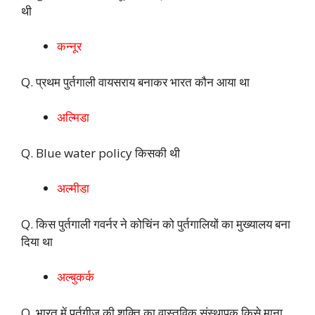
थी
कन्नूर
Q. प्रथम पुर्तगाली वायसराय बनाकर भारत कौन आया था
अल्मिडा
Q. Blue water policy किसकी थी
अल्मीडा
Q. किस पुर्तगाली गवर्नर ने कोचिंन को पुर्तगालियों का मुख्यालय बना
दिया था
अल्बुकर्क
Q. भारत में पुर्तगीज की शक्ति का वास्तविक संस्थापक किसे माना