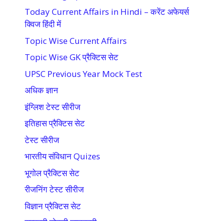
Today Current Affairs in Hindi – करेंट अफेयर्स
क्विज हिंदी में
Topic Wise Current Affairs
Topic Wise GK प्रैक्टिस सेट
UPSC Previous Year Mock Test
अधिक ज्ञान
इंग्लिश टेस्ट सीरीज
इतिहास प्रैक्टिस सेट
टेस्ट सीरीज
भारतीय संविधान Quizes
भूगोल प्रैक्टिस सेट
रीजनिंग टेस्ट सीरीज
विज्ञान प्रैक्टिस सेट