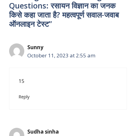
Questions: रसायन विज्ञान का जनक
किसे कहा जाता है? महत्वपूर्ण सवाल-जवाब
ऑनलाइन टेस्ट”
Sunny
October 11, 2023 at 2:55 am
15
Reply
Sudha sinha