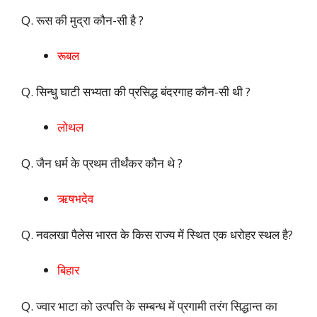
Q. रूस की मुद्रा कौन-सी है ?
रूबल
Q. सिन्धु घाटी सभ्यता की प्रसिद्ध बंदरगाह कौन-सी थी ?
लोथल
Q. जैन धर्म के प्रथम तीर्थंकर कौन थे ?
ऋषभदेव
Q. नवलखा पैलेस भारत के किस राज्य में स्थित एक धरोहर स्थल है?
बिहार
Q. ज्वार भाटा को उत्पत्ति के सम्बन्ध में प्रगामी तरंग सिद्धान्त का