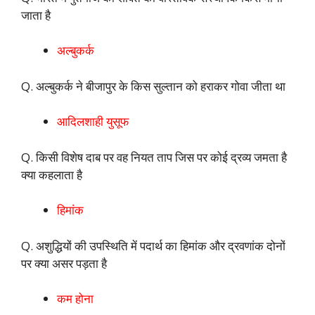
जाता है
अल्बुकर्क
Q. अल्बुकर्क ने बीजापुर के किस सुल्तान को हराकर गोवा जीता था
आदिलशाही युसूफ
Q. किसी विशेष दाब पर वह नियत ताप जिस पर कोई द्रव्य जमता है
क्या कहलाता है
हिमांक
Q. अशुद्धियों की उपस्थिति में पदार्थ का हिमांक और द्रवणांक दोनों
पर क्या असर पड़ता है
कम होना