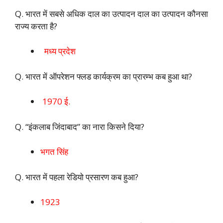
Q. भारत में सबसे अधिक दाल का उत्पादन दाल का उत्पादन कौनसा
राज्य करता है?
मध्य प्रदेश
Q. भारत में ऑपरेशन फ्लड कार्यक्रम का प्रारम्भ कब हुआ था?
1970 ई.
Q. “इंकलाब जिंदाबाद” का नारा किसने दिया?
भगत सिंह
Q. भारत में पहला रेडियो प्रसारण कब हुआ?
1923