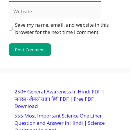
Website
Save my name, email, and website in this
browser for the next time I comment.
250+ General Awareness In Hindi PDF |
जनरल अवेयरनेस इन हिंदी PDF | Free PDF
Download
555 Most Important Science One Liner
Question and Answer in Hindi | Science