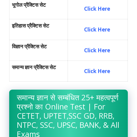
भूगोल प्रैक्टिस सेट
Click Here
इतिहास प्रैक्टिस सेट
Click Here
विज्ञान प्रैक्टिस सेट
Click Here
समान्य ज्ञान प्रैक्टिस सेट
Click Here
समान्य ज्ञान से सम्बंधित 25+ महत्वपूर्ण
प्रश्नो का Online Test | For
CETET, UPTET,SSC GD, RRB,
NTPC, SSC, UPSC, BANK, & All
Exams