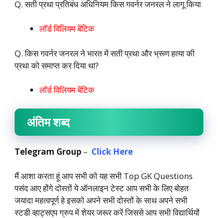
Q. सती प्रथा प्रतिबंध अधिनियम किस गवर्नर जनरल ने लागू किया
लॉर्ड विलियम बेंटिक
Q. किस गवर्नर जनरल ने भारत में सती प्रथा और भ्रूण हत्या की
प्रथा को समाप्त कर दिया था?
लॉर्ड विलियम बेंटिक
अंतिम शब्द
Telegram
Group
–
Click Here
मैं आशा करता हूं आप सभी को यह सभी Top GK Questions
पसंद आए होंगे दोस्तों ये ऑनलाइन टेस्ट आप सभी के लिए बोहत
जयादा महत्वपूर्ण हे इसको अपने सभी दोस्तों के साथ अपने सभी
स्टडी व्हाट्सएप ग्रुप में शेयर जरूर करें जिससे आप सभी विद्यार्थियों