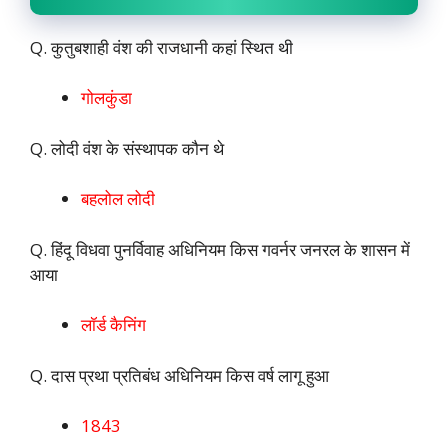
Q. कुतुबशाही वंश की राजधानी कहां स्थित थी
गोलकुंडा
Q. लोदी वंश के संस्थापक कौन थे
बहलोल लोदी
Q. हिंदू विधवा पुनर्विवाह अधिनियम किस गवर्नर जनरल के शासन में
आया
लॉर्ड कैनिंग
Q. दास प्रथा प्रतिबंध अधिनियम किस वर्ष लागू हुआ
1843