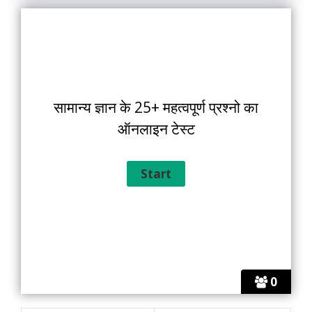
सामान्य ज्ञान के 25+ महत्वपूर्ण प्रश्नो का
ऑनलाइन टेस्ट
0