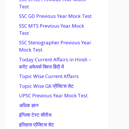
Test
SSC GD Previous Year Mock Test
SSC MTS Previous Year Mock
Test
SSC Stenographer Previous Year
Mock Test
Today Current Affairs in Hindi –
करेंट अफेयर्स क्विज हिंदी में
Topic Wise Current Affairs
Topic Wise GK प्रैक्टिस सेट
UPSC Previous Year Mock Test
अधिक ज्ञान
इंग्लिश टेस्ट सीरीज
इतिहास प्रैक्टिस सेट