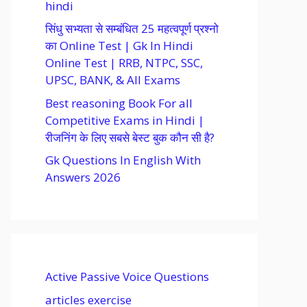
hindi
सिंधु सभ्यता से सम्बंधित 25 महत्वपूर्ण प्रश्नो
का Online Test | Gk In Hindi
Online Test | RRB, NTPC, SSC,
UPSC, BANK, & All Exams
Best reasoning Book For all
Competitive Exams in Hindi |
रीजनिंग के लिए सबसे बेस्ट बुक कौन सी है?
Gk Questions In English With
Answers 2026
Active Passive Voice Questions
articles exercise