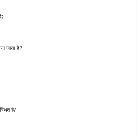
है?
ाना जाता है ?
 स्थित है?