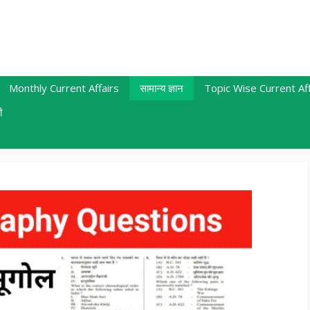
Monthly Current Affairs
सामान्य ज्ञान
Topic Wise Current Aff
ी