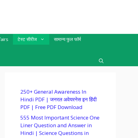
airs
टेस्ट सीरीज
सामान्य फुल फॉर्म
250+ General Awareness In
Hindi PDF | जनरल अवेयरनेस इन हिंदी
PDF | Free PDF Download
555 Most Important Science One
Liner Question and Answer in
Hindi | Science Questions in