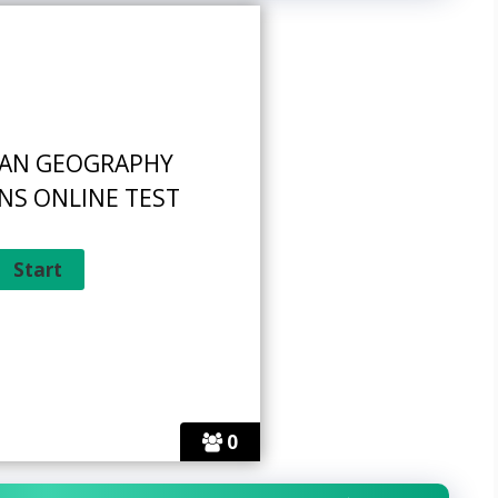
HAN GEOGRAPHY
NS ONLINE TEST
0