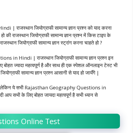
| राजस्थान जियोग्राफी सामान्य ज्ञान प्रश्न को याद करना
 की राजस्थान जियोग्राफी सामान्य ज्ञान प्रश्न में किस टाइप के
स्थान जियोग्राफी सामान्य ज्ञान स्ट्रांग करना चाहते हो ?
in Hindi | राजस्थान जियोग्राफी सामान्य ज्ञान प्रश्न इन
 लिए बोहत ज्यादा महत्वपूर्ण है और साथ ही एक स्पेशल ऑनलाइन टेस्ट भी
योग्राफी सामान्य ज्ञान प्रश्न आसानी से याद हो जायँगे |
ो लेकिन ये सभी Rajasthan Geography Questions in
दी आप सभी के लिए बोहत जायदा महत्वपूर्ण है सभी ध्यान से
tions Online Test