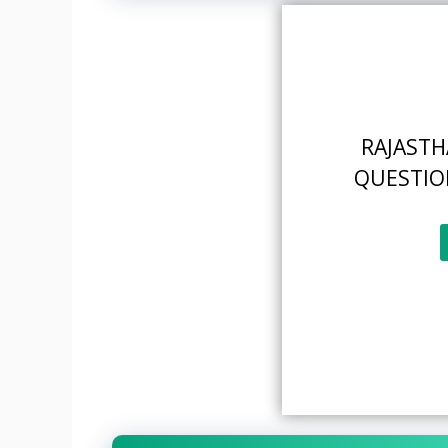
RAJAST
QUESTIO