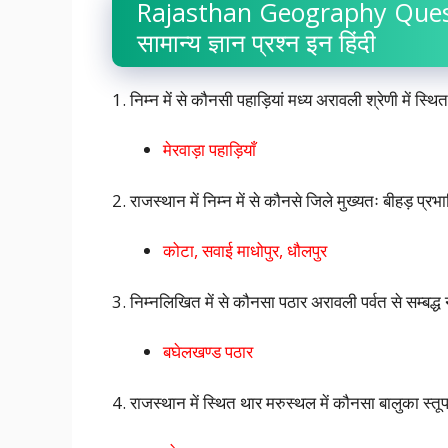
Rajasthan Geography Questio
सामान्य ज्ञान प्रश्न इन हिंदी
1. निम्न में से कौनसी पहाड़ियां मध्य अरावली श्रेणी में स्थित 
मेरवाड़ा पहाड़ियाँ
2. राजस्थान में निम्न में से कौनसे जिले मुख्यतः बीहड़ प्रभाव
कोटा, सवाई माधोपुर, धौलपुर
3. निम्नलिखित में से कौनसा पठार अरावली पर्वत से सम्बद्ध न
बघेलखण्ड पठार
4. राजस्थान में स्थित थार मरुस्थल में कौनसा बालुका स्तूप