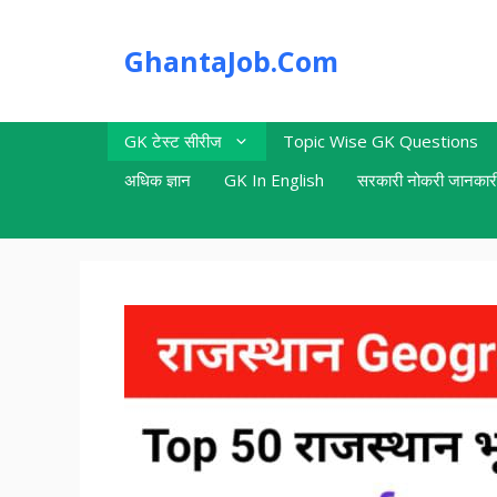
Skip
to
GhantaJob.Com
content
GK टेस्ट सीरीज
Topic Wise GK Questions
अधिक ज्ञान
GK In English
सरकारी नोकरी जानकार