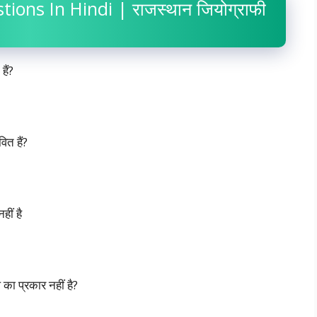
ns In Hindi | राजस्थान जियोग्राफी
हैं?
ित हैं?
हीं है
 का प्रकार नहीं है?