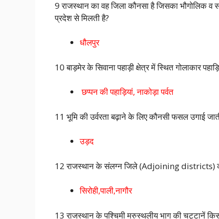
9 राजस्थान का वह जिला कौनसा है जिसका भौगोलिक व साम
प्रदेश से मिलती है?
धौलपुर
10 बाड़मेर के सिवाना पहाड़ी क्षेत्र में स्थित गोलाकार पहाड
छप्पन की पहाड़ियां, नाकोड़ा पर्वत
11 भूमि की उर्वरता बढ़ाने के लिए कौनसी फसल उगाई जाती
उड़द
12 राजस्थान के संलग्न जिले (Adjoining districts) क
सिरोही,पाली,नागौर
13 राजस्थान के पश्चिमी मरुस्थलीय भाग की चट्टानें किस 