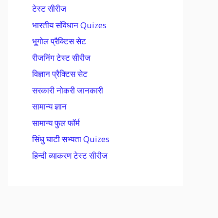
टेस्ट सीरीज
भारतीय संविधान Quizes
भूगोल प्रैक्टिस सेट
रीजनिंग टेस्ट सीरीज
विज्ञान प्रैक्टिस सेट
सरकारी नोकरी जानकारी
सामान्य ज्ञान
सामान्य फुल फॉर्म
सिंधु घाटी सभ्यता Quizes
हिन्दी व्याकरण टेस्ट सीरीज