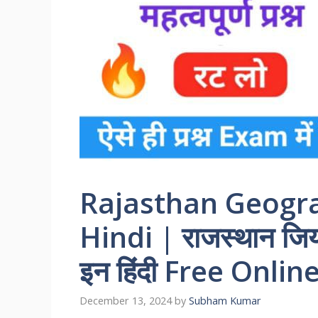
Rajasthan Geogra
Hindi | राजस्थान जियोग
इन हिंदी Free Onlin
December 13, 2024
by
Subham Kumar