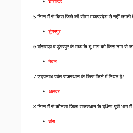
घोराउड
5 निम्न में से किस जिले की सीमा मध्यप्रदेश से नहीं लगती 
डूंगरपुर
6 बांसवाड़ा व डूंगरपुर के मध्य के भू भाग को किस नाम से ज
मेवल
7 उदयनाथ पर्वत राजस्थान के किस जिले में स्थित है?
अलवर
8 निम्न में से कौनसा जिला राजस्थान के दक्षिण-पूर्वी भाग में
बांरा