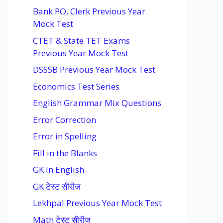
Bank PO, Clerk Previous Year
Mock Test
CTET & State TET Exams
Previous Year Mock Test
DSSSB Previous Year Mock Test
Economics Test Series
English Grammar Mix Questions
Error Correction
Error in Spelling
Fill in the Blanks
GK In English
GK टेस्ट सीरीज
Lekhpal Previous Year Mock Test
Math टेस्ट सीरीज