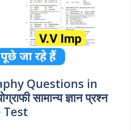
phy Questions in
्राफी सामान्य ज्ञान प्रश्न
e Test