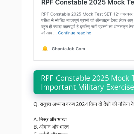
RPF Constable 2025 Mock T
Important Military Exercises 
Q. संयुक्त अभ्यास वरुण 2024 किन दो देशों की नौसेना 
A. मिस्र और भारत
B. ओमान और भारत