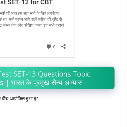
est SET-13 Questions Topic
| भारत के प्रमुख सैन्य अभ्यास
के बीच आयोजित हुआ है?