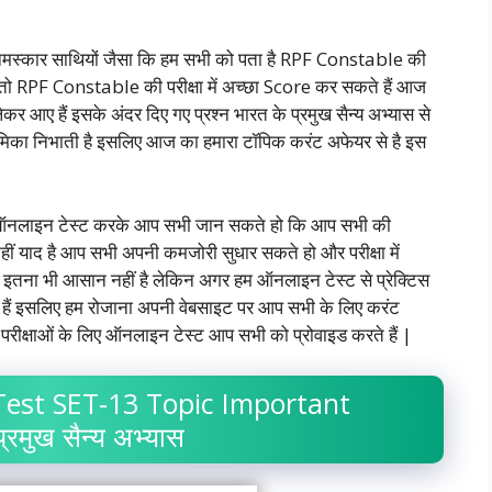
मस्कार साथियों जैसा कि हम सभी को पता है RPF Constable की
हैं तो RPF Constable की परीक्षा में अच्छा Score कर सकते हैं आज
ेकर आए हैं इसके अंदर दिए गए प्रश्न भारत के प्रमुख सैन्य अभ्यास से
्ण भूमिका निभाती है इसलिए आज का हमारा टॉपिक करंट अफेयर से है इस
तो ऑनलाइन टेस्ट करके आप सभी जान सकते हो कि आप सभी की
हीं याद है आप सभी अपनी कमजोरी सुधार सकते हो और परीक्षा में
ना इतना भी आसान नहीं है लेकिन अगर हम ऑनलाइन टेस्ट से प्रेक्टिस
े हैं इसलिए हम रोजाना अपनी वेबसाइट पर आप सभी के लिए करंट
और परीक्षाओं के लिए ऑनलाइन टेस्ट आप सभी को प्रोवाइड करते हैं |
est SET-13 Topic Important
रमुख सैन्य अभ्यास