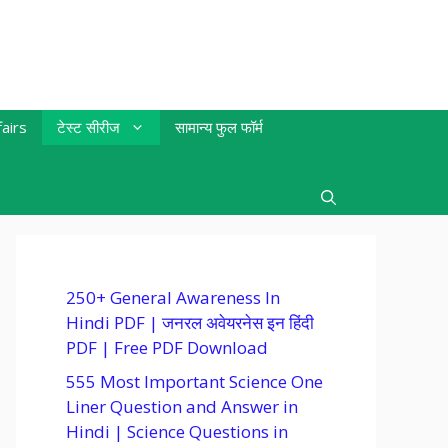
airs
टेस्ट सीरीज
सामान्य फुल फॉर्म
250+ General Awareness In
Hindi PDF | जनरल अवेयरनेस इन हिंदी
PDF | Free PDF Download
555 Most Important Science One
Liner Question and Answer in
Hindi | Science Questions in