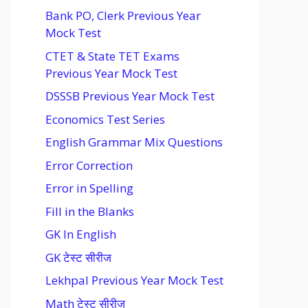
Bank PO, Clerk Previous Year
Mock Test
CTET & State TET Exams
Previous Year Mock Test
DSSSB Previous Year Mock Test
Economics Test Series
English Grammar Mix Questions
Error Correction
Error in Spelling
Fill in the Blanks
GK In English
GK टेस्ट सीरीज
Lekhpal Previous Year Mock Test
Math टेस्ट सीरीज