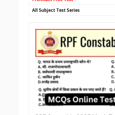
All Subject Test Series