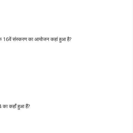
 के 16वें संस्करण का आयोजन कहां हुआ है?
का कहाँ हुआ हैं?