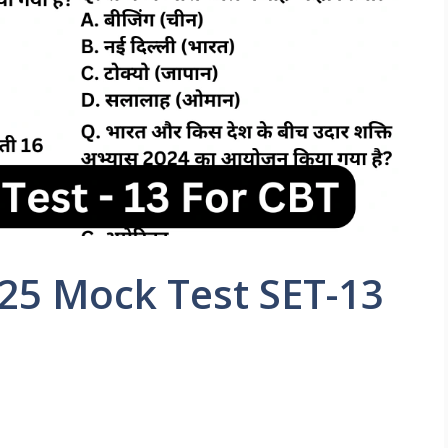
25 Mock Test SET-13