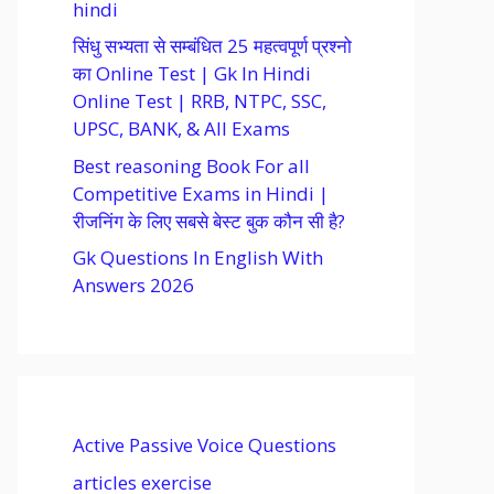
hindi
सिंधु सभ्यता से सम्बंधित 25 महत्वपूर्ण प्रश्नो
का Online Test | Gk In Hindi
Online Test | RRB, NTPC, SSC,
UPSC, BANK, & All Exams
Best reasoning Book For all
Competitive Exams in Hindi |
रीजनिंग के लिए सबसे बेस्ट बुक कौन सी है?
Gk Questions In English With
Answers 2026
Active Passive Voice Questions
articles exercise