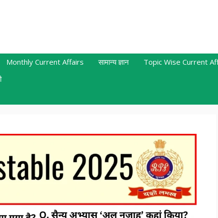
Monthly Current Affairs
सामान्य ज्ञान
Topic Wise Current Aff
ी