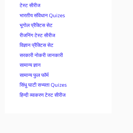
टेस्ट सीरीज
भारतीय संविधान Quizes
भूगोल प्रैक्टिस सेट
रीजनिंग टेस्ट सीरीज
विज्ञान प्रैक्टिस सेट
सरकारी नोकरी जानकारी
सामान्य ज्ञान
सामान्य फुल फॉर्म
सिंधु घाटी सभ्यता Quizes
हिन्दी व्याकरण टेस्ट सीरीज