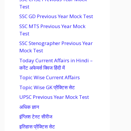
Test
SSC GD Previous Year Mock Test
SSC MTS Previous Year Mock
Test
SSC Stenographer Previous Year
Mock Test
Today Current Affairs in Hindi –
करेंट अफेयर्स क्विज हिंदी में
Topic Wise Current Affairs
Topic Wise GK प्रैक्टिस सेट
UPSC Previous Year Mock Test
अधिक ज्ञान
इंग्लिश टेस्ट सीरीज
इतिहास प्रैक्टिस सेट