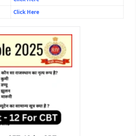
Click Here