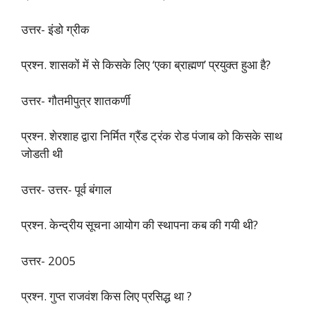
उत्तर- इंडो ग्रीक
प्रश्न. शासकों में से किसके लिए ‘एका ब्राह्मण’ प्रयुक्त हुआ है?
उत्तर- गौतमीपुत्र शातकर्णी
प्रश्न. शेरशाह द्वारा निर्मित ग्रैंड ट्रंक रोड पंजाब को किसके साथ
जोडती थी
उत्तर- उत्तर- पूर्व बंगाल
प्रश्न. केन्द्रीय सूचना आयोग की स्थापना कब की गयी थी?
उत्तर- 2005
प्रश्न. गुप्त राजवंश किस लिए प्रसिद्ध था ?