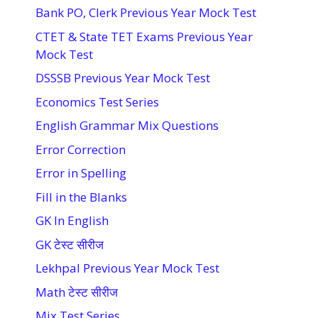
Bank PO, Clerk Previous Year Mock Test
CTET & State TET Exams Previous Year
Mock Test
DSSSB Previous Year Mock Test
Economics Test Series
English Grammar Mix Questions
Error Correction
Error in Spelling
Fill in the Blanks
GK In English
GK टेस्ट सीरीज
Lekhpal Previous Year Mock Test
Math टेस्ट सीरीज
Mix Test Series