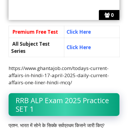
0
Premium Free Test
Click Here
All Subject Test
Click Here
Series
https://www.ghantajob.com/todays-current-
affairs-in-hindi-17-april-2025-daily-current-
affairs-one-liner-hindi-mcq/
RRB ALP Exam 2025 Practice
SET 1
प्रश्न. भारत में सोने के सिक्के सर्वप्रथम किसने जारी किए?