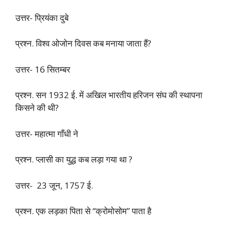
उत्तर- प्रियंका दुबे
प्रश्न. विश्व ओजोन दिवस कब मनाया जाता हैं?
उत्तर- 16 सितम्बर
प्रश्न. सन 1932 ई. में अखिल भारतीय हरिजन संघ की स्थापना
किसने की थी?
उत्तर- महात्मा गाँधी ने
प्रश्न. प्लासी का युद्ध कब लड़ा गया था ?
उत्तर- 23 जून, 1757 ई.
प्रश्न. एक लड़का पिता से “क्रोमोसोम” पाता है