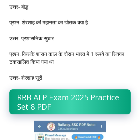
उत्तर- बौद्ध
प्रश्न. शेरशाह की महानता का द्योतक क्या है
उत्तर- प्रशासनिक सुधार
प्रश्न. किसके शासन काल के दौरान भारत में 1 रूपये का सिक्का
टकसालित किया गया था
उत्तर- शेरशाह सूरी
RRB ALP Exam 2025 Practice
Set 8 PDF