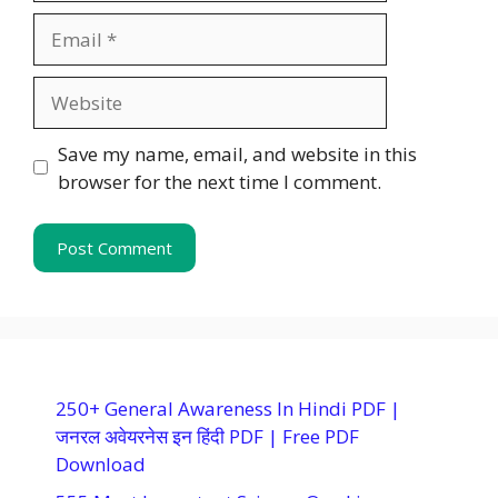
Email
Website
Save my name, email, and website in this
browser for the next time I comment.
250+ General Awareness In Hindi PDF |
जनरल अवेयरनेस इन हिंदी PDF | Free PDF
Download