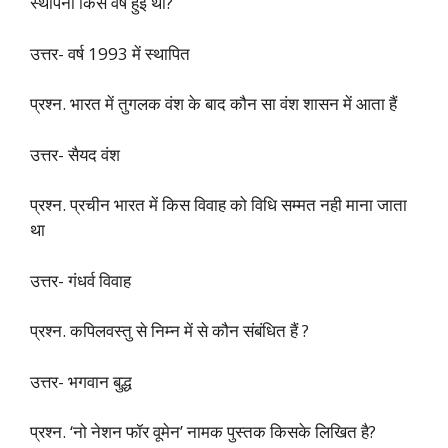
स्थापना किस वर्ष हुई थी?
उत्तर- वर्ष 1993 में स्थापित
प्रश्न. भारत में तुगलक वंश के बाद कौन सा वंश शासन में आता हैं
उत्तर- सैयद वंश
प्रश्न. प्रचीन भारत में किस विवाह को विधि सम्मत नही माना जाता
था
उत्तर- गंधर्व विवाह
प्रश्न. कपिलवस्तु से निम्न में से कौन संबंधित हैं ?
उत्तर- भगवान बुद्ध
प्रश्न. ‘नो नेशन फॉर वूमेन’ नामक पुस्तक किसके लिखित है?