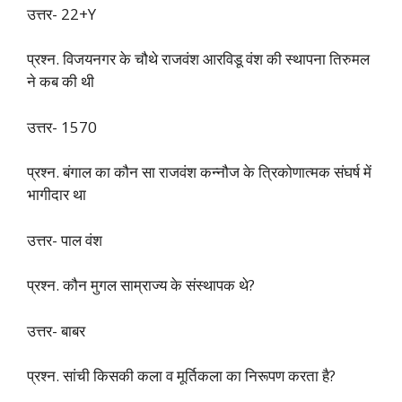
उत्तर- 22+Y
प्रश्न. विजयनगर के चौथे राजवंश आरविडू वंश की स्थापना तिरुमल
ने कब की थी
उत्तर- 1570
प्रश्न. बंगाल का कौन सा राजवंश कन्नौज के त्रिकोणात्मक संघर्ष में
भागीदार था
उत्तर- पाल वंश
प्रश्न. कौन मुगल साम्राज्य के संस्थापक थे?
उत्तर- बाबर
प्रश्न. सांची किसकी कला व मूर्तिकला का निरूपण करता है?