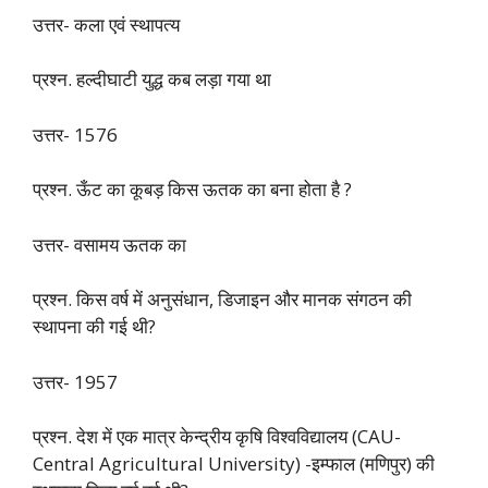
उत्तर- कला एवं स्थापत्य
प्रश्न. हल्दीघाटी युद्ध कब लड़ा गया था
उत्तर- 1576
प्रश्न. ऊँट का कूबड़ किस ऊतक का बना होता है ?
उत्तर- वसामय ऊतक का
प्रश्न. किस वर्ष में अनुसंधान, डिजाइन और मानक संगठन की
स्थापना की गई थी?
उत्तर- 1957
प्रश्न. देश में एक मात्र केन्द्रीय कृषि विश्वविद्यालय (CAU-
Central Agricultural University) -इम्फाल (मणिपुर) की