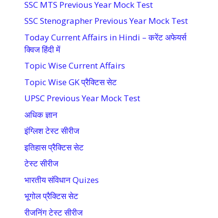
SSC MTS Previous Year Mock Test
SSC Stenographer Previous Year Mock Test
Today Current Affairs in Hindi – करेंट अफेयर्स
क्विज हिंदी में
Topic Wise Current Affairs
Topic Wise GK प्रैक्टिस सेट
UPSC Previous Year Mock Test
अधिक ज्ञान
इंग्लिश टेस्ट सीरीज
इतिहास प्रैक्टिस सेट
टेस्ट सीरीज
भारतीय संविधान Quizes
भूगोल प्रैक्टिस सेट
रीजनिंग टेस्ट सीरीज