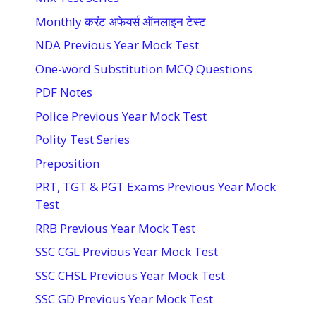
Monthly करंट अफेयर्स ऑनलाइन टेस्ट
NDA Previous Year Mock Test
One-word Substitution MCQ Questions
PDF Notes
Police Previous Year Mock Test
Polity Test Series
Preposition
PRT, TGT & PGT Exams Previous Year Mock
Test
RRB Previous Year Mock Test
SSC CGL Previous Year Mock Test
SSC CHSL Previous Year Mock Test
SSC GD Previous Year Mock Test