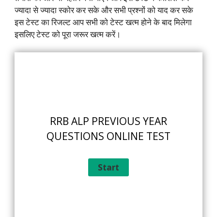
ज्यादा से ज्यादा स्कोर कर सके और सभी प्रश्नों को याद कर सके
इस टेस्ट का रिजल्ट आप सभी को टेस्ट खत्म होने के बाद मिलेगा
इसलिए टेस्ट को पूरा जरूर खत्म करें।
RRB ALP PREVIOUS YEAR
QUESTIONS ONLINE TEST