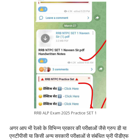
RRB ALP Exam 2025 Practice SET 1
अगर आप भी रेलवे के विभिन्न प्रकार की परीक्षाओं जैसे ग्रुप डी या
एनटीपीसी या किसी अन्य सरकारी परीक्षाओं से संबंधित फ्री पीडीएफ