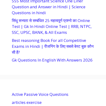
555 Most Important Science One Liner
Question and Answer in Hindi | Science
Questions in hindi
सिंधु सभ्यता से सम्बंधित 25 महत्वपूर्ण प्रश्नो का Online
Test | Gk In Hindi Online Test | RRB, NTPC,
SSC, UPSC, BANK, & All Exams
Best reasoning Book For all Competitive
Exams in Hindi | रीजनिंग के लिए सबसे बेस्ट बुक कौन
सी है?
Gk Questions In English With Answers 2026
Active Passive Voice Questions
articles exercise