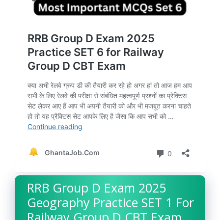
RRB Group D Exam 2025
Geography Practice SET 1 For
Railway Group D CBT Exam