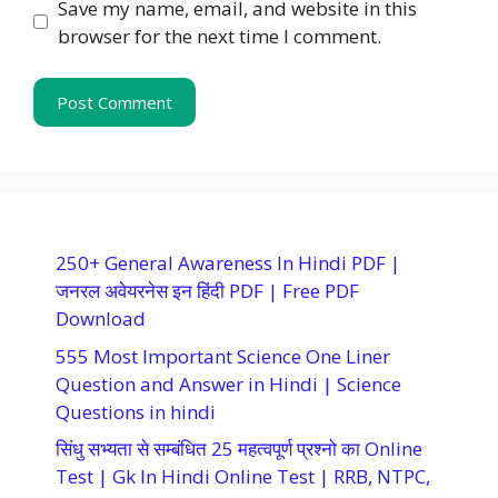
Save my name, email, and website in this
browser for the next time I comment.
250+ General Awareness In Hindi PDF |
जनरल अवेयरनेस इन हिंदी PDF | Free PDF
Download
555 Most Important Science One Liner
Question and Answer in Hindi | Science
Questions in hindi
सिंधु सभ्यता से सम्बंधित 25 महत्वपूर्ण प्रश्नो का Online
Test | Gk In Hindi Online Test | RRB, NTPC,