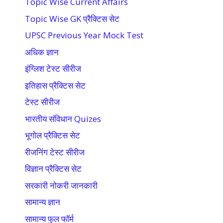
Topic Wise Current Affairs
Topic Wise GK प्रैक्टिस सेट
UPSC Previous Year Mock Test
अधिक ज्ञान
इंग्लिश टेस्ट सीरीज
इतिहास प्रैक्टिस सेट
टेस्ट सीरीज
भारतीय संविधान Quizes
भूगोल प्रैक्टिस सेट
रीजनिंग टेस्ट सीरीज
विज्ञान प्रैक्टिस सेट
सरकारी नोकरी जानकारी
सामान्य ज्ञान
सामान्य फुल फॉर्म