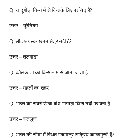
Q. जादूगोड़ा निम्न में से किसके लिए प्रसिद्ध है?
उत्तर – यूरेनियम
Q. लौह अयस्क खनन क्षेत्र नहीं है?
उत्तर – तलवाड़ा
Q. कोलकाता को किस नाम से जाना जाता है
उत्तर – महलों का शहर
Q. भारत का सबसे ऊंचा बांध भाखड़ा किस नदी पर बना है
उत्तर – सतलुज
Q. भारत की सीमा में स्थित एकमात्र सक्रिय ज्वालामुखी है?