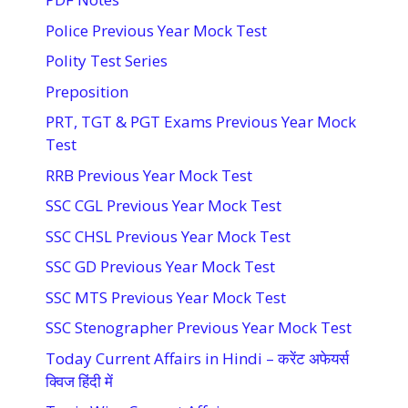
Police Previous Year Mock Test
Polity Test Series
Preposition
PRT, TGT & PGT Exams Previous Year Mock
Test
RRB Previous Year Mock Test
SSC CGL Previous Year Mock Test
SSC CHSL Previous Year Mock Test
SSC GD Previous Year Mock Test
SSC MTS Previous Year Mock Test
SSC Stenographer Previous Year Mock Test
Today Current Affairs in Hindi – करेंट अफेयर्स
क्विज हिंदी में