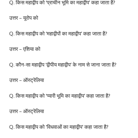
Q. किस महाद्वीप को ‘प्राचीन भूमि का महाद्वीप’ कहा जाता है?
उत्तर – यूरोप को
Q. किस महाद्वीप को ‘महाद्वीपों का महाद्वीप’ कहा जाता है?
उत्तर – एशिया को
Q. कौन-सा महाद्वीप ‘द्वीपीय महाद्वीप’ के नाम से जाना जाता है?
उत्तर – ऑस्ट्रेलिया
Q. किस महाद्वीप को ‘प्यारी भूमि का महाद्वीप’ कहा जाता है?
उत्तर – ऑस्ट्रेलिया
Q. किस महाद्वीप को ‘विधवाओं का महाद्वीप’ कहा जाता है?