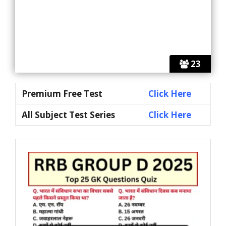
23
Premium Free Test
Click Here
All Subject Test Series
Click Here