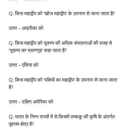
Q. किस महाद्वीप को ‘खोज महाद्वीप’ के उपनाम से जाना जाता है?
उत्तर – अफ्रीका को
Q. किस महाद्वीप को भूकम्प की अधिक संभावनाओं की वजह से
‘भूकम्प का भ्रूणगृह’ कहा जाता है?
उत्तर – एशिया को
Q. किस महाद्वीप को ‘पक्षियों का महाद्वीप’ के उपनाम से जाना जाता
है?
उत्तर – दक्षिण अमेरिका को
Q. भारत के निम्न राज्यों में से किसमें तम्बाकू की कृषि के अंतर्गत
वृहत्तम क्षेत्र है?