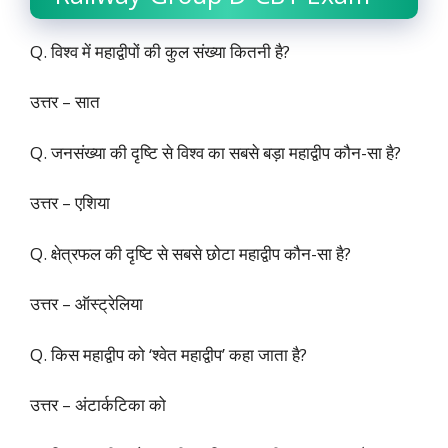
Q. विश्व में महाद्वीपों की कुल संख्या कितनी है?
उत्तर – सात
Q. जनसंख्या की दृष्टि से विश्व का सबसे बड़ा महाद्वीप कौन-सा है?
उत्तर – एशिया
Q. क्षेत्रफल की दृष्टि से सबसे छोटा महाद्वीप कौन-सा है?
उत्तर – ऑस्ट्रेलिया
Q. किस महाद्वीप को ‘श्वेत महाद्वीप’ कहा जाता है?
उत्तर – अंटार्कटिका को