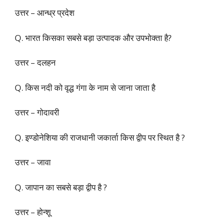
उत्तर – आन्ध्र प्रदेश
Q. भारत किसका सबसे बड़ा उत्पादक और उपभोक्ता है?
उत्तर – दलहन
Q. किस नदी को वृद्ध गंगा के नाम से जाना जाता है
उत्तर – गोदावरी
Q. इण्डोनेशिया की राजधानी जकार्ता किस द्वीप पर स्थित है ?
उत्तर – जावा
Q. जापान का सबसे बड़ा द्वीप है ?
उत्तर – होन्शू