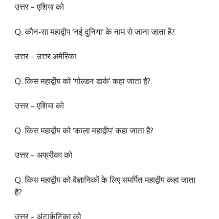
उत्तर – एशिया को
Q. कौन-सा महाद्वीप ‘नई दुनिया’ के नाम से जाना जाता है?
उत्तर – उत्तर अमेरिका
Q. किस महाद्वीप को ‘गोल्डन डार्क’ कहा जाता है?
उत्तर – एशिया को
Q. किस महाद्वीप को ‘काला महाद्वीप’ कहा जाता है?
उत्तर – अफ्रीका को
Q. किस महाद्वीप को वैज्ञानिकों के लिए समर्पित महाद्वीप कहा जाता
है?
उत्तर – अंटार्कटिका को