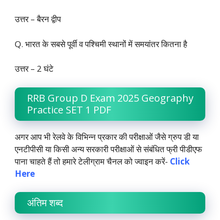
उत्तर – बैरन द्वीप
Q. भारत के सबसे पूर्वी व पश्चिमी स्थानों में समयांतर कितना है
उत्तर – 2 घंटे
RRB Group D Exam 2025 Geography
Practice SET 1 PDF
अगर आप भी रेलवे के विभिन्न प्रकार की परीक्षाओं जैसे ग्रुप डी या
एनटीपीसी या किसी अन्य सरकारी परीक्षाओं से संबंधित फ्री पीडीएफ
पाना चाहते हैं तो हमारे टेलीग्राम चैनल को ज्वाइन करें-
Click
Here
अंतिम शब्द