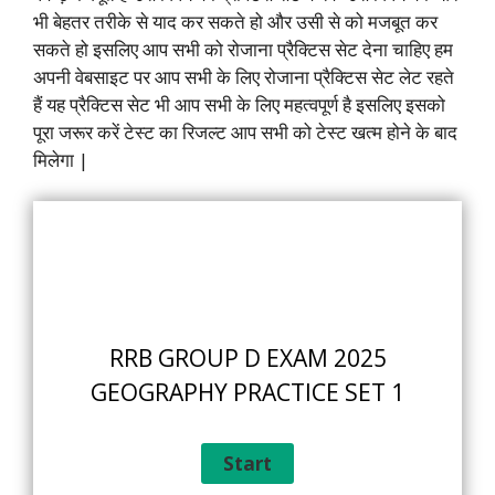
भी बेहतर तरीके से याद कर सकते हो और उसी से को मजबूत कर
सकते हो इसलिए आप सभी को रोजाना प्रैक्टिस सेट देना चाहिए हम
अपनी वेबसाइट पर आप सभी के लिए रोजाना प्रैक्टिस सेट लेट रहते
हैं यह प्रैक्टिस सेट भी आप सभी के लिए महत्वपूर्ण है इसलिए इसको
पूरा जरूर करें टेस्ट का रिजल्ट आप सभी को टेस्ट खत्म होने के बाद
मिलेगा |
RRB GROUP D EXAM 2025
GEOGRAPHY PRACTICE SET 1