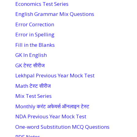
Economics Test Series
English Grammar Mix Questions
Error Correction
Error in Spelling
Fill in the Blanks
GK In English
GK टेस्ट सीरीज
Lekhpal Previous Year Mock Test
Math टेस्ट सीरीज
Mix Test Series
Monthly करंट अफेयर्स ऑनलाइन टेस्ट
NDA Previous Year Mock Test
One-word Substitution MCQ Questions
PDF Notes