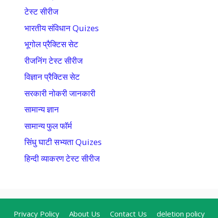
टेस्ट सीरीज
भारतीय संविधान Quizes
भूगोल प्रैक्टिस सेट
रीजनिंग टेस्ट सीरीज
विज्ञान प्रैक्टिस सेट
सरकारी नोकरी जानकारी
सामान्य ज्ञान
सामान्य फुल फॉर्म
सिंधु घाटी सभ्यता Quizes
हिन्दी व्याकरण टेस्ट सीरीज
Privacy Policy
About Us
Contact Us
deletion policy