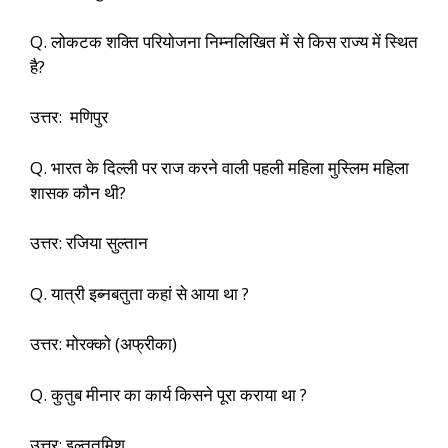
Q. लोकटक शक्ति परियोजना निम्नलिखित में से किस राज्य में स्थित
है?
उत्तर: मणिपुर
Q. भारत के दिल्ली पर राज करने वाली पहली महिला मुस्लिम महिला
शासक कौन थी?
उत्तर: रजिया सुल्तान
Q. यात्री इब्नबतुता कहां से आया था ?
उत्तर: मोरक्को (अफ्रीका)
Q. कुतुब मीनार का कार्य किसने पूरा कराया था ?
उत्तर: इल्तुतमिश