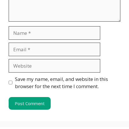
Name
Email
Website
Save my name, email, and website in this
browser for the next time I comment.