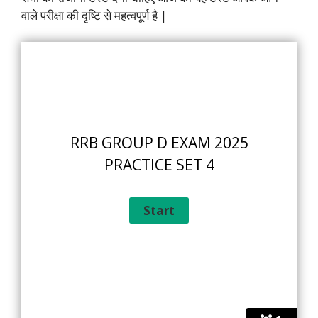
वाले परीक्षा की दृष्टि से महत्वपूर्ण है |
RRB GROUP D EXAM 2025
PRACTICE SET 4