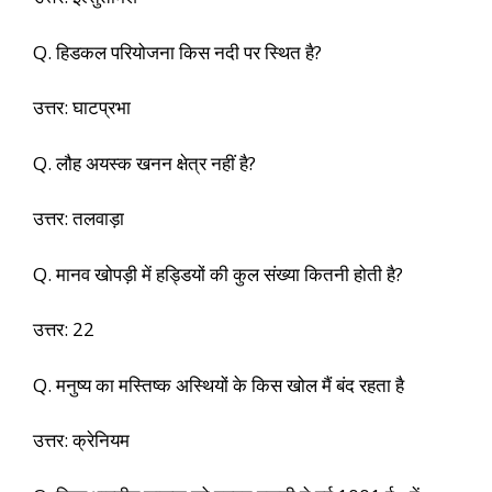
Q. हिडकल परियोजना किस नदी पर स्थित है?
उत्तर: घाटप्रभा
Q. लौह अयस्क खनन क्षेत्र नहीं है?
उत्तर: तलवाड़ा
Q. मानव खोपड़ी में हड्डियों की कुल संख्या कितनी होती है?
उत्तर: 22
Q. मनुष्य का मस्तिष्क अस्थियों के किस खोल मैं बंद रहता है
उत्तर: क्रेनियम