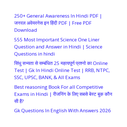
250+ General Awareness In Hindi PDF |
जनरल अवेयरनेस इन हिंदी PDF | Free PDF
Download
555 Most Important Science One Liner
Question and Answer in Hindi | Science
Questions in hindi
सिंधु सभ्यता से सम्बंधित 25 महत्वपूर्ण प्रश्नो का Online
Test | Gk In Hindi Online Test | RRB, NTPC,
SSC, UPSC, BANK, & All Exams
Best reasoning Book For all Competitive
Exams in Hindi | रीजनिंग के लिए सबसे बेस्ट बुक कौन
सी है?
Gk Questions In English With Answers 2026