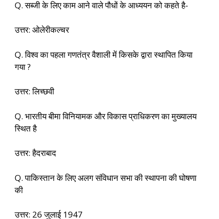
Q. सब्जी के लिए काम आने वाले पौधों के आध्ययन को कहते है-
उत्तर: ओलेरीकल्चर
Q. विश्‍व का पहला गणतंत्र वैशाली में किसके द्वारा स्‍थापित किया
गया ?
उत्तर: लिच्‍छवी
Q. भारतीय बीमा विनियामक और विकास प्राधिकरण का मुख्यालय
स्थित है
उत्तर: हैदराबाद
Q. पाकिस्तान के लिए अलग संविधान सभा की स्थापना की घोषणा
की
उत्तर: 26 जुलाई 1947