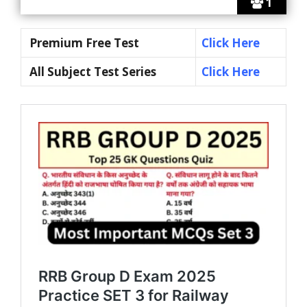
1
Premium Free Test
Click Here
All Subject Test Series
Click Here