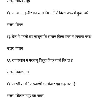
उत्तर: धमेख स्तूप
Q. भगवान महावीर का जन्म निम्न में से किस राज्य में हुआ था?
उत्तर: बिहार
Q. देश में पहली बार राष्ट्रपति शासन किस राज्य में लगाया गया?
उत्तर: पंजाब
Q. राजस्थान में परमाणु विद्युत केंद्र कहां स्थित है
उत्तर: रावतभाटा
Q. भारतीय खनिज पदार्थों का भंडार गृह कहलाता है
उत्तर: छोटानागपुर का पठार