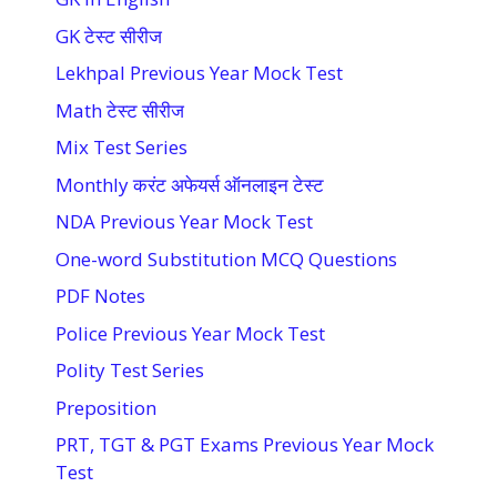
GK टेस्ट सीरीज
Lekhpal Previous Year Mock Test
Math टेस्ट सीरीज
Mix Test Series
Monthly करंट अफेयर्स ऑनलाइन टेस्ट
NDA Previous Year Mock Test
One-word Substitution MCQ Questions
PDF Notes
Police Previous Year Mock Test
Polity Test Series
Preposition
PRT, TGT & PGT Exams Previous Year Mock
Test