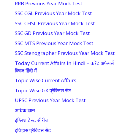
RRB Previous Year Mock Test
SSC CGL Previous Year Mock Test
SSC CHSL Previous Year Mock Test
SSC GD Previous Year Mock Test
SSC MTS Previous Year Mock Test
SSC Stenographer Previous Year Mock Test
Today Current Affairs in Hindi – करेंट अफेयर्स
क्विज हिंदी में
Topic Wise Current Affairs
Topic Wise GK प्रैक्टिस सेट
UPSC Previous Year Mock Test
अधिक ज्ञान
इंग्लिश टेस्ट सीरीज
इतिहास प्रैक्टिस सेट