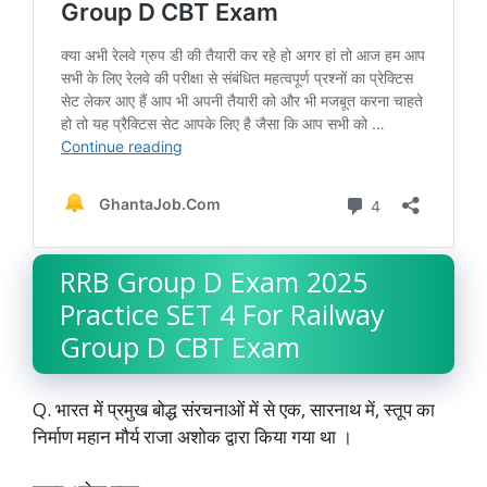
RRB Group D Exam 2025
Practice SET 4 For Railway
Group D CBT Exam
Q. भारत में प्रमुख बोद्ध संरचनाओं में से एक, सारनाथ में, स्तूप का
निर्माण महान मौर्य राजा अशोक द्वारा किया गया था ।