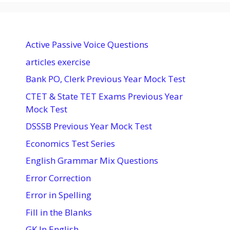
Active Passive Voice Questions
articles exercise
Bank PO, Clerk Previous Year Mock Test
CTET & State TET Exams Previous Year
Mock Test
DSSSB Previous Year Mock Test
Economics Test Series
English Grammar Mix Questions
Error Correction
Error in Spelling
Fill in the Blanks
GK In English