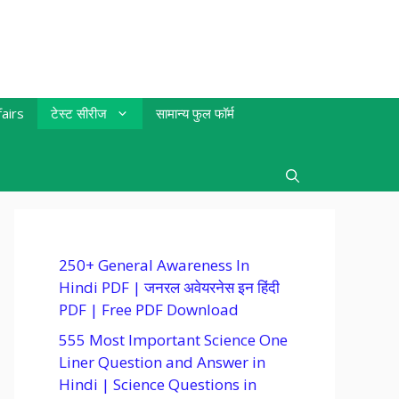
airs
टेस्ट सीरीज
सामान्य फुल फॉर्म
250+ General Awareness In
Hindi PDF | जनरल अवेयरनेस इन हिंदी
PDF | Free PDF Download
555 Most Important Science One
Liner Question and Answer in
Hindi | Science Questions in