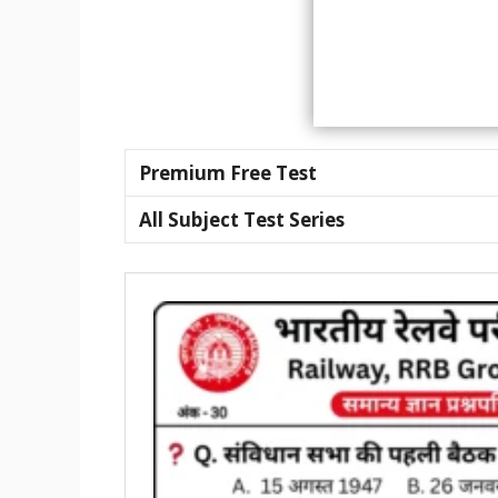
Premium Free Test
All Subject Test Series