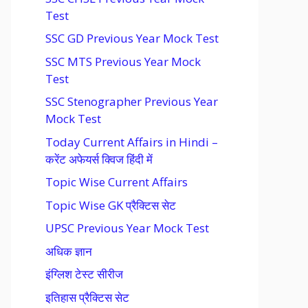
Test
SSC GD Previous Year Mock Test
SSC MTS Previous Year Mock
Test
SSC Stenographer Previous Year
Mock Test
Today Current Affairs in Hindi –
करेंट अफेयर्स क्विज हिंदी में
Topic Wise Current Affairs
Topic Wise GK प्रैक्टिस सेट
UPSC Previous Year Mock Test
अधिक ज्ञान
इंग्लिश टेस्ट सीरीज
इतिहास प्रैक्टिस सेट